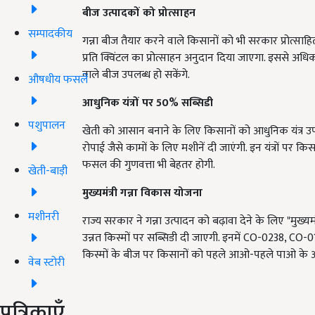
बीज उत्पादकों को प्रोत्साहन
सम्पादकीय
गन्ना बीज तैयार करने वाले किसानों को भी सरकार प्रोत्साह
प्रति क्विंटल का प्रोत्साहन अनुदान दिया जाएगा. इससे अध
वाले बीज उपलब्ध हो सकेंगे.
औषधीय फसलें
आधुनिक यंत्रों पर 50%
सब्सिडी
पशुपालन
खेती को आसान बनाने के लिए किसानों को आधुनिक यंत्र उप
रोपाई जैसे कामों के लिए मशीनें दी जाएंगी. इन यंत्रों 
फसल की गुणवत्ता भी बेहतर होगी.
खेती-बाड़ी
मुख्यमंत्री गन्ना विकास योजना
मशीनरी
राज्य सरकार ने गन्ना उत्पादन को बढ़ावा देने के लिए "मुख्य
उन्नत किस्मों पर सब्सिडी दी जाएगी. इनमें CO-0238, CO-
किस्मों के बीज पर किसानों को पहले आओ-पहले पाओ के 
वेब स्टोरी
पत्रिकाएँ
ADV