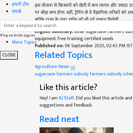
हमारी टीम
पर बोझ कम होगा. वहीं, ट्रेनिंग से वे वैज्ञानिक तरीकों को
संपर्क
बल्कि राज्य के गन्ना उद्योग को भी नई ताकत मिलेगी.
English Summary:
Bihar sugarcane farmers sub
equipment free training certified seeds
#Top on Krishi Jagran
Published on:
06 September 2025, 02:45 PM IST
More Topics
Related Topics
CLOSE
Agriculture News
sugarcane farmers subsidy
farmers subsidy sch
Like this article?
Hey! I am
KJ Staff
. Did you liked this article a
suggestions and feedback.
Read next