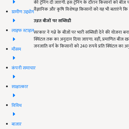
की ट्रेनिंग दी जाएगी. इस ट्रेनिंग के दौरान किसानों को बीज
वैज्ञानिक और कृषि विशेषज्ञ किसानों को यह भी बताएंगे कि 
ग्रामीण उद्द्योग
उन्नत बीजों पर सब्सिडी
लाइफ स्टाइल
सरकार ने गन्ने के बीजों पर भारी सब्सिडी देने की योजना ब
क्विंटल तक का अनुदान दिया जाएगा. वहीं, प्रमाणित बीज ख
जनजाति वर्ग के किसानों को 240 रुपये प्रति क्विंटल का अन
मौसम
कंपनी समाचार
साक्षात्कार
विविध
बाजार