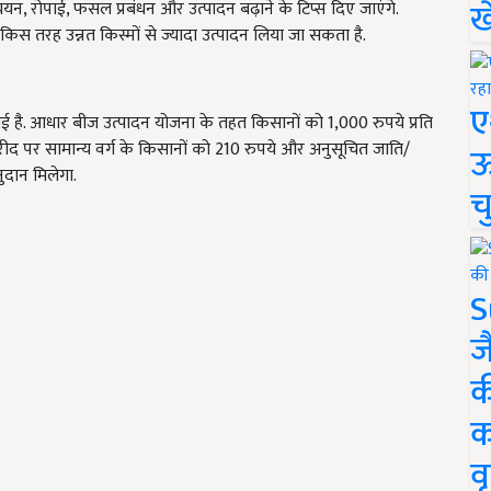
ख
 चयन, रोपाई, फसल प्रबंधन और उत्पादन बढ़ाने के टिप्स दिए जाएंगे.
किस तरह उन्नत किस्मों से ज्यादा उत्पादन लिया जा सकता है.
ए
नाई है. आधार बीज उत्पादन योजना के तहत किसानों को 1,000 रुपये प्रति
रीद पर सामान्य वर्ग के किसानों को 210 रुपये और अनुसूचित जाति/
ऊ
ुदान मिलेगा.
च
S
ज
क
क
वृ