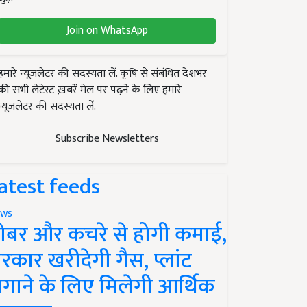
Join on WhatsApp
हमारे न्यूज़लेटर की सदस्यता लें. कृषि से संबंधित देशभर
की सभी लेटेस्ट ख़बरें मेल पर पढ़ने के लिए हमारे
न्यूज़लेटर की सदस्यता लें.
Subscribe Newsletters
atest feeds
ws
ोबर और कचरे से होगी कमाई,
रकार खरीदेगी गैस, प्लांट
गाने के लिए मिलेगी आर्थिक