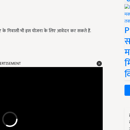
P
 के निवासी भी इस योजना के लिए आवेदन कर सकते हैं.
स
म
ERTISEMENT
म
क