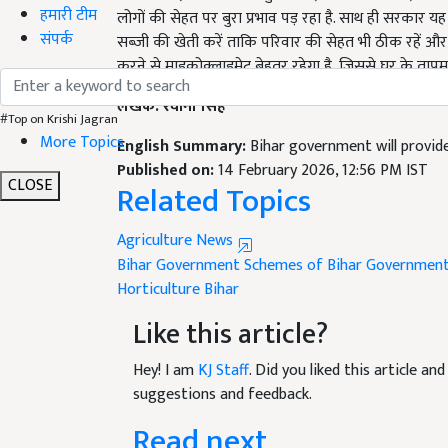
हमारी टीम
सब्जी की खेती करें ताकि परिवार की सेहत भी ठीक रहें 
संपर्क
करने से माइक्रोक्लाइमेट बेहतर रहेगा है, जिससे घर के तापम
लेखक: रवीना सिंह
#Top on Krishi Jagran
English Summary:
Bihar government will provid
More Topics
Published on:
14 February 2026, 12:56 PM IST
Related Topics
CLOSE
Agriculture News
Bihar Government
Schemes of Bihar Governmen
Horticulture Bihar
Like this article?
Hey! I am
KJ Staff
. Did you liked this article a
suggestions and feedback.
Read next