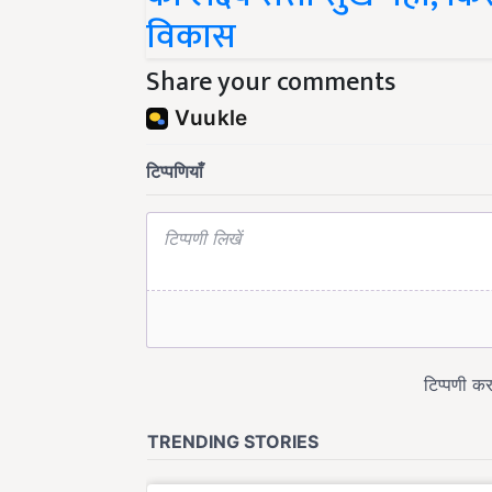
विकास
Share your comments