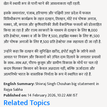
खेत में स्थायी रूप से पानी भरने की आवश्यकता नहीं रहती.
इसके समानांतर, पंजाब, हरियाणा और पश्चिमी उत्तर प्रदेश में फसल
विविधीकरण कार्यक्रम के तहत दलहन, तिलहन, मोटे एवं पोषक अनाज,
मक्का, जौं, कपास और कृषिवानिकी जैसी वैकल्पिक फसलों को प्रोत्साहित
किया जा रहा है और राज्य सरकारों के माध्यम से दलहन के लिए ₹9,000
प्रति हेक्टेयर, मक्का व जौं के लिए ₹7,500, हाइब्रिड मक्का के लिए ₹11,500
और पोषक अनाजों के लिए ₹7,500 प्रति हेक्टेयर तक सहायता दी जा रही है.
उन्होंने कहा कि दलहन की सुनिश्चित खरीद, इंपोर्ट ड्यूटी के जरिये सस्ते
आयात पर नियंत्रण और किसानों को उचित दाम दिलाने के लगातार प्रयासों
के साथ–साथ AIF, पीएम-कुसुम और ग्रामीण विकास के मोर्चे पर चल रहे
कदम मिलकर किसान को केवल अन्नदाता नहीं, बल्कि ऊर्जादाता और
आत्मनिर्भर भारत के वास्तविक निर्माता के रूप में स्थापित कर रहे हैं.
English Summary:
Shivraj Singh Chouhan big statement in
Rajya Sabha
Published on:
14 February 2026, 10:22 AM IST
Related Topics