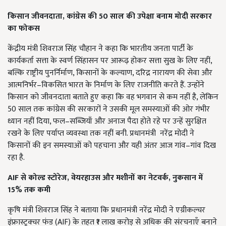
किसान जीवनदाता,
कांग्रेस की 50 साल की उपेक्षा बनाम मोदी सरकार
का फोकस
केंद्रीय मंत्री शिवराज सिंह चौहान ने कहा कि भारतीय जनता पार्टी के
कार्यकर्ता सत्ता के स्वर्ण सिंहासन पर आरूढ़ होकर सत्ता सुख के लिए नहीं,
बल्कि राष्ट्रीय पुनर्निर्माण, किसानों के कल्याण, दरिद्र नारायण की सेवा और
आत्मनिर्भर–विकसित भारत के निर्माण के लिए राजनीति करते हैं. उन्होंने
किसान को जीवनदाता बताते हुए कहा कि वह भगवान से कम नहीं है, लेकिन
50 साल तक कांग्रेस की सरकारों ने उसकी मूल समस्याओं की ओर गंभीर
ध्यान नहीं दिया, फल–सब्जियाँ और अनाज पैदा होते रहे पर उन्हें सुरक्षित
रखने के लिए पर्याप्त व्यवस्था तक नहीं बनी. प्रधानमंत्री नरेंद्र मोदी ने
किसानों की इन समस्याओं को पहचाना और यही अंतर आज गांव–गांव दिख
रहा है.
AIF
से कोल्ड स्टोरेज,
वेयरहाउस और मशीनों का नेटवर्क,
नुकसान में
15%
तक कमी
कृषि मंत्री शिवराज सिंह ने बताया कि प्रधानमंत्री नरेंद्र मोदी ने एग्रीकल्चर
इंफ्रास्ट्रक्चर फंड (AIF) के तहत ₹1 लाख करोड़ से अधिक की संरचनाएँ बनाने