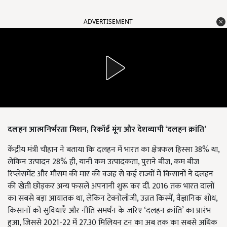
ADVERTISEMENT
दलहन आत्मनिर्भरता मिशन,
रिकॉर्ड मूंग और देशव्यापी ‘दलहन क्रांति’
केंद्रीय मंत्री चौहान ने बताया कि दलहन में भारत का क्षेत्रफल हिस्सा 38% था,
लेकिन उत्पादन 28% ही, यानी कम उत्पादकता, पुराने बीज, कम बीज
रिप्लेसमेंट और मौसम की मार की वजह से कई राज्यों में किसानों ने दलहन
की खेती छोड़कर अन्य फसलें अपनानी शुरू कर दीं. 2016 तक भारत दालों
का सबसे बड़ा आयातक था, लेकिन टेक्नोलॉजी, उन्नत किस्में, वैज्ञानिक शोध,
किसानों को सुविधाएँ और नीति समर्थन के जरिए ‘दलहन क्रांति’ का प्रारंभ
हुआ, जिससे 2021-22 में 27.30 मिलियन टन का अब तक का सबसे अधिक