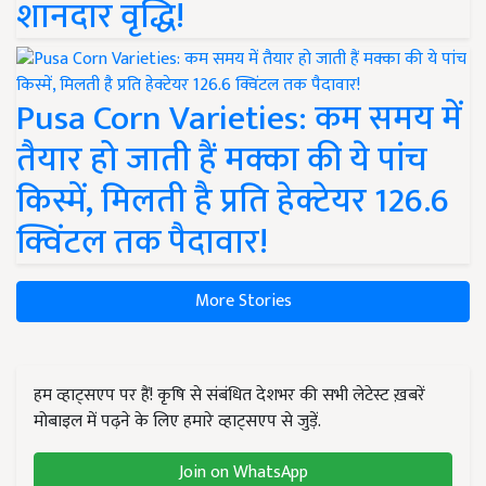
शानदार वृद्धि!
Pusa Corn Varieties: कम समय में
तैयार हो जाती हैं मक्का की ये पांच
किस्में, मिलती है प्रति हेक्टेयर 126.6
क्विंटल तक पैदावार!
More Stories
हम व्हाट्सएप पर हैं! कृषि से संबंधित देशभर की सभी लेटेस्ट ख़बरें
मोबाइल में पढ़ने के लिए हमारे व्हाट्सएप से जुड़ें.
Join on WhatsApp