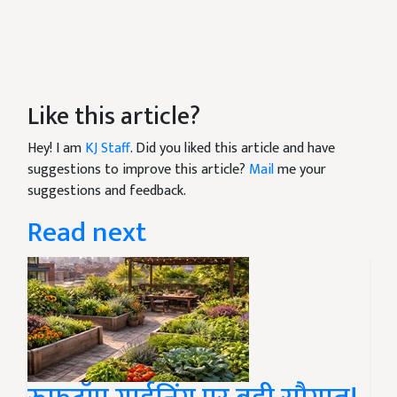
Like this article?
Hey! I am
KJ Staff
. Did you liked this article and have
suggestions to improve this article?
Mail
me your
suggestions and feedback.
Read next