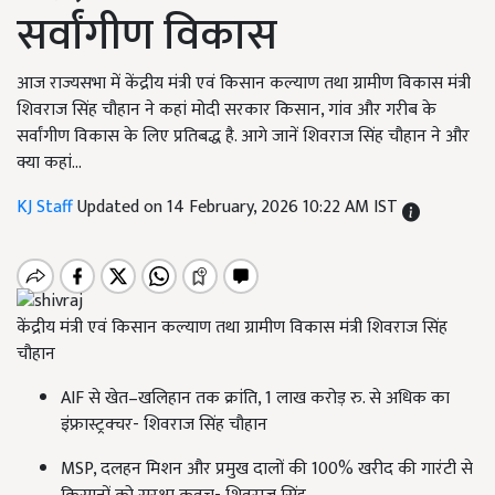
सर्वांगीण विकास
आज राज्यसभा में केंद्रीय मंत्री एवं किसान कल्याण तथा ग्रामीण विकास मंत्री
शिवराज सिंह चौहान ने कहां मोदी सरकार किसान, गांव और गरीब के
सर्वांगीण विकास के लिए प्रतिबद्ध है. आगे जानें शिवराज सिंह चौहान ने और
क्या कहां...
KJ Staff
Updated on 14 February, 2026 10:22 AM IST
केंद्रीय मंत्री एवं किसान कल्याण तथा ग्रामीण विकास मंत्री शिवराज सिंह
चौहान
AIF से खेत–खलिहान तक क्रांति, 1 लाख करोड़ रु. से अधिक का
इंफ्रास्ट्रक्चर- शिवराज सिंह चौहान
MSP, दलहन मिशन और प्रमुख दालों की 100% खरीद की गारंटी से