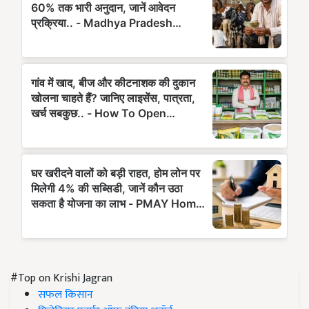
#Top on Krishi Jagran
सफल किसान