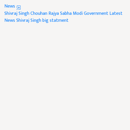
News
Shivraj Singh Chouhan
Rajya Sabha
Modi Government
Latest
News
Shivraj Singh
big statment