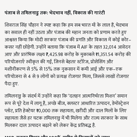
पंजाब से तमिलनाडु तक: भेदभाव नहीं,
विकास की गारंटी
शिवराज सिंह चौहान ने स्पष्ट कहा कि हम सब भारत माँ के लाल हैं, भेदभाव
का सवाल ही नहीं उठता और पंजाब की महान जनता को प्रणाम करते हुए
आश्वस्त किया कि मोदी सरकार पंजाब की प्रगति और विकास में कोई कोर–
कसर नहीं छोड़ेगी. उन्होंने बताया कि पंजाब में AIF के तहत 32,014 आवेदन
आए और प्रारंभिक लक्ष्य ₹7,425.98 करोड़ के मुकाबले ₹11,351.54 करोड़ की
परियोजनाएँ स्वीकृत की गईं, जिनसे बेहतर स्टोरेज, प्रोसेसिंग और
मशीनीकरण से 5% से 15% तक नुकसान में कमी आई और एक–एक
परियोजना से 4 से 9 लोगों को प्रत्यक्ष रोजगार मिला, जिससे लाखों रोजगार
पैदा हुए.
तमिलनाडु के संदर्भ में उन्होंने कहा कि ‘दलहन आत्मनिर्भरता मिशन’ समान
रूप से पूरे देश में लागू है, अच्छे बीज, क्लस्टर आधारित उत्पादन, डेमोंस्ट्रेशन
प्लॉट, प्रति हेक्टेयर ₹10,000 तक सहायता, खरीदी और दाल मिलों के लिए
सहायता जैसे हर घटक तमिलनाडु में भी मिलेगा और राज्य सरकार के साथ
मिलकर दाल उत्पादन बढ़ाने को लेकर केंद्र प्रतिबद्ध है.