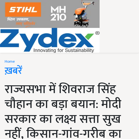
Home
ख़बरें
राज्यसभा में शिवराज सिंह
चौहान का बड़ा बयान: मोदी
सरकार का लक्ष्य सत्ता सुख
नहीं, किसान-गांव-गरीब का