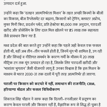
उत्पादन दर्ज हुआ.
उन्होंने कहा कि ‘दलहन आत्मनिर्भरता मिशन’ के तहत अच्छी किस्मों के बीजों
का विकास, बीज रिप्लेसमेंट दर बढ़ाना, किसानों को ट्रेनिंग, क्लस्टर अप्रोच,
मुफ्त मिनी किट, प्रदर्शन प्लॉट, प्रति हेक्टेयर ₹10,000 तक अनुदान, पारदर्शी
खरीद और प्रोसेसिंग के लिए दाल मिल खोलने पर ₹25 लाख तक सहायता
जैसे प्रावधान किए गए हैं.
मध्य प्रदेश की बात करते हुए उन्होंने कहा कि पहले जहाँ केवल एक फसल
होती थी, वहीं अब तीन–तीन फसलें होती हैं, जिनमें मूंग भी शामिल है, उग रही
हैं और सिंचाई व नीतिगत समर्थन के कारण गर्मी के मौसम में 20 लाख
मीट्रिक टन तक मूंग उत्पादन हो रहा है, जिसके लिए पारदर्शी खरीदी और
‘भावांतर भुगतान’ जैसी योजनाएँ लागू हैं. उनका विश्वास है कि इस मिशन के
माध्यम से भारत 2030-31 तक दालों में पूरी तरह आत्मनिर्भर हो जाएगा.
पराली पर किसान को कटघरे में नहीं,
समाधान की राजनीति; CRM,
हरियाणा मॉडल और फसल विविधीकरण
शिवराज सिंह चौहान ने साफ कहा कि दिल्ली–एनसीआर में प्रदूषण का
कारण केवल पराली और किसान नहीं हैं, वैज्ञानिक रूप से सिद्ध हो चुका है