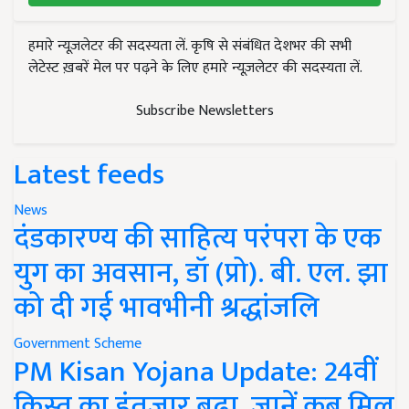
हमारे न्यूज़लेटर की सदस्यता लें. कृषि से संबंधित देशभर की सभी
लेटेस्ट ख़बरें मेल पर पढ़ने के लिए हमारे न्यूज़लेटर की सदस्यता लें.
Subscribe Newsletters
Latest feeds
News
दंडकारण्य की साहित्य परंपरा के एक
युग का अवसान, डॉ (प्रो). बी. एल. झा
को दी गई भावभीनी श्रद्धांजलि
Government Scheme
PM Kisan Yojana Update: 24वीं
किस्त का इंतजार बढ़ा, जानें कब मिल