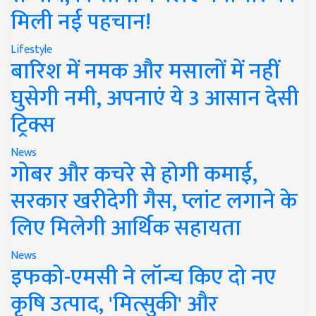
मिली नई पहचान!
Lifestyle
बारिश में नमक और मसालों में नहीं
घुसेगी नमी, अपनाएं ये 3 आसान देसी
ट्रिक्स
News
गोबर और कचरे से होगी कमाई,
सरकार खरीदेगी गैस, प्लांट लगाने के
लिए मिलेगी आर्थिक सहायता
News
इफको-एमसी ने लॉन्च किए दो नए
कृषि उत्पाद, 'मित्सुकी' और