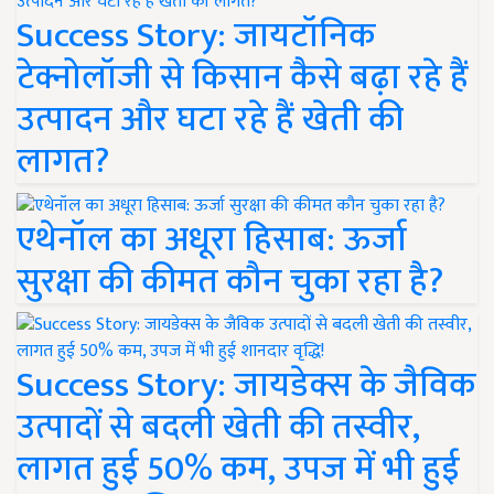
Success Story: जायटॉनिक
टेक्नोलॉजी से किसान कैसे बढ़ा रहे हैं
उत्पादन और घटा रहे हैं खेती की
लागत?
एथेनॉल का अधूरा हिसाब: ऊर्जा
सुरक्षा की कीमत कौन चुका रहा है?
Success Story: जायडेक्स के जैविक
उत्पादों से बदली खेती की तस्वीर,
लागत हुई 50% कम, उपज में भी हुई