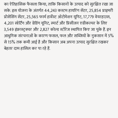
का ऐतिहासिक फैसला किया, ताकि किसानों के उत्पाद को सुरक्षित रखा जा
सके. इस योजना के अंतर्गत 44,243 कस्टम हायरिंग सेंटर, 25,854 प्राइमरी
प्रोसेसिंग सेंटर, 25,565 फार्म हार्वेस्ट ऑटोमेशन यूनिट, 17,779 वेयरहाउस,
4,201 सॉर्टिंग और ग्रेडिंग यूनिट, स्मार्ट और प्रिसीजन एग्रीकल्चर के लिए
3,549 इंफ्रास्ट्रक्चर और 2,827 कोल्ड स्टोरेज स्थापित किए जा चुके हैं. इन
आधुनिक संरचनाओं के कारण फसल, फल और सब्जियों के नुकसान में 5%
से 15% तक कमी आई है और किसान अब अपना उत्पाद सुरक्षित रखकर
बेहतर दाम हासिल कर पा रहे हैं.