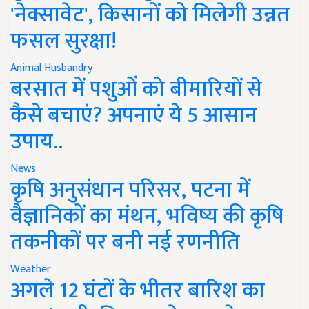
'नेक्सावेट', किसानों को मिलेगी उन्नत
फसल सुरक्षा!
Animal Husbandry
बरसात में पशुओं को बीमारियों से
कैसे बचाएं? अपनाएं ये 5 आसान
उपाय..
News
कृषि अनुसंधान परिसर, पटना में
वैज्ञानिकों का मंथन, भविष्य की कृषि
तकनीकों पर बनी नई रणनीति
Weather
अगले 12 घंटों के भीतर बारिश का