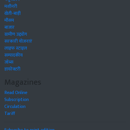
मशीनरी
खेती-बाड़ी
मौसम
बाजार
ग्रामीण उद्द्योग
सरकारी योजनाएं
लाइफ स्टाइल
सम्पादकीय
जॉब्स
डायरेक्टरी
Magazines
Read Online
Subscription
Circulation
Tariff