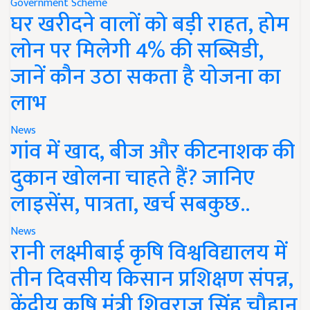
Government Scheme
घर खरीदने वालों को बड़ी राहत, होम
लोन पर मिलेगी 4% की सब्सिडी,
जानें कौन उठा सकता है योजना का
लाभ
News
गांव में खाद, बीज और कीटनाशक की
दुकान खोलना चाहते हैं? जानिए
लाइसेंस, पात्रता, खर्च सबकुछ..
News
रानी लक्ष्मीबाई कृषि विश्वविद्यालय में
तीन दिवसीय किसान प्रशिक्षण संपन्न,
केंद्रीय कृषि मंत्री शिवराज सिंह चौहान