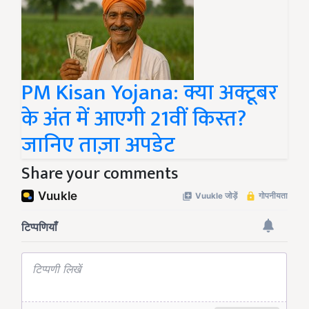
PM Kisan Yojana: क्या अक्टूबर
के अंत में आएगी 21वीं किस्त?
जानिए ताज़ा अपडेट
Share your comments