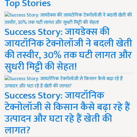
Top Stories
Success Story: जायडेक्स की
जायटॉनिक टेक्नोलॉजी ने बदली खेती
की तस्वीर, 30% तक घटी लागत और
सुधरी मिट्टी की सेहत!
Success Story: जायटॉनिक
टेक्नोलॉजी से किसान कैसे बढ़ा रहे हैं
उत्पादन और घटा रहे हैं खेती की
लागत?