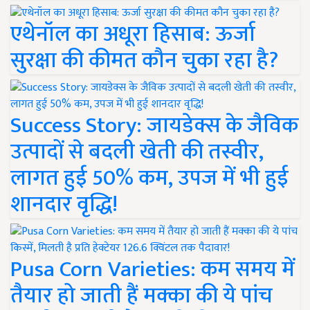
एथेनॉल का अधूरा हिसाब: ऊर्जा
सुरक्षा की कीमत कौन चुका रहा है?
Success Story: जायडेक्स के जैविक
उत्पादों से बदली खेती की तस्वीर,
लागत हुई 50% कम, उपज में भी हुई
शानदार वृद्धि!
Pusa Corn Varieties: कम समय में
तैयार हो जाती हैं मक्का की ये पांच