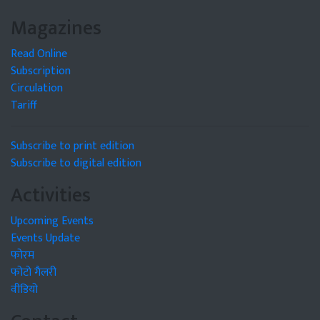
Magazines
Read Online
Subscription
Circulation
Tariff
Subscribe to print edition
Subscribe to digital edition
Activities
Upcoming Events
Events Update
फोरम
फोटो गैलरी
वीडियो