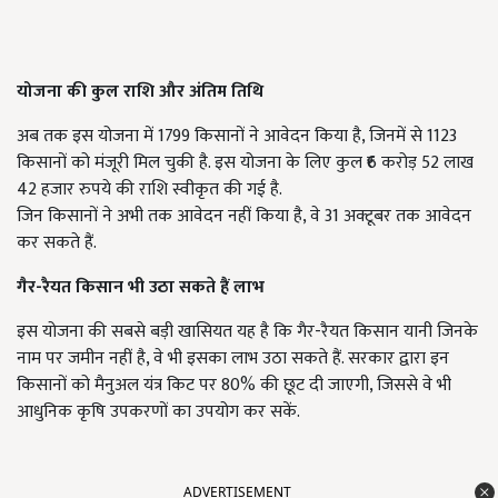
योजना की कुल राशि और अंतिम तिथि
अब तक इस योजना में 1799 किसानों ने आवेदन किया है, जिनमें से 1123
किसानों को मंजूरी मिल चुकी है. इस योजना के लिए कुल ₹6 करोड़ 52 लाख
42 हजार रुपये की राशि स्वीकृत की गई है.
जिन किसानों ने अभी तक आवेदन नहीं किया है, वे 31 अक्टूबर तक आवेदन
कर सकते हैं.
गैर-रैयत किसान भी उठा सकते हैं लाभ
इस योजना की सबसे बड़ी खासियत यह है कि गैर-रैयत किसान यानी जिनके
नाम पर जमीन नहीं है, वे भी इसका लाभ उठा सकते हैं. सरकार द्वारा इन
किसानों को मैनुअल यंत्र किट पर 80% की छूट दी जाएगी, जिससे वे भी
आधुनिक कृषि उपकरणों का उपयोग कर सकें.
ADVERTISEMENT