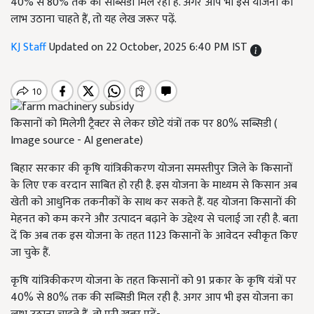
40% से 80% तक की सब्सिडी मिल रही है. अगर आप भी इस योजना का
लाभ उठाना चाहते हैं, तो यह लेख जरूर पढ़ें.
KJ Staff
Updated on 22 October, 2025 6:40 PM IST
किसानों को मिलेगी ट्रैक्टर से लेकर छोटे यंत्रों तक पर 80% सब्सिडी (
Image source - AI generate)
बिहार सरकार की कृषि यांत्रिकीकरण योजना समस्तीपुर जिले के किसानों
के लिए एक वरदान साबित हो रही है. इस योजना के माध्यम से किसान अब
खेती को आधुनिक तकनीकों के साथ कर सकते हैं. यह योजना किसानों की
मेहनत को कम करने और उत्पादन बढ़ाने के उद्देश्य से चलाई जा रही है. बता
दें कि अब तक इस योजना के तहत 1123 किसानों के आवेदन स्वीकृत किए
जा चुके हैं.
कृषि यांत्रिकीकरण योजना के तहत किसानों को 91 प्रकार के कृषि यंत्रों पर
40% से 80% तक की सब्सिडी मिल रही है. अगर आप भी इस योजना का