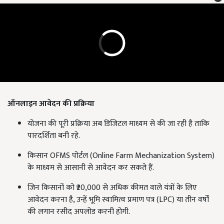
ऑनलाइन आवेदन की प्रक्रिया
योजना की पूरी प्रक्रिया अब डिजिटल माध्यम से की जा रही है ताकि
पारदर्शिता बनी रहे.
किसान OFMS पोर्टल (Online Farm Mechanization System)
के माध्यम से आसानी से आवेदन कर सकते हैं.
जिन किसानों को ₹20,000 से अधिक कीमत वाले यंत्रों के लिए
आवेदन करना है, उन्हें भूमि स्वामित्व प्रमाण पत्र (LPC) या तीन वर्षों
की लगान रसीद अपलोड करनी होगी.