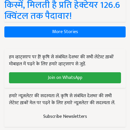
किस्में, मिलती है प्रति हेक्टेयर 126.6
क्विंटल तक पैदावार!
More Stories
हम व्हाट्सएप पर हैं! कृषि से संबंधित देशभर की सभी लेटेस्ट ख़बरें
मोबाइल में पढ़ने के लिए हमारे व्हाट्सएप से जुड़ें.
Join on WhatsApp
हमारे न्यूज़लेटर की सदस्यता लें. कृषि से संबंधित देशभर की सभी
लेटेस्ट ख़बरें मेल पर पढ़ने के लिए हमारे न्यूज़लेटर की सदस्यता लें.
Subscribe Newsletters