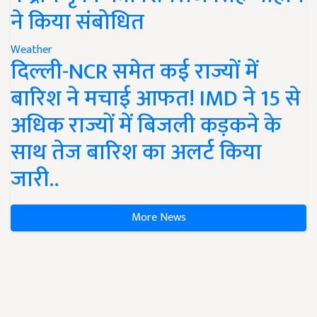
ने किया संबोधित
Weather
दिल्ली-NCR समेत कई राज्यों में
बारिश ने मचाई आफत! IMD ने 15 से
अधिक राज्यों में बिजली कड़कने के
साथ तेज बारिश का अलर्ट किया
जारी..
More News