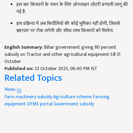
इस बार किसानों के चयन के लिए ऑनलाइन लॉटरी प्रणाली लागू की
गई है.
इस प्रक्रिया में अब बिचौलियों की कोई भूमिका नहीं होगी, जिससे
भ्रष्टाचार पर रोक लगेगी और सीधा लाभ किसानों को मिलेगा.
English Summary:
Bihar government giving 80 percent
subsidy on Tractor and other agricultural equipment till 31
October
Published on:
22 October 2025, 06:40 PM IST
Related Topics
News
farm machinery subsidy
Agriculture scheme
Farming
equipment
OFMS portal
Government subsidy