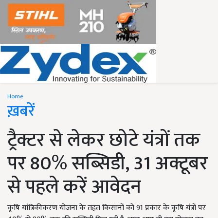
Home
ख़बरें
ट्रैक्टर से लेकर छोटे यंत्रों तक
पर 80% सब्सिडी, 31 अक्टूबर
से पहले करें आवेदन
कृषि यांत्रिकीकरण योजना के तहत किसानों को 91 प्रकार के कृषि यंत्रों पर