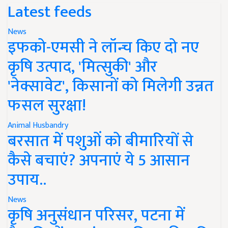
Latest feeds
News
इफको-एमसी ने लॉन्च किए दो नए
कृषि उत्पाद, 'मित्सुकी' और
'नेक्सावेट', किसानों को मिलेगी उन्नत
फसल सुरक्षा!
Animal Husbandry
बरसात में पशुओं को बीमारियों से
कैसे बचाएं? अपनाएं ये 5 आसान
उपाय..
News
कृषि अनुसंधान परिसर, पटना में