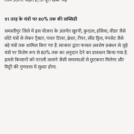
लाभ उठाना चाहते हैं, तो पूरी खबर पढ़ें-
91
तरह के यंत्रों पर 80%
तक की सब्सिडी
समस्तीपुर जिले में इस योजना के अंतर्गत खुरपी, कुदाल, हंसिया, वीडर जैसे
छोटे यंत्रों से लेकर ट्रैक्टर, पावर टिलर, थ्रेशर, रीपर, सीड ड्रिल, पंपसेट जैसे
बड़े यंत्रों तक शामिल किए गए हैं. सरकार द्वारा फसल अवशेष प्रबंधन से जुड़े
यंत्रों पर विशेष रूप से 80% तक का अनुदान देने का प्रावधान किया गया है.
इससे किसानों को पराली जलाने जैसी समस्याओं से छुटकारा मिलेगा और
मिट्टी की गुणवत्ता में सुधार होगा.