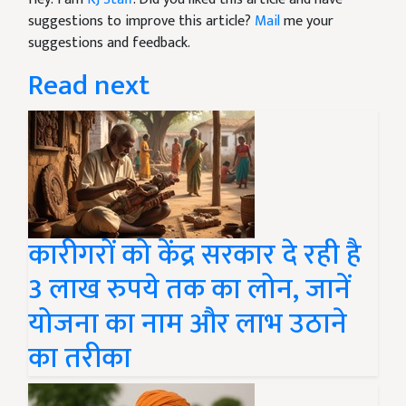
suggestions to improve this article?
Mail
me your
suggestions and feedback.
Read next
कारीगरों को केंद्र सरकार दे रही है
3 लाख रुपये तक का लोन, जानें
योजना का नाम और लाभ उठाने
का तरीका