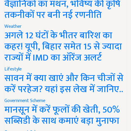
वैज्ञानिकों का मंथन, भविष्य की कृषि
तकनीकों पर बनी नई रणनीति
Weather
अगले 12 घंटों के भीतर बारिश का
कहर! यूपी, बिहार समेत 15 से ज्यादा
राज्यों में IMD का ऑरेंज अलर्ट
Lifestyle
सावन में क्या खाएं और किन चीजों से
करें परहेज? यहां इस लेख में जानिए..
Government Scheme
मानसून में करें फूलों की खेती, 50%
सब्सिडी के साथ कमाएं बड़ा मुनाफा