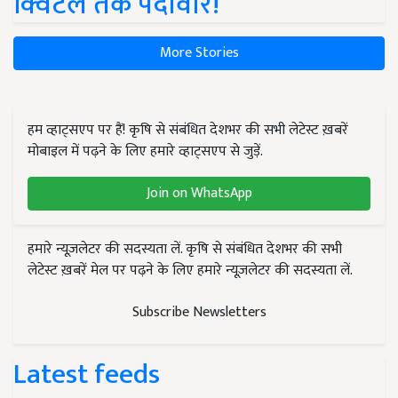
क्विंटल तक पैदावार!
More Stories
हम व्हाट्सएप पर हैं! कृषि से संबंधित देशभर की सभी लेटेस्ट ख़बरें
मोबाइल में पढ़ने के लिए हमारे व्हाट्सएप से जुड़ें.
Join on WhatsApp
हमारे न्यूज़लेटर की सदस्यता लें. कृषि से संबंधित देशभर की सभी
लेटेस्ट ख़बरें मेल पर पढ़ने के लिए हमारे न्यूज़लेटर की सदस्यता लें.
Subscribe Newsletters
Latest feeds