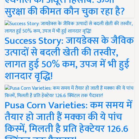
सुरक्षा की कीमत कौन चुका रहा है?
Success Story: जायडेक्स के जैविक
उत्पादों से बदली खेती की तस्वीर,
लागत हुई 50% कम, उपज में भी हुई
शानदार वृद्धि!
Pusa Corn Varieties: कम समय में
तैयार हो जाती हैं मक्का की ये पांच
किस्में, मिलती है प्रति हेक्टेयर 126.6