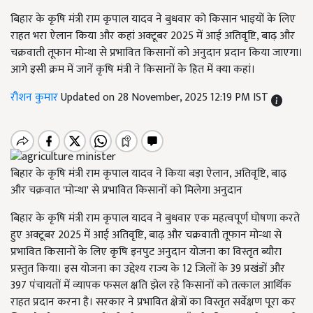
बिहार के कृषि मंत्री राम कृपाल यादव ने बुधवार को किसान भाइयों के लिए
राहत भरा ऐलान किया और कहां अक्टूबर 2025 में आई अतिवृष्टि, बाढ़ और
चक्रवाती तूफान मोन्था से प्रभावित किसानों को अनुदान प्रदान किया जाएगा।
आगे इसी क्रम में जानें कृषि मंत्री ने किसानों के हित में क्या कहां।
रौशन कुमार
Updated on 28 November, 2025 12:19 PM IST
बिहार के कृषि मंत्री राम कृपाल यादव ने किया बड़ा ऐलान, अतिवृष्टि, बाढ़
और चक्रवात 'मोन्था' से प्रभावित किसानों को मिलेगा अनुदान
बिहार के कृषि मंत्री राम कृपाल यादव ने बुधवार एक महत्वपूर्ण घोषणा करते
हुए अक्टूबर 2025 में आई अतिवृष्टि, बाढ़ और चक्रवाती तूफान मोन्था से
प्रभावित किसानों के लिए कृषि इनपुट अनुदान योजना का विस्तृत ब्यौरा
प्रस्तुत किया। इस योजना का उद्देश्य राज्य के 12 जिलों के 39 प्रखंडों और
397 पंचायतों में व्यापक फसल क्षति झेल रहे किसानों को तत्काल आर्थिक
राहत प्रदान करना है। सरकार ने प्रभावित क्षेत्रों का विस्तृत सर्वेक्षण पूरा कर