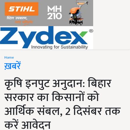
Home
ख़बरें
कृषि इनपुट अनुदान: बिहार
सरकार का किसानों को
आर्थिक संबल, 2 दिसंबर तक
करें आवेदन