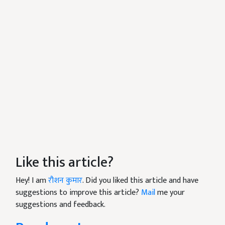
Like this article?
Hey! I am
रौशन कुमार
. Did you liked this article and have
suggestions to improve this article?
Mail
me your
suggestions and feedback.