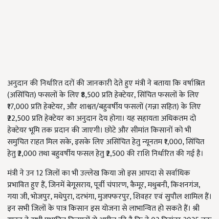
अनुदान की निर्धारित दरों की जानकारी देते हुए मंत्री ने बताया कि वर्षाश्रित
(असिंचित) फसलों के लिए ₹8,500 प्रति हेक्टेयर, सिंचित फसलों के लिए
₹17,000 प्रति हेक्टेयर, और शाश्वत/बहुवर्षीय फसलों (गन्ना सहित) के लिए
₹22,500 प्रति हेक्टेयर का अनुदान देय होगा। यह सहायता अधिकतम दो
हेक्टेयर भूमि तक प्रदान की जाएगी। छोटे और सीमांत किसानों को भी
समुचित राहत मिल सके, इसके लिए असिंचित हेतु न्यूनतम ₹1,000, सिंचित
हेतु ₹2,000 तथा बहुवर्षीय फसल हेतु ₹2,500 की राशि निर्धारित की गई है।
मंत्री ने उन 12 जिलों का भी उल्लेख किया जो इस आपदा से सर्वाधिक
प्रभावित हुए हैं, जिनमें बेगूसराय, पूर्वी चंपारण, कैमूर, मधुबनी, किशनगंज,
गया जी, भोजपुर, मधेपुरा, दरभंगा, मुजफ्फरपुर, शिवहर एवं सुपौल शामिल हैं।
इन सभी जिलों के पात्र किसान इस योजना से लाभान्वित हो सकते हैं। श्री