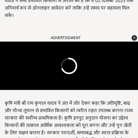
यादव ने सभी प्रभावित किसानों से अपील की है कि वे 02 दिसंबर 2025 तक
अनिवार्य रूप से ऑनलाइन आवेदन करें ताकि उन्हें समय पर सहायता मिल
सके।
ADVERTISEMENT
कृषि मंत्री श्री राम कृपाल यादव ने अंत में जोर देकर कहा कि अतिवृष्टि, बाढ़
और मोन्था तूफान से प्रभावित किसानों को त्वरित राहत उपलब्ध कराना राज्य
सरकार की सर्वोच्च प्राथमिकता है। कृषि इनपुट अनुदान योजना का उद्देश्य
किसानों की तत्काल आर्थिक आवश्यकता को पूरा करना और उन्हें पुनः खेती
के लिए सक्षम बनाना है। सरकार पारदर्शी, समयबद्ध और सरल प्रक्रिया के