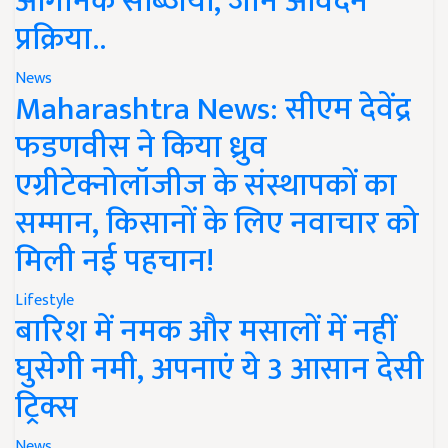
ऑर्गेनिक सब्जियां, जानें आवेदन
प्रक्रिया..
News
Maharashtra News: सीएम देवेंद्र
फडणवीस ने किया ध्रुव
एग्रीटेक्नोलॉजीज के संस्थापकों का
सम्मान, किसानों के लिए नवाचार को
मिली नई पहचान!
Lifestyle
बारिश में नमक और मसालों में नहीं
घुसेगी नमी, अपनाएं ये 3 आसान देसी
ट्रिक्स
News