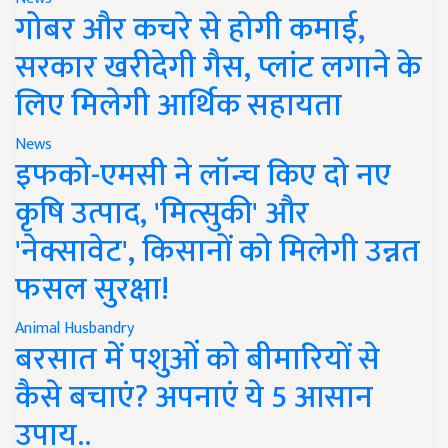
गोबर और कचरे से होगी कमाई,
सरकार खरीदेगी गैस, प्लांट लगाने के
लिए मिलेगी आर्थिक सहायता
News
इफको-एमसी ने लॉन्च किए दो नए
कृषि उत्पाद, 'मित्सुकी' और
'नेक्सावेट', किसानों को मिलेगी उन्नत
फसल सुरक्षा!
Animal Husbandry
बरसात में पशुओं को बीमारियों से
कैसे बचाएं? अपनाएं ये 5 आसान
उपाय..