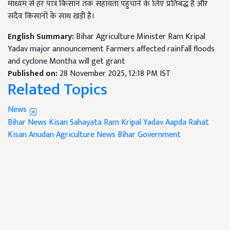
माध्यम से हर पात्र किसान तक सहायता पहुँचाने के लिए प्रतिबद्ध है और
सदैव किसानों के साथ खड़ी है।
English Summary:
Bihar Agriculture Minister Ram Kripal
Yadav major announcement Farmers affected rainfall floods
and cyclone Montha will get grant
Published on:
28 November 2025, 12:18 PM IST
Related Topics
News
Bihar News
Kisan Sahayata
Ram Kripal Yadav
Aapda Rahat
Kisan Anudan
Agriculture News
Bihar Government