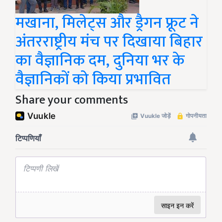
मखाना, मिलेट्स और ड्रैगन फ्रूट ने
अंतरराष्ट्रीय मंच पर दिखाया बिहार
का वैज्ञानिक दम, दुनिया भर के
वैज्ञानिकों को किया प्रभावित
Share your comments