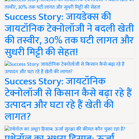
Success Story: जायडेक्स की
जायटॉनिक टेक्नोलॉजी ने बदली खेती
की तस्वीर, 30% तक घटी लागत और
सुधरी मिट्टी की सेहत!
Success Story: जायटॉनिक
टेक्नोलॉजी से किसान कैसे बढ़ा रहे हैं
उत्पादन और घटा रहे हैं खेती की
लागत?
एथेनॉल का अधूरा हिसाब: ऊर्जा