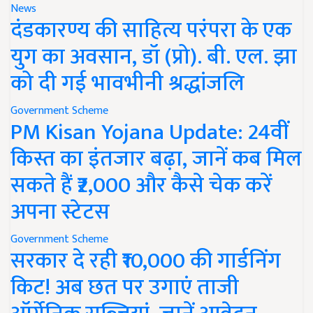
News
दंडकारण्य की साहित्य परंपरा के एक
युग का अवसान, डॉ (प्रो). बी. एल. झा
को दी गई भावभीनी श्रद्धांजलि
Government Scheme
PM Kisan Yojana Update: 24वीं
किस्त का इंतजार बढ़ा, जानें कब मिल
सकते हैं ₹2,000 और कैसे चेक करें
अपना स्टेटस
Government Scheme
सरकार दे रही ₹10,000 की गार्डनिंग
किट! अब छत पर उगाएं ताजी