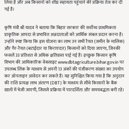
लिया है और अब किसानों को शीघ्र सहायता पहुँचाने की प्रक्रिया तेज कर दी
गई है।
कृषि मंत्री श्री यादव ने बताया कि बिहार सरकार की सर्वोच्च प्राथमिकता
प्राकृतिक आपदा से प्रभावित अन्नदाताओं को आर्थिक संबल प्रदान करना है।
उन्होंने स्पष्ट किया कि इस योजना का लाभ उन सभी रैयत (जमीन के मालिक)
और गैर-रैयत (बटाईदार या किराएदार) किसानों को दिया जाएगा, जिनकी
फसलें 33 प्रतिशत से अधिक क्षतिग्रस्त पाई गई हैं। इच्छुक किसान कृषि
विभाग की आधिकारिक वेबसाइट www.dbtagriculture.bihar.gov.in पर
उपलब्ध लिंक के माध्यम से अपनी 13 अंकों की पंजीकरण संख्या का उपयोग
कर ऑनलाइन आवेदन कर सकते हैं। यह सुनिश्चित किया गया है कि अनुदान
की राशि प्रत्यक्ष लाभ अंतरण (DBT) के माध्यम से सीधे किसानों के बैंक
खातों में भेजी जाएगी, जिससे प्रक्रिया में पारदर्शिता और समयबद्धता बनी रहे।