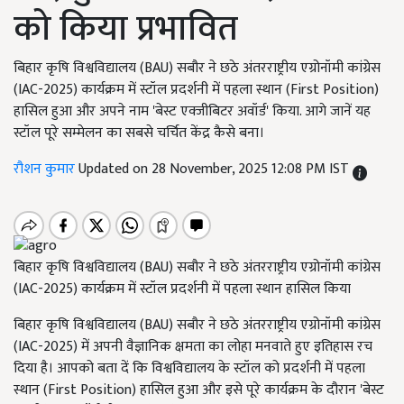
को किया प्रभावित
बिहार कृषि विश्वविद्यालय (BAU) सबौर ने छठे अंतरराष्ट्रीय एग्रोनॉमी कांग्रेस
(IAC-2025) कार्यक्रम में स्टॉल प्रदर्शनी में पहला स्थान (First Position)
हासिल हुआ और अपने नाम 'बेस्ट एक्जीबिटर अवॉर्ड' किया. आगे जानें यह
स्टॉल पूरे सम्मेलन का सबसे चर्चित केंद्र कैसे बना।
रौशन कुमार
Updated on 28 November, 2025 12:08 PM IST
बिहार कृषि विश्वविद्यालय (BAU) सबौर ने छठे अंतरराष्ट्रीय एग्रोनॉमी कांग्रेस
(IAC-2025) कार्यक्रम में स्टॉल प्रदर्शनी में पहला स्थान हासिल किया
बिहार कृषि विश्वविद्यालय (BAU) सबौर ने छठे अंतरराष्ट्रीय एग्रोनॉमी कांग्रेस
(IAC-2025) में अपनी वैज्ञानिक क्षमता का लोहा मनवाते हुए इतिहास रच
दिया है। आपको बता दें कि विश्वविद्यालय के स्टॉल को प्रदर्शनी में पहला
स्थान (First Position) हासिल हुआ और इसे पूरे कार्यक्रम के दौरान 'बेस्ट