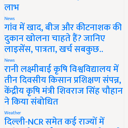
लाभ
News
गांव में खाद, बीज और कीटनाशक की
दुकान खोलना चाहते हैं? जानिए
लाइसेंस, पात्रता, खर्च सबकुछ..
News
रानी लक्ष्मीबाई कृषि विश्वविद्यालय में
तीन दिवसीय किसान प्रशिक्षण संपन्न,
केंद्रीय कृषि मंत्री शिवराज सिंह चौहान
ने किया संबोधित
Weather
दिल्ली-NCR समेत कई राज्यों में