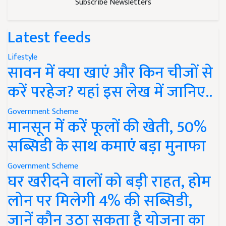
Subscribe Newsletters
Latest feeds
Lifestyle
सावन में क्या खाएं और किन चीजों से
करें परहेज? यहां इस लेख में जानिए..
Government Scheme
मानसून में करें फूलों की खेती, 50%
सब्सिडी के साथ कमाएं बड़ा मुनाफा
Government Scheme
घर खरीदने वालों को बड़ी राहत, होम
लोन पर मिलेगी 4% की सब्सिडी,
जानें कौन उठा सकता है योजना का