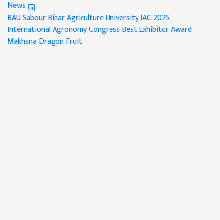
News
BAU Sabour
Bihar Agriculture University
IAC 2025
International Agronomy Congress
Best Exhibitor Award
Makhana
Dragon Fruit