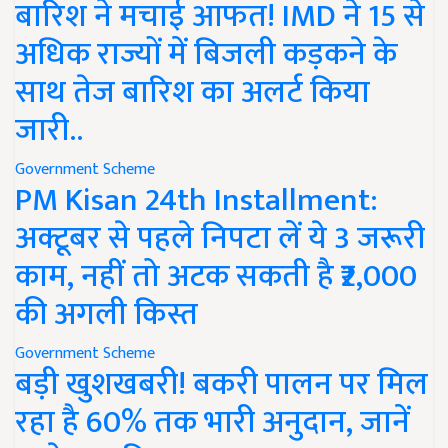
बारिश ने मचाई आफत! IMD ने 15 से
अधिक राज्यों में बिजली कड़कने के
साथ तेज बारिश का अलर्ट किया
जारी..
Government Scheme
PM Kisan 24th Installment:
अक्टूबर से पहले निपटा लें ये 3 जरूरी
काम, नहीं तो अटक सकती है ₹2,000
की अगली किस्त
Government Scheme
बड़ी खुशखबरी! बकरी पालन पर मिल
रहा है 60% तक भारी अनुदान, जानें