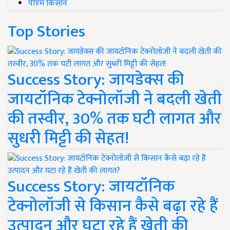
पीएम किसान
Top Stories
Success Story: जायडेक्स की
जायटॉनिक टेक्नोलॉजी ने बदली खेती
की तस्वीर, 30% तक घटी लागत और
सुधरी मिट्टी की सेहत!
Success Story: जायटॉनिक
टेक्नोलॉजी से किसान कैसे बढ़ा रहे हैं
उत्पादन और घटा रहे हैं खेती की