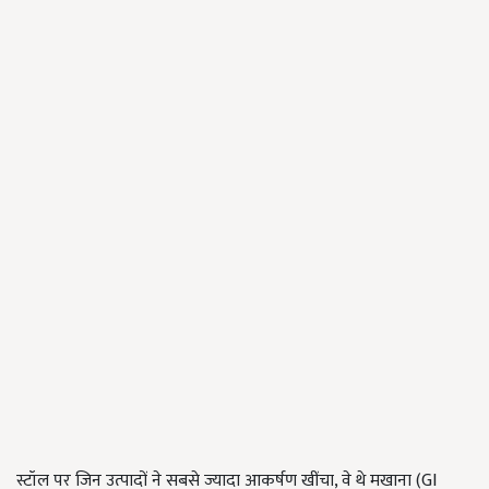
स्टॉल पर जिन उत्पादों ने सबसे ज्यादा आकर्षण खींचा, वे थे मखाना (GI