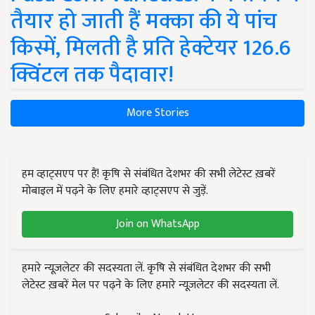
तैयार हो जाती हैं मक्का की ये पांच
किस्में, मिलती है प्रति हेक्टेयर 126.6
क्विंटल तक पैदावार!
More Stories
हम व्हाट्सएप पर हैं! कृषि से संबंधित देशभर की सभी लेटेस्ट ख़बरें
मोबाइल में पढ़ने के लिए हमारे व्हाट्सएप से जुड़ें.
Join on WhatsApp
हमारे न्यूज़लेटर की सदस्यता लें. कृषि से संबंधित देशभर की सभी
लेटेस्ट ख़बरें मेल पर पढ़ने के लिए हमारे न्यूज़लेटर की सदस्यता लें.