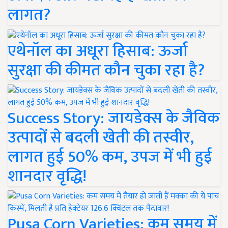
लागत?
एथेनॉल का अधूरा हिसाब: ऊर्जा
सुरक्षा की कीमत कौन चुका रहा है?
Success Story: जायडेक्स के जैविक
उत्पादों से बदली खेती की तस्वीर,
लागत हुई 50% कम, उपज में भी हुई
शानदार वृद्धि!
Pusa Corn Varieties: कम समय में