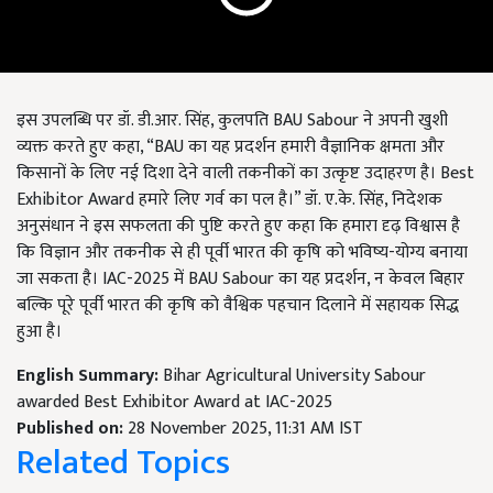
इस उपलब्धि पर डॉ. डी.आर. सिंह, कुलपति BAU Sabour ने अपनी खुशी
व्यक्त करते हुए कहा, “BAU का यह प्रदर्शन हमारी वैज्ञानिक क्षमता और
किसानों के लिए नई दिशा देने वाली तकनीकों का उत्कृष्ट उदाहरण है। Best
Exhibitor Award हमारे लिए गर्व का पल है।” डॉ. ए.के. सिंह, निदेशक
अनुसंधान ने इस सफलता की पुष्टि करते हुए कहा कि हमारा दृढ़ विश्वास है
कि विज्ञान और तकनीक से ही पूर्वी भारत की कृषि को भविष्य-योग्य बनाया
जा सकता है। IAC-2025 में BAU Sabour का यह प्रदर्शन, न केवल बिहार
बल्कि पूरे पूर्वी भारत की कृषि को वैश्विक पहचान दिलाने में सहायक सिद्ध
हुआ है।
English Summary:
Bihar Agricultural University Sabour
awarded Best Exhibitor Award at IAC-2025
Published on:
28 November 2025, 11:31 AM IST
Related Topics