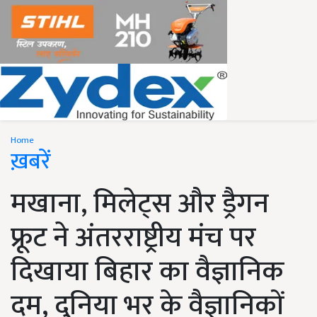
Home
ख़बरें
मखाना, मिलेट्स और ड्रैगन
फ्रूट ने अंतरराष्ट्रीय मंच पर
दिखाया बिहार का वैज्ञानिक
दम, दुनिया भर के वैज्ञानिकों