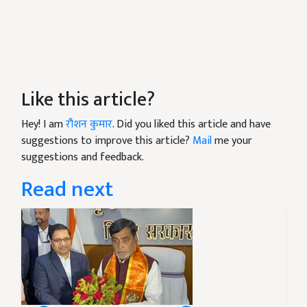
Like this article?
Hey! I am
रौशन कुमार
. Did you liked this article and have
suggestions to improve this article?
Mail
me your
suggestions and feedback.
Read next