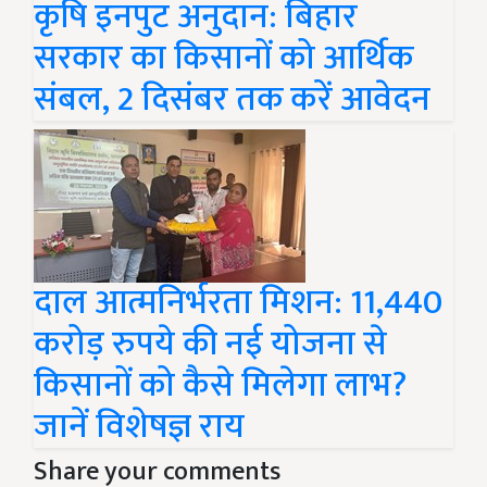
कृषि इनपुट अनुदान: बिहार
सरकार का किसानों को आर्थिक
संबल, 2 दिसंबर तक करें आवेदन
दाल आत्मनिर्भरता मिशन: 11,440
करोड़ रुपये की नई योजना से
किसानों को कैसे मिलेगा लाभ?
जानें विशेषज्ञ राय
Share your comments