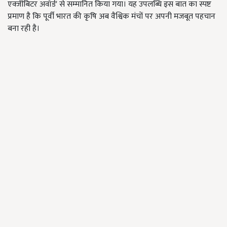
एक्जीबिटर अवॉर्ड' से सम्मानित किया गया। यह उपलब्धि इस बात का स्पष्ट
प्रमाण है कि पूर्वी भारत की कृषि अब वैश्विक मंचों पर अपनी मजबूत पहचान
बना रही है।