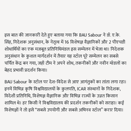
इस बात की जानकारी देते हुए बताया गया कि BAU Sabour ने डॉ. ए.के.
सिंह, निदेशक अनुसंधान, के नेतृत्व में 16 विशेषज्ञ वैज्ञानिकों और 2 पीएचडी
शोधार्थियों का एक मजबूत प्रतिनिधिमंडल इस सम्मेलन में भेजा था। निदेशक
अनुसंधान के कुशल मार्गदर्शन में तैयार यह स्टॉल पूरे सम्मेलन का सबसे
चर्चित केंद्र बन गया, जहाँ टीम ने अपने शोध, तकनीकों और नवीन मॉडलों का
बेहद प्रभावी प्रदर्शन किया।
BAU Sabour के स्टॉल पर देश-विदेश से आए आगंतुकों का तांता लगा रहा।
इनमें विभिन्न कृषि विश्वविद्यालयों के कुलपति, ICAR संस्थानों के निदेशक,
विदेशी प्रतिनिधि, विशेषज्ञ वैज्ञानिक और विभिन्न राज्यों के उन्नत किसान
शामिल थे। हर किसी ने विश्वविद्यालय की प्रदर्शन तकनीकों को सराहा। कई
विशेषज्ञों ने तो इसे “सबसे उपयोगी और सबसे अभिनव स्टॉल” करार दिया।