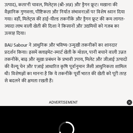
उत्पाद), कतरनी चावल, मिलेट्स (श्री-अन्न) और ड्रैगन फ्रूट। मखाना की
वैज्ञानिक गुणवत्ता, पौष्टिकता और निर्यात संभावनाओं पर विशेष ध्यान दिया
गया। वहीं, मिलेट्स की हाई-यील्ड तकनीकें और ड्रैगन फ्रूट की कम लागत-
ज्यादा लाभ वाली खेती की दिशा ने किसानों और उद्यमियों को गजब का
उत्साह दिया।
BAU Sabour ने आधुनिक और भविष्य-उन्मुखी तकनीकों का शानदार
प्रदर्शन किया। इसमें क्लाइमेट-स्मार्ट खेती के मॉडल, पानी बचाने वाली उन्नत
तकनीकें, बाढ़ और सूखा प्रबंधन के प्रभावी उपाय, मिलेट और जीआई उत्पादों
की वैल्यू चेन और एआई आधारित कृषि पूर्वानुमान जैसी आधुनिकता शामिल
थी। विशेषज्ञों का मानना है कि ये तकनीकें पूर्वी भारत की खेती को पूरी तरह
से बदलने की क्षमता रखती हैं।
ADVERTISEMENT