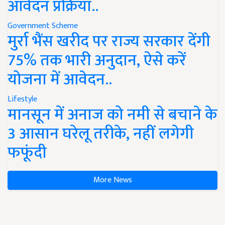
आवेदन प्रक्रिया..
Government Scheme
मुर्रा भैंस खरीद पर राज्य सरकार देंगी
75% तक भारी अनुदान, ऐसे करें
योजना में आवेदन..
Lifestyle
मानसून में अनाज को नमी से बचाने के
3 आसान घरेलू तरीके, नहीं लगेगी
फफूंदी
More News