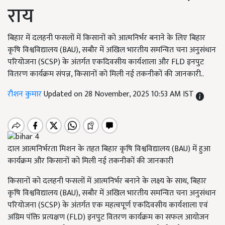
राय
बिहार में दलहनी फसलों में किसानों को आत्मनिर्भर बनाने के लिए बिहार
कृषि विश्वविद्यालय (BAU), सबौर में अखिल भारतीय समन्वित चना अनुसंधान
परियोजना (SCSP) के अंतर्गत एकदिवसीय कार्यशाला और FLD इनपुट
वितरण कार्यक्रम संपन्न, किसानों को मिली नई तकनीकों की जानकारी..
रौशन कुमार
Updated on 28 November, 2025 10:53 AM IST
दाल आत्मनिर्भरता मिशन के तहत बिहार कृषि विश्वविद्यालय (BAU) में हुआ
कार्यक्रम और किसानों को मिली नई तकनीकों की जानकारी
किसानों को दलहनी फसलों में आत्मनिर्भर बनाने के लक्ष्य के साथ, बिहार
कृषि विश्वविद्यालय (BAU), सबौर में अखिल भारतीय समन्वित चना अनुसंधान
परियोजना (SCSP) के अंतर्गत एक महत्वपूर्ण एकदिवसीय कार्यशाला एवं
अग्रिम पंक्ति प्रत्यक्षण (FLD) इनपुट वितरण कार्यक्रम का सफल आयोजन