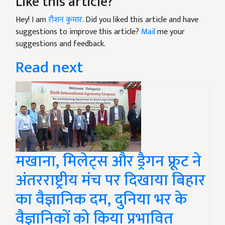
Like this article?
Hey! I am
रौशन कुमार
. Did you liked this article and have
suggestions to improve this article?
Mail
me your
suggestions and feedback.
Read next
मखाना, मिलेट्स और ड्रैगन फ्रूट ने
अंतरराष्ट्रीय मंच पर दिखाया बिहार
का वैज्ञानिक दम, दुनिया भर के
वैज्ञानिकों को किया प्रभावित