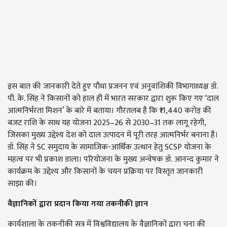
इस बात की जानकारी देते हुए पौधा प्रजनन एवं अनुवांशिकी विभागाध्यक्ष डॉ.
पी. के. सिंह ने किसानों को हाल ही में भारत सरकार द्वारा शुरू किए गए ‘दाल
आत्मनिर्भरता मिशन’ के बारे में बताया। गौरतलब है कि ₹11,440 करोड़ की
बजट राशि के साथ यह योजना 2025–26 से 2030–31 तक लागू रहेगी,
जिसका मुख्य उद्देश्य देश को दाल उत्पादन में पूरी तरह आत्मनिर्भर बनाना है।
डॉ. सिंह ने SC समुदाय के सामाजिक-आर्थिक उत्थान हेतु SCSP योजना के
महत्व पर भी प्रकाश डाला। परियोजना के मुख्य अन्वेषक डॉ. आनन्द कुमार ने
कार्यक्रम के उद्देश्य और किसानों के चयन प्रक्रिया पर विस्तृत जानकारी
साझा की।
वैज्ञानिकों द्वारा प्रदान किया गया तकनीकी ज्ञान
कार्यशाला के तकनीकी सत्र में विश्वविद्यालय के वैज्ञानिकों द्वारा चना की