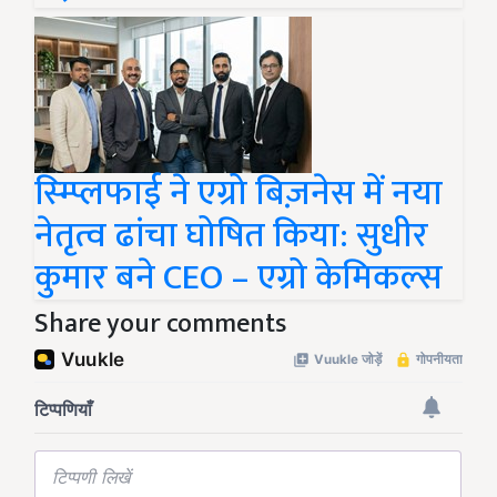
स्म्प्लिफाई ने एग्रो बिज़नेस में नया
नेतृत्व ढांचा घोषित किया: सुधीर
कुमार बने CEO – एग्रो केमिकल्स
Share your comments