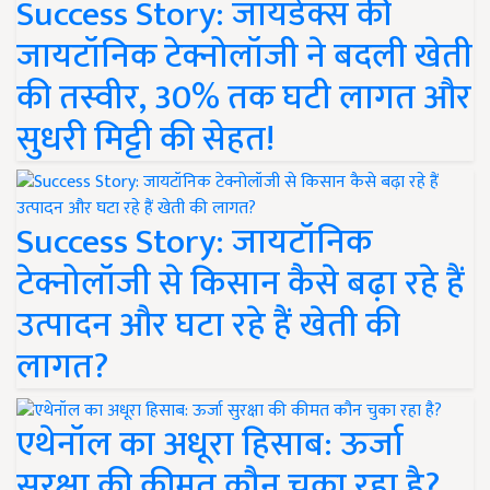
Success Story: जायडेक्स की
जायटॉनिक टेक्नोलॉजी ने बदली खेती
की तस्वीर, 30% तक घटी लागत और
सुधरी मिट्टी की सेहत!
Success Story: जायटॉनिक
टेक्नोलॉजी से किसान कैसे बढ़ा रहे हैं
उत्पादन और घटा रहे हैं खेती की
लागत?
एथेनॉल का अधूरा हिसाब: ऊर्जा
सुरक्षा की कीमत कौन चुका रहा है?