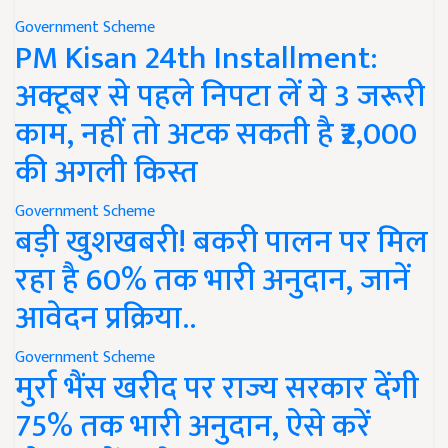
Government Scheme
PM Kisan 24th Installment:
अक्टूबर से पहले निपटा लें ये 3 जरूरी
काम, नहीं तो अटक सकती है ₹2,000
की अगली किस्त
Government Scheme
बड़ी खुशखबरी! बकरी पालन पर मिल
रहा है 60% तक भारी अनुदान, जानें
आवेदन प्रक्रिया..
Government Scheme
मुर्रा भैंस खरीद पर राज्य सरकार देंगी
75% तक भारी अनुदान, ऐसे करें