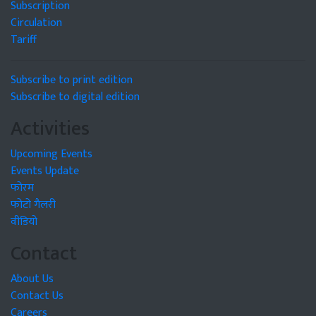
Subscription
Circulation
Tariff
Subscribe to print edition
Subscribe to digital edition
Activities
Upcoming Events
Events Update
फोरम
फोटो गैलरी
वीडियो
Contact
About Us
Contact Us
Careers