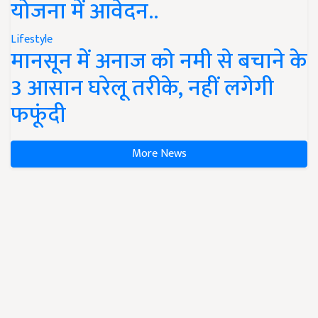
योजना में आवेदन..
Lifestyle
मानसून में अनाज को नमी से बचाने के
3 आसान घरेलू तरीके, नहीं लगेगी
फफूंदी
More News