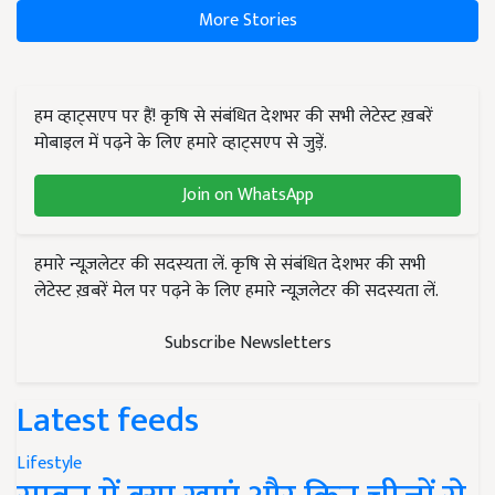
More Stories
हम व्हाट्सएप पर हैं! कृषि से संबंधित देशभर की सभी लेटेस्ट ख़बरें
मोबाइल में पढ़ने के लिए हमारे व्हाट्सएप से जुड़ें.
Join on WhatsApp
हमारे न्यूज़लेटर की सदस्यता लें. कृषि से संबंधित देशभर की सभी
लेटेस्ट ख़बरें मेल पर पढ़ने के लिए हमारे न्यूज़लेटर की सदस्यता लें.
Subscribe Newsletters
Latest feeds
Lifestyle