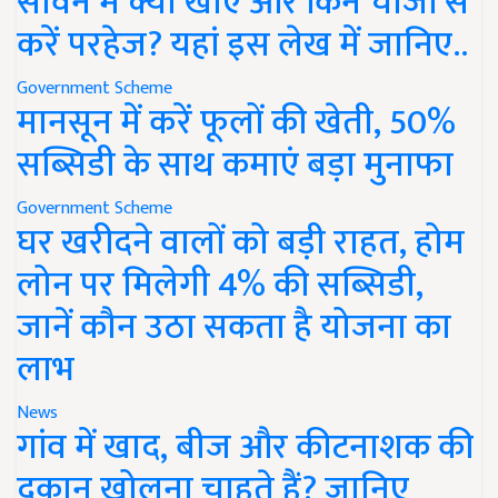
सावन में क्या खाएं और किन चीजों से
करें परहेज? यहां इस लेख में जानिए..
Government Scheme
मानसून में करें फूलों की खेती, 50%
सब्सिडी के साथ कमाएं बड़ा मुनाफा
Government Scheme
घर खरीदने वालों को बड़ी राहत, होम
लोन पर मिलेगी 4% की सब्सिडी,
जानें कौन उठा सकता है योजना का
लाभ
News
गांव में खाद, बीज और कीटनाशक की
दुकान खोलना चाहते हैं? जानिए