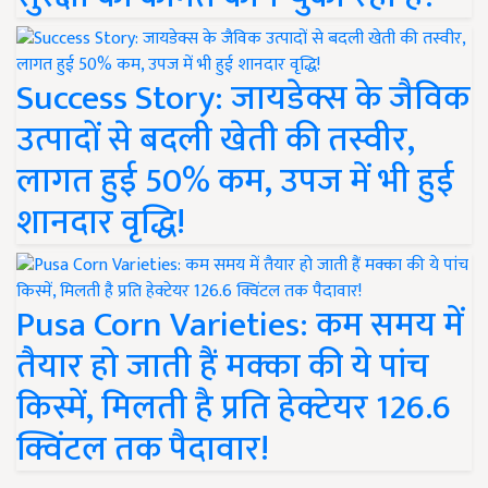
Success Story: जायडेक्स के जैविक
उत्पादों से बदली खेती की तस्वीर,
लागत हुई 50% कम, उपज में भी हुई
शानदार वृद्धि!
Pusa Corn Varieties: कम समय में
तैयार हो जाती हैं मक्का की ये पांच
किस्में, मिलती है प्रति हेक्टेयर 126.6
क्विंटल तक पैदावार!