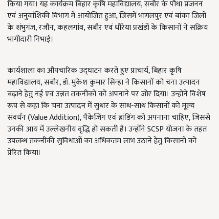
किया गया। यह कार्यक्रम बिहार कृषि महाविद्यालय, सबौर के पौधा प्रजनन
एवं अनुवांशिकी विभाग में आयोजित हुआ, जिसमें भागलपुर एवं बांका जिलों
के शंभुगंज, रजौन, कहलगांव, सबौर एवं धौरेया प्रखंडों के किसानों ने सक्रिय
भागीदारी निभाई।
कार्यशाला का औपचारिक उद्घाटन करते हुए प्राचार्य, बिहार कृषि
महाविद्यालय, सबौर, डॉ. मुकेश कुमार सिन्हा ने किसानों को चना उत्पादन
बढ़ाने हेतु नई एवं उन्नत तकनीकों को अपनाने पर जोर दिया। उन्होंने विशेष
रूप से कहा कि चना उत्पादन में सुधार के साथ-साथ किसानों को मूल्य
संवर्धन (Value Addition), पैकेजिंग एवं ब्रांडिंग को अपनाना चाहिए, जिससे
उनकी आय में उल्लेखनीय वृद्धि हो सकती है। उन्होंने SCSP योजना के तहत
उपलब्ध तकनीकी सुविधाओं का अधिकतम लाभ उठाने हेतु किसानों को
प्रेरित किया।