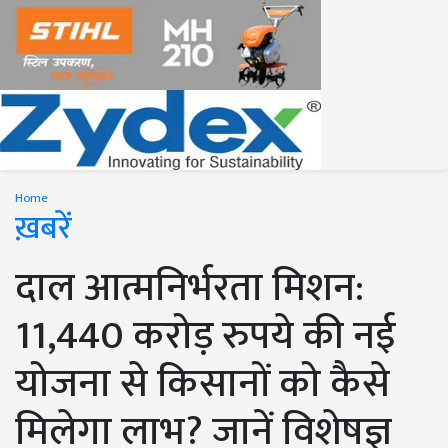
Home
ख़बरें
दाल आत्मनिर्भरता मिशन:
11,440 करोड़ रुपये की नई
योजना से किसानों को कैसे
मिलेगा लाभ? जानें विशेषज्ञ