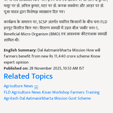
मसूर पर डॉ. अनिल कुमार, मटर पर डॉ. कनक सक्सेना और अरहर पर डॉ.
पूजा यादव द्वारा विशेषज्ञ व्याख्यान दिए गए।
कार्यक्रम के समापन पर, SCSP अंतर्गत चयनित किसानों के बीच चना FLD
इनपुट वितरित किए गए। वितरण सामग्री में उन्नत बीज 'सबौर चना-1,
Beneficial Micro Organism (BMO) एवं आवश्यक कीटनाशक सामग्री
शामिल थी।
English Summary:
Dal Aatmanirbharta Mission How will
farmers benefit from new Rs 11,440 crore scheme Know
expert opinion
Published on:
28 November 2025, 10:53 AM IST
Related Topics
Agriculture News
FLD
Agriculture News
Kisan Workshop
Farmers Training
Agritech
Dal Aatmanirbharta Mission
Govt Scheme