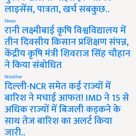
लाइसेंस, पात्रता, खर्च सबकुछ..
News
रानी लक्ष्मीबाई कृषि विश्वविद्यालय में
तीन दिवसीय किसान प्रशिक्षण संपन्न,
केंद्रीय कृषि मंत्री शिवराज सिंह चौहान
ने किया संबोधित
Weather
दिल्ली-NCR समेत कई राज्यों में
बारिश ने मचाई आफत! IMD ने 15 से
अधिक राज्यों में बिजली कड़कने के
साथ तेज बारिश का अलर्ट किया
जारी..