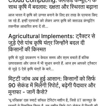
Cloud Computing: क्लाउड कंप्यूटिंग के
साथ कृषि में बदलाव: दक्षता और स्थिरता बढ़ाना
आज भारत में कृषि को उन्नत बनाने के लिए हर तरह के प्रयास किए
जा रहे हैं. इन्हीं प्रयासों को लेकर अगर कृषि को क्लाउड कंप्यूटिंग
तकनीक आधारित बना दें तो…
Agricultural Implements: ट्रैक्टर से
जुड़े ऐसे पांच कृषि यंत्र जिन्होंने बदल दी
किसानों की किस्मत
कृषि से जुड़े उपकरण न केवल समय और श्रम बचाते हैं बल्कि
उत्पादकता और उपज में भी सुधार करते हैं. आज हम आपको ट्रैक्टर
से जुड़े 5 ऐसे कृषि यंत्रों के बारे…
मिट्टी जांच अब हुई आसान: किसानों को सिर्फ
90 सेकंड में मिलेगी रिपोर्ट, बढ़ेगी पैदावार और
मुनाफा - जानें कैसे?
‘भू परिक्षक’ एक स्मार्ट सॉयल टेस्टिंग मशीन है, जिसे IIT कानपुर के
छात्रों ने विकसित किया है. यह मशीन सिर्फ 90 सेकंड में मिट्टी की