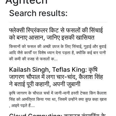
Search results:
फ्लेक्सी स्प्रिंकलर किट से फसलों की सिंचाई
को बनाए आसान, जानिए इसकी खासियत
किसानों को फसल की अच्छी उपज के लिए सिंचाई, गुड़ाई और बुवाई
आदि जैसे कार्यों पर विशेष ध्यान देना पड़ता है, क्योंकि कई बार पानी
की कमी की वजह से फसलों क…
Kailash Singh, Teflas King: कृषि
जागरण चौपाल में लगा चार-चांद, कैलाश सिंह
ने बताई पूरी कहानी, अपनी जुबानी
कृषि जागरण के चौपाल चर्चा में जानी-मानी हस्ती टेफ्ला किंग कैलाश
सिंह को आमंत्रित किया गया था, जिसमें उन्होंने क्या कुछ कहा ख़ास
, आइये पढ़ते हैं....