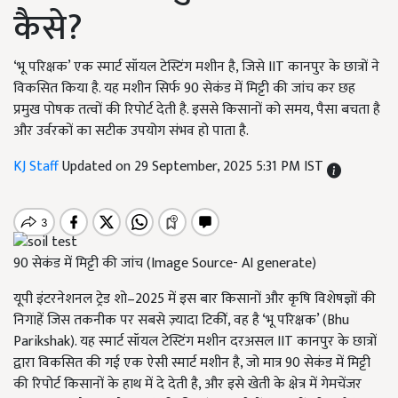
कैसे?
‘भू परिक्षक’ एक स्मार्ट सॉयल टेस्टिंग मशीन है, जिसे IIT कानपुर के छात्रों ने
विकसित किया है. यह मशीन सिर्फ 90 सेकंड में मिट्टी की जांच कर छह
प्रमुख पोषक तत्वों की रिपोर्ट देती है. इससे किसानों को समय, पैसा बचता है
और उर्वरकों का सटीक उपयोग संभव हो पाता है.
KJ Staff
Updated on 29 September, 2025 5:31 PM IST
90 सेकंड में मिट्टी की जांच (Image Source- AI generate)
यूपी इंटरनेशनल ट्रेड शो–2025 में इस बार किसानों और कृषि विशेषज्ञों की
निगाहें जिस तकनीक पर सबसे ज़्यादा टिकीं, वह है ‘भू परिक्षक’ (Bhu
Parikshak). यह स्मार्ट सॉयल टेस्टिंग मशीन दरअसल IIT कानपुर के छात्रों
द्वारा विकसित की गई एक ऐसी स्मार्ट मशीन है, जो मात्र 90 सेकंड में मिट्टी
की रिपोर्ट किसानों के हाथ में दे देती है, और इसे खेती के क्षेत्र में गेमचेंजर