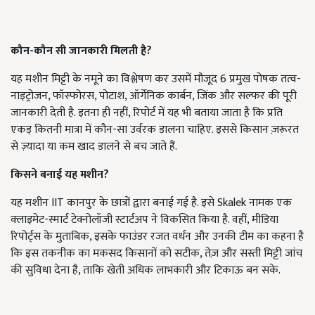
कौन-कौन सी जानकारी मिलती है?
यह मशीन मिट्टी के नमूने का विश्लेषण कर उसमें मौजूद 6 प्रमुख पोषक तत्व-
नाइट्रोजन, फॉस्फोरस, पोटाश, ऑर्गेनिक कार्बन, जिंक और सल्फर की पूरी
जानकारी देती है. इतना ही नहीं, रिपोर्ट में यह भी बताया जाता है कि प्रति
एकड़ कितनी मात्रा में कौन-सा उर्वरक डालना चाहिए. इससे किसान ज़रूरत
से ज़्यादा या कम खाद डालने से बच जाते हैं.
किसने बनाई यह मशीन?
यह मशीन IIT कानपुर के छात्रों द्वारा बनाई गई है. इसे Skalek नामक एक
क्लाइमेट-स्मार्ट टेक्नोलॉजी स्टार्टअप ने विकसित किया है. वहीं, मीडिया
रिपोर्ट्स के मुताबिक, इसके फाउंडर रजत वर्धन और उनकी टीम का कहना है
कि इस तकनीक का मकसद किसानों को सटीक, तेज़ और सस्ती मिट्टी जांच
की सुविधा देना है, ताकि खेती अधिक लाभकारी और टिकाऊ बन सके.