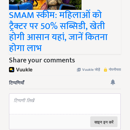
SMAM स्कीम: महिलाओं को
ट्रैक्टर पर 50% सब्सिडी, खेती
होगी आसान यहां, जानें कितना
होगा लाभ
Share your comments