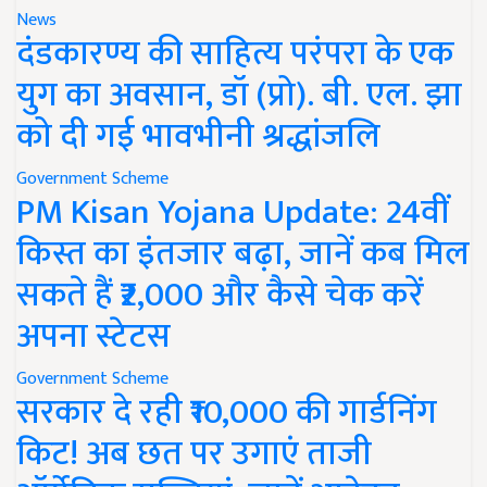
News
दंडकारण्य की साहित्य परंपरा के एक
युग का अवसान, डॉ (प्रो). बी. एल. झा
को दी गई भावभीनी श्रद्धांजलि
Government Scheme
PM Kisan Yojana Update: 24वीं
किस्त का इंतजार बढ़ा, जानें कब मिल
सकते हैं ₹2,000 और कैसे चेक करें
अपना स्टेटस
Government Scheme
सरकार दे रही ₹10,000 की गार्डनिंग
किट! अब छत पर उगाएं ताजी