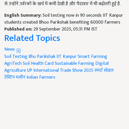
से उन्होंने उर्वरकों के खर्च में कमी देखी है और पैदावार में भी बढ़ोतरी हुई है.
English Summary:
Soil testing now in 90 seconds IIT Kanpur
students created Bhoo Parikshak benefiting 60000 farmers
Published on:
29 September 2025, 05:31 PM IST
Related Topics
News
Soil Testing
Bhu Parikshak
IIT Kanpur
Smart Farming
AgriTech
Soil Health Card
Sustainable Farming
Digital
Agriculture
UP International Trade Show 2025
स्मार्ट सॉइल
टेस्टिंग मशीन
Indian Farmers