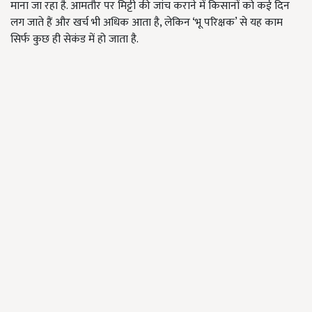
माना जा रहा है. आमतौर पर मिट्टी की जांच कराने में किसानों को कई दिन
लग जाते हैं और खर्च भी अधिक आता है, लेकिन ‘भू परिक्षक’ से यह काम
सिर्फ कुछ ही सेकंड में हो जाता है.