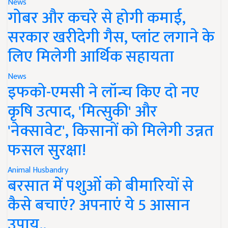
News
गोबर और कचरे से होगी कमाई,
सरकार खरीदेगी गैस, प्लांट लगाने के
लिए मिलेगी आर्थिक सहायता
News
इफको-एमसी ने लॉन्च किए दो नए
कृषि उत्पाद, 'मित्सुकी' और
'नेक्सावेट', किसानों को मिलेगी उन्नत
फसल सुरक्षा!
Animal Husbandry
बरसात में पशुओं को बीमारियों से
कैसे बचाएं? अपनाएं ये 5 आसान
उपाय..