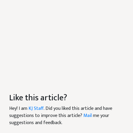
Like this article?
Hey! I am
KJ Staff
. Did you liked this article and have
suggestions to improve this article?
Mail
me your
suggestions and feedback.