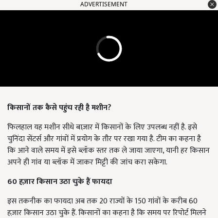
ADVERTISEMENT
किसानों तक कैसे पहुंच रही है मशीन?
फिलहाल यह मशीन सीधे बाज़ार में किसानों के लिए उपलब्ध नहीं है. इसे
चुनिंदा सेंटर्स और गांवों में प्रयोग के तौर पर रखा गया है. टीम का कहना है
कि आने वाले समय में इसे ब्लॉक स्तर तक ले जाया जाएगा, यानी हर किसान
अपने ही गांव या ब्लॉक में जाकर मिट्टी की जांच करा सकेगा.
60 हज़ार किसान उठा चुके हैं फायदा
इस तकनीक का फायदा अब तक 20 राज्यों के 150 गांवों के करीब 60
हज़ार किसान उठा चुके हैं. किसानों का कहना है कि समय पर रिपोर्ट मिलने