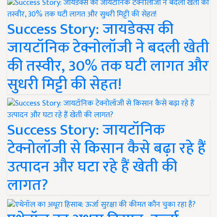
Success Story: जायडेक्स की
जायटॉनिक टेक्नोलॉजी ने बदली खेती
की तस्वीर, 30% तक घटी लागत और
सुधरी मिट्टी की सेहत!
Success Story: जायटॉनिक
टेक्नोलॉजी से किसान कैसे बढ़ा रहे हैं
उत्पादन और घटा रहे हैं खेती की
लागत?