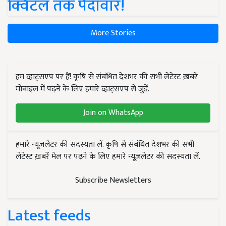
क्विंटल तक पैदावार!
More Stories
हम व्हाट्सएप पर हैं! कृषि से संबंधित देशभर की सभी लेटेस्ट ख़बरें
मोबाइल में पढ़ने के लिए हमारे व्हाट्सएप से जुड़ें.
Join on WhatsApp
हमारे न्यूज़लेटर की सदस्यता लें. कृषि से संबंधित देशभर की सभी
लेटेस्ट ख़बरें मेल पर पढ़ने के लिए हमारे न्यूज़लेटर की सदस्यता लें.
Subscribe Newsletters
Latest feeds