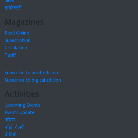
जॉब्स
डायरेक्टरी
Magazines
Read Online
Subscription
Circulation
Tariff
Subscribe to print edition
Subscribe to digital edition
Activities
Upcoming Events
Events Update
फोरम
फोटो गैलरी
वीडियो