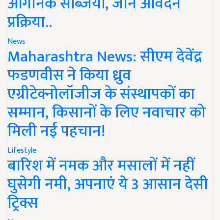
ऑर्गेनिक सब्जियां, जानें आवेदन
प्रक्रिया..
News
Maharashtra News: सीएम देवेंद्र
फडणवीस ने किया ध्रुव
एग्रीटेक्नोलॉजीज के संस्थापकों का
सम्मान, किसानों के लिए नवाचार को
मिली नई पहचान!
Lifestyle
बारिश में नमक और मसालों में नहीं
घुसेगी नमी, अपनाएं ये 3 आसान देसी
ट्रिक्स