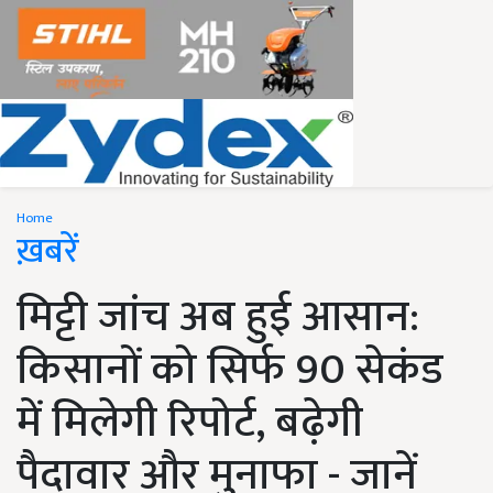
Home
ख़बरें
मिट्टी जांच अब हुई आसान:
किसानों को सिर्फ 90 सेकंड
में मिलेगी रिपोर्ट, बढ़ेगी
पैदावार और मुनाफा - जानें