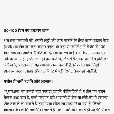
80-100 दिन का इंतज़ार खत्म
अब तक किसानों को अपनी मिट्टी की जांच कराने के लिए कृषि विज्ञान केंद्र
(KVK) या लैब का रुख करना पड़ता था. वहां से रिपोर्ट आने में 80 से 100
दिन तक लग जाते थे. रिपोर्ट की देरी के कारण कई बार किसान समय पर
उर्वरक का सही इस्तेमाल नहीं कर पाते थे, जिससे पैदावार प्रभावित होती थी.
लेकिन ‘भू परिक्षक’ ने यह समस्या खत्म कर दी है. सिर्फ 10 ग्राम मिट्टी
डालकर बटन दबाइए और 1.5 मिनट में पूरी रिपोर्ट तैयार हो जाती है.
मशीन कितनी हल्की और आसान?
‘भू परिक्षक’ का सबसे बड़ा फायदा इसकी पोर्टेबिलिटी है. मशीन का वजन
केवल 350 ग्राम है, यानी किसान इसे आसानी से जेब या छोटे बैग में रखकर
खेत तक ले जा सकते हैं. इसमें एक छोटा सा सांचा दिया गया है, जिसमें
किसान केवल 10 ग्राम मिट्टी डालते हैं. मशीन को ऑन करते ही यह 90 सेकंड