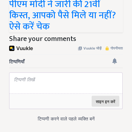
पीएम मोदी ने जारी की 21वीं
किस्त, आपको पैसे मिले या नहीं?
ऐसे करें चेक
Share your comments