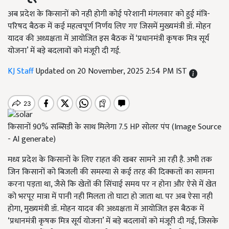
अब प्रदेश के किसानों को नही होगी कोई परेशानी मंगलवार को हुई मंत्रि-
परिषद बैठक में कई महत्वपूर्ण निर्णय लिए गए जिसमें मुख्यमंत्री डॉ. मोहन
यादव की अध्यक्षता में आयोजित इस बैठक में ‘प्रधानमंत्री कृषक मित्र सूर्य
योजना’ में बड़े बदलावों को मंजूरी दी गई.
KJ Staff
Updated on 20 November, 2025 2:54 PM IST
किसानों 90% सब्सिडी के साथ मिलेगा 7.5 HP सोलर पंप (Image Source
- AI generate)
मध्य प्रदेश के किसानों के लिए राहत की खबर सामने आ रही है. अभी तक
जिन किसानों को बिजली की समस्या से कई तरह की दिक्कतों का सामना
करना पड़ता था, जैसे कि खेतों की सिंचाई समय पर न होना और ऐसे में खेत
को भरपूर मात्रा में पानी नही मिलता तो घाटा हो जाता था. पर अब ऐसा नही
होगा, मुख्यमंत्री डॉ. मोहन यादव की अध्यक्षता में आयोजित इस बैठक में
‘प्रधानमंत्री कृषक मित्र सूर्य योजना’ में बड़े बदलावों को मंजूरी दी गई, जिसके