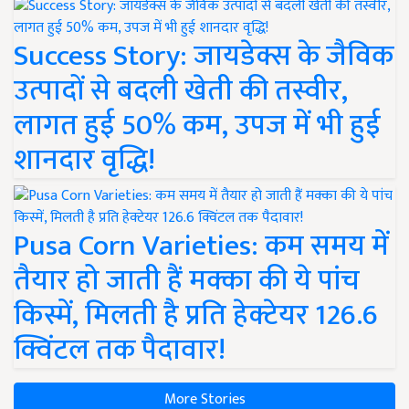
Success Story: जायडेक्स के जैविक
उत्पादों से बदली खेती की तस्वीर,
लागत हुई 50% कम, उपज में भी हुई
शानदार वृद्धि!
Pusa Corn Varieties: कम समय में
तैयार हो जाती हैं मक्का की ये पांच
किस्में, मिलती है प्रति हेक्टेयर 126.6
क्विंटल तक पैदावार!
More Stories