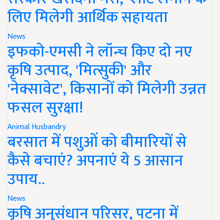
लिए मिलेगी आर्थिक सहायता
News
इफको-एमसी ने लॉन्च किए दो नए
कृषि उत्पाद, 'मित्सुकी' और
'नेक्सावेट', किसानों को मिलेगी उन्नत
फसल सुरक्षा!
Animal Husbandry
बरसात में पशुओं को बीमारियों से
कैसे बचाएं? अपनाएं ये 5 आसान
उपाय..
News
कृषि अनुसंधान परिसर, पटना में