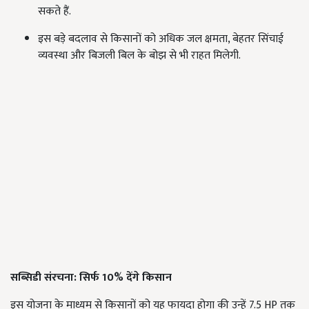
सकते हैं.
इस बड़े बदलाव से किसानों को अधिक जल क्षमता, बेहतर सिंचाई
व्यवस्था और बिजली बिल के बोझ से भी राहत मिलेगी.
सब्सिडी
संरचना:
सिर्फ 10%
देंगे
किसान
इस योजना के माध्यम से किसानों को यह फायदा होगा की उन्हें 7.5 HP तक