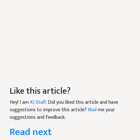
Like this article?
Hey! I am
KJ Staff
. Did you liked this article and have
suggestions to improve this article?
Mail
me your
suggestions and feedback.
Read next