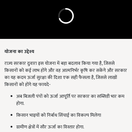
योजना
का
उद्देश्य
राज्य सरकार दुवारा इस योजना में बड़ा बदलाव किया गया है, जिससे
किसानों को कई लाभ होंगे और वह आत्मनिर्भर कृषि कर सकेंगे और सरकार
का यह कदम ऊर्जा सुरक्षा की दिशा एक सही फैसला है, जिससे लाखों
किसानों को होंगे यह फायदे-
अब बिजली पंपों को ऊर्जा आपूर्ति पर सरकार का सब्सिडी भार कम
होगा.
किसान भाइयों को निर्बाध सिंचाई का विकल्प मिलेगा
ग्रामीण क्षेत्रों में सौर ऊर्जा का विस्तार होगा.