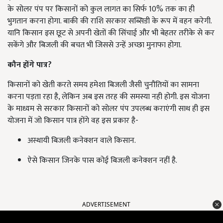
के सोलर पंप पर किसानों को कुल लागत का सिर्फ 10% तक का ही
भुगतान करना होगा. बाकी की राशि सरकार सब्सिडी के रूप में वहन करेगी.
यानि किसान इस छूट से अपनी खेतों की सिंचाई और भी बेहतर तरीके से कर
सकेंगे और बिजली की बचत भी जिससे उन्हें अच्छा मुनाफा होगा.
कौन
होंगे
पात्र?
किसानों को खेती करते समय हमेशा बिजली जैसी चुनौतियों का सामना
करना पड़ता रहा है, लेकिन अब इस तरह की समस्या नही होगी. इस योजना
के माध्यम से सरकार किसानों को सोलर पंप उपलब्ध कराएंगी साथ ही इस
योजना में जो किसान पात्र होंगे वह इस प्रकार है-
अस्थायी बिजली कनेक्शन वाले किसान.
ऐसे किसान जिनके पास कोई बिजली कनेक्शन नहीं है.
ADVERTISEMENT