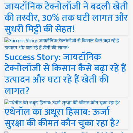
जायटॉनिक टेक्नोलॉजी ने बदली खेती
की तस्वीर, 30% तक घटी लागत और
सुधरी मिट्टी की सेहत!
Success Story: जायटॉनिक
टेक्नोलॉजी से किसान कैसे बढ़ा रहे हैं
उत्पादन और घटा रहे हैं खेती की
लागत?
एथेनॉल का अधूरा हिसाब: ऊर्जा
सुरक्षा की कीमत कौन चुका रहा है?