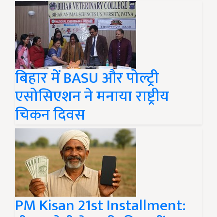
बिहार में BASU और पोल्ट्री
एसोसिएशन ने मनाया राष्ट्रीय
चिकन दिवस
PM Kisan 21st Installment: