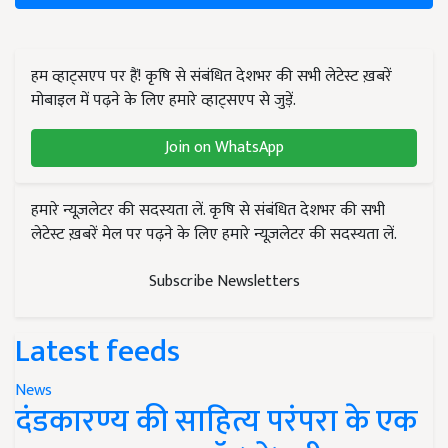
हम व्हाट्सएप पर हैं! कृषि से संबंधित देशभर की सभी लेटेस्ट ख़बरें
मोबाइल में पढ़ने के लिए हमारे व्हाट्सएप से जुड़ें.
Join on WhatsApp
हमारे न्यूज़लेटर की सदस्यता लें. कृषि से संबंधित देशभर की सभी
लेटेस्ट ख़बरें मेल पर पढ़ने के लिए हमारे न्यूज़लेटर की सदस्यता लें.
Subscribe Newsletters
Latest feeds
News
दंडकारण्य की साहित्य परंपरा के एक