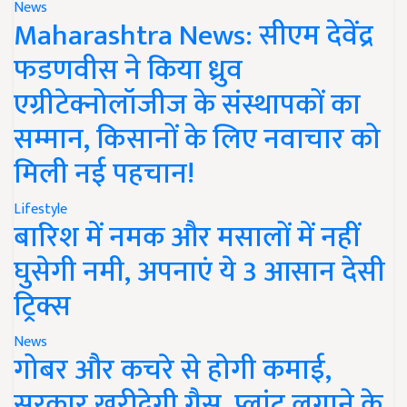
News
Maharashtra News: सीएम देवेंद्र
फडणवीस ने किया ध्रुव
एग्रीटेक्नोलॉजीज के संस्थापकों का
सम्मान, किसानों के लिए नवाचार को
मिली नई पहचान!
Lifestyle
बारिश में नमक और मसालों में नहीं
घुसेगी नमी, अपनाएं ये 3 आसान देसी
ट्रिक्स
News
गोबर और कचरे से होगी कमाई,
सरकार खरीदेगी गैस, प्लांट लगाने के