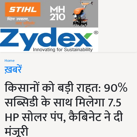
Home
ख़बरें
किसानों को बड़ी राहत: 90%
सब्सिडी के साथ मिलेगा 7.5
HP सोलर पंप, कैबिनेट ने दी
मंजूरी