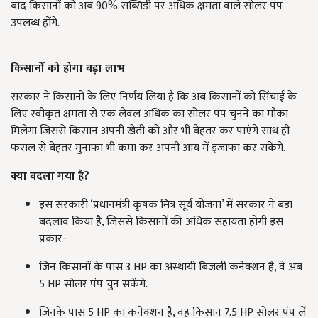
बाद किसानों को अब 90% सब्सिडी पर अधिक क्षमता वाले सोलर पंप
उपलब्ध होंगे.
किसानों को होगा बड़ा लाभ
सरकार ने किसानों के लिए निर्णय लिया है कि अब किसानों को सिंचाई के
लिए स्वीकृत क्षमता से एक लेवल अधिक का सोलर पंप चुनने का मौका
मिलेगा जिससे किसान अपनी खेती को और भी बेहतर कर पाएंगे साथ ही
फसल से बेहतर मुनाफा भी कमा कर अपनी आय में इजाफा कर सकेंगे.
क्या
बदला
गया
है?
इस सरकारी ‘प्रधानमंत्री कृषक मित्र सूर्य योजना’ में सरकार ने बड़ा
बदलाव किया है, जिससे किसानों की अधिक सहायता होगी इस
प्रकार-
जिन किसानों के पास 3 HP का अस्थायी बिजली कनेक्शन है, वे अब
5 HP सोलर पंप चुन सकेंगे.
जिनके पास 5 HP का कनेक्शन है, वह किसान 7.5 HP सोलर पंप लें