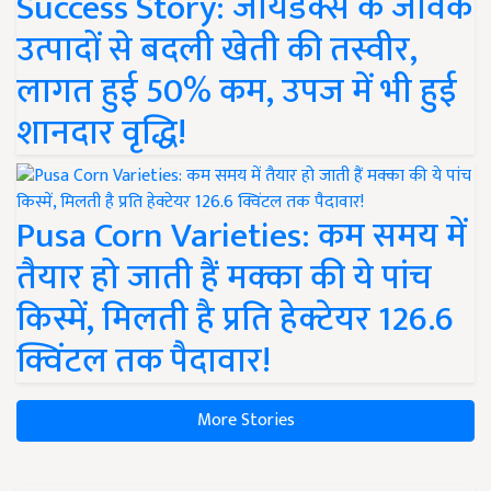
Success Story: जायडेक्स के जैविक
उत्पादों से बदली खेती की तस्वीर,
लागत हुई 50% कम, उपज में भी हुई
शानदार वृद्धि!
Pusa Corn Varieties: कम समय में
तैयार हो जाती हैं मक्का की ये पांच
किस्में, मिलती है प्रति हेक्टेयर 126.6
क्विंटल तक पैदावार!
More Stories