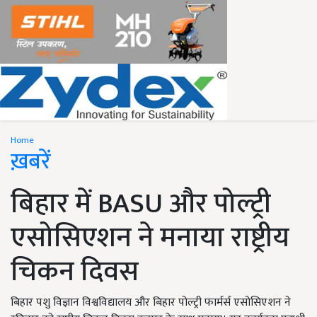
Home
ख़बरें
बिहार में BASU और पोल्ट्री
एसोसिएशन ने मनाया राष्ट्रीय
चिकन दिवस
बिहार पशु विज्ञान विश्वविद्यालय और बिहार पोल्ट्री फार्मर्स एसोसिएशन ने