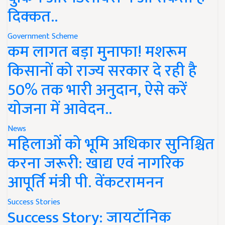
दिक्कत..
Government Scheme
कम लागत बड़ा मुनाफा! मशरूम
किसानों को राज्य सरकार दे रही है
50% तक भारी अनुदान, ऐसे करें
योजना में आवेदन..
News
महिलाओं को भूमि अधिकार सुनिश्चित
करना जरूरी: खाद्य एवं नागरिक
आपूर्ति मंत्री पी. वेंकटरामनन
Success Stories
Success Story: जायटॉनिक