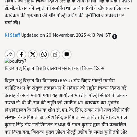
रविवार को राष्ट्रीय चिकन दिवस उत्साह के साथ मनाया। यह कार्यक्रम पद्मश्री
डॉ. बी. वी. राव की स्मृति को समर्पित था। अधिकारियों ने दीप प्रज्ज्वलित कर
कार्यक्रम की शुरुआत की और पोल्ट्री उद्योग की चुनौतियों व अवसरों पर
चर्चा की।
KJ Staff
Updated on 20 November, 2025 4:13 PM IST
बिहार पशु विज्ञान विश्वविद्यालय में मनाया गया चिकन दिवस
बिहार पशु विज्ञान विश्वविद्यालय (BASU) और बिहार पोल्ट्री फार्मर्स
एसोसिएशन के संयुक्त तत्वावधान में रविवार को राष्ट्रीय चिकन दिवस बड़े
उत्साह के साथ मनाया गया। यह आयोजन भारतीय पोल्ट्री सेक्टर के जनक
पद्मश्री डॉ. बी. वी. राव की स्मृति को समर्पित था। कार्यक्रम का शुभारंभ
विश्वविद्यालय के निदेशक शोध डॉ. एन. के. सिंह, संजय गांधी गव्य प्रौद्योगिकी
संस्थान के अधिष्ठाता डॉ. उमेश सिंह, अधिष्ठाता स्नातकोत्तर शिक्षा डॉ. पंकज
कुमार सिंह और एसोसिएशन अध्यक्ष डॉ. पवन कुमार द्वारा दीप प्रज्ज्वलित
कर किया गया, जिसका मुख्य उद्देश्य पोल्ट्री उद्योग के समक्ष चुनौतियों और