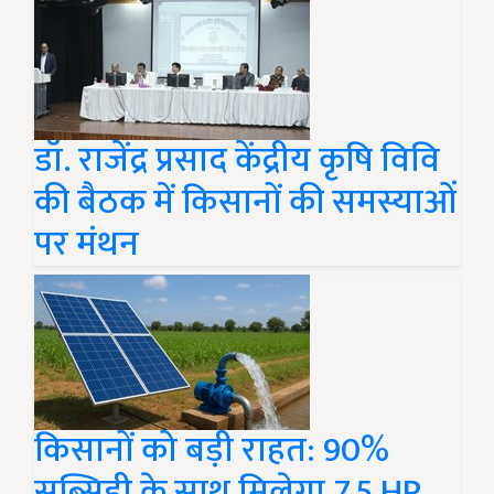
डॉ. राजेंद्र प्रसाद केंद्रीय कृषि विवि
की बैठक में किसानों की समस्याओं
पर मंथन
किसानों को बड़ी राहत: 90%
सब्सिडी के साथ मिलेगा 7.5 HP