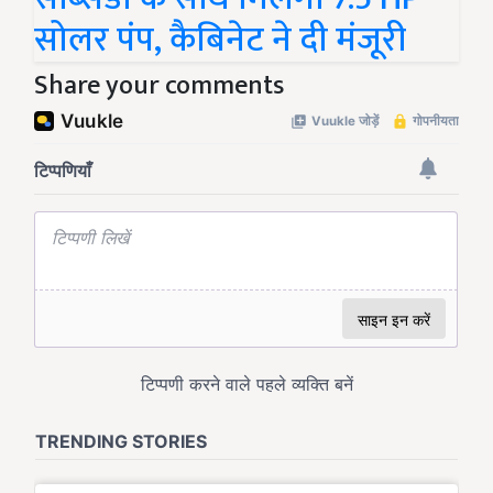
सोलर पंप, कैबिनेट ने दी मंजूरी
Share your comments