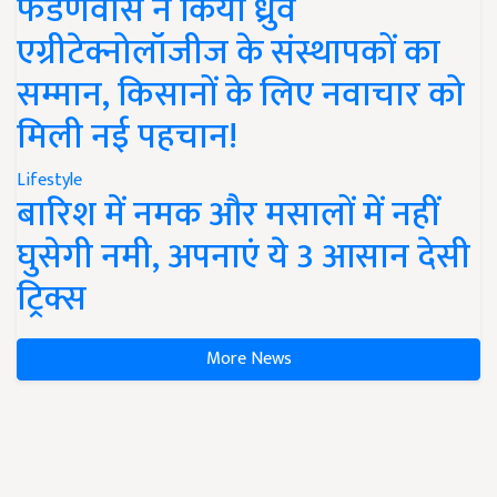
फडणवीस ने किया ध्रुव
एग्रीटेक्नोलॉजीज के संस्थापकों का
सम्मान, किसानों के लिए नवाचार को
मिली नई पहचान!
Lifestyle
बारिश में नमक और मसालों में नहीं
घुसेगी नमी, अपनाएं ये 3 आसान देसी
ट्रिक्स
More News