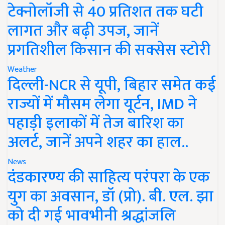
टेक्नोलॉजी से 40 प्रतिशत तक घटी
लागत और बढ़ी उपज, जानें
प्रगतिशील किसान की सक्सेस स्टोरी
Weather
दिल्ली-NCR से यूपी, बिहार समेत कई
राज्यों में मौसम लेगा यूर्टन, IMD ने
पहाड़ी इलाकों में तेज बारिश का
अलर्ट, जानें अपने शहर का हाल..
News
दंडकारण्य की साहित्य परंपरा के एक
युग का अवसान, डॉ (प्रो). बी. एल. झा
को दी गई भावभीनी श्रद्धांजलि