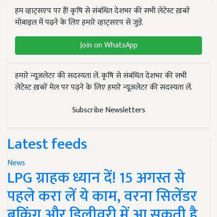
हम व्हाट्सएप पर हैं! कृषि से संबंधित देशभर की सभी लेटेस्ट ख़बरें
मोबाइल में पढ़ने के लिए हमारे व्हाट्सएप से जुड़ें.
Join on WhatsApp
हमारे न्यूज़लेटर की सदस्यता लें. कृषि से संबंधित देशभर की सभी
लेटेस्ट ख़बरें मेल पर पढ़ने के लिए हमारे न्यूज़लेटर की सदस्यता लें.
Subscribe Newsletters
Latest feeds
News
LPG ग्राहक ध्यान दें! 15 अगस्त से
पहले करा लें ये काम, वरना सिलेंडर
बुकिंग और डिलीवरी में आ सकती है