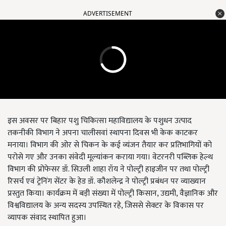
ADVERTISEMENT
इस अवसर पर बिहार पशु चिकित्सा महाविद्यालय के पशुधन उत्पाद
तकनीकी विभाग ने अपना चालीसवां स्थापना दिवस भी केक काटकर
मनाया। विभाग की ओर से चिकन के कई व्यंजन तैयार कर प्रतिभागियों को
परोसे गए और उनका संवेदी मूल्यांकन कराया गया। वेटरनरी पब्लिक हेल्थ
विभाग की प्रोफेसर डॉ. सिउली शाहा रॉय ने पोल्ट्री हाइजीन पर तथा पोल्ट्री
रिसर्च एवं ट्रेनिंग सेंटर के हेड डॉ. कौशलेन्द्र ने पोल्ट्री प्रबंधन पर व्याख्यान
प्रस्तुत किया। कार्यक्रम में बड़ी संख्या में पोल्ट्री किसान, उद्यमी, वैज्ञानिक और
विश्वविद्यालय के अन्य सदस्य उपस्थित रहे, जिससे सेक्टर के विकास पर
व्यापक संवाद स्थापित हुआ।