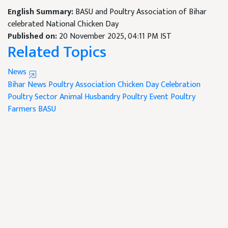
English Summary:
BASU and Poultry Association of Bihar
celebrated National Chicken Day
Published on:
20 November 2025, 04:11 PM IST
Related Topics
News
Bihar News
Poultry Association
Chicken Day Celebration
Poultry Sector Animal Husbandry
Poultry Event
Poultry
Farmers
BASU