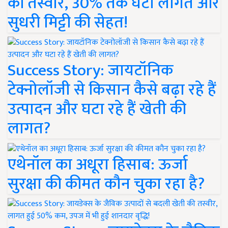
की तस्वीर, 30% तक घटी लागत और
सुधरी मिट्टी की सेहत!
Success Story: जायटॉनिक
टेक्नोलॉजी से किसान कैसे बढ़ा रहे हैं
उत्पादन और घटा रहे हैं खेती की
लागत?
एथेनॉल का अधूरा हिसाब: ऊर्जा
सुरक्षा की कीमत कौन चुका रहा है?