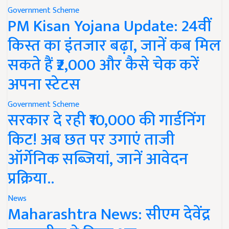
Government Scheme
PM Kisan Yojana Update: 24वीं
किस्त का इंतजार बढ़ा, जानें कब मिल
सकते हैं ₹2,000 और कैसे चेक करें
अपना स्टेटस
Government Scheme
सरकार दे रही ₹10,000 की गार्डनिंग
किट! अब छत पर उगाएं ताजी
ऑर्गेनिक सब्जियां, जानें आवेदन
प्रक्रिया..
News
Maharashtra News: सीएम देवेंद्र