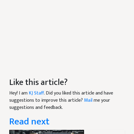
Like this article?
Hey! I am
KJ Staff
. Did you liked this article and have
suggestions to improve this article?
Mail
me your
suggestions and feedback.
Read next