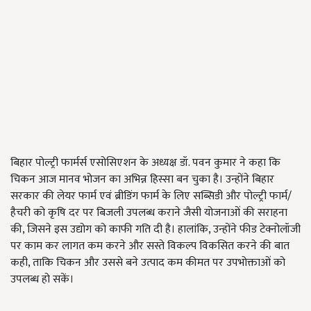
बिहार पोल्ट्री फार्मर्स एसोसिएशन के अध्यक्ष डॉ. पवन कुमार ने कहा कि
चिकन आज मानव भोजन का अभिन्न हिस्सा बन चुका है। उन्होंने बिहार
सरकार की लेयर फार्म एवं ब्रीडिंग फार्म के लिए सब्सिडी और पोल्ट्री फार्म/
हैचरी को कृषि दर पर बिजली उपलब्ध कराने जैसी योजनाओं की सराहना
की, जिसने इस उद्योग को काफी गति दी है। हालांकि, उन्होंने फीड टेक्नोलॉजी
पर काम कर लागत कम करने और सस्ते विकल्प विकसित करने की बात
कही, ताकि चिकन और उससे बने उत्पाद कम कीमत पर उपभोक्ताओं को
उपलब्ध हो सकें।