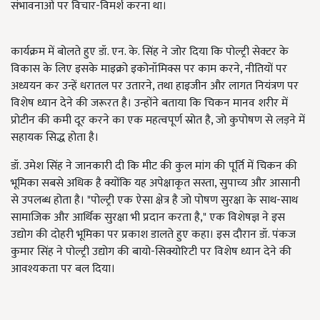
संभावनाओं पर विचार-विमर्श करना था।
कार्यक्रम में बोलते हुए डॉ. एन. के. सिंह ने जोर दिया कि पोल्ट्री सेक्टर के
विकास के लिए इसके माइक्रो इकोनॉमिक्स पर काम करने, नीतियों पर
अध्ययन कर उन्हें धरातल पर उतारने, तथा हाइजीन और लागत नियंत्रण पर
विशेष ध्यान देने की जरूरत है। उन्होंने बताया कि चिकन मानव शरीर में
प्रोटीन की कमी दूर करने का एक महत्वपूर्ण स्रोत है, जो कुपोषण से लड़ने में
सहायक सिद्ध होता है।
डॉ. उमेश सिंह ने जानकारी दी कि मीट की कुल मांग की पूर्ति में चिकन की
भूमिका सबसे अधिक है क्योंकि यह अपेक्षाकृत सस्ता, सुपाच्य और आसानी
से उपलब्ध होता है। "पोल्ट्री एक ऐसा क्षेत्र है जो पोषण सुरक्षा के साथ-साथ
सामाजिक और आर्थिक सुरक्षा भी प्रदान करता है," एक विशेषज्ञ ने इस
उद्योग की दोहरी भूमिका पर प्रकाश डालते हुए कहा। इस दौरान डॉ. पंकज
कुमार सिंह ने पोल्ट्री उद्योग की बायो-सिक्योरिटी पर विशेष ध्यान देने की
आवश्यकता पर बल दिया।