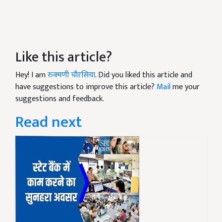
Like this article?
Hey! I am
रुक्मणी चौरसिया
. Did you liked this article and
have suggestions to improve this article?
Mail
me your
suggestions and feedback.
Read next