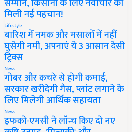
सम्मान, किसानों के लिए नवाचार को
मिली नई पहचान!
Lifestyle
बारिश में नमक और मसालों में नहीं
घुसेगी नमी, अपनाएं ये 3 आसान देसी
ट्रिक्स
News
गोबर और कचरे से होगी कमाई,
सरकार खरीदेगी गैस, प्लांट लगाने के
लिए मिलेगी आर्थिक सहायता
News
इफको-एमसी ने लॉन्च किए दो नए