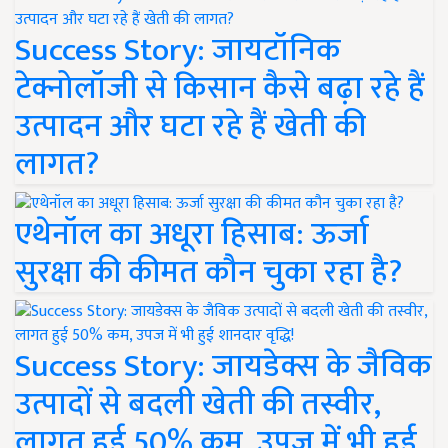
Success Story: जायटॉनिक
टेक्नोलॉजी से किसान कैसे बढ़ा रहे हैं
उत्पादन और घटा रहे हैं खेती की
लागत?
एथेनॉल का अधूरा हिसाब: ऊर्जा
सुरक्षा की कीमत कौन चुका रहा है?
Success Story: जायडेक्स के जैविक
उत्पादों से बदली खेती की तस्वीर,
लागत हुई 50% कम, उपज में भी हुई