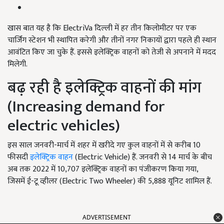
खास बात यह है कि ElectriVa दिल्ली में हर तीन किलोमीटर पर एक
चार्जिंग स्टेशन भी स्थापित करेगी और तीनों नगर निकायों द्वारा पहले ही स्थान
आवंटित किए जा चुके हैं. इससे इलेक्ट्रिक वाहनों को तेजी से अपनाने में मदद
मिलेगी.
बढ़ रही है इलेक्ट्रिक वाहनों की मांग
(Increasing demand for
electric vehicles)
इस साल जनवरी-मार्च में शहर में खरीदे गए कुल वाहनों में से करीब 10
फीसदी
इलेक्ट्रिक वाहन
(Electric Vehicle) हैं. जनवरी से 14 मार्च के बीच
अब तक 2022 में 10,707 इलेक्ट्रिक वाहनों का पंजीकरण किया गया,
जिसमें ई-टू व्हीलर (Electric Two Wheeler) की 5,888 यूनिट शामिल हैं.
ADVERTISEMENT