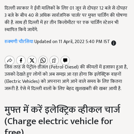
दिल्ली सरकार ने ईवी मालिकों के लिए 01 जून से दोपहर 12 बजे से दोपहर
3 बजे के बीच 40 से अधिक सार्वजनिक चार्जर पर मुफ्त चार्जिंग की घोषणा
की है. साथ ही दिल्ली में हर तीन किलोमीटर पर एक चार्जिंग स्टेशन भी
स्थापित किये जायेंगे.
रुक्मणी चौरसिया
Updated on 11 April, 2022 5:40 PM IST
जिस तरह से पेट्रोल-डीजल (Petrol-Diesel) की कीमतों में इजाफ़ा हुआ है,
उसको देखते हुए लोगों को अब समझ आ रहा होगा कि इलेक्ट्रिक वाहनों
(Electric Vehicles) को अपनाना आगे आने वाले समय के लिए कितना
जरूरी है. ऐसे में दिल्ली वालों के लिए बेहद खुशखबरी की खबर आयी है.
मुफ्त में करें इलेक्ट्रिक व्हीकल चार्ज
(Charge electric vehicle for
free)