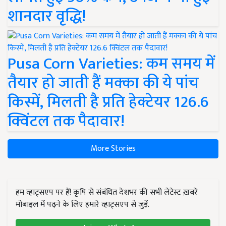
शानदार वृद्धि!
Pusa Corn Varieties: कम समय में
तैयार हो जाती हैं मक्का की ये पांच
किस्में, मिलती है प्रति हेक्टेयर 126.6
क्विंटल तक पैदावार!
More Stories
हम व्हाट्सएप पर हैं! कृषि से संबंधित देशभर की सभी लेटेस्ट ख़बरें
मोबाइल में पढ़ने के लिए हमारे व्हाट्सएप से जुड़ें.