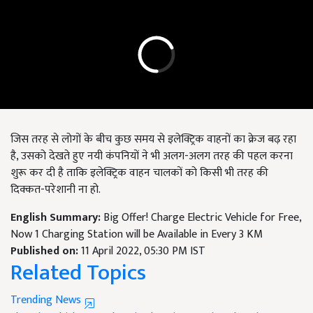
जिस तरह से लोगों के बीच कुछ समय से इलेक्ट्रिक वाहनों का क्रेज बढ़ रहा
है, उसको देखते हुए नयी कंपनियों ने भी अलग-अलग तरह की पहल करना
शुरू कर दी है ताकि इलेक्ट्रिक वाहन चालकों को किसी भी तरह की
दिक्कत-परेशानी ना हो.
English Summary:
Big Offer! Charge Electric Vehicle for Free,
Now 1 Charging Station will be Available in Every 3 KM
Published on:
11 April 2022, 05:30 PM IST
Related Topics
Trending News