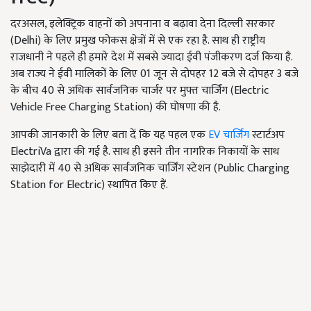
दरअसल, इलेक्ट्रिक वाहनों को अपनाना व बढ़ावा देना दिल्ली सरकार
(Delhi) के लिए प्रमुख फोकस क्षेत्रों में से एक रहा है. साथ ही राष्ट्रीय
राजधानी ने पहले ही हमारे देश में सबसे ज्यादा ईवी पंजीकरण दर्ज किया है.
अब राज्य ने ईवी मालिकों के लिए 01 जून से दोपहर 12 बजे से दोपहर 3 बजे
के बीच 40 से अधिक सार्वजनिक चार्जर पर मुफ्त चार्जिंग (Electric
Vehicle Free Charging Station) की घोषणा की है.
आपकी जानकारी के लिए बता दें कि यह पहल एक
EV चार्जिंग
स्टार्टअप
ElectriVa द्वारा की गई है. साथ ही इसने तीन नागरिक निकायों के साथ
साझेदारी में 40 से अधिक सार्वजनिक चार्जिंग स्टेशन (Public Charging
Station for Electric) स्थापित किए हैं.