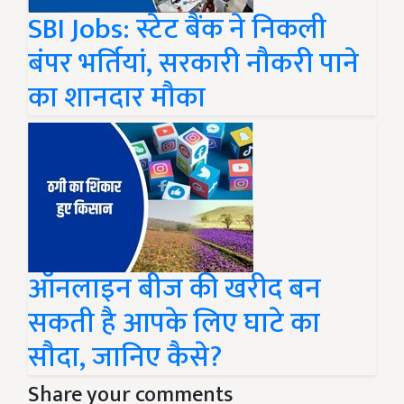
SBI Jobs: स्टेट बैंक ने निकली
बंपर भर्तियां, सरकारी नौकरी पाने
का शानदार मौका
ऑनलाइन बीज की खरीद बन
सकती है आपके लिए घाटे का
सौदा, जानिए कैसे?
Share your comments