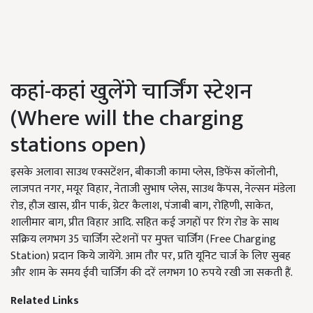
कहां-कहां खुलेंगे चार्जिंग स्टेशन
(Where will the charging
stations open)
इसके अलावा साउथ एक्सटेंशन, बीकाजी कामा प्लेस, डिफेंस कॉलोनी,
लाजपत नगर, मयूर विहार, नेताजी सुभाष प्लेस, साउथ कैंपस, नेल्सन मंडेला
रोड, हौज खास, ग्रीन पार्क, ग्रेटर कैलाश, पंजाबी बाग, रोहिणी, साकेत,
शालीमार बाग, प्रीत विहार आदि. सहित कई जगहों पर रिंग रोड के साथ
सक्रिय लगभग 35 चार्जिंग स्टेशनों पर मुफ्त चार्जिंग (Free Charging
Station) प्रदान किये जायेंगे. आम तौर पर, प्रति यूनिट चार्ज के लिए सुबह
और शाम के समय ईवी चार्जिंग की दरें लगभग 10 रुपये रखी जा सकती हैं.
Related Links