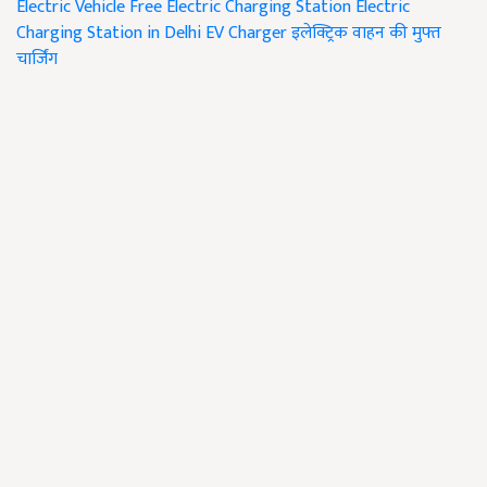
Electric Vehicle
Free Electric Charging Station
Electric
Charging Station in Delhi
EV Charger
इलेक्ट्रिक वाहन की मुफ्त
चार्जिंग