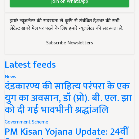
Join on WhatsApp
हमारे न्यूज़लेटर की सदस्यता लें. कृषि से संबंधित देशभर की सभी
लेटेस्ट ख़बरें मेल पर पढ़ने के लिए हमारे न्यूज़लेटर की सदस्यता लें.
Subscribe Newsletters
Latest feeds
News
दंडकारण्य की साहित्य परंपरा के एक
युग का अवसान, डॉ (प्रो). बी. एल. झा
को दी गई भावभीनी श्रद्धांजलि
Government Scheme
PM Kisan Yojana Update: 24वीं