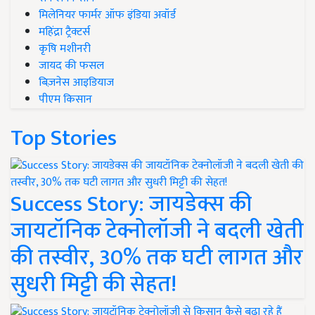
मिलेनियर फार्मर ऑफ इंडिया अवॉर्ड
महिंद्रा ट्रैक्टर्स
कृषि मशीनरी
जायद की फसल
बिज़नेस आइडियाज
पीएम किसान
Top Stories
Success Story: जायडेक्स की
जायटॉनिक टेक्नोलॉजी ने बदली खेती
की तस्वीर, 30% तक घटी लागत और
सुधरी मिट्टी की सेहत!