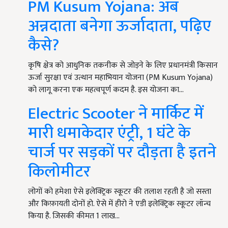
PM Kusum Yojana: अब
अन्नदाता बनेगा ऊर्जादाता, पढ़िए
कैसे?
कृषि क्षेत्र को आधुनिक तकनीक से जोड़ने के लिए प्रधानमंत्री किसान
ऊर्जा सुरक्षा एवं उत्थान महाभियान योजना (PM Kusum Yojana)
को लागू करना एक महत्वपूर्ण कदम है. इस योजना का…
Electric Scooter ने मार्किट में
मारी धमाकेदार एंट्री, 1 घंटे के
चार्ज पर सड़कों पर दौड़ता है इतने
किलोमीटर
लोगों को हमेशा ऐसे इलेक्ट्रिक स्कूटर की तलाश रहती है जो सस्ता
और किफ़ायती दोनों हो. ऐसे में हीरो ने एडी इलेक्ट्रिक स्कूटर लॉन्च
किया है. जिसकी कीमत 1 लाख…