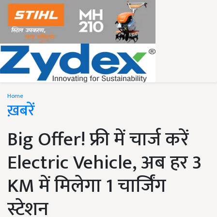
Home
ख़बरें
Big Offer! फ्री में चार्ज करें
Electric Vehicle, अब हर 3
KM में मिलेगा 1 चार्जिंग
स्टेशन