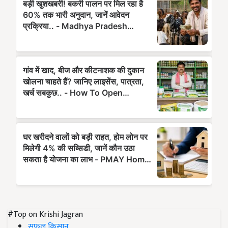
#Top on Krishi Jagran
सफल किसान