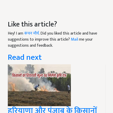
Like this article?
Hey! I am
कंचन मौर्य
. Did you liked this article and have
suggestions to improve this article?
Mail
me your
suggestions and feedback.
Read next
हरियाणा और पंजाब के किसानों