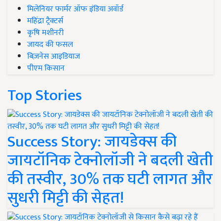
मिलेनियर फार्मर ऑफ इंडिया अवॉर्ड
महिंद्रा ट्रैक्टर्स
कृषि मशीनरी
जायद की फसल
बिज़नेस आइडियाज
पीएम किसान
Top Stories
Success Story: जायडेक्स की
जायटॉनिक टेक्नोलॉजी ने बदली खेती
की तस्वीर, 30% तक घटी लागत और
सुधरी मिट्टी की सेहत!