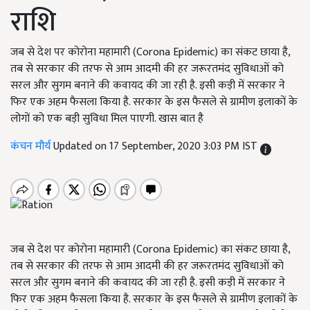
राशि
जब से देश पर कोरोना महामारी (Corona Epidemic) का संकट छाया है,
तब से सरकार की तरफ से आम आदमी की हर जरूरतमंद सुविधाओं को
सरल और सुगम बनाने की कवायद की जा रही है. इसी कड़ी में सरकार ने
फिर एक अहम फैसला किया है. सरकार के इस फैसले से ग्रामीण इलाकों के
लोगों को एक बड़ी सुविधा मिल पाएगी. खास बात है
कंचन मौर्य
Updated on 17 September, 2020 3:03 PM IST
जब से देश पर कोरोना महामारी (Corona Epidemic) का संकट छाया है,
तब से सरकार की तरफ से आम आदमी की हर जरूरतमंद सुविधाओं को
सरल और सुगम बनाने की कवायद की जा रही है. इसी कड़ी में सरकार ने
फिर एक अहम फैसला किया है. सरकार के इस फैसले से ग्रामीण इलाकों के