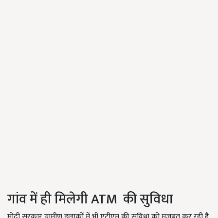
गांव में ही मिलेगी ATM की सुविधा
मोदी सरकार ग्रामीण इलाकों में भी एटीएम की सुविधा को मजबूत कर रही है.