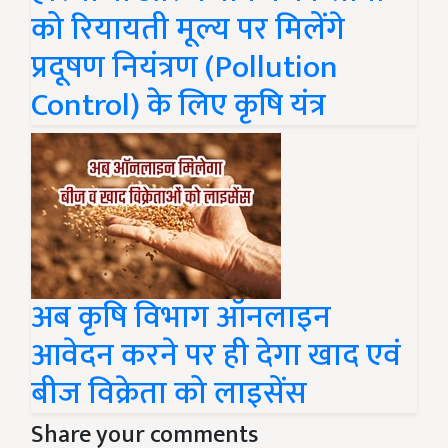
को रियायती मूल्य पर मिलेंगे
प्रदूषण नियंत्रण (Pollution
Control) के लिए कृषि यंत्र
अब कृषि विभाग ऑनलाइन
आवेदन करने पर ही देगा खाद एवं
बीज विक्रेता को लाइसेंस
Share your comments