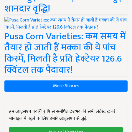
शानदार वृद्धि!
Pusa Corn Varieties: कम समय में
तैयार हो जाती हैं मक्का की ये पांच
किस्में, मिलती है प्रति हेक्टेयर 126.6
क्विंटल तक पैदावार!
More Stories
हम व्हाट्सएप पर हैं! कृषि से संबंधित देशभर की सभी लेटेस्ट ख़बरें
मोबाइल में पढ़ने के लिए हमारे व्हाट्सएप से जुड़ें.