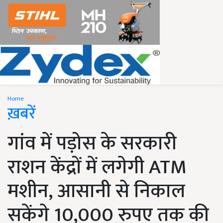
Home
ख़बरें
गांव में पड़ोस के सरकारी
राशन केंद्रों में लगेगी ATM
मशीन, आसानी से निकाल
सकेंगे 10,000 रुपए तक की