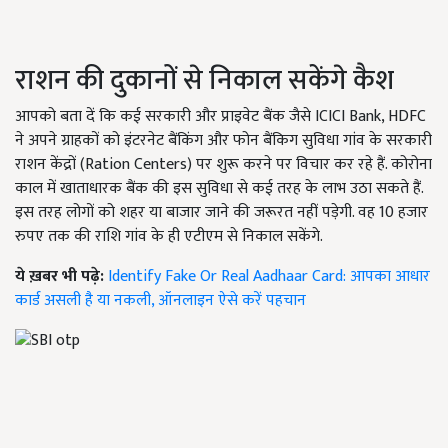
राशन की दुकानों से निकाल सकेंगे कैश
आपको बता दें कि कई सरकारी और प्राइवेट बैंक जैसे ICICI Bank, HDFC
ने अपने ग्राहकों को इंटरनेट बैंकिंग और फोन बैंकिग सुविधा गांव के सरकारी
राशन केंद्रों (Ration Centers) पर शुरू करने पर विचार कर रहे हैं. कोरोना
काल में खाताधारक बैंक की इस सुविधा से कई तरह के लाभ उठा सकते हैं.
इस तरह लोगों को शहर या बाजार जाने की जरूरत नहीं पड़ेगी. वह 10 हजार
रुपए तक की राशि गांव के ही एटीएम से निकाल सकेंगे.
ये ख़बर भी पढ़े:
Identify Fake Or Real Aadhaar Card: आपका आधार
कार्ड असली है या नकली, ऑनलाइन ऐसे करें पहचान