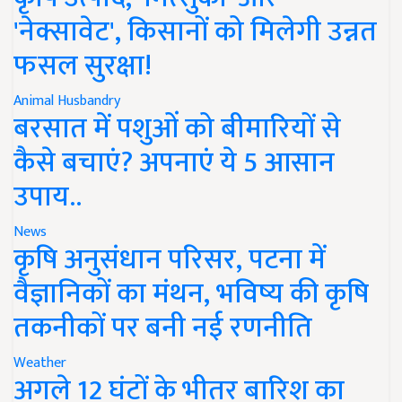
'नेक्सावेट', किसानों को मिलेगी उन्नत
फसल सुरक्षा!
Animal Husbandry
बरसात में पशुओं को बीमारियों से
कैसे बचाएं? अपनाएं ये 5 आसान
उपाय..
News
कृषि अनुसंधान परिसर, पटना में
वैज्ञानिकों का मंथन, भविष्य की कृषि
तकनीकों पर बनी नई रणनीति
Weather
अगले 12 घंटों के भीतर बारिश का