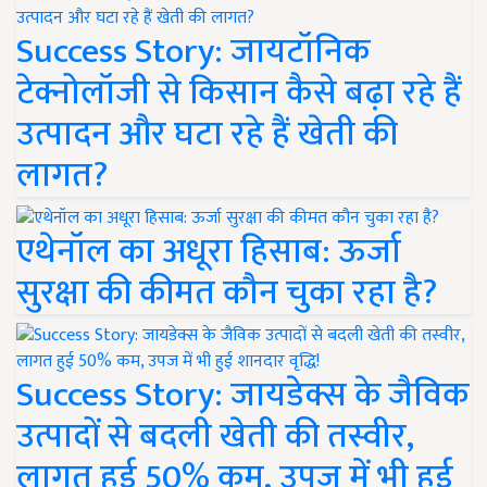
Success Story: जायटॉनिक
टेक्नोलॉजी से किसान कैसे बढ़ा रहे हैं
उत्पादन और घटा रहे हैं खेती की
लागत?
एथेनॉल का अधूरा हिसाब: ऊर्जा
सुरक्षा की कीमत कौन चुका रहा है?
Success Story: जायडेक्स के जैविक
उत्पादों से बदली खेती की तस्वीर,
लागत हुई 50% कम, उपज में भी हुई