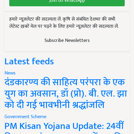
Join on WhatsApp
हमारे न्यूज़लेटर की सदस्यता लें. कृषि से संबंधित देशभर की सभी
लेटेस्ट ख़बरें मेल पर पढ़ने के लिए हमारे न्यूज़लेटर की सदस्यता लें.
Subscribe Newsletters
Latest feeds
News
दंडकारण्य की साहित्य परंपरा के एक
युग का अवसान, डॉ (प्रो). बी. एल. झा
को दी गई भावभीनी श्रद्धांजलि
Government Scheme
PM Kisan Yojana Update: 24वीं