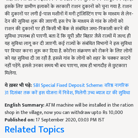
इसके लिए ग्रामीण इलाकों के सरकारी राशन दुकानों को चुना गया है. राशन
की दुकानों पर लगी ई-पास मशीनों में मनी ट्रांजिस्टिंग एप्प के माध्यम से लेन-
देन की सुविधा शुरू की जाएगी. इस ऐप के माध्यम से गांव के लोगों को
राशन की दुकानों पर ही किसी भी बैंक से संबंधित जमा-निकासी करने की
सुविधा उपलब्ध हो पाएगी. बता दें कि यूपी और बिहार जैसे राज्यों में जल्द ही
यह सुविधा लागू कर दी जाएगी. कई राज्यों के संबंधित विभागों ने इस सुविधा
पर विचार करना शुरू कर दिया है. कोरोना संक्रमण को रोकने के लिए लोगों
को यह सुविधा दी जा रही है. इससे गांव के लोगों को शहर के चक्कर काटने
नहीं पड़ेंगे. इससे उनका समय भी बच पाएगा, साथ ही भागदौड़ से छुटकारा
मिलेगा.
ये ख़बर भी पढ़े:
SBI Special Fixed Deposit Scheme: वरिष्ठ नागरिक
31 दिसंबर तक करें इस योजना में निवेश, मिलेगी उच्च ब्याज दर की सुविधा
English Summary:
ATM machine will be installed in the ration
shop in the village, now you can withdraw upto Rs 10,000
Published on:
17 September 2020, 03:03 PM IST
Related Topics