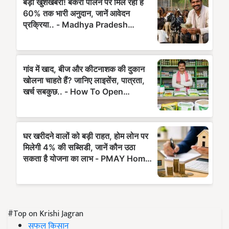
#Top on Krishi Jagran
सफल किसान