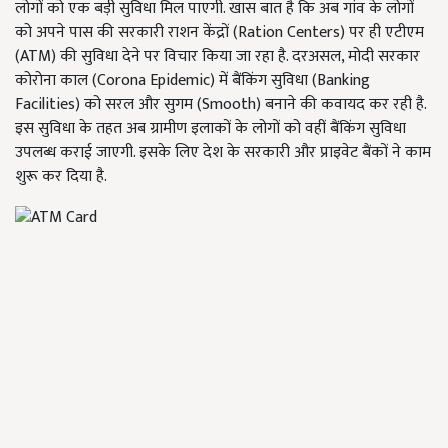
लोगों को एक बड़ी सुविधा मिल पाएगी. खास बात है कि अब गांव के लोगों
को अपने पास की सरकारी राशन केंद्रों (Ration Centers) पर ही एटीएम
(ATM) की सुविधा देने पर विचार किया जा रहा है. दरअसल, मोदी सरकार
कोरोना काल (Corona Epidemic) में बैंकिंग सुविधा (Banking
Facilities) को सरल और सुगम (Smooth) बनाने की कवायद कर रही है.
इस सुविधा के तहत अब ग्रामीण इलाकों के लोगों को वहीं बैंकिंग सुविधा
उपलब्ध कराई जाएगी. इसके लिए देश के सरकारी और प्राइवेट बैंकों ने काम
शुरू कर दिया है.