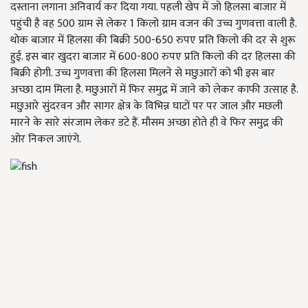
दस्ताना लगाना अनिवार्य कर दिया गया. पहली खेप में जो हिलसा बाजार में
पहुंची है वह 500 ग्राम से लेकर 1 किलो ग्राम वजन की उच्च गुणवत्ता वाली है.
थोक बाजार में हिलसा की बिक्री 500-650 रुपए प्रति किलो की दर से शुरू
हुई. इस बार खुदरा बाजार में 600-800 रुपए प्रति किलो की दर हिलसा की
बिक्री होगी. उच्च गुणवत्ता की हिलसा मिलने से मछुआरों को भी इस बार
अच्छा दाम मिला है. मछुआरों में फिर समुद्र में जाने को लेकर काफी उत्साह है.
मछुआरे सुंदरवन और सागर क्षेत्र के विभिन्न घाटों पर पर जाल और मछली
मारने के सारे संरजाम लेकर डटे हैं. मौसम अच्छा होते ही वे फिर समुद्र की
ओर निकल जाएंगे.