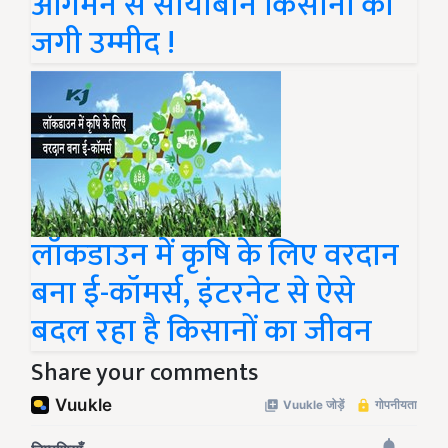
आगमन से सोयाबीन किसानों की
जगी उम्मीद !
लॉकडाउन में कृषि के लिए वरदान
बना ई-कॉमर्स, इंटरनेट से ऐसे
बदल रहा है किसानों का जीवन
Share your comments