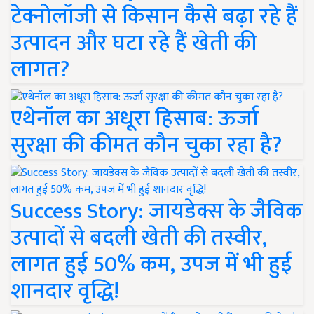
टेक्नोलॉजी से किसान कैसे बढ़ा रहे हैं
उत्पादन और घटा रहे हैं खेती की
लागत?
एथेनॉल का अधूरा हिसाब: ऊर्जा
सुरक्षा की कीमत कौन चुका रहा है?
Success Story: जायडेक्स के जैविक
उत्पादों से बदली खेती की तस्वीर,
लागत हुई 50% कम, उपज में भी हुई
शानदार वृद्धि!