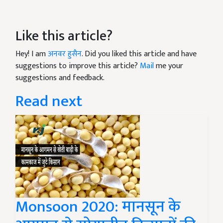
Like this article?
Hey! I am
अनवर हुसैन
. Did you liked this article and have
suggestions to improve this article?
Mail
me your
suggestions and feedback.
Read next
Monsoon 2020: मानसून के