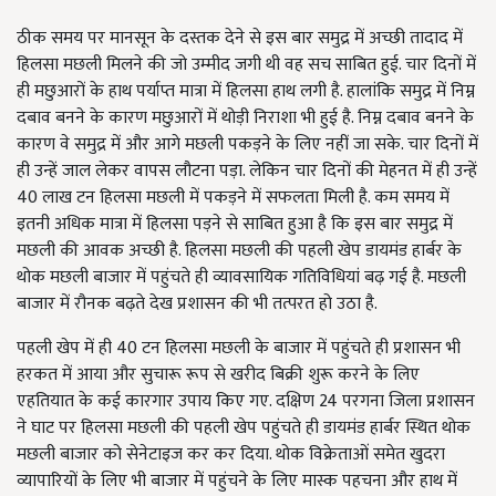
ठीक समय पर मानसून के दस्तक देने से इस बार समुद्र में अच्छी तादाद में
हिलसा मछली मिलने की जो उम्मीद जगी थी वह सच साबित हुई. चार दिनों में
ही मछुआरों के हाथ पर्याप्त मात्रा में हिलसा हाथ लगी है. हालांकि समुद्र में निम्न
दबाव बनने के कारण मछुआरों में थोड़ी निराशा भी हुई है. निम्न दबाव बनने के
कारण वे समुद्र में और आगे मछली पकड़ने के लिए नहीं जा सके. चार दिनों में
ही उन्हें जाल लेकर वापस लौटना पड़ा. लेकिन चार दिनों की मेहनत में ही उन्हें
40 लाख टन हिलसा मछली में पकड़ने में सफलता मिली है. कम समय में
इतनी अधिक मात्रा में हिलसा पड़ने से साबित हुआ है कि इस बार समुद्र में
मछली की आवक अच्छी है. हिलसा मछली की पहली खेप डायमंड हार्बर के
थोक मछली बाजार में पहुंचते ही व्यावसायिक गतिविधियां बढ़ गई है. मछली
बाजार में रौनक बढ़ते देख प्रशासन की भी तत्परत हो उठा है.
पहली खेप में ही 40 टन हिलसा मछली के बाजार में पहुंचते ही प्रशासन भी
हरकत में आया और सुचारू रूप से खरीद बिक्री शुरू करने के लिए
एहतियात के कई कारगार उपाय किए गए. दक्षिण 24 परगना जिला प्रशासन
ने घाट पर हिलसा मछली की पहली खेप पहुंचते ही डायमंड हार्बर स्थित थोक
मछली बाजार को सेनेटाइज कर कर दिया. थोक विक्रेताओं समेत खुदरा
व्यापारियों के लिए भी बाजार में पहुंचने के लिए मास्क पहचना और हाथ में