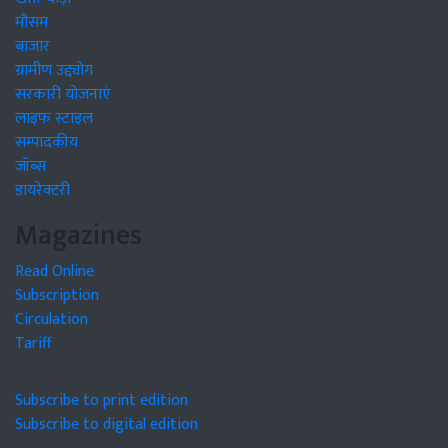
मौसम
बाजार
ग्रामीण उद्द्योग
सरकारी योजनाएं
लाइफ स्टाइल
सम्पादकीय
जॉब्स
डायरेक्टरी
Magazines
Read Online
Subscription
Circulation
Tariff
Subscribe to print edition
Subscribe to digital edition