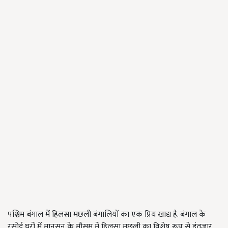
पश्चिम बंगाल में हिलसा मछली बंगालियों का एक प्रिय खाद्य है. बंगाल के
रसोई घरों में मानसून के मौसम में हिलसा मछली का विशेष रूप से इंतजार