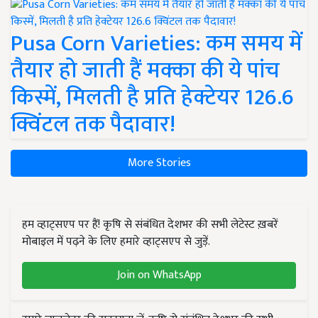
Pusa Corn Varieties: कम समय में
तैयार हो जाती हैं मक्का की ये पांच
किस्में, मिलती है प्रति हेक्टेयर 126.6
क्विंटल तक पैदावार!
More Stories
हम व्हाट्सएप पर हैं! कृषि से संबंधित देशभर की सभी लेटेस्ट ख़बरें
मोबाइल में पढ़ने के लिए हमारे व्हाट्सएप से जुड़ें.
Join on WhatsApp