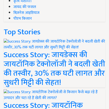
कृषि मशीनरी
जायद की फसल
बिज़नेस आइडियाज
पीएम किसान
Top Stories
Success Story: जायडेक्स की
जायटॉनिक टेक्नोलॉजी ने बदली खेती
की तस्वीर, 30% तक घटी लागत और
सुधरी मिट्टी की सेहत!
Success Story: जायटॉनिक