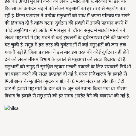
इस बार अच्छा मुनाफा करने को लेकर उम्मीद जगी है. सरकार भी इस बार
हिलसा का उत्पादन बढ़ाने को लेकर मछुआरों को हर तरह से सहयोग कर
रही है. जिला प्रशासन ने प्रत्येक मछुआरों को साथ में अपना परिचय पत्र रखने
की हिदायत दी है ताकि घटना-दुर्घटना की स्थिती में उनकी पहचान करने में
कोई असुविधा न हो. अतीत में मानसून के दौरान समुद्र में मछली मारने को
लेकर मछुआरों में होड़ मचने से कई ट्रावलरों के दुर्घटनाग्रस्त होने की घटनाएं
घट चुकी है. समुद्र में इस तरह की दुर्घटनाओं में कई मछुआरों को जान तक
गंवानी पड़ी है. जिला प्रशासन ने इस बार इस तरह की कोई दुर्घटना नहीं होने
देने को लेकर मौसम विभाग के हवाले से मछुआरों को सख्त हिदायत दी है.
मछुआरों को समुद्र में सुरक्षित रहकर मछली पकड़ने के लिए सरकारी निर्देशों
का पालन करने की सख्त हिदायत दी गई है. मत्स्य निदेशालय के हवाले से
मिली खबर के मुताबिक सुंदरवन क्षेत्र के 6 मत्स्य बंदरगाह और तीन जेटी
घाट से हजारों मछुआरों के दल को 15 जून को रवाना किया गया था. मौसम
विभाग के हवाले से मछुआरों को हर समय अपडेट देने की व्यवस्था की गई है.