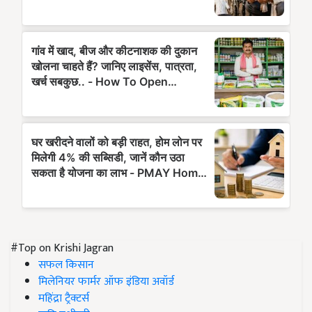
#Top on Krishi Jagran
सफल किसान
मिलेनियर फार्मर ऑफ इंडिया अवॉर्ड
महिंद्रा ट्रैक्टर्स