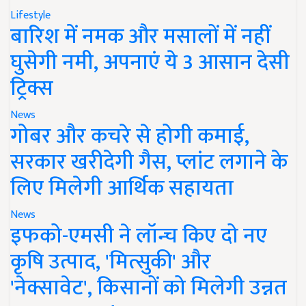
Lifestyle
बारिश में नमक और मसालों में नहीं
घुसेगी नमी, अपनाएं ये 3 आसान देसी
ट्रिक्स
News
गोबर और कचरे से होगी कमाई,
सरकार खरीदेगी गैस, प्लांट लगाने के
लिए मिलेगी आर्थिक सहायता
News
इफको-एमसी ने लॉन्च किए दो नए
कृषि उत्पाद, 'मित्सुकी' और
'नेक्सावेट', किसानों को मिलेगी उन्नत