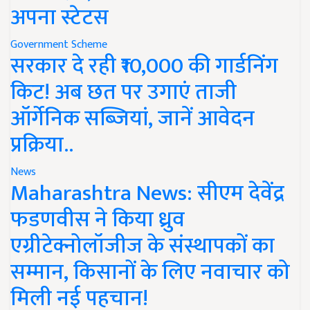
अपना स्टेटस
Government Scheme
सरकार दे रही ₹10,000 की गार्डनिंग
किट! अब छत पर उगाएं ताजी
ऑर्गेनिक सब्जियां, जानें आवेदन
प्रक्रिया..
News
Maharashtra News: सीएम देवेंद्र
फडणवीस ने किया ध्रुव
एग्रीटेक्नोलॉजीज के संस्थापकों का
सम्मान, किसानों के लिए नवाचार को
मिली नई पहचान!