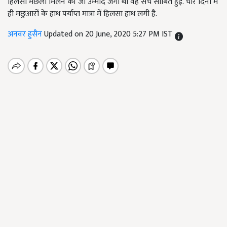
हिलसा मछली मिलने की जो उम्मीद जगी थी वह सच साबित हुई. चार दिनों में
ही मछुआरों के हाथ पर्याप्त मात्रा में हिलसा हाथ लगी है.
अनवर हुसैन
Updated on 20 June, 2020 5:27 PM IST