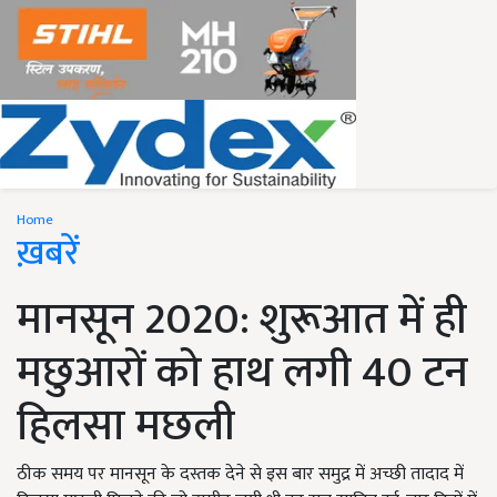
Home
ख़बरें
मानसून 2020: शुरूआत में ही
मछुआरों को हाथ लगी 40 टन
हिलसा मछली
ठीक समय पर मानसून के दस्तक देने से इस बार समुद्र में अच्छी तादाद में