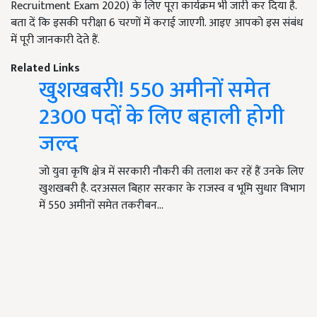
Recruitment Exam 2020) के लिए पूरा कार्यक्रम भी जारी कर दिया है.
बता दें कि इसकी परीक्षा 6 चरणों में कराई जाएगी. आइए आपको इस संबंध
में पूरी जानकारी देते हैं.
Related Links
खुशखबरी! 550 अमीनों समेत
2300 पदों के लिए बहाली होगी
जल्द
जो युवा कृषि क्षेत्र में सरकारी नौकरी की तलाश कर रहें हैं उनके लिए
खुशखबरी है. दरअसल बिहार सरकार के राजस्व व भूमि सुधार विभाग
में 550 अमीनों समेत तकरीबन…