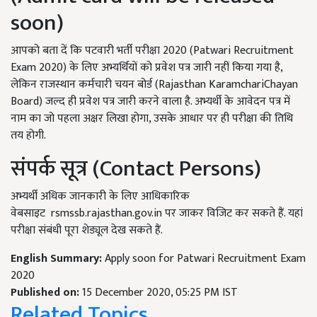
soon)
आपको बता दें कि पटवारी भर्ती परीक्षा 2020 (Patwari Recruitment
Exam 2020) के लिए अभ्यर्थियों को प्रवेश पत्र जारी नहीं किया गया है,
लेकिन राजस्थान कर्मचारी चयन बोर्ड (Rajasthan KaramchariChayan
Board) जल्द ही प्रवेश पत्र जारी करने वाला है. अभ्यर्थी के आवेदन पत्र में
नाम का जो पहला अक्षर लिखा होगा, उसके आधार पर ही परीक्षा की तिथि
तय होगी.
संपर्क सूत्र (Contact Persons)
अभ्यर्थी अधिक जानकारी के लिए आधिकारिक
वेबसाइट rsmssb.rajasthan.gov.in पर जाकर विजिट कर सकते हैं. यहां
परीक्षा संबंधी पूरा शेड्यूल देख सकते हैं.
English Summary:
Apply soon for Patwari Recruitment Exam
2020
Published on:
15 December 2020, 05:25 PM IST
Related Topics