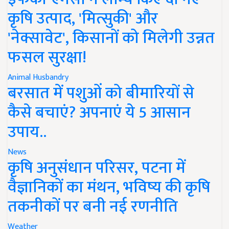
कृषि उत्पाद, 'मित्सुकी' और
'नेक्सावेट', किसानों को मिलेगी उन्नत
फसल सुरक्षा!
Animal Husbandry
बरसात में पशुओं को बीमारियों से
कैसे बचाएं? अपनाएं ये 5 आसान
उपाय..
News
कृषि अनुसंधान परिसर, पटना में
वैज्ञानिकों का मंथन, भविष्य की कृषि
तकनीकों पर बनी नई रणनीति
Weather