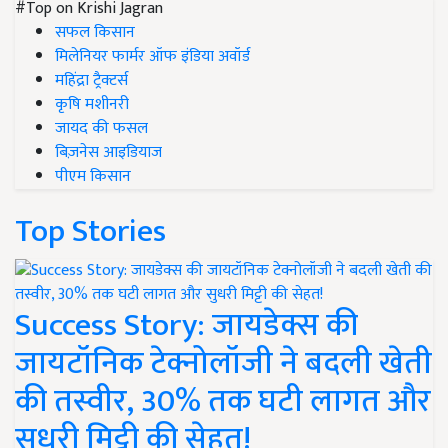
#Top on Krishi Jagran
सफल किसान
मिलेनियर फार्मर ऑफ इंडिया अवॉर्ड
महिंद्रा ट्रैक्टर्स
कृषि मशीनरी
जायद की फसल
बिज़नेस आइडियाज
पीएम किसान
Top Stories
Success Story: जायडेक्स की
जायटॉनिक टेक्नोलॉजी ने बदली खेती
की तस्वीर, 30% तक घटी लागत और
सुधरी मिट्टी की सेहत!