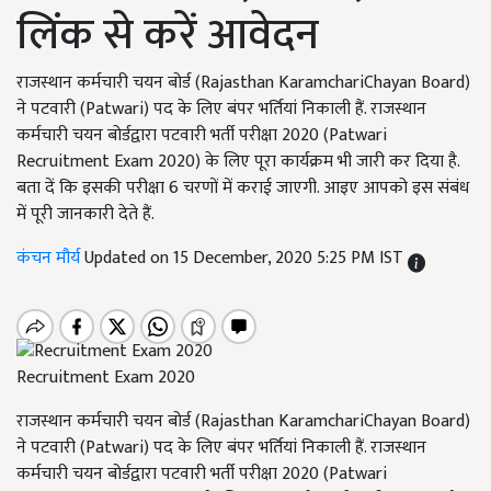
लिंक से करें आवेदन
राजस्थान कर्मचारी चयन बोर्ड (Rajasthan KaramchariChayan Board)
ने पटवारी (Patwari) पद के लिए बंपर भर्तियां निकाली हैं. राजस्थान
कर्मचारी चयन बोर्डद्वारा पटवारी भर्ती परीक्षा 2020 (Patwari
Recruitment Exam 2020) के लिए पूरा कार्यक्रम भी जारी कर दिया है.
बता दें कि इसकी परीक्षा 6 चरणों में कराई जाएगी. आइए आपको इस संबंध
में पूरी जानकारी देते हैं.
कंचन मौर्य
Updated on 15 December, 2020 5:25 PM IST
Recruitment Exam 2020
राजस्थान कर्मचारी चयन बोर्ड (Rajasthan KaramchariChayan Board)
ने पटवारी (Patwari) पद के लिए बंपर भर्तियां निकाली हैं. राजस्थान
कर्मचारी चयन बोर्डद्वारा पटवारी भर्ती परीक्षा 2020 (Patwari