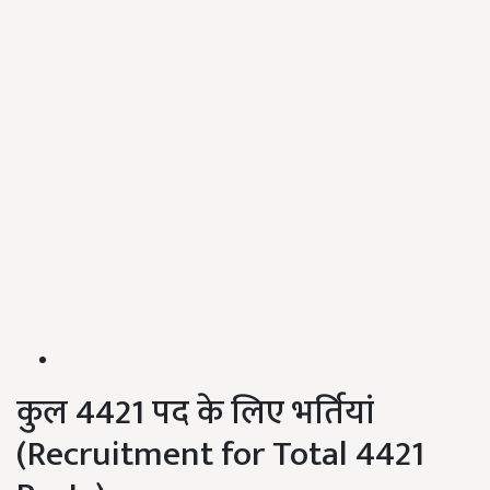
कुल 4421 पद के लिए भर्तियां
(Recruitment for Total 4421