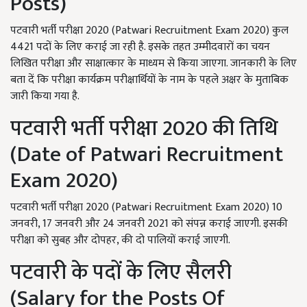
Posts)
पटवारी भर्ती परीक्षा 2020 (Patwari Recruitment Exam 2020) कुल
4421 पदों के लिए कराई जा रही है. इसके तहत उम्मीदवारों का चयन
लिखित परीक्षा और साक्षात्कार के माध्यम से किया जाएगा. जानकारी के लिए
बता दें कि परीक्षा कार्यक्रम परीक्षार्थियों के नाम के पहले अक्षर के मुताबिक
जारी किया गया है.
पटवारी भर्ती परीक्षा 2020 की तिथि
(Date of Patwari Recruitment
Exam 2020)
पटवारी भर्ती परीक्षा 2020 (Patwari Recruitment Exam 2020) 10
जनवरी, 17 जनवरी और 24 जनवरी 2021 को संपन्न कराई जाएगी. इसकी
परीक्षा को सुबह और दोपहर, की दो पालियों कराई जाएगी.
पटवारी के पदों के लिए सैलरी
(Salary for the Posts Of