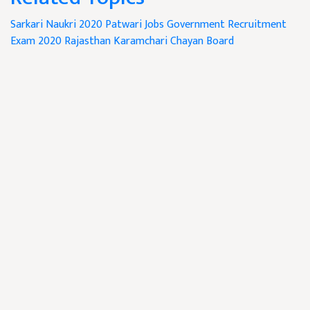
Sarkari Naukri 2020
Patwari
Jobs Government
Recruitment
Exam 2020
Rajasthan Karamchari Chayan Board