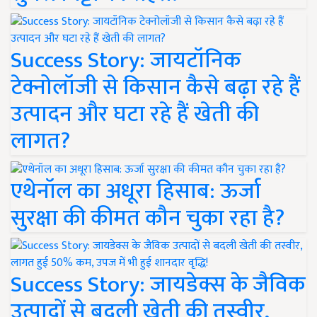
Success Story: जायटॉनिक
टेक्नोलॉजी से किसान कैसे बढ़ा रहे हैं
उत्पादन और घटा रहे हैं खेती की
लागत?
एथेनॉल का अधूरा हिसाब: ऊर्जा
सुरक्षा की कीमत कौन चुका रहा है?
Success Story: जायडेक्स के जैविक
उत्पादों से बदली खेती की तस्वीर,