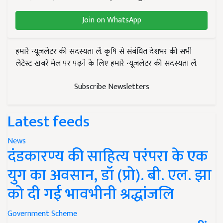
Join on WhatsApp
हमारे न्यूज़लेटर की सदस्यता लें. कृषि से संबंधित देशभर की सभी
लेटेस्ट ख़बरें मेल पर पढ़ने के लिए हमारे न्यूज़लेटर की सदस्यता लें.
Subscribe Newsletters
Latest feeds
News
दंडकारण्य की साहित्य परंपरा के एक
युग का अवसान, डॉ (प्रो). बी. एल. झा
को दी गई भावभीनी श्रद्धांजलि
Government Scheme