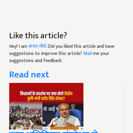
Like this article?
Hey! I am
कंचन मौर्य
. Did you liked this article and have
suggestions to improve this article?
Mail
me your
suggestions and feedback.
Read next