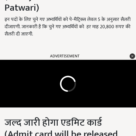
Patwari)
इन पदों के लिए चुने गए अभ्यर्थियों को पे-मैट्रिक्स लेवल 5 के अनुसार सैलरी
दीजाएगी. जानकारी है कि चुने गए अभ्यर्थियों को हर माह 20,800 रुपए की
सैलरी दी जाएगी.
ADVERTISEMENT
जल्द जारी होगा एडमिट कार्ड
(Admit card will be released