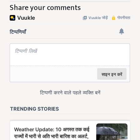
Share your comments