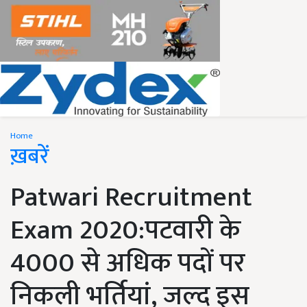
Home
ख़बरें
Patwari Recruitment
Exam 2020:पटवारी के
4000 से अधिक पदों पर
निकली भर्तियां, जल्द इस