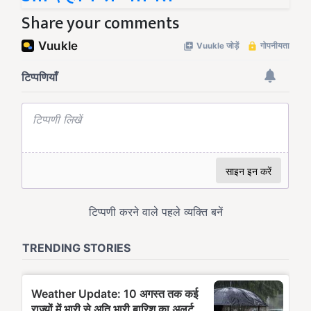
Share your comments