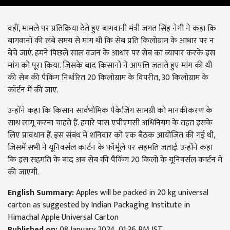
वहीं, मामले पर प्रतिक्रिया देते हुए बागवानी मंत्री जगत सिंह नेगी ने कहा कि
बागवानों की लंबे समय से मांग थी कि सेब प्रति किलोग्राम के आधार पर न
बेचे जाएं. हमने पिछले साल वजन के आधार पर सेब का व्यापार करके इस
मांग को पूरा किया. जिसके बाद किसानों ने आपत्ति जताते हुए मांग की थी
की सेब की पैकिंग निर्धारित 20 किलोग्राम के विपरीत, 30 किलोग्राम के
कॉर्टन में की जाए.
उन्होंने कहा कि किसान सार्वभौमिक पैकेजिंग सामग्री को मानकीकरण के
साथ लागू करना चाहते हैं. हमारे पास एपीएमसी अधिनियम के तहत इसके
लिए प्रावधान हैं. इस संबंध में शनिवार को एक बैठक आयोजित की गई थी,
जिसमें सभी ने यूनिवर्सल कार्टन के फॉर्मूले पर सहमति जताई. उन्होंने कहा
कि इस सहमति के बाद अब सेब की पैकिंग 20 किलो के यूनिवर्सल कार्टन में
की जाएगी.
English Summary:
Apples will be packed in 20 kg universal
carton as suggested by Indian Packaging Institute in
Himachal Apple Universal Carton
Published on:
08 January 2024, 01:36 PM IST