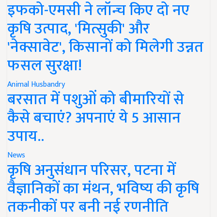
इफको-एमसी ने लॉन्च किए दो नए
कृषि उत्पाद, 'मित्सुकी' और
'नेक्सावेट', किसानों को मिलेगी उन्नत
फसल सुरक्षा!
Animal Husbandry
बरसात में पशुओं को बीमारियों से
कैसे बचाएं? अपनाएं ये 5 आसान
उपाय..
News
कृषि अनुसंधान परिसर, पटना में
वैज्ञानिकों का मंथन, भविष्य की कृषि
तकनीकों पर बनी नई रणनीति