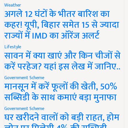
Weather
अगले 12 घंटों के भीतर बारिश का
कहर! यूपी, बिहार समेत 15 से ज्यादा
राज्यों में IMD का ऑरेंज अलर्ट
Lifestyle
सावन में क्या खाएं और किन चीजों से
करें परहेज? यहां इस लेख में जानिए..
Government Scheme
मानसून में करें फूलों की खेती, 50%
सब्सिडी के साथ कमाएं बड़ा मुनाफा
Government Scheme
घर खरीदने वालों को बड़ी राहत, होम