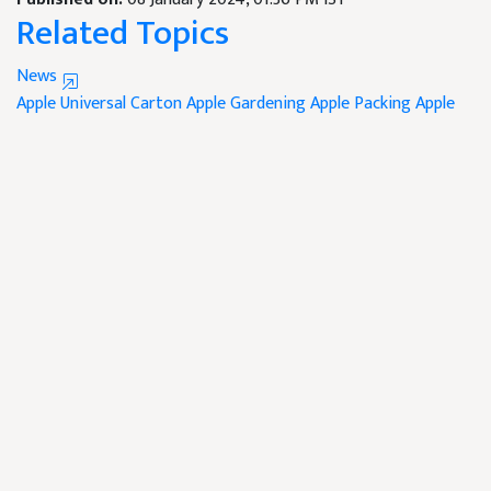
Related Topics
News
Apple Universal Carton
Apple Gardening
Apple Packing
Apple