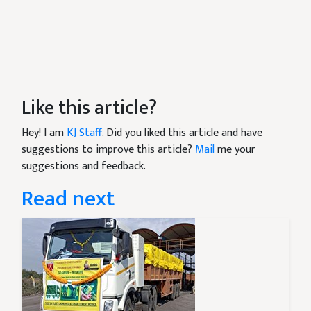
Like this article?
Hey! I am
KJ Staff
. Did you liked this article and have
suggestions to improve this article?
Mail
me your
suggestions and feedback.
Read next