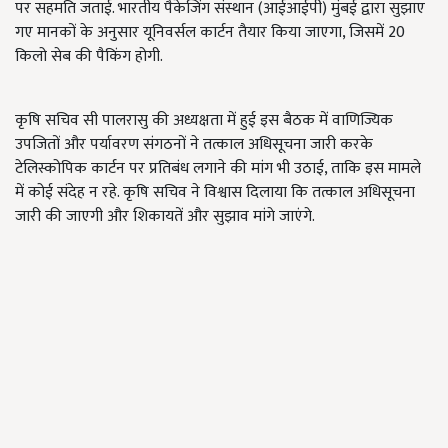
पर सहमति जताई. भारतीय पैकेजिंग संस्थान (आईआईपी) मुंबई द्वारा सुझाए
गए मानकों के अनुसार यूनिवर्सल कार्टन तैयार किया जाएगा, जिसमें 20
किलो सेब की पैकिंग होगी.
कृषि सचिव सी पालरासु की अध्यक्षता में हुई इस बैठक में वाणिज्यिक
उपजितों और पर्यावरण संगठनों ने तत्काल अधिसूचना जारी करके
टेलिस्कोपिक कार्टन पर प्रतिबंध लगाने की मांग भी उठाई, ताकि इस मामले
में कोई संदेह न रहे. कृषि सचिव ने विश्वास दिलाया कि तत्काल अधिसूचना
जारी की जाएगी और शिकायतें और सुझाव मांगे जाएंगे.