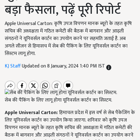
बड़ा फैसला, पढ़ें पूरी रिपोर्ट
Apple Universal Carton: कृषि उपज विपणन मानक ब्यूरो के तहत कृषि
सचिव की अध्यक्षता में गठित कमेटी की बैठक में बागवान और आढ़ती
संगठनों ने यूनिवर्सल कार्टन का उपयोग करने पर सहमति जताई है. अब
अगले सीजन से हिमासच में सेब की पैकिंग के लिए यूनिवर्सल कार्टन का
सिस्टम लागू होगा.
KJ Staff
Updated on 8 January, 2024 1:40 PM IST
सेब की पैकिंग के लिए लागू होगा यूनिवर्सल कार्टन का सिस्टम.
Apple Universal Carton:
हिमाचल प्रदेश में इस वर्ष से सेब पैकेजिंग के
लिए यूनिवर्सल कार्टन का उपयोग किया जाएगा. शनिवार को कृषि उपज
विपणन मानक ब्यूरो के तहत कृषि सचिव की अध्यक्षता में गठित कमेटी की
बैठक में बागवान और आढ़ती संगठनों ने यूनिवर्सल कार्टन का उपयोग करने