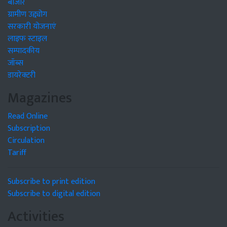
बाजार
ग्रामीण उद्द्योग
सरकारी योजनाएं
लाइफ स्टाइल
सम्पादकीय
जॉब्स
डायरेक्टरी
Magazines
Read Online
Subscription
Circulation
Tariff
Subscribe to print edition
Subscribe to digital edition
Activities