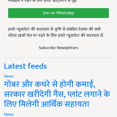
मोबाइल में पढ़ने के लिए हमारे व्हाट्सएप से जुड़ें.
Join on WhatsApp
हमारे न्यूज़लेटर की सदस्यता लें. कृषि से संबंधित देशभर की सभी
लेटेस्ट ख़बरें मेल पर पढ़ने के लिए हमारे न्यूज़लेटर की सदस्यता लें.
Subscribe Newsletters
Latest feeds
News
गोबर और कचरे से होगी कमाई,
सरकार खरीदेगी गैस, प्लांट लगाने के
लिए मिलेगी आर्थिक सहायता
News