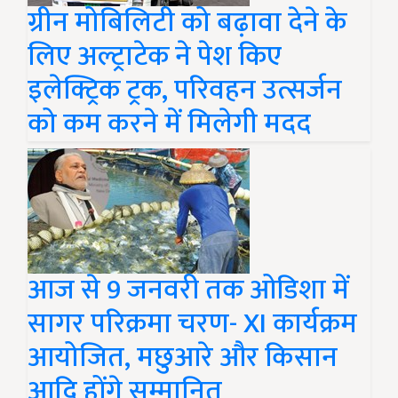
ग्रीन मोबिलिटी को बढ़ावा देने के
लिए अल्ट्राटेक ने पेश किए
इलेक्ट्रिक ट्रक, परिवहन उत्सर्जन
को कम करने में मिलेगी मदद
आज से 9 जनवरी तक ओडिशा में
सागर परिक्रमा चरण- XI कार्यक्रम
आयोजित, मछुआरे और किसान
आदि होंगे सम्मानित