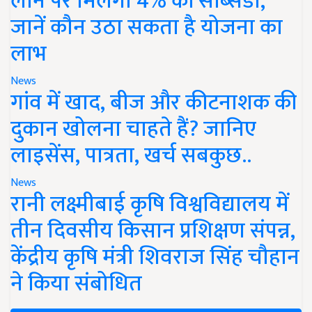
लोन पर मिलेगी 4% की सब्सिडी,
जानें कौन उठा सकता है योजना का
लाभ
News
गांव में खाद, बीज और कीटनाशक की
दुकान खोलना चाहते हैं? जानिए
लाइसेंस, पात्रता, खर्च सबकुछ..
News
रानी लक्ष्मीबाई कृषि विश्वविद्यालय में
तीन दिवसीय किसान प्रशिक्षण संपन्न,
केंद्रीय कृषि मंत्री शिवराज सिंह चौहान
ने किया संबोधित