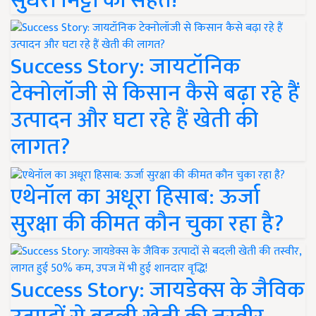
सुधरी मिट्टी की सेहत!
Success Story: जायटॉनिक
टेक्नोलॉजी से किसान कैसे बढ़ा रहे हैं
उत्पादन और घटा रहे हैं खेती की
लागत?
एथेनॉल का अधूरा हिसाब: ऊर्जा
सुरक्षा की कीमत कौन चुका रहा है?
Success Story: जायडेक्स के जैविक