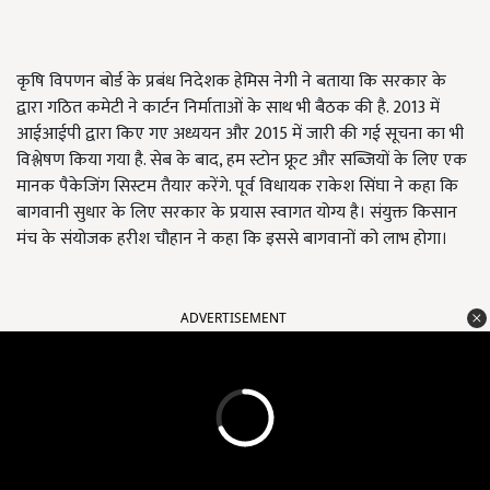
कृषि विपणन बोर्ड के प्रबंध निदेशक हेमिस नेगी ने बताया कि सरकार के
द्वारा गठित कमेटी ने कार्टन निर्माताओं के साथ भी बैठक की है. 2013 में
आईआईपी द्वारा किए गए अध्ययन और 2015 में जारी की गई सूचना का भी
विश्लेषण किया गया है. सेब के बाद, हम स्टोन फ्रूट और सब्जियों के लिए एक
मानक पैकेजिंग सिस्टम तैयार करेंगे. पूर्व विधायक राकेश सिंघा ने कहा कि
बागवानी सुधार के लिए सरकार के प्रयास स्वागत योग्य है। संयुक्त किसान
मंच के संयोजक हरीश चौहान ने कहा कि इससे बागवानों को लाभ होगा।
ADVERTISEMENT