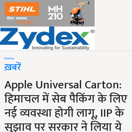
Home
ख़बरें
Apple Universal Carton:
हिमाचल में सेब पैकिंग के लिए
नई व्यवस्था होगी लागू, IIP के
सुझाव पर सरकार ने लिया ये