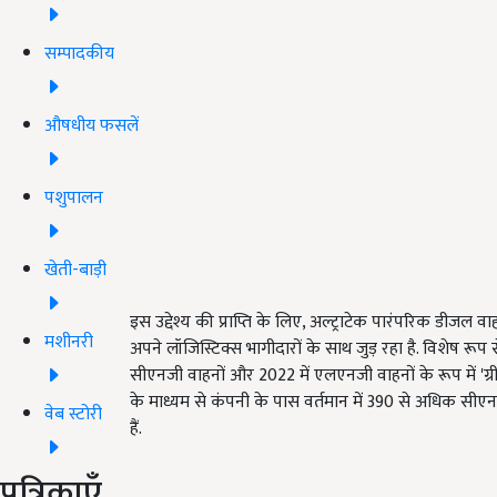
सम्पादकीय
औषधीय फसलें
पशुपालन
खेती-बाड़ी
इस उद्देश्य की प्राप्ति के लिए, अल्ट्राटेक पारंपरिक डी
मशीनरी
अपने लॉजिस्टिक्स भागीदारों के साथ जुड़ रहा है. विशेष रूप स
सीएनजी वाहनों और 2022 में एलएनजी वाहनों के रूप में 'ग्र
के माध्यम से कंपनी के पास वर्तमान में 390 से अधिक सीएनज
वेब स्टोरी
हैं.
पत्रिकाएँ