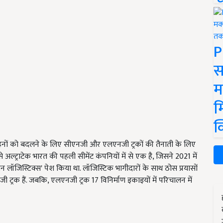
P
स
म
म
क
जल वाहनों को बदलने के लिए सीएनजी और एलएनजी ट्रकों की तैनाती के लिए
े अल्ट्राटेक भारत की पहली सीमेंट कंपनियों में से एक है, जिसने 2021 में
ीन लॉजिस्टिक्स' पेश किया था. लॉजिस्टिक भागीदारों के साथ ठोस प्रयासों
ी ट्रक हैं. जबकि, एलएनजी ट्रक 17 विनिर्माण इकाइयों में परिचालन में