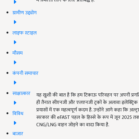
में स्थिरता लाने के लिए प्रतिबद्ध हैं.
ग्रामीण उद्द्योग
लाइफ स्टाइल
मौसम
कंपनी समाचार
साक्षात्कार
यह खुशी की बात है कि हम टिकाऊ परिवहन पर अपनी प्रगति को 
ही तैनात सीएनजी और एलएनजी ट्रकों के अलावा इलेक्ट्रिक
प्रयासों में एक महत्वपूर्ण कदम है. उन्होंने आगे कहा कि अल
विविध
सरकार की eFAST पहल के हिस्से के रूप में जून 2025 तक 
CNG/LNG वाहन जोड़ने का वादा किया है.
बाजार