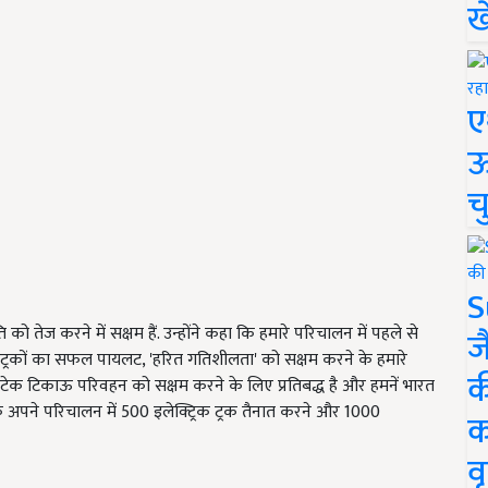
ख
ए
ऊ
च
S
तेज करने में सक्षम हैं. उन्होंने कहा कि हमारे परिचालन में पहले से
ज
 ट्रकों का सफल पायलट, 'हरित गतिशीलता' को सक्षम करने के हमारे
क
्ट्राटेक टिकाऊ परिवहन को सक्षम करने के लिए प्रतिबद्ध है और हमनें भारत
अपने परिचालन में 500 इलेक्ट्रिक ट्रक तैनात करने और 1000
क
वृ