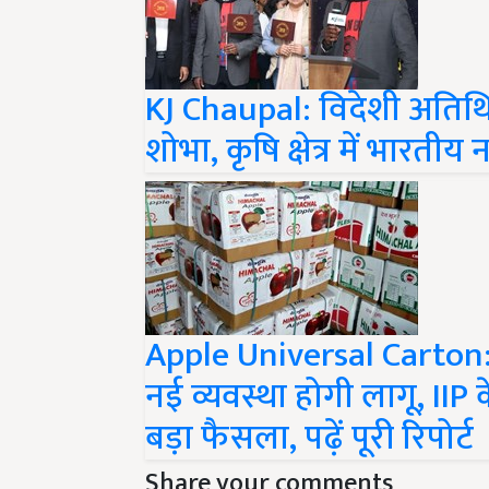
KJ Chaupal: विदेशी अतिथि
शोभा, कृषि क्षेत्र में भार
Apple Universal Carton: 
नई व्यवस्था होगी लागू, IIP
बड़ा फैसला, पढ़ें पूरी रिपोर्ट
Share your comments