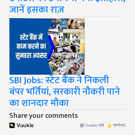
जानें इसका राज़
SBI Jobs: स्टेट बैंक ने निकली
बंपर भर्तियां, सरकारी नौकरी पाने
का शानदार मौका
Share your comments