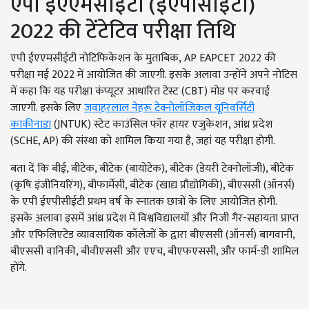
एपी ईएएमसीईटी (ईएपीसीईटी)
2022 की टेंटेटिव परीक्षा तिथि
एपी ईएएमसीईटी नोटिफिकेशन के मुताबिक, AP EAPCET 2022 की
परीक्षा मई 2022 में आयोजित की जाएगी. इसके अलावा उन्होंने अपने नोटिस
में कहा कि यह परीक्षा कंप्यूटर आधारित टेस्ट (CBT) मोड पर करवाई
जाएगी. इसके लिए
जवाहरलाल नेहरू टेक्नोलॉजिकल यूनिवर्सिटी
काकीनाडा
(JNTUK) स्टेट काउंसिल फॉर हायर एजुकेशन, आंध्र प्रदेश
(SCHE, AP) की संस्था को शामिल किया गया है, जहां यह परीक्षा होगी.
बता दें कि बीई, बीटेक, बीटेक (बायोटेक), बीटेक (डेयरी टेक्नोलॉजी), बीटेक
(कृषि इंजीनियरिंग), बीफार्मेसी, बीटेक (खाद्य प्रौद्योगिकी), बीएससी (ऑनर्स)
के एपी ईएपीसीईटी प्रथम वर्ष के स्नातक छात्रों के लिए आयोजित होगी.
इसके अलावा इसमें आंध्र प्रदेश में विश्वविद्यालयों और निजी गैर-सहायता प्राप्त
और एफिलिएटेड व्यावसायिक कॉलेजों के द्वारा बीएससी (ऑनर्स) बागवानी,
बीएससी वानिकी, बीवीएससी और एएच, बीएफएससी, और फार्म-डी शामिल
होंगे.