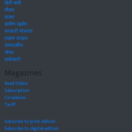
खेती-बाड़ी
मौसम
बाजार
ग्रामीण उद्द्योग
सरकारी योजनाएं
लाइफ स्टाइल
सम्पादकीय
जॉब्स
डायरेक्टरी
Magazines
Read Online
Subscription
Circulation
Tariff
Subscribe to print edition
Subscribe to digital edition