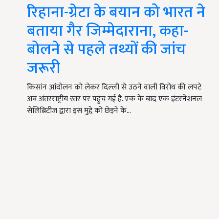
रिहाना-ग्रेटा के बयान को भारत ने
बताया गैर जिम्मेदाराना, कहा-
बोलने से पहले तथ्यों की जांच
जरूरी
किसांन आंदोलन को लेकर दिल्ली से उठने वाली विरोध की लपटे
अब अंतरराष्ट्रीय स्तर पर पहुंच गई है. एक के बाद एक इंटरनेशनल
सेलिब्रिटीज द्वारा इस मुद्दे को छेड़ने के…