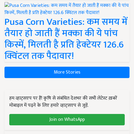
Pusa Corn Varieties: कम समय में
तैयार हो जाती हैं मक्का की ये पांच
किस्में, मिलती है प्रति हेक्टेयर 126.6
क्विंटल तक पैदावार!
More Stories
हम व्हाट्सएप पर हैं! कृषि से संबंधित देशभर की सभी लेटेस्ट ख़बरें
मोबाइल में पढ़ने के लिए हमारे व्हाट्सएप से जुड़ें.
Join on WhatsApp