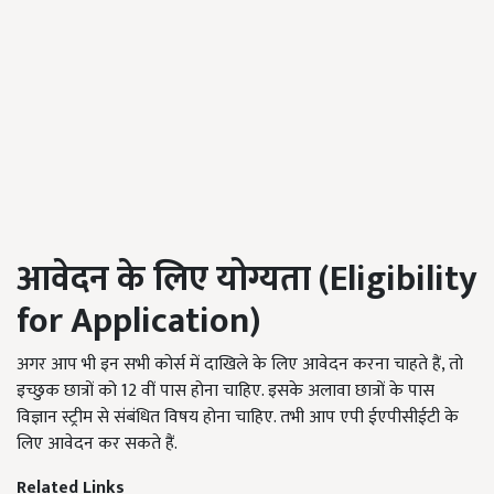
आवेदन के लिए योग्यता
(Eligibility
for Application)
अगर आप भी इन सभी कोर्स में दाखिले के लिए आवेदन करना चाहते हैं, तो
इच्छुक छात्रों को 12 वीं पास होना चाहिए. इसके अलावा छात्रों के पास
विज्ञान स्ट्रीम से संबंधित विषय होना चाहिए. तभी आप एपी ईएपीसीईटी के
लिए आवेदन कर सकते हैं.
Related Links