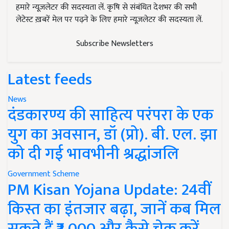
हमारे न्यूज़लेटर की सदस्यता लें. कृषि से संबंधित देशभर की सभी
लेटेस्ट ख़बरें मेल पर पढ़ने के लिए हमारे न्यूज़लेटर की सदस्यता लें.
Subscribe Newsletters
Latest feeds
News
दंडकारण्य की साहित्य परंपरा के एक
युग का अवसान, डॉ (प्रो). बी. एल. झा
को दी गई भावभीनी श्रद्धांजलि
Government Scheme
PM Kisan Yojana Update: 24वीं
किस्त का इंतजार बढ़ा, जानें कब मिल
सकते हैं ₹2,000 और कैसे चेक करें