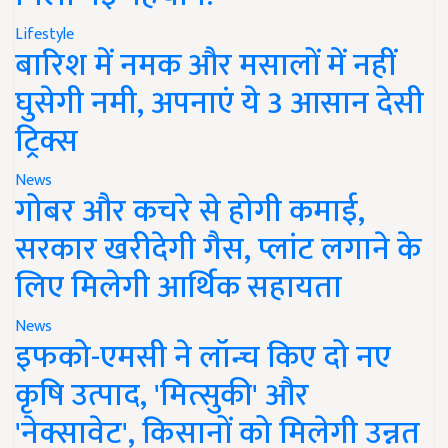
Lifestyle
बारिश में नमक और मसालों में नहीं
घुसेगी नमी, अपनाएं ये 3 आसान देसी
ट्रिक्स
News
गोबर और कचरे से होगी कमाई,
सरकार खरीदेगी गैस, प्लांट लगाने के
लिए मिलेगी आर्थिक सहायता
News
इफको-एमसी ने लॉन्च किए दो नए
कृषि उत्पाद, 'मित्सुकी' और
'नेक्सावेट', किसानों को मिलेगी उन्नत