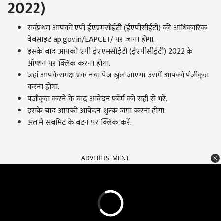
2022)
सर्वप्रथम आपको एपी ईएएमसीईटी (ईएपीसीईटी) की आधिकारिक
वेबसाइट ap.gov.in/EAPCET/ पर जाना होगा.
इसके बाद आपको एपी ईएएमसीईटी (ईएपीसीईटी) 2022 के
ऑप्शन पर क्लिक करना होगा.
जहां आपकेसमक्ष एक नया पेज खुल जाएगा. उसमें आपको पंजीकृत
करना होगा.
पंजीकृत करने के बाद आवेदन फॉर्म को सही से भरें.
इसके बाद आपको आवेदन शुल्क जमा करना होगा.
अंत में सबमिट के बटन पर क्लिक करें.
ADVERTISEMENT