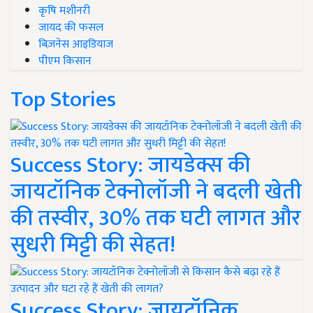
कृषि मशीनरी
जायद की फसल
बिज़नेस आइडियाज
पीएम किसान
Top Stories
Success Story: जायडेक्स की
जायटॉनिक टेक्नोलॉजी ने बदली खेती
की तस्वीर, 30% तक घटी लागत और
सुधरी मिट्टी की सेहत!
Success Story: जायटॉनिक