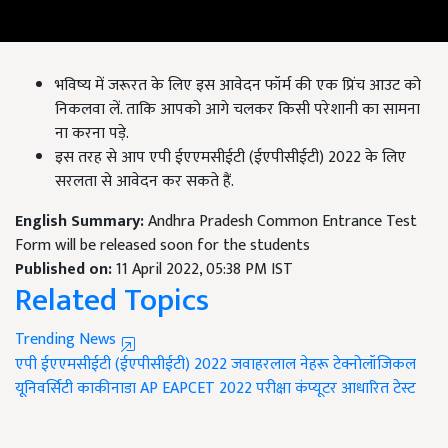
भविष्य में जरूरत के लिए इस आवेदन फॉर्म की एक प्रिंच आउट को
निकलवा लें. ताकि आपको आगे चलकर किसी परेशानी का सामना
ना करना पड़े.
इस तरह से आप एपी ईएएमसीईटी (ईएपीसीईटी) 2022 के लिए
सरलता से आवेदन कर सकते हैं.
English Summary:
Andhra Pradesh Common Entrance Test
Form will be released soon for the students
Published on:
11 April 2022, 05:38 PM IST
Related Topics
Trending News
एपी ईएएमसीईटी (ईएपीसीईटी) 2022
जवाहरलाल नेहरू टेक्नोलॉजिकल
यूनिवर्सिटी काकीनाडा
AP EAPCET 2022
परीक्षा कंप्यूटर आधारित टेस्ट