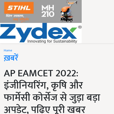
Home
ख़बरें
AP EAMCET 2022:
इंजीनियरिंग, कृषि और
फार्मेसी कोर्सेज से जुड़ा बड़ा
अपडेट, पढ़िए पूरी खबर