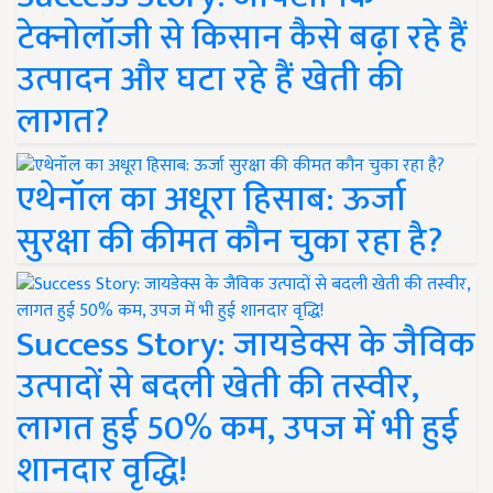
टेक्नोलॉजी से किसान कैसे बढ़ा रहे हैं
उत्पादन और घटा रहे हैं खेती की
लागत?
एथेनॉल का अधूरा हिसाब: ऊर्जा
सुरक्षा की कीमत कौन चुका रहा है?
Success Story: जायडेक्स के जैविक
उत्पादों से बदली खेती की तस्वीर,
लागत हुई 50% कम, उपज में भी हुई
शानदार वृद्धि!