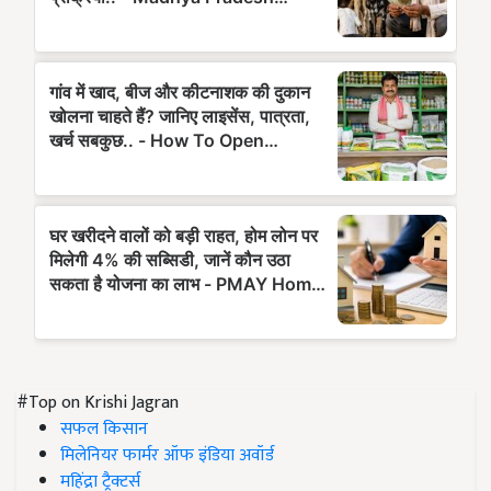
#Top on Krishi Jagran
सफल किसान
मिलेनियर फार्मर ऑफ इंडिया अवॉर्ड
महिंद्रा ट्रैक्टर्स