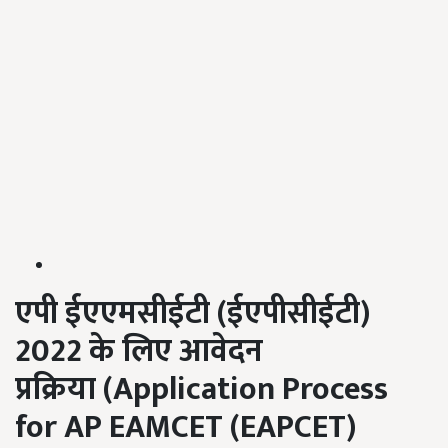
एपी ईएएमसीईटी
(
ईएपीसीईटी
)
2022
के लिए आवेदन
प्रक्रिया
(Application Process
for AP EAMCET (EAPCET)