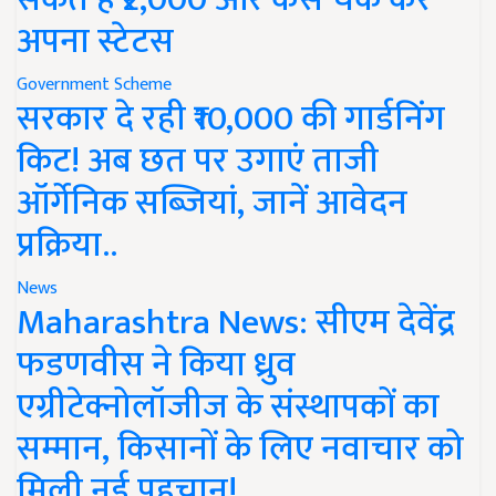
अपना स्टेटस
Government Scheme
सरकार दे रही ₹10,000 की गार्डनिंग
किट! अब छत पर उगाएं ताजी
ऑर्गेनिक सब्जियां, जानें आवेदन
प्रक्रिया..
News
Maharashtra News: सीएम देवेंद्र
फडणवीस ने किया ध्रुव
एग्रीटेक्नोलॉजीज के संस्थापकों का
सम्मान, किसानों के लिए नवाचार को
मिली नई पहचान!