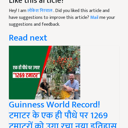
Like this article?
Hey! I am
लोकेश निरवाल
. Did you liked this article and
have suggestions to improve this article?
Mail
me your
suggestions and feedback.
Read next
Guinness World Record!
टमाटर के एक ही पौधे पर 1269
टमाटरों को उगा रचा नया इतिहास,