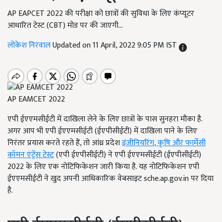
AP EAPCET 2022 की परीक्षा को छात्रों की सुविधा के लिए कंप्यूटर
आधारित टेस्ट (CBT) मोड पर की जाएगी...
लोकेश निरवाल
Updated on 11 April, 2022 9:05 PM IST
AP EAMCET 2022
एपी ईएएमसीईटी में दाखिला लेने के लिए छात्रों के पास सुनहरा मौका है.
अगर आप भी एपी ईएएमसीईटी (ईएपीसीईटी) में दाखिला पाने के लिए
निरंतर प्रयास करते रहते हैं, तो आंध्र प्रदेश
इंजीनियरिंग
,
कृषि और फार्मेसी
कॉमन एंट्रेंस टेस्ट
(एपी ईएपीसीईटी) ने एपी ईएएमसीईटी (ईएपीसीईटी)
2022 के लिए एक नोटिफिकेशन जारी किया है. यह नोटिफिकेशन एपी
ईएएमसीईटी ने खुद अपनी आधिकारिक वेबसाइट sche.ap.gov.in पर दिया
है.