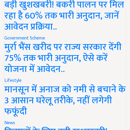
बड़ी खुशखबरी! बकरी पालन पर मिल
रहा है 60% तक भारी अनुदान, जानें
आवेदन प्रक्रिया..
Government Scheme
मुर्रा भैंस खरीद पर राज्य सरकार देंगी
75% तक भारी अनुदान, ऐसे करें
योजना में आवेदन..
Lifestyle
मानसून में अनाज को नमी से बचाने के
3 आसान घरेलू तरीके, नहीं लगेगी
फफूंदी
News