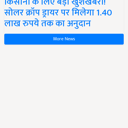
किसानों के लिए बड़ी खुशखबरी!
सोलर क्रॉप ड्रायर पर मिलेगा 1.40
लाख रुपये तक का अनुदान
More News