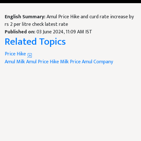
English Summary:
Amul Price Hike and curd rate increase by
rs 2 per litre check latest rate
Published on:
03 June 2024, 11:09 AM IST
Related Topics
Price Hike
Amul Milk
Amul Price Hike
Milk Price
Amul Company