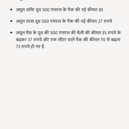
अमूल शक्ति दूध 500 एमएल के पैक की नई कीमत 30
अमूल ताजा दूध 500 एमएल के पैक की नई कीमत 27 रुपये
अमूल भैंस के दूध की 500 एमएल की थैली की कीमत 35 रुपये के
बढ़कर 37 रुपये और एक लीटर वाले पैक की कीमत 70 से बढ़तर
73 रुपये हो गए है.