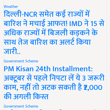
Weather
दिल्ली-NCR समेत कई राज्यों में
बारिश ने मचाई आफत! IMD ने 15 से
अधिक राज्यों में बिजली कड़कने के
साथ तेज बारिश का अलर्ट किया
जारी..
Government Scheme
PM Kisan 24th Installment:
अक्टूबर से पहले निपटा लें ये 3 जरूरी
काम, नहीं तो अटक सकती है ₹2,000
की अगली किस्त
Government Scheme