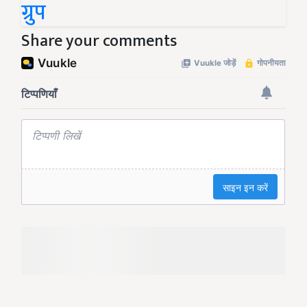
ग्रुप
Share your comments