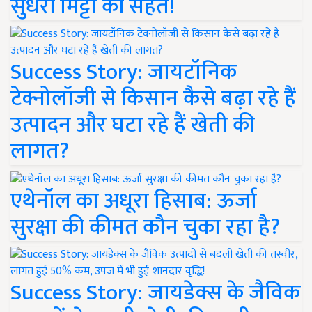
सुधरी मिट्टी की सेहत!
Success Story: जायटॉनिक
टेक्नोलॉजी से किसान कैसे बढ़ा रहे हैं
उत्पादन और घटा रहे हैं खेती की
लागत?
एथेनॉल का अधूरा हिसाब: ऊर्जा
सुरक्षा की कीमत कौन चुका रहा है?
Success Story: जायडेक्स के जैविक