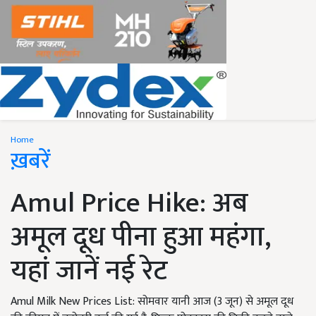
Home
ख़बरें
Amul Price Hike: अब
अमूल दूध पीना हुआ महंगा,
यहां जानें नई रेट
Amul Milk New Prices List: सोमवार यानी आज (3 जून) से अमूल दूध