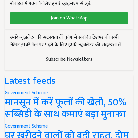
मोबाइल में पढ़ने के लिए हमारे व्हाट्सएप से जुड़ें.
Join on WhatsApp
हमारे न्यूज़लेटर की सदस्यता लें. कृषि से संबंधित देशभर की सभी
लेटेस्ट ख़बरें मेल पर पढ़ने के लिए हमारे न्यूज़लेटर की सदस्यता लें.
Subscribe Newsletters
Latest feeds
Government Scheme
मानसून में करें फूलों की खेती, 50%
सब्सिडी के साथ कमाएं बड़ा मुनाफा
Government Scheme
घर खरीदने वालों को बड़ी राहत, होम