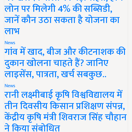
लोन पर मिलेगी 4% की सब्सिडी,
जानें कौन उठा सकता है योजना का
लाभ
News
गांव में खाद, बीज और कीटनाशक की
दुकान खोलना चाहते हैं? जानिए
लाइसेंस, पात्रता, खर्च सबकुछ..
News
रानी लक्ष्मीबाई कृषि विश्वविद्यालय में
तीन दिवसीय किसान प्रशिक्षण संपन्न,
केंद्रीय कृषि मंत्री शिवराज सिंह चौहान
ने किया संबोधित