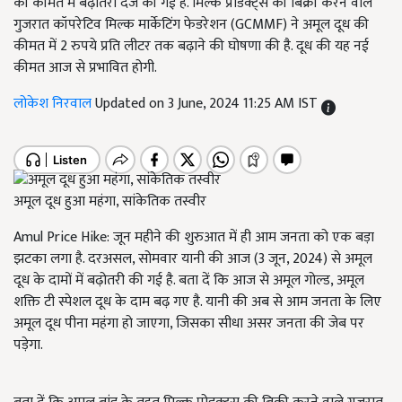
की कीमत में बढ़ोतरी दर्ज की गई है. मिल्क प्रोडक्ट्स की बिक्री करने वाले
गुजरात कॉपरेटिव मिल्क मार्केटिंग फेडरेशन (GCMMF) ने अमूल दूध की
कीमत में 2 रुपये प्रति लीटर तक बढ़ाने की घोषणा की है. दूध की यह नई
कीमत आज से प्रभावित होगी.
लोकेश निरवाल
Updated on 3 June, 2024 11:25 AM IST
अमूल दूध हुआ महंगा, सांकेतिक तस्वीर
Amul Price Hike: जून महीने की शुरुआत में ही आम जनता को एक बड़ा
झटका लगा है. दरअसल, सोमवार यानी की आज (3 जून, 2024) से अमूल
दूध के दामों में बढ़ोतरी की गई है. बता दें कि आज से अमूल गोल्ड, अमूल
शक्ति टी स्पेशल दूध के दाम बढ़ गए है. यानी की अब से आम जनता के लिए
अमूल दूध पीना महंगा हो जाएगा, जिसका सीधा असर जनता की जेब पर
पड़ेगा.