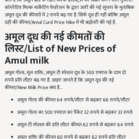
बता दें कि अमूल ब्रांड के तहत मिल्क प्रोडक्ट्स की बिक्री करने वाले गुजरात
कॉपरेटिव मिल्क मार्केटिंग फेडरेशन के द्वारा जारी की गई सूचना के मुताबिक
अमूल दूध की कीमतों में 2 रुपये बढ़ गए है. सिर्फ दूध ही नहीं बल्कि अमूल
दही की कीमत/Amul Curd Price Hike में भी बढ़ोतरी की गई है.
अमूल दूध की नई कीमतों की
लिस्ट/List of New Prices of
Amul milk
अमूल गोल्ड, मूल शक्ति, अमूल टी स्पेशल दूध के 500 एमएल के दाम दो
रुपये प्रति लीटर बढ़ गए है. आइए जानते हैं कि अमूल दूध की नई
कीमत/New Milk Price क्या है...
अमूल गोल्ड की कीमत 64 रुपये/लीटर से बढ़कर 66 रुपये/लीटर
अमूल गोल्ड का 500 एमएल का पैकेट 32 रुपये से बढ़कर 33 रुपये
अमूल टी स्पेशल की प्रति लीटर कीमत 62 रुपये से बढ़कर 64 रुपये
अमूल शक्ति की कीमत 60 रुपये से बढ़कर 62 रुपये प्रति लीटर