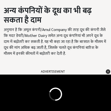
अन्य कंपनियों के दूध का भी बढ़
सकता है दाम
अनुमान है कि अमूल कंपनी/Amul Company की तरह दूध की कंपनी जैसे
कि मदर डेयरी/Mother Dairy समेत अन्य दूध कंपनियां भी अपने दूध के
दाम में बढ़ोतरी कर सकती है. यह भी कहा जा रहा है कि बरसात के मौसम में
दूध की मांग अधिक बढ़ जाती है, जिसके चलते दूध कंपनियां बारिश के
मौसम में इनकी कीमतों में बढ़ोतरी कर देती है.
ADVERTISEMENT