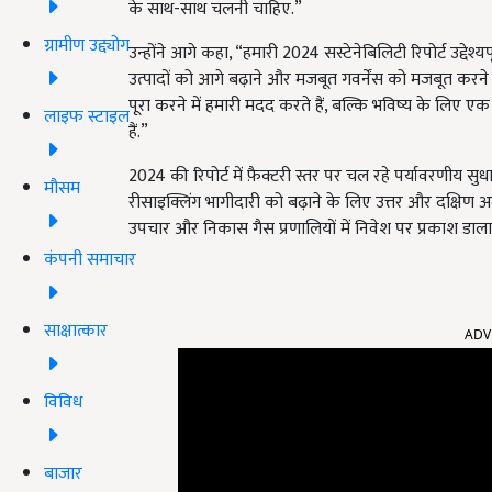
के साथ-साथ चलनी चाहिए.”
ग्रामीण उद्द्योग
उन्होंने आगे कहा, “हमारी 2024 सस्टेनेबिलिटी रिपोर्ट उद्देश्यप
उत्पादों को आगे बढ़ाने और मजबूत गवर्नेंस को मजबूत करने प
पूरा करने में हमारी मदद करते हैं, बल्कि भविष्य के लिए ए
लाइफ स्टाइल
हैं.”
2024 की रिपोर्ट में फ़ैक्टरी स्तर पर चल रहे पर्यावरणीय स
मौसम
रीसाइक्लिंग भागीदारी को बढ़ाने के लिए उत्तर और दक्षिण
उपचार और निकास गैस प्रणालियों में निवेश पर प्रकाश डाला
कंपनी समाचार
ADV
साक्षात्कार
विविध
बाजार