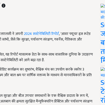
T
S
ज
, एलएलसी ने अपनी
2024 सस्टेनेबिलिटी रिपोर्ट
, 'आवर फ्यूचर इज़ रूटेड
स्तंभों, जैसे कि सुरक्षा, पर्यावरण संरक्षण, गवर्नेंस, नैतिकता और
ब
त
रचित, यह रिपोर्ट मात्रात्मक डेटा के साथ-साथ वास्तविक दुनिया के उदाहरण
म
सस्टेनेबिलिटी को आगे बढ़ा रहा है.
 ऑडिट कार्यक्रम का शुभारंभ,
वैश्विक मंच का उपयोग करके स्कोप 3
्रम और बाल श्रम पर वार्षिक वक्तव्य के माध्यम से मानवाधिकारों के प्रति
S
ट
 सुरक्षा और बीज उपचार समाधानों के एक वैश्विक प्रदाता के रूप में,
र
ाग की क्षमता सुरक्षित मैन्युफैक्चरिंग प्रैक्टिस और पर्यावरण संरक्षण