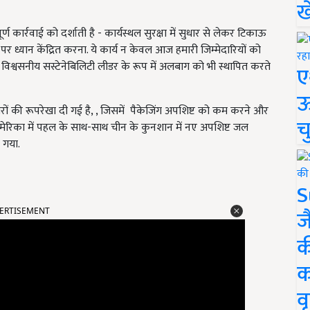
ख
ूर्ण कार्रवाई को दर्शाती है - कार्यस्थल सुरक्षा में सुधार से लेकर टिकाऊ
र ध्यान केंद्रित करना. ये कार्य न केवल आज हमारी जिम्मेदारियों को
क विश्वसनीय सस्टेनेबिलिटी लीडर के रूप में अलबाग को भी स्थापित करते
ए
ऊ
ुधारों की रूपरेखा दी गई है, , जिसमें पैकेजिंग अपशिष्ट को कम करने और
च
 अमेरिका में पहल के साथ-साथ चीन के कुनशान में नए अपशिष्ट जल
 गया.
S
ERTISEMENT
ज
क
क
वृ