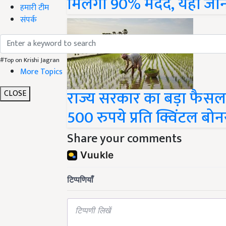
हमारी टीम
संपर्क
#Top on Krishi Jagran
More Topics
राज्य सरकार का बड़ा फैसला
CLOSE
500 रुपये प्रति क्विंटल बो
Share your comments