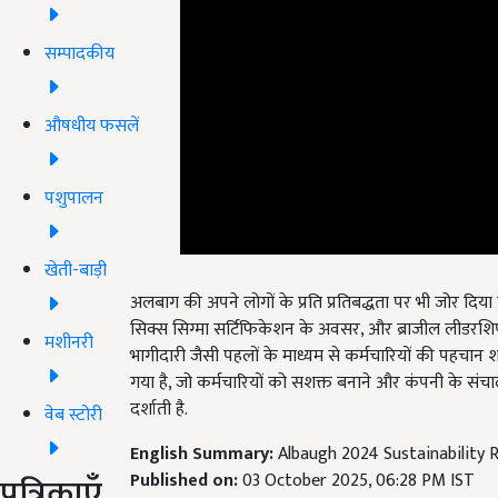
सम्पादकीय
औषधीय फसलें
पशुपालन
खेती-बाड़ी
अलबाग की अपने लोगों के प्रति प्रतिबद्धता पर भी जोर दिया ग
सिक्स सिग्मा सर्टिफिकेशन के अवसर, और ब्राजील लीडरशिप एके
भागीदारी जैसी पहलों के माध्यम से कर्मचारियों की पहचान 
मशीनरी
गया है,
जो कर्मचारियों को सशक्त बनाने और कंपनी के संचाल
दर्शाती है.
वेब स्टोरी
English Summary:
Albaugh 2024 Sustainability 
Published on:
03 October 2025, 06:28 PM IST
Related Topics
पत्रिकाएँ