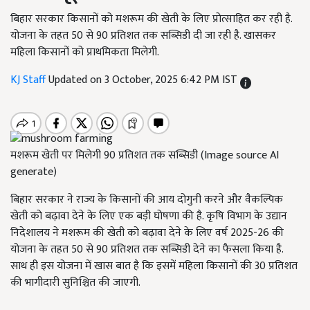
बिहार सरकार किसानों को मशरूम की खेती के लिए प्रोत्साहित कर रही है.
योजना के तहत 50 से 90 प्रतिशत तक सब्सिडी दी जा रही है. खासकर
महिला किसानों को प्राथमिकता मिलेगी.
KJ Staff
Updated on 3 October, 2025 6:42 PM IST
मशरूम खेती पर मिलेगी 90 प्रतिशत तक सब्सिडी (Image source AI
generate)
बिहार सरकार ने राज्य के किसानों की आय दोगुनी करने और वैकल्पिक
खेती को बढ़ावा देने के लिए एक बड़ी घोषणा की है. कृषि विभाग के उद्यान
निदेशालय ने मशरूम की खेती को बढ़ावा देने के लिए वर्ष 2025-26 की
योजना के तहत 50 से 90 प्रतिशत तक सब्सिडी देने का फैसला किया है.
साथ ही इस योजना में खास बात है कि इसमें महिला किसानों की 30 प्रतिशत
की भागीदारी सुनिश्चित की जाएगी.