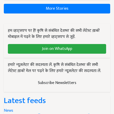
More Stories
हम व्हाट्सएप पर हैं! कृषि से संबंधित देशभर की सभी लेटेस्ट ख़बरें
मोबाइल में पढ़ने के लिए हमारे व्हाट्सएप से जुड़ें.
Join on WhatsApp
हमारे न्यूज़लेटर की सदस्यता लें. कृषि से संबंधित देशभर की सभी
लेटेस्ट ख़बरें मेल पर पढ़ने के लिए हमारे न्यूज़लेटर की सदस्यता लें.
Subscribe Newsletters
Latest feeds
News