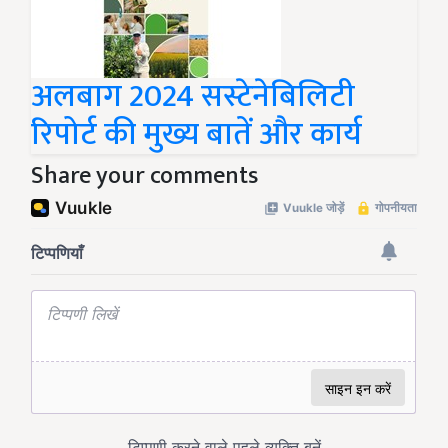
अलबाग 2024 सस्टेनेबिलिटी
रिपोर्ट की मुख्य बातें और कार्य
Share your comments