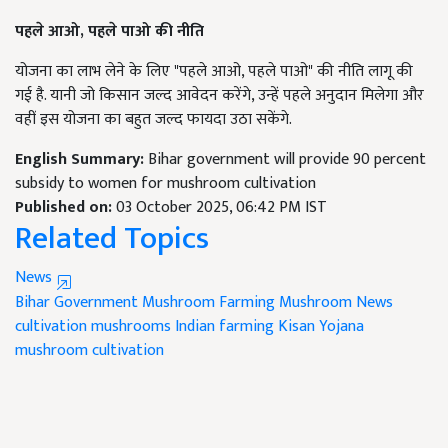
पहले आओ, पहले पाओ की नीति
योजना का लाभ लेने के लिए "पहले आओ, पहले पाओ" की नीति लागू की
गई है. यानी जो किसान जल्द आवेदन करेंगे, उन्हें पहले अनुदान मिलेगा और
वहीं इस योजना का बहुत जल्द फायदा उठा सकेंगे.
English Summary:
Bihar government will provide 90 percent
subsidy to women for mushroom cultivation
Published on:
03 October 2025, 06:42 PM IST
Related Topics
News
Bihar Government
Mushroom Farming
Mushroom News
cultivation mushrooms Indian farming
Kisan Yojana
mushroom cultivation