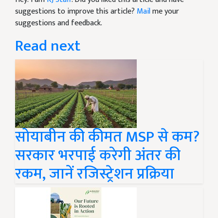
suggestions to improve this article?
Mail
me your
suggestions and feedback.
Read next
सोयाबीन की कीमत MSP से कम?
सरकार भरपाई करेगी अंतर की
रकम, जानें रजिस्ट्रेशन प्रक्रिया