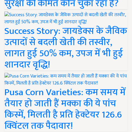
सुरक्षा की कीमत कौन चुका रहा है?
Success Story: जायडेक्स के जैविक
उत्पादों से बदली खेती की तस्वीर,
लागत हुई 50% कम, उपज में भी हुई
शानदार वृद्धि!
Pusa Corn Varieties: कम समय में
तैयार हो जाती हैं मक्का की ये पांच
किस्में, मिलती है प्रति हेक्टेयर 126.6
क्विंटल तक पैदावार!