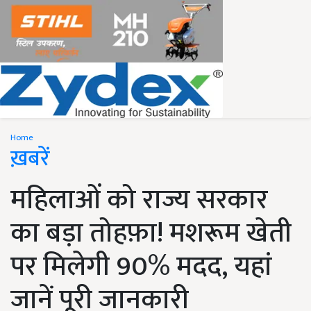
Home
ख़बरें
महिलाओं को राज्य सरकार
का बड़ा तोहफ़ा! मशरूम खेती
पर मिलेगी 90% मदद, यहां
जानें पूरी जानकारी