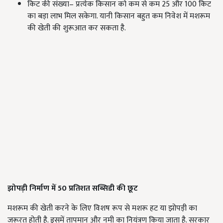
किट की संख्या– प्रत्येक किसान को कम से कम 25 और 100 किट
का बड़ा लाभ मिल सकेगा. यानी किसान बहुत कम निवेश में मशरूम
की खेती की शुरूआत कर सकता है.
झोपड़ी निर्माण में 50 प्रतिशत सब्सिडी की छूट
मशरूम की खेती करने के लिए विशष रूप से मशरू हट या झोपड़ी का
जरूरत होती है. इसमें तापमान और नमी का नियंत्रण किया जाता है. सरकार