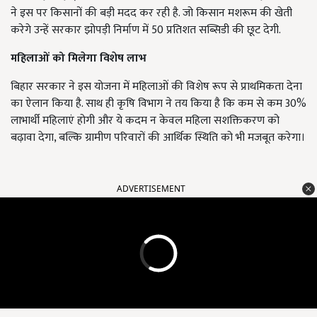
ने इस पर किसानों की बड़ी मदद कर रही है. जो किसान मशरूम की खेती
करेगे उन्हें सरकार झोपड़ी निर्माण में 50 प्रतिशत सब्सिडी की छूट देगी.
महिलाओं को मिलेगा विशेष लाभ
बिहार सरकार ने इस योजना में महिलाओं की विशेष रूप से प्राथमिकता देना
का ऐलान किया है. साथ ही कृषि विभाग ने तय किया है कि कम से कम 30%
लाभार्थी महिलाएं होगी और ये कदम न केवल महिला सशक्तिकरण को
बढ़ावा देगा, बल्कि ग्रामीण परिवारों की आर्थिक स्थिति को भी मजबूत करेगा।
ADVERTISEMENT