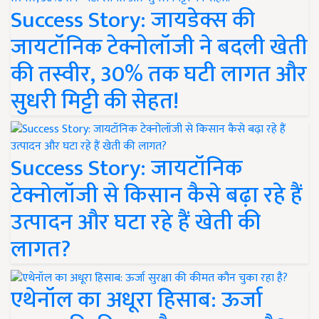
Success Story: जायडेक्स की
जायटॉनिक टेक्नोलॉजी ने बदली खेती
की तस्वीर, 30% तक घटी लागत और
सुधरी मिट्टी की सेहत!
Success Story: जायटॉनिक
टेक्नोलॉजी से किसान कैसे बढ़ा रहे हैं
उत्पादन और घटा रहे हैं खेती की
लागत?
एथेनॉल का अधूरा हिसाब: ऊर्जा