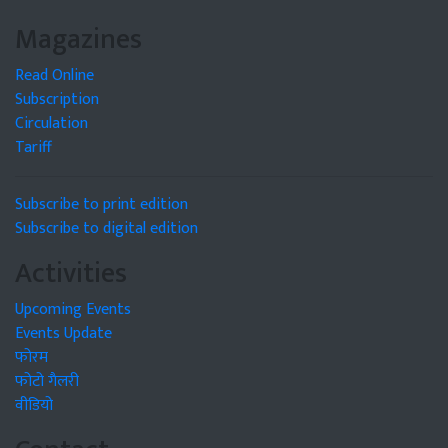
Magazines
Read Online
Subscription
Circulation
Tariff
Subscribe to print edition
Subscribe to digital edition
Activities
Upcoming Events
Events Update
फोरम
फोटो गैलरी
वीडियो