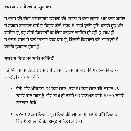
कम लागत में ज्यादा मुनाफा
मशरुम की खेती परंपरागत फसलों की तुलना में कम लागत और कम जमीन
में ज्यादा उत्पादन देती है. बिहार जैसे राज्य में, जहां कृषि भूमि बखरी हुई और
सीमित है, यह खेती किसानों के लिए वरदान साबित हो रही है. साथ ही
मशरूम साल में कई फसल चक्र देता है, जिससे किसानों की आमदनी में
काफी इजाफा होता है.
मशरुम किट पर भारी सब्सिडी
नई योजना के तहत सरकार ने अलग- अलग प्रकार की मशरूम किट पर
सब्सिडी दर तय की है-
पैडी और ऑयस्टर मशरूम किट- इस मशरूम किट की लागत 75
रुपये प्रति किट है और साथ ही इसमें 90 प्रतिशत यानी 67.50 रुपये
सरकार देगी.
बटन मशरूम किट – इस किट की लागत 90 रूपये प्रति किट है.
जिसमें 81 रूपये का अनुदान दिया जाएंगा.