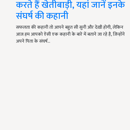
करते हैं खेतीबाड़ी, यहां जानें इनके
संघर्ष की कहानी
सफलता की कहानी तो आपने बहुत सी सुनी और देखी होगी, लेकिन
आज हम आपको ऐसी एक कहानी के बारे में बताने जा रहे है, जिन्होंने
अपने पिता के संघर्ष…