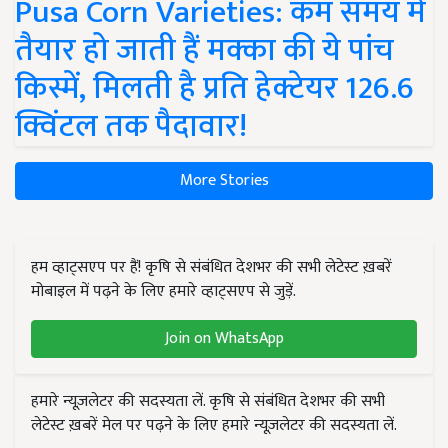
Pusa Corn Varieties: कम समय में
तैयार हो जाती हैं मक्का की ये पांच
किस्में, मिलती है प्रति हेक्टेयर 126.6
क्विंटल तक पैदावार!
More Stories
हम व्हाट्सएप पर हैं! कृषि से संबंधित देशभर की सभी लेटेस्ट ख़बरें
मोबाइल में पढ़ने के लिए हमारे व्हाट्सएप से जुड़ें.
Join on WhatsApp
हमारे न्यूज़लेटर की सदस्यता लें. कृषि से संबंधित देशभर की सभी
लेटेस्ट ख़बरें मेल पर पढ़ने के लिए हमारे न्यूज़लेटर की सदस्यता लें.