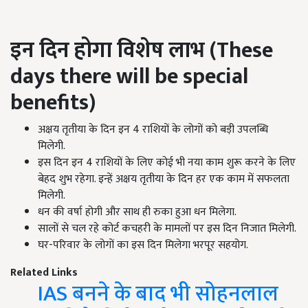
इन दिन होगा विशेष लाभ
(These
days there will be special
benefits)
अक्षय तृतीया के दिन इन 4 राशियों के लोगों को बड़ी उपलब्धि
मिलेगी.
इस दिन इन 4 राशियों के लिए कोई भी नया काम शुरू करने के लिए
बेहद शुभ रहेगा. इन्हें अक्षय तृतीया के दिन हर एक काम में सफलता
मिलेगी.
धन की वर्षा होगी और साथ ही रुका हुआ धन मिलेगा.
सालों से चल रहे कोर्ट कचहरी के मामलों पर इस दिन निजात मिलेगी.
घर-परिवार के लोगों का इस दिन मिलेगा भरपूर सहयोग.
Related Links
IAS बनने के बाद भी सोहनलाल