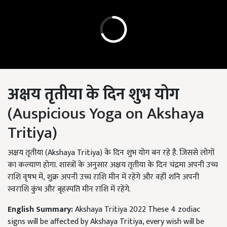
अक्षय तृतीया के दिन शुभ योग
(Auspicious Yoga on Akshaya
Tritiya)
अक्षय तृतीया (Akshaya Tritiya) के दिन शुभ योग बन रहे है. जिससे लोगों
का कल्याण होगा. शास्त्रों के अनुसार अक्षय तृतीया के दिन चंद्रमा अपनी उच्च
राशि वृषभ में, शुक्र अपनी उच्च राशि मीन में रहेंगे और वहीं शनि अपनी
स्वराशि कुंभ और बृहस्पति मीन राशि में रहेंगे.
English Summary:
Akshaya Tritiya 2022 These 4 zodiac
signs will be affected by Akshaya Tritiya, every wish will be