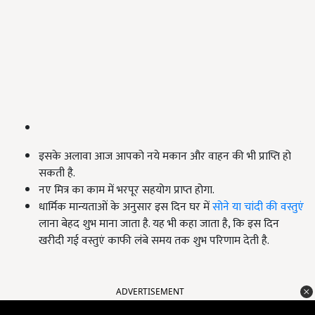
इसके अलावा आज आपको नये मकान और वाहन की भी प्राप्ति हो
सकती है.
नए मित्र का काम में भरपूर सहयोग प्राप्त होगा.
धार्मिक मान्यताओं के अनुसार इस दिन घर में
सोने या चांदी की वस्तुएं
लाना बेहद शुभ माना जाता है. यह भी कहा जाता है, कि इस दिन
खरीदी गई वस्तुएं काफी लंबे समय तक शुभ परिणाम देती है.
ADVERTISEMENT