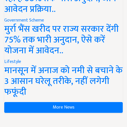
आवेदन प्रक्रिया..
Government Scheme
मुर्रा भैंस खरीद पर राज्य सरकार देंगी
75% तक भारी अनुदान, ऐसे करें
योजना में आवेदन..
Lifestyle
मानसून में अनाज को नमी से बचाने के
3 आसान घरेलू तरीके, नहीं लगेगी
फफूंदी
More News