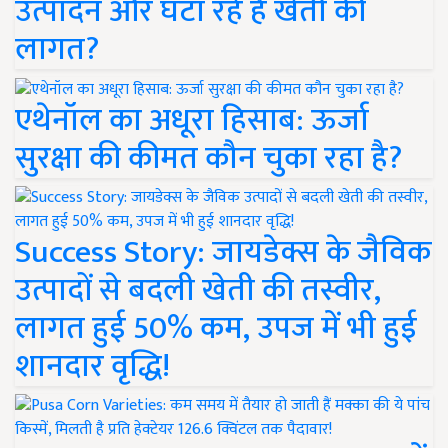
उत्पादन और घटा रहे हैं खेती की
लागत?
एथेनॉल का अधूरा हिसाब: ऊर्जा
सुरक्षा की कीमत कौन चुका रहा है?
Success Story: जायडेक्स के जैविक
उत्पादों से बदली खेती की तस्वीर,
लागत हुई 50% कम, उपज में भी हुई
शानदार वृद्धि!