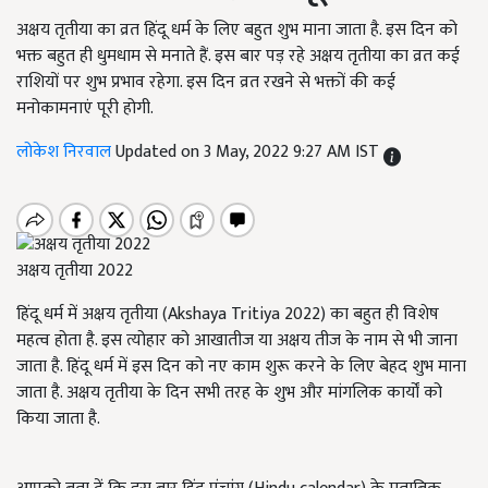
अक्षय तृतीया का व्रत हिंदू धर्म के लिए बहुत शुभ माना जाता है. इस दिन को
भक्त बहुत ही धुमधाम से मनाते हैं. इस बार पड़ रहे अक्षय तृतीया का व्रत कई
राशियों पर शुभ प्रभाव रहेगा. इस दिन व्रत रखने से भक्तों की कई
मनोकामनाएं पूरी होगी.
लोकेश निरवाल
Updated on 3 May, 2022 9:27 AM IST
अक्षय तृतीया 2022
हिंदू धर्म में अक्षय तृतीया (Akshaya Tritiya 2022) का बहुत ही विशेष
महत्व होता है. इस त्योहार को आखातीज या अक्षय तीज के नाम से भी जाना
जाता है. हिंदू धर्म में इस दिन को नए काम शुरू करने के लिए बेहद शुभ माना
जाता है. अक्षय तृतीया के दिन सभी तरह के शुभ और मांगलिक कार्यों को
किया जाता है.