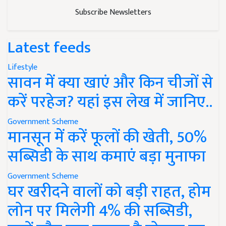
Subscribe Newsletters
Latest feeds
Lifestyle
सावन में क्या खाएं और किन चीजों से
करें परहेज? यहां इस लेख में जानिए..
Government Scheme
मानसून में करें फूलों की खेती, 50%
सब्सिडी के साथ कमाएं बड़ा मुनाफा
Government Scheme
घर खरीदने वालों को बड़ी राहत, होम
लोन पर मिलेगी 4% की सब्सिडी,