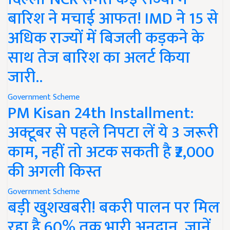
बारिश ने मचाई आफत! IMD ने 15 से
अधिक राज्यों में बिजली कड़कने के
साथ तेज बारिश का अलर्ट किया
जारी..
Government Scheme
PM Kisan 24th Installment:
अक्टूबर से पहले निपटा लें ये 3 जरूरी
काम, नहीं तो अटक सकती है ₹2,000
की अगली किस्त
Government Scheme
बड़ी खुशखबरी! बकरी पालन पर मिल
रहा है 60% तक भारी अनुदान, जानें