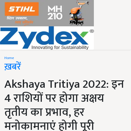
Home
ख़बरें
Akshaya Tritiya 2022: इन
4 राशियों पर होगा अक्षय
तृतीय का प्रभाव, हर
मनोकामनाएं होगी पूरी