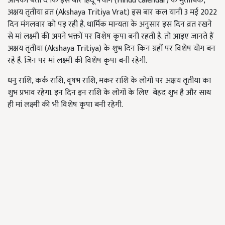
आपको बता दें कि इस बार हिंदू पंचांग (Hindu calendar) के मुताबिक,
अक्षय तृतीया व्रत (Akshaya Tritiya Vrat) इस बार कल यानी 3 मई 2022
दिन मंगलवार को पड़ रही है. धार्मिक मान्यता के अनुसार इस दिन व्रत रखने
से मां लक्ष्मी की अपने भक्तों पर विशेष कृपा बनी रहती है. तो आइए जानते हैं
अक्षय तृतीया (Akshaya Tritiya) के शुभ दिन किन ग्रहों पर विशेष योग बन
रहे हैं. जिन पर मां लक्ष्मी की विशेष कृपा बनी रहेगी.
धनु राशि, कर्क राशि, वृषभ राशि, मकर राशि के लोगों पर अक्षय तृतीया का
शुभ प्रभाव रहेगा. इन दिन इन राशि के लोगों के लिए बेहद शुभ है और साथ
ही मां लक्ष्मी की भी विशेष कृपा बनी रहेगी.