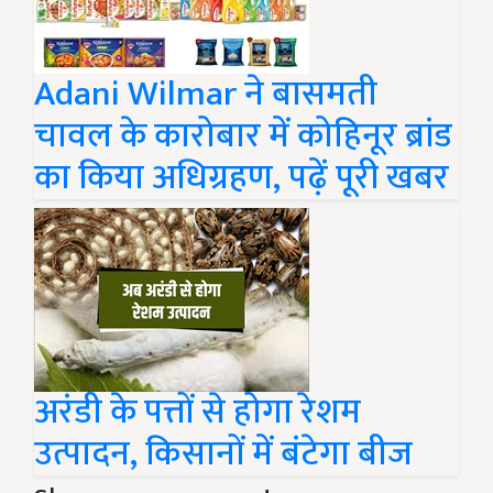
Adani Wilmar ने बासमती
चावल के कारोबार में कोहिनूर ब्रांड
का किया अधिग्रहण, पढ़ें पूरी खबर
अरंडी के पत्तों से होगा रेशम
उत्पादन, किसानों में बंटेगा बीज