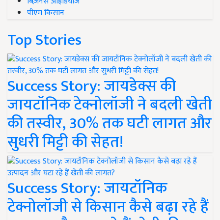
बिज़नेस आइडियाज
पीएम किसान
Top Stories
Success Story: जायडेक्स की
जायटॉनिक टेक्नोलॉजी ने बदली खेती
की तस्वीर, 30% तक घटी लागत और
सुधरी मिट्टी की सेहत!
Success Story: जायटॉनिक
टेक्नोलॉजी से किसान कैसे बढ़ा रहे हैं