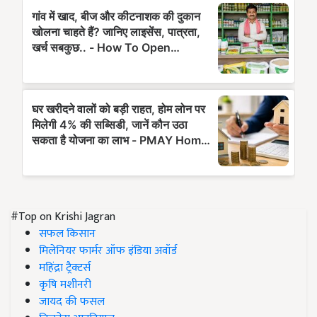
#Top on Krishi Jagran
सफल किसान
मिलेनियर फार्मर ऑफ इंडिया अवॉर्ड
महिंद्रा ट्रैक्टर्स
कृषि मशीनरी
जायद की फसल