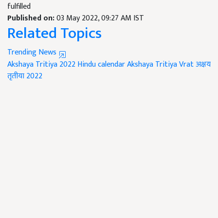
fulfilled
Published on:
03 May 2022, 09:27 AM IST
Related Topics
Trending News
Akshaya Tritiya 2022
Hindu calendar
Akshaya Tritiya Vrat
अक्षय
तृतीया 2022