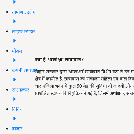
ग्रामीण उद्द्योग
लाइफ स्टाइल
मौसम
क्या है ‘आकांक्षा’ छात्रावास?
कंपनी समाचार
बिहार सरकार द्वारा ‘आकांक्षा’ छात्रावास विशेष रूप से उन 
क्षेत्र में कार्यरत हैं. छात्रावास का संचालन महिला एवं 
चार मंजिला भवन में कुल 50 बेड की सुविधा दी जाएगी और यह
साक्षात्कार
प्रशिक्षित स्टाफ की नियुक्ति की गई है, जिसमें अधीक्षक, 
विविध
बाजार