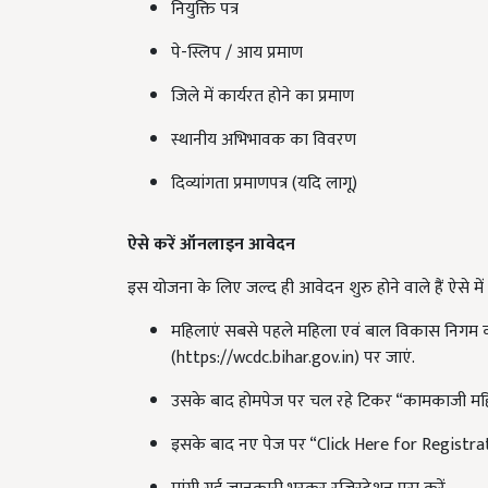
पे-स्लिप / आय प्रमाण
जिले में कार्यरत होने का प्रमाण
स्थानीय अभिभावक का विवरण
दिव्यांगता प्रमाणपत्र (यदि लागू)
ऐसे करें ऑनलाइन आवेदन
इस योजना के लिए जल्द ही आवेदन शुरु होने वाले हैं ऐसे
महिलाएं सबसे पहले महिला एवं बाल विकास निगम 
(https://wcdc.bihar.gov.in) पर जाएं.
उसके बाद होमपेज पर चल रहे टिकर “कामकाजी महिला 
इसके बाद नए पेज पर “Click Here for Registrati
मांगी गई जानकारी भरकर रजिस्ट्रेशन पूरा करें.