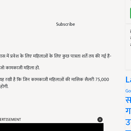
Subscribe
ास में प्रवेश के लिए महिलाओं के लिए कुछ पात्रता शर्तें तय की गई हैं-
ै जो कामकाजी महिला हो.
L
 यह रखी है कि जिन कामकाजी महिलाओं की मासिक सैलरी 75,000
होगी.
Go
स
ग
ERTISEMENT
उ