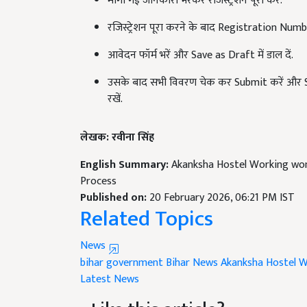
रजिस्ट्रेशन पूरा करने के बाद Registration Num
आवेदन फॉर्म भरें और Save as Draft में डाल दें.
उसके बाद सभी विवरण चेक कर Submit करें और Subm
रखें.
लेखक: रवीना सिंह
English Summary:
Akanksha Hostel Working wom
Process
Published on:
20 February 2026, 06:21 PM IST
Related Topics
News
bihar government
Bihar News
Akanksha Hostel 
Latest News
Like this article?