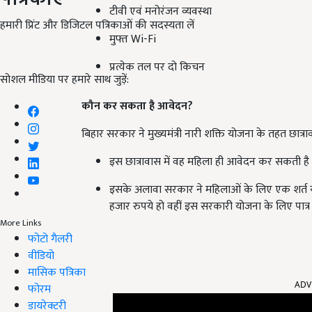
टीवी एवं मनोरंजन व्यवस्था
हमारी प्रिंट और डिजिटल पत्रिकाओं की सदस्यता लें
मुफ्त Wi-Fi
प्रत्येक तल पर दो किचन
सोशल मीडिया पर हमारे साथ जुड़ें:
कौन कर सकता है आवेदन?
बिहार सरकार ने मुख्यमंत्री नारी शक्ति योजना के तहत छात्राव
इस छात्रावास में वह महिला ही आवेदन कर सकती ह
इसके अलावा सरकार ने महिलाओं के लिए एक शर्त
हजार रुपये हो वहीं इस सरकारी योजना के लिए पात्र 
More Links
फोटो गैलरी
वीडियो
ADV
मासिक पत्रिका
फोरम
डायरेक्टरी