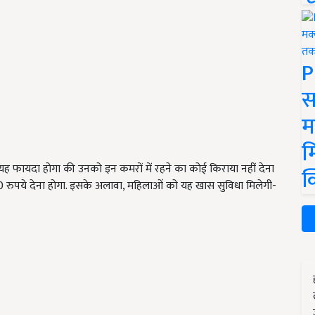
P
स
म
म
 यह फायदा होगा की उनको इन कमरों में रहने का कोई किराया नहीं देना
क
0 रुपये देना होगा. इसके अलावा, महिलाओं को यह खास सुविधा मिलेगी-