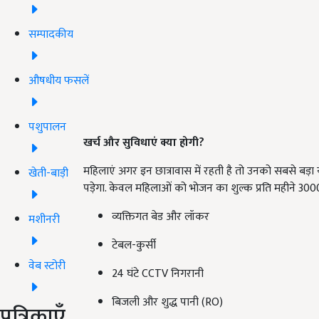
सम्पादकीय
औषधीय फसलें
पशुपालन
खर्च और सुविधाएं क्या होगी?
महिलाएं अगर इन छात्रावास में रहती है तो उनको सबसे बड़ा
खेती-बाड़ी
पड़ेगा. केवल महिलाओं को भोजन का शुल्क प्रति महीने 300
व्यक्तिगत बेड और लॉकर
मशीनरी
टेबल-कुर्सी
वेब स्टोरी
24 घंटे CCTV निगरानी
बिजली और शुद्ध पानी (RO)
पत्रिकाएँ