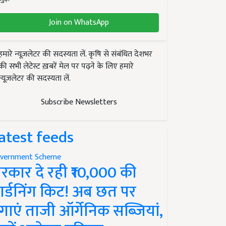
Join on WhatsApp
हमारे न्यूज़लेटर की सदस्यता लें. कृषि से संबंधित देशभर
की सभी लेटेस्ट ख़बरें मेल पर पढ़ने के लिए हमारे
न्यूज़लेटर की सदस्यता लें.
Subscribe Newsletters
atest feeds
vernment Scheme
रकार दे रही ₹10,000 की
ार्डनिंग किट! अब छत पर
गाएं ताजी ऑर्गेनिक सब्जियां,