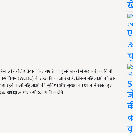
ख
ए
ऊ
च
महिलाओं के लिए तैयार किए गए हैं जो दूसरे शहरों में सरकारी या निजी
बाल विकास निगम (WCDC) के तहत किया जा रहा है, जिसमें महिलाओं को इस
S
ां रहने वाली महिलाओं की सुविधा और सुरक्षा को ध्यान में रखते हुए
ज
सहायक अधीक्षक और रसोइया शामिल होंगे.
क
क
वृ