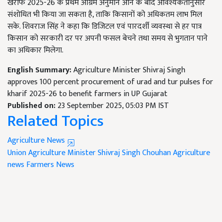
खरीफ 2025-26 के प्रथम अग्रिम अनुमान आने के बाद आवश्यकतानुसार
संशोधित भी किया जा सकता है, ताकि किसानों को अधिकतम लाभ मिल
सके. शिवराज सिंह ने कहा कि डिजिटल एवं पारदर्शी व्यवस्था से हर पात्र
किसान को सरकारी दर पर अपनी फसल बेचने तथा समय से भुगतान पाने
का अधिकार मिलेगा.
English Summary:
Agriculture Minister Shivraj Singh
approves 100 percent procurement of urad and tur pulses for
kharif 2025-26 to benefit farmers in UP Gujarat
Published on:
23 September 2025, 05:03 PM IST
Related Topics
Agriculture News
Union Agriculture Minister Shivraj Singh Chouhan
Agriculture
news
Farmers News