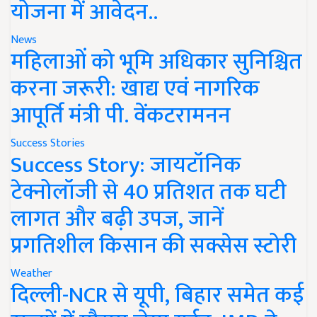
योजना में आवेदन..
News
महिलाओं को भूमि अधिकार सुनिश्चित
करना जरूरी: खाद्य एवं नागरिक
आपूर्ति मंत्री पी. वेंकटरामनन
Success Stories
Success Story: जायटॉनिक
टेक्नोलॉजी से 40 प्रतिशत तक घटी
लागत और बढ़ी उपज, जानें
प्रगतिशील किसान की सक्सेस स्टोरी
Weather
दिल्ली-NCR से यूपी, बिहार समेत कई