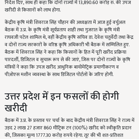
निर्देश दिए, साथ ही कहा कि दोनों राज्यों में 13,890.60 करोड़ रु. की उपज
खरीदी से किसानों को लाभ होगा.
केंद्रीय कृषि मंत्री शिवराज सिंह चौहान की अध्यक्षता में आज हुई वर्चुअल
बैठक में उ.प्र. के कृषि मंत्री सूर्यप्रताप शाही तथा गुजरात के कृषि मंत्री
राघवजी पटेल शामिल थे, वहीं केंद्रीय कृषि सचिव डा. देवेश चतुर्वेदी तथा केंद्र
व दोनों राज्य सरकारों के वरिष्ठ कृषि अधिकारी भी बैठक में सम्मिलित हुए.
बैठक में शिवराज सिंह ने कहा कि किसानों के हित में पूरी खरीद प्रक्रिया
पारदर्शी, डिजिटल व सुचारू रूप से की जाएं, जिस पर दोनों राज्यों के कृषि
मंत्रियों ने कहा कि उपज खरीद आधुनिक बायोमेट्रिक प्रमाणीकरण व
पीओएस मशीन व्यवस्था के साथ डिजिटल पोर्टलों के जरिए होगी.
उत्तर प्रदेश में इन फसलों की होगी
खरीदी
बैठक में उ.प्र. के प्रस्ताव पर चर्चा के बाद केंद्रीय मंत्री शिवराज सिंह ने राज्य में
उड़द 2 लाख 27 हजार 860 मीट्रिक टन (100%) खरीद को स्वीकृति प्रदान
की, जिसका मूल्य 1777.30 करोड़ रुपये रहेगा. तूर की भी शत-प्रतिशत