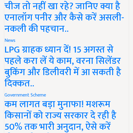
चीज तो नहीं खा रहे? जानिए क्या है
एनालॉग पनीर और कैसे करें असली-
नकली की पहचान..
News
LPG ग्राहक ध्यान दें! 15 अगस्त से
पहले करा लें ये काम, वरना सिलेंडर
बुकिंग और डिलीवरी में आ सकती है
दिक्कत..
Government Scheme
कम लागत बड़ा मुनाफा! मशरूम
किसानों को राज्य सरकार दे रही है
50% तक भारी अनुदान, ऐसे करें