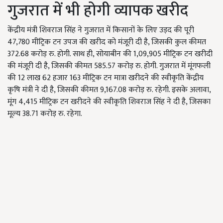
गुजरात में भी होगी व्यापक खरीद
केंद्रीय मंत्री शिवराज सिंह ने गुजरात में किसानों के लिए उड़द की पूरी
47,780 मीट्रिक टन उपज की खरीद को मंजूरी दी है, जिसकी कुल कीमत
372.68 करोड़ रु. होगी. साथ ही, सोयाबीन की 1,09,905 मीट्रिक टन खरीदी
की मंजूरी दी है, जिसकी कीमत 585.57 करोड़ रु. होगी. गुजरात में मूंगफली
की 12 लाख 62 हजार 163 मीट्रिक टन मात्रा खरीदने की स्वीकृति केंद्रीय
कृषि मंत्री ने दी है, जिसकी कीमत 9,167.08 करोड़ रु. रहेगी. इसके अलावा,
मूंग 4,415 मीट्रिक टन खरीदने की स्वीकृति शिवराज सिंह ने दी है, जिसका
मूल्य 38.71 करोड़ रु. रहेगा.