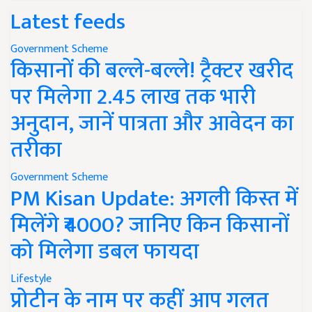
Latest feeds
Government Scheme
किसानों की बल्ले-बल्ले! ट्रैक्टर खरीद
पर मिलेगा 2.45 लाख तक भारी
अनुदान, जानें पात्रता और आवेदन का
तरीका
Government Scheme
PM Kisan Update: अगली किस्त में
मिलेंगे ₹4000? जानिए किन किसानों
को मिलेगा डबल फायदा
Lifestyle
प्रोटीन के नाम पर कहीं आप गलत