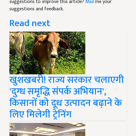
suggestions to improve this article?
Mail
me your
suggestions and feedback.
Read next
खुशखबरी! राज्य सरकार चलाएगी
'दुग्ध समृद्धि संपर्क अभियान',
किसानों को दूध उत्पादन बढ़ाने के
लिए मिलेगी ट्रेनिंग