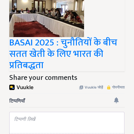
BASAI 2025 : चुनौतियों के बीच
सतत खेती के लिए भारत की
प्रतिबद्धता
Share your comments