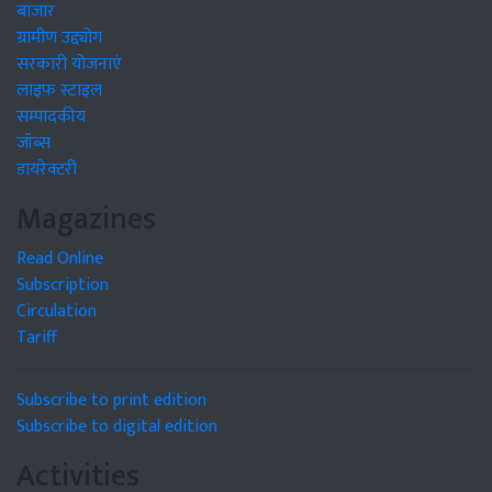
बाजार
ग्रामीण उद्द्योग
सरकारी योजनाएं
लाइफ स्टाइल
सम्पादकीय
जॉब्स
डायरेक्टरी
Magazines
Read Online
Subscription
Circulation
Tariff
Subscribe to print edition
Subscribe to digital edition
Activities