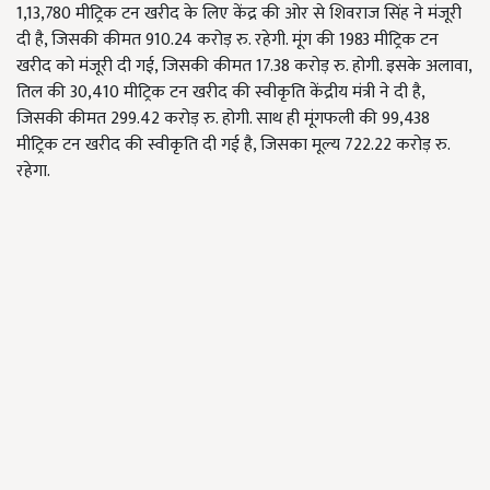
1,13,780 मीट्रिक टन खरीद के लिए केंद्र की ओर से शिवराज सिंह ने मंजूरी
दी है, जिसकी कीमत 910.24 करोड़ रु. रहेगी. मूंग की 1983 मीट्रिक टन
खरीद को मंजूरी दी गई, जिसकी कीमत 17.38 करोड़ रु. होगी. इसके अलावा,
तिल की 30,410 मीट्रिक टन खरीद की स्वीकृति केंद्रीय मंत्री ने दी है,
जिसकी कीमत 299.42 करोड़ रु. होगी. साथ ही मूंगफली की 99,438
मीट्रिक टन खरीद की स्वीकृति दी गई है, जिसका मूल्य 722.22 करोड़ रु.
रहेगा.