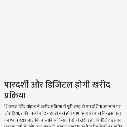
पारदर्शी और डिजिटल होगी खरीद
प्रक्रिया
शिवराज सिंह चौहान ने खरीद प्रक्रिया में पूरी तरह से पारदर्शिता अपनाने पर
जोर दिया, ताकि कहीं कोई गड़बड़ी नहीं होने पाएं, साथ ही कहा कि इस बात
का ध्यान रखा जाएं कि वास्तविक किसानों से ही खरीद हो, बिचौलिए इसका