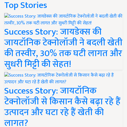
Top Stories
Success Story: जायडेक्स की
जायटॉनिक टेक्नोलॉजी ने बदली खेती
की तस्वीर, 30% तक घटी लागत और
सुधरी मिट्टी की सेहत!
Success Story: जायटॉनिक
टेक्नोलॉजी से किसान कैसे बढ़ा रहे हैं
उत्पादन और घटा रहे हैं खेती की
लागत?