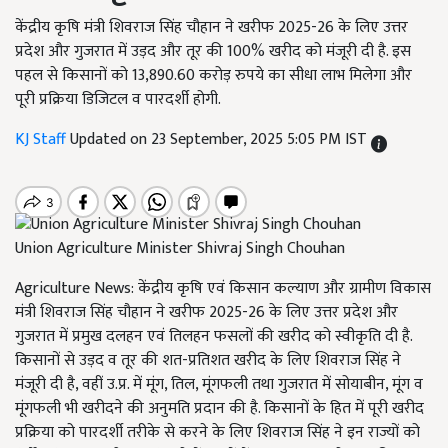
केंद्रीय कृषि मंत्री शिवराज सिंह चौहान ने खरीफ 2025-26 के लिए उत्तर
प्रदेश और गुजरात में उड़द और तूर की 100% खरीद को मंजूरी दी है. इस
पहल से किसानों को 13,890.60 करोड़ रुपये का सीधा लाभ मिलेगा और
पूरी प्रक्रिया डिजिटल व पारदर्शी होगी.
KJ Staff
Updated on 23 September, 2025 5:05 PM IST
Union Agriculture Minister Shivraj Singh Chouhan
Agriculture News: केंद्रीय कृषि एवं किसान कल्याण और ग्रामीण विकास
मंत्री शिवराज सिंह चौहान ने खरीफ 2025-26 के लिए उत्तर प्रदेश और
गुजरात में प्रमुख दलहन एवं तिलहन फसलों की खरीद को स्वीकृति दी है.
किसानों से उड़द व तूर की शत-प्रतिशत खरीद के लिए शिवराज सिंह ने
मंजूरी दी है, वहीं उ.प्र. में मूंग, तिल, मूंगफली तथा गुजरात में सोयाबीन, मूंग व
मूंगफली भी खरीदने की अनुमति प्रदान की है. किसानों के हित में पूरी खरीद
प्रक्रिया को पारदर्शी तरीके से करने के लिए शिवराज सिंह ने इन राज्यों को