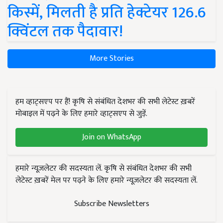
किस्में, मिलती है प्रति हेक्टेयर 126.6
क्विंटल तक पैदावार!
More Stories
हम व्हाट्सएप पर हैं! कृषि से संबंधित देशभर की सभी लेटेस्ट ख़बरें
मोबाइल में पढ़ने के लिए हमारे व्हाट्सएप से जुड़ें.
Join on WhatsApp
हमारे न्यूज़लेटर की सदस्यता लें. कृषि से संबंधित देशभर की सभी
लेटेस्ट ख़बरें मेल पर पढ़ने के लिए हमारे न्यूज़लेटर की सदस्यता लें.
Subscribe Newsletters