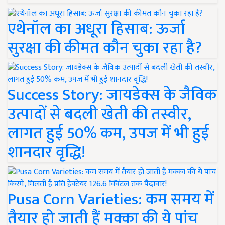
एथेनॉल का अधूरा हिसाब: ऊर्जा
सुरक्षा की कीमत कौन चुका रहा है?
Success Story: जायडेक्स के जैविक
उत्पादों से बदली खेती की तस्वीर,
लागत हुई 50% कम, उपज में भी हुई
शानदार वृद्धि!
Pusa Corn Varieties: कम समय में
तैयार हो जाती हैं मक्का की ये पांच