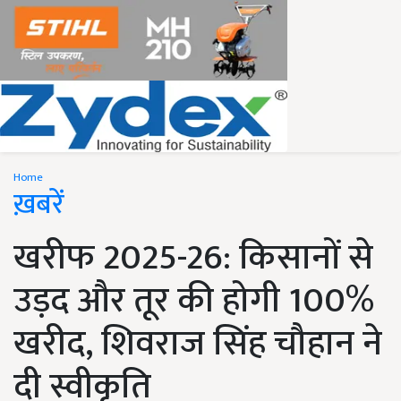
Home
ख़बरें
खरीफ 2025-26: किसानों से
उड़द और तूर की होगी 100%
खरीद, शिवराज सिंह चौहान ने
दी स्वीकृति