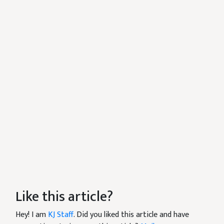
Like this article?
Hey! I am
KJ Staff
. Did you liked this article and have