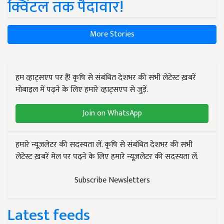
क्विंटल तक पैदावार!
More Stories
हम व्हाट्सएप पर हैं! कृषि से संबंधित देशभर की सभी लेटेस्ट ख़बरें
मोबाइल में पढ़ने के लिए हमारे व्हाट्सएप से जुड़ें.
Join on WhatsApp
हमारे न्यूज़लेटर की सदस्यता लें. कृषि से संबंधित देशभर की सभी
लेटेस्ट ख़बरें मेल पर पढ़ने के लिए हमारे न्यूज़लेटर की सदस्यता लें.
Subscribe Newsletters
Latest feeds