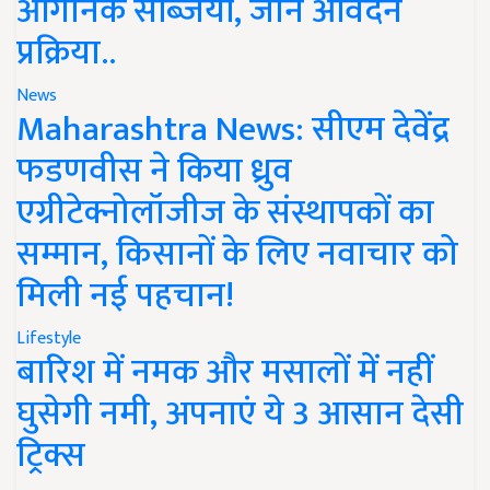
ऑर्गेनिक सब्जियां, जानें आवेदन
प्रक्रिया..
News
Maharashtra News: सीएम देवेंद्र
फडणवीस ने किया ध्रुव
एग्रीटेक्नोलॉजीज के संस्थापकों का
सम्मान, किसानों के लिए नवाचार को
मिली नई पहचान!
Lifestyle
बारिश में नमक और मसालों में नहीं
घुसेगी नमी, अपनाएं ये 3 आसान देसी
ट्रिक्स