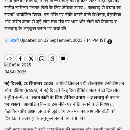
ऑफ इंडिया (BASAI) ने नई दिल्ली के इंडिया हैबिटेट सेंटर में दो दिवसीय
राष्ट्रीय सम्मेलन “सतत खेती के लिए जैविक उपाय – जलवायु से बचाव का
रास्ता” आयोजित किया। इस मौके पर नीति बनाने वाले विशेषज्ञ, वैज्ञानिक
और उद्योग जगत से जुड़े लोग एक मंच पर आए और खेती को टिकाऊ व
जलवायु के अनुकूल बनाने पर चर्चा की।
KJ Staff
Updated on 22 September, 2025 7:14 PM IST
BASAI 2025
नई
दिल्ली
, 23
सितम्बर
2025:
बायोलॉजिकल एग्री सॉल्यूशंस एसोसिएशन
ऑफ इंडिया (BASAI) ने नई दिल्ली के इंडिया हैबिटेट सेंटर में दो दिवसीय
राष्ट्रीय सम्मेलन
“
सतत
खेती
के
लिए
जैविक
उपाय
–
जलवायु
से
बचाव
का
रास्ता
”
आयोजित किया। इस मौके पर नीति बनाने वाले विशेषज्ञ,
वैज्ञानिक और उद्योग जगत से जुड़े लोग एक मंच पर आए और खेती को
टिकाऊ व जलवायु के अनुकूल बनाने पर चर्चा की।