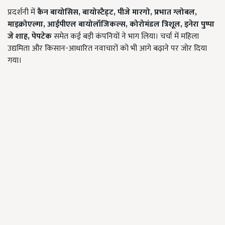
प्रदर्शनी में
कैन
बायोसिस
,
बायोस्टैड्ट
,
पीजे
मारगो
,
प्रभात
ग्लोबल
,
माइक्रोएल्गा
,
आईपीएल
बायोलॉजिकल्स
,
कोरोमंडल
त्रिशूल
,
इनेरा
पुष्पा
जे
शाह
,
पेपटेक
समेत कई बड़ी कंपनियों ने भाग लिया। चर्चा में महिला
उद्यमिता और किसान-आधारित नवाचारों को भी आगे बढ़ाने पर जोर दिया
गया।