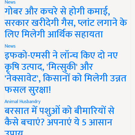
News
गोबर और कचरे से होगी कमाई,
सरकार खरीदेगी गैस, प्लांट लगाने के
लिए मिलेगी आर्थिक सहायता
News
इफको-एमसी ने लॉन्च किए दो नए
कृषि उत्पाद, 'मित्सुकी' और
'नेक्सावेट', किसानों को मिलेगी उन्नत
फसल सुरक्षा!
Animal Husbandry
बरसात में पशुओं को बीमारियों से
कैसे बचाएं? अपनाएं ये 5 आसान
उपाय..