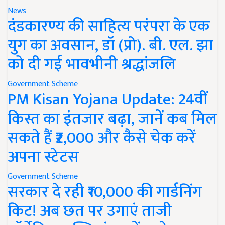
News
दंडकारण्य की साहित्य परंपरा के एक
युग का अवसान, डॉ (प्रो). बी. एल. झा
को दी गई भावभीनी श्रद्धांजलि
Government Scheme
PM Kisan Yojana Update: 24वीं
किस्त का इंतजार बढ़ा, जानें कब मिल
सकते हैं ₹2,000 और कैसे चेक करें
अपना स्टेटस
Government Scheme
सरकार दे रही ₹10,000 की गार्डनिंग
किट! अब छत पर उगाएं ताजी