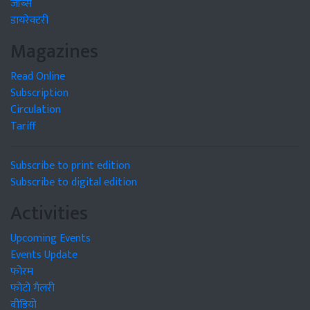
जॉब्स
डायरेक्टरी
Magazines
Read Online
Subscription
Circulation
Tariff
Subscribe to print edition
Subscribe to digital edition
Activities
Upcoming Events
Events Update
फोरम
फोटो गैलरी
वीडियो