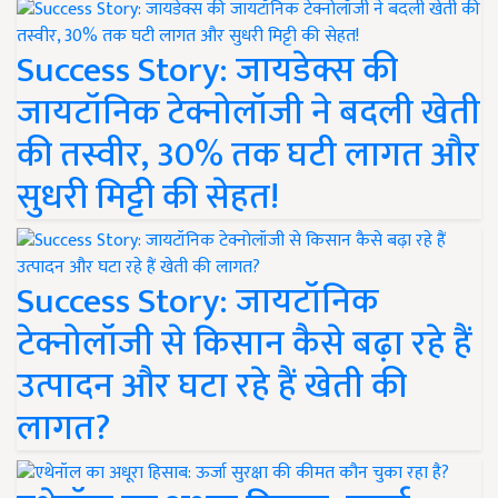
Success Story: जायडेक्स की
जायटॉनिक टेक्नोलॉजी ने बदली खेती
की तस्वीर, 30% तक घटी लागत और
सुधरी मिट्टी की सेहत!
Success Story: जायटॉनिक
टेक्नोलॉजी से किसान कैसे बढ़ा रहे हैं
उत्पादन और घटा रहे हैं खेती की
लागत?