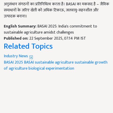
अनुसंधान संगठनों का प्रतिनिधित्व करता है। BASAI का मकसद है – जैविक
समाधानों के जरिए खेती को अधिक टिकाऊ, जलवायु-सहनशील और
उत्पादक बनाना।
English Summary:
BASAI 2025: India's commitment to
sustainable agriculture amidst challenges
Published on:
22 September 2025, 07:14 PM IST
Related Topics
Industry News
BASAI 2025
BASAI
sustainable agriculture
sustainable growth
of agriculture
biological experimentation