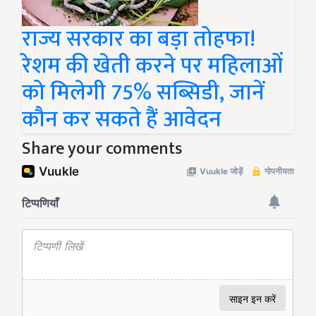
राज्य सरकार का बड़ा तोहफा!
रेशम की खेती करने पर महिलाओं
को मिलेगी 75% सब्सिडी, जानें
कौन कर सकते हैं आवेदन
Share your comments