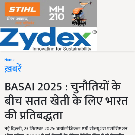
Home
ख़बरें
BASAI 2025 : चुनौतियों के
बीच सतत खेती के लिए भारत
की प्रतिबद्धता
नई दिल्ली, 23 सितम्बर 2025: बायोलॉजिकल एग्री सॉल्यूशंस एसोसिएशन