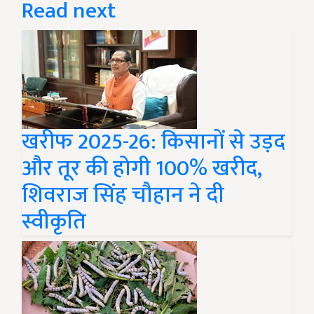
Read next
खरीफ 2025-26: किसानों से उड़द
और तूर की होगी 100% खरीद,
शिवराज सिंह चौहान ने दी
स्वीकृति