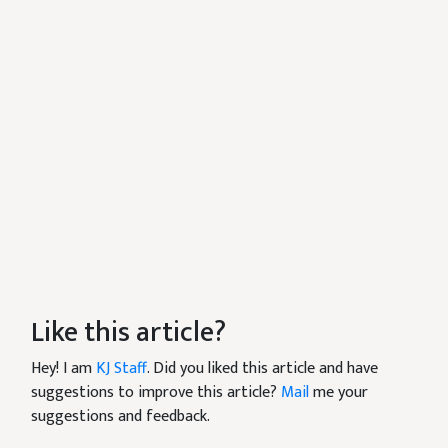
Like this article?
Hey! I am
KJ Staff
. Did you liked this article and have
suggestions to improve this article?
Mail
me your
suggestions and feedback.