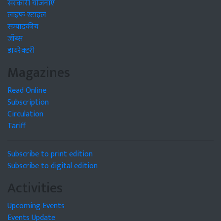
सरकारी योजनाएं
लाइफ स्टाइल
सम्पादकीय
जॉब्स
डायरेक्टरी
Magazines
Read Online
Subscription
Circulation
Tariff
Subscribe to print edition
Subscribe to digital edition
Activities
Upcoming Events
Events Update