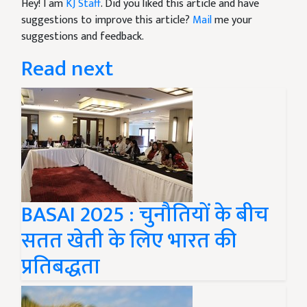
Hey! I am
KJ Staff
. Did you liked this article and have
suggestions to improve this article?
Mail
me your
suggestions and feedback.
Read next
BASAI 2025 : चुनौतियों के बीच
सतत खेती के लिए भारत की
प्रतिबद्धता