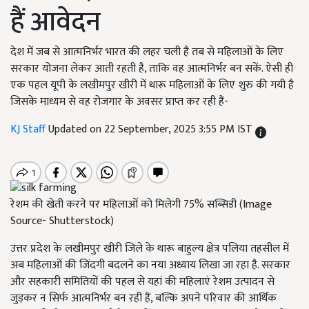
हैं आवेदन
देश में जब से आत्मनिर्भर भारत की लहर चली है तब से महिलाओं के लिए
सरकार योजना लेकर आती रहती है, ताकि वह आत्मनिर्भर बन सकें. ऐसी ही
एक पहल यूपी के लखीमपुर खीरी में थारू महिलाओं के लिए शुरु की गयी है
जिसके माध्यम से वह रोजगार के अवसर प्राप्त कर रही हैं-
KJ Staff
Updated on 22 September, 2025 3:55 PM IST
रेशम की खेती करने पर महिलाओं को मिलेगी 75% सब्सिडी (Image
Source- Shutterstock)
उत्तर प्रदेश के लखीमपुर खीरी जिले के थारू बाहुल्य क्षेत्र पलिया तहसील में
अब महिलाओं की जिंदगी बदलने का नया अध्याय लिखा जा रहा है. सरकार
और सहकारी समितियों की पहल से यहां की महिलाएं रेशम उत्पादन से
जुड़कर न सिर्फ आत्मनिर्भर बन रही हैं, बल्कि अपने परिवार की आर्थिक