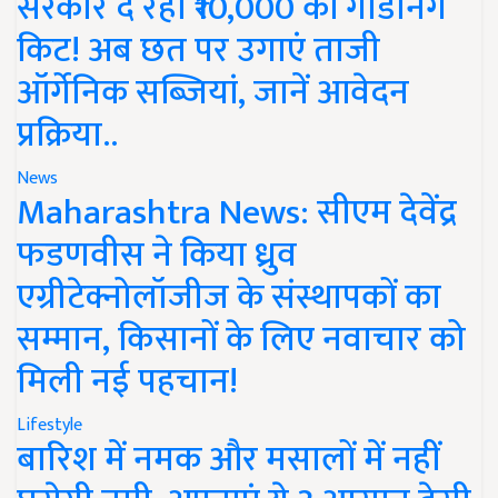
सरकार दे रही ₹10,000 की गार्डनिंग
किट! अब छत पर उगाएं ताजी
ऑर्गेनिक सब्जियां, जानें आवेदन
प्रक्रिया..
News
Maharashtra News: सीएम देवेंद्र
फडणवीस ने किया ध्रुव
एग्रीटेक्नोलॉजीज के संस्थापकों का
सम्मान, किसानों के लिए नवाचार को
मिली नई पहचान!
Lifestyle
बारिश में नमक और मसालों में नहीं