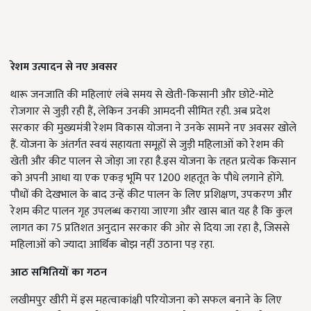
रेशम उत्पादन से नए अवसर
थारू जनजाति की महिलाएं लंबे समय से खेती-किसानी और छोटे-मोटे
रोजगार से जुड़ी रही हैं, लेकिन उनकी आमदनी सीमित रही. अब प्रदेश
सरकार की मुख्यमंत्री रेशम विकास योजना ने उनके सामने नए अवसर खोले
हैं. योजना के अंतर्गत स्वयं सहायता समूहों से जुड़ी महिलाओं को रेशम की
खेती और कीट पालन से जोड़ा जा रहा है.इस योजना के तहत प्रत्येक किसान
को अपनी आधा या एक एकड़ भूमि पर 1200 शहतूत के पौधे लगाने होंगे.
पौधों की देखभाल के बाद उन्हें कीट पालन के लिए प्रशिक्षण, उपकरण और
रेशम कीट पालन गृह उपलब्ध कराया जाएगा और खास बात यह है कि कुल
लागत का 75 प्रतिशत अनुदान सरकार की ओर से दिया जा रहा है, जिससे
महिलाओं को ज्यादा आर्थिक बोझ नहीं उठाना पड़ रहा.
आठ समितियों का गठन
लखीमपुर खीरी में इस महत्वाकांक्षी परियोजना को सफल बनाने के लिए