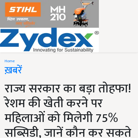
Home
ख़बरें
राज्य सरकार का बड़ा तोहफा!
रेशम की खेती करने पर
महिलाओं को मिलेगी 75%
सब्सिडी, जानें कौन कर सकते