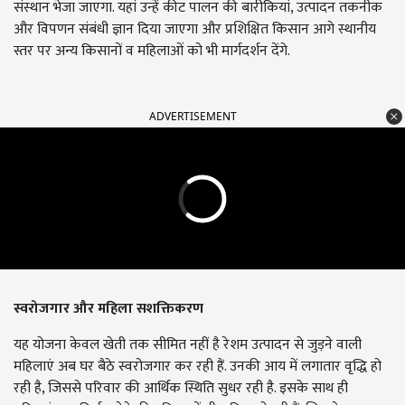
संस्थान भेजा जाएगा. यहां उन्हें कीट पालन की बारीकियां, उत्पादन तकनीक
और विपणन संबंधी ज्ञान दिया जाएगा और प्रशिक्षित किसान आगे स्थानीय
स्तर पर अन्य किसानों व महिलाओं को भी मार्गदर्शन देंगे.
ADVERTISEMENT
स्वरोजगार और महिला सशक्तिकरण
यह योजना केवल खेती तक सीमित नहीं है रेशम उत्पादन से जुड़ने वाली
महिलाएं अब घर बैठे स्वरोजगार कर रही हैं. उनकी आय में लगातार वृद्धि हो
रही है, जिससे परिवार की आर्थिक स्थिति सुधर रही है. इसके साथ ही