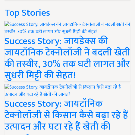
Top Stories
Success Story: जायडेक्स की
जायटॉनिक टेक्नोलॉजी ने बदली खेती
की तस्वीर, 30% तक घटी लागत और
सुधरी मिट्टी की सेहत!
Success Story: जायटॉनिक
टेक्नोलॉजी से किसान कैसे बढ़ा रहे हैं
उत्पादन और घटा रहे हैं खेती की