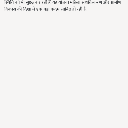
स्थिति को भी सुदृढ़ कर रही हैं. यह योजना महिला सशक्तिकरण और ग्रामीण
विकास की दिशा में एक बड़ा कदम साबित हो रही है.