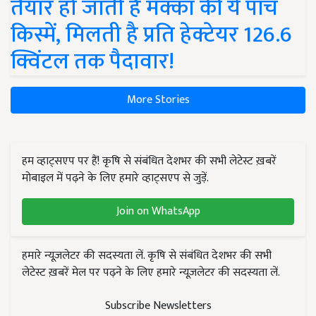
तैयार हो जाती हैं मक्का की ये पांच
किस्में, मिलती है प्रति हेक्टेयर 126.6
क्विंटल तक पैदावार!
More Stories
हम व्हाट्सएप पर हैं! कृषि से संबंधित देशभर की सभी लेटेस्ट ख़बरें
मोबाइल में पढ़ने के लिए हमारे व्हाट्सएप से जुड़ें.
Join on WhatsApp
हमारे न्यूज़लेटर की सदस्यता लें. कृषि से संबंधित देशभर की सभी
लेटेस्ट ख़बरें मेल पर पढ़ने के लिए हमारे न्यूज़लेटर की सदस्यता लें.
Subscribe Newsletters