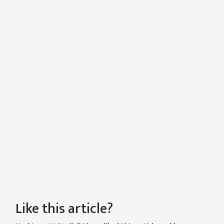
Like this article?