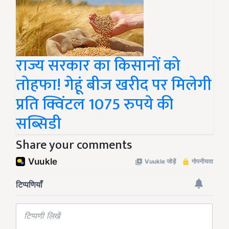
राज्य सरकार का किसानों को
तोहफा! गेहूं बीज खरीद पर मिलेगी
प्रति क्विंटल 1075 रुपये की
सब्सिडी
Share your comments