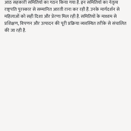
आठ सहकारी समितियों का गठन किया गया है. इन समितियों का नेतृत्व
राष्ट्रपति पुरस्कार से सम्मानित आरती राना कर रही हैं. उनके मार्गदर्शन से
महिलाओं को सही दिशा और प्रेरणा मिल रही है. समितियों के माध्यम से
प्रशिक्षण, विपणन और उत्पादन की पूरी प्रक्रिया व्यवस्थित तरीके से संचालित
की जा रही है.