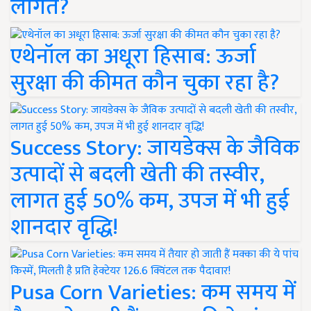
लागत?
एथेनॉल का अधूरा हिसाब: ऊर्जा
सुरक्षा की कीमत कौन चुका रहा है?
Success Story: जायडेक्स के जैविक
उत्पादों से बदली खेती की तस्वीर,
लागत हुई 50% कम, उपज में भी हुई
शानदार वृद्धि!
Pusa Corn Varieties: कम समय में