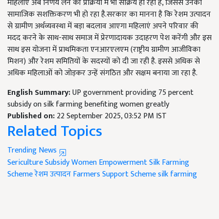
महिलाएं अब निर्णय लेने की प्रक्रिया में भी सक्रिय हो रही हैं, जिससे उनका
सामाजिक सशक्तिकरण भी हो रहा है.सरकार का मानना है कि रेशम उत्पादन
से ग्रामीण अर्थव्यवस्था में बड़ा बदलाव आएगा महिलाएं अपने परिवार की
मदद करने के साथ-साथ समाज में प्रेरणादायक उदाहरण पेश करेंगी और इस
साथ इस योजना में प्राथमिकता एनआरएलएम (राष्ट्रीय ग्रामीण आजीविका
मिशन) और रेशम समितियों के सदस्यों को दी जा रही है. इससे अधिक से
अधिक महिलाओं को जोड़कर उन्हें संगठित और सक्षम बनाया जा रहा है.
English Summary:
UP government providing 75 percent
subsidy on silk farming benefiting women greatly
Published on:
22 September 2025, 03:52 PM IST
Related Topics
Trending News
Sericulture Subsidy
Women Empowerment
Silk Farming
Scheme
रेशम उत्पादन
Farmers Support Scheme
silk farming