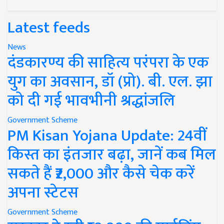
Latest feeds
News
दंडकारण्य की साहित्य परंपरा के एक
युग का अवसान, डॉ (प्रो). बी. एल. झा
को दी गई भावभीनी श्रद्धांजलि
Government Scheme
PM Kisan Yojana Update: 24वीं
किस्त का इंतजार बढ़ा, जानें कब मिल
सकते हैं ₹2,000 और कैसे चेक करें
अपना स्टेटस
Government Scheme