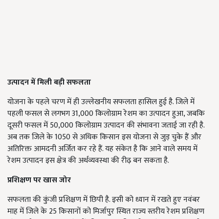
उत्पादन में मिली बड़ी सफलता
योजना के पहले चरण में ही उल्लेखनीय सफलता हासिल हुई है. जिले में
पहली फसल से लगभग 31,000 किलोग्राम रेशम का उत्पादन हुआ, जबकि
दूसरी फसल में 50,000 किलोग्राम उत्पादन की संभावना जताई जा रही है.
अब तक जिले के 1050 से अधिक किसान इस योजना से जुड़ चुके हैं और
अतिरिक्त आमदनी अर्जित कर रहे हैं. यह संकेत है कि आने वाले समय में
रेशम उत्पादन इस क्षेत्र की अर्थव्यवस्था की रीढ़ बन सकता है.
प्रशिक्षण पर खास जोर
सफलता की कुंजी प्रशिक्षण में छिपी है. इसी को ध्यान में रखते हुए नवंबर
माह में जिले के 25 किसानों को मिर्जापुर स्थित राज्य स्तरीय रेशम प्रशिक्षण