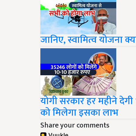
जानिए, स्वामित्व योजना क्य
योगी सरकार हर महीने देगी
को मिलेगा इसका लाभ
Share your comments