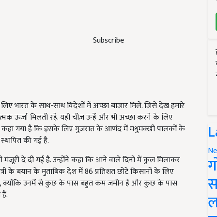
Subscribe
लिए भारत के साथ-साथ विदेशों में अच्छा बाजार मिले. जिसे देख हमारे
 ऊर्जा मिलती रहे. यही चीज़ उन्हें और भी अच्छा करने के लिए
L
से कहा गया है कि इसके लिए गुजरात के आणंद में मधुमक्खी पालकों के
ा स्थापित की गई है.
Ne
ग
ंजूरी दे दी गई है. उन्होंने कहा कि आने वाले दिनों में कुल मिलाकर
त्री के बयान के मुताबिक देश में 86 प्रतिशत छोटे किसानों के लिए
स
क्योंकि उनमें से कुछ के पास बहुत कम जमीन है और कुछ के पास
ैं.
ल