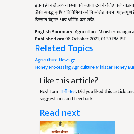
जैसी संबद्ध कृषि गतिविधियों को विकसित करना महत्वपूर्ण ह
किसान बेहतर आय अर्जित कर सकें.
English Summary:
Agriculture Minister inaugur
Published on:
06 October 2021, 01:39 PM IST
Related Topics
Agriculture News
Honey Processing
Agriculture Minister
Honey Bus
Like this article?
Hey! I am
प्राची वत्स
. Did you liked this article 
suggestions and feedback.
Read next