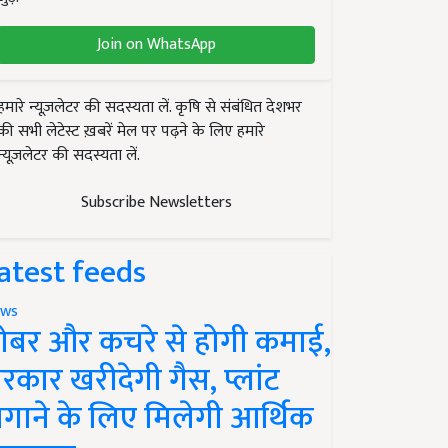
Join on WhatsApp
हमारे न्यूज़लेटर की सदस्यता लें. कृषि से संबंधित देशभर
की सभी लेटेस्ट ख़बरें मेल पर पढ़ने के लिए हमारे
न्यूज़लेटर की सदस्यता लें.
Subscribe Newsletters
atest feeds
ws
ोबर और कचरे से होगी कमाई,
रकार खरीदेगी गैस, प्लांट
गाने के लिए मिलेगी आर्थिक