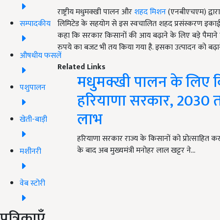
राष्ट्रीय मधुमक्खी पालन और
शहद मिशन
(एनबीएचएम) द्वारा र
सम्पादकीय
लिमिटेड के सहयोग से इस स्वचालित शहद प्रसंस्करण इकाई क
कहा कि सरकार किसानों की आय बढ़ाने के लिए बड़े पैमाने
रुपये का बजट भी तय किया गया है. इसका उत्पादन को बढ़ा
औषधीय फसलें
Related Links
मधुमक्खी पालन के लिए कि
पशुपालन
हरियाणा सरकार, 2030 तक
लाभ
खेती-बाड़ी
हरियाणा सरकार राज्य के किसानों को प्रोत्साहित 
के बाद अब मुख्यमंत्री मनोहर लाल खट्टर ने…
मशीनरी
वेब स्टोरी
पत्रिकाएँ