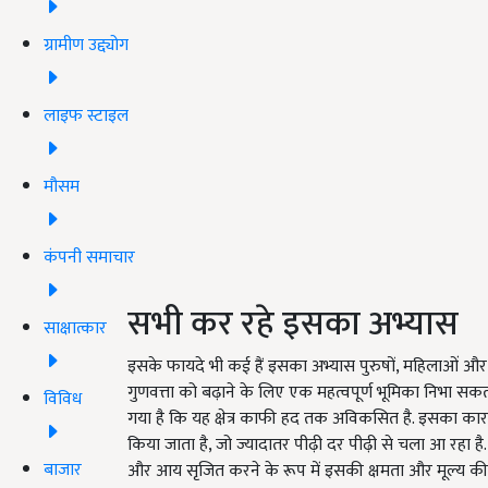
ग्रामीण उद्द्योग
लाइफ स्टाइल
मौसम
कंपनी समाचार
सभी कर रहे इसका अभ्यास
साक्षात्कार
इसके फायदे भी कई हैं इसका अभ्यास पुरुषों, महिलाओं और
गुणवत्ता को बढ़ाने के लिए एक महत्वपूर्ण भूमिका निभा स
विविध
गया है कि यह क्षेत्र काफी हद तक अविकसित है. इसका कार
किया जाता है, जो ज्यादातर पीढ़ी दर पीढ़ी से चला आ रहा ह
बाजार
और आय सृजित करने के रूप में इसकी क्षमता और मूल्य की प