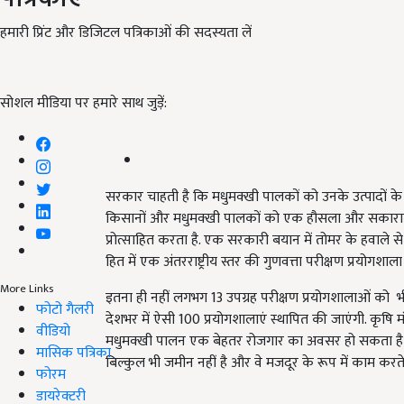
हमारी प्रिंट और डिजिटल पत्रिकाओं की सदस्यता लें
सोशल मीडिया पर हमारे साथ जुड़ें:
सरकार चाहती है कि मधुमक्खी पालकों को उनके उत्पादों के 
किसानों और मधुमक्खी पालकों को एक हौसला और सकारात्मक
प्रोत्साहित करता है. एक सरकारी बयान में तोमर के हवाले 
हित में एक अंतरराष्ट्रीय स्तर की गुणवत्ता परीक्षण प्रयोगशाल
More Links
इतना ही नहीं लगभग 13 उपग्रह परीक्षण प्रयोगशालाओं को भी म
फोटो गैलरी
देशभर में ऐसी 100 प्रयोगशालाएं स्थापित की जाएंगी. कृषि मं
वीडियो
मधुमक्खी पालन एक बेहतर रोजगार का अवसर हो सकता है, 
मासिक पत्रिका
बिल्कुल भी जमीन नहीं है और वे मजदूर के रूप में काम करते ह
फोरम
डायरेक्टरी