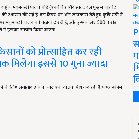
ाष्ट्रीय मधुमक्खी पालन बोर्ड (एनबीबी) और साल्ट रेंज फूड्स प्राइवेट
ी स्थापना की गई है. इस विषय पर और जानकारी देते हुए कृषि मंत्री ने
 पर मधुमक्खी पालन को बढ़ावा दे रही है, और इसके लिए 500 करोड़
P
ने में इसका उपयोग किया जाएगा.
स
सानों को प्रोत्साहित कर रही
म
 मिलेगा इससे 10 गुना ज्यादा
म
क
करने के लिए लगातार एक के बाद एक योजना पेश कर रही है. पॉण्ड स्कीम