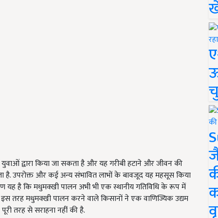
ख
ए
ऊ
च
S
ज
 युवाओं द्वारा किया जा सकता है और यह गरीबी हटाने और जीवन की
क
कता है. उपरोक्त और कई अन्य संभावित लाभों के बावजूद यह महसूस किया
क
ण यह है कि मधुमक्खी पालन अभी भी एक स्थानीय गतिविधि के रूप में
ै. इस तरह मधुमक्खी पालन करने वाले किसानों ने एक वाणिज्यिक उद्यम
वृ
ूरी तरह से सराहना नहीं की है.