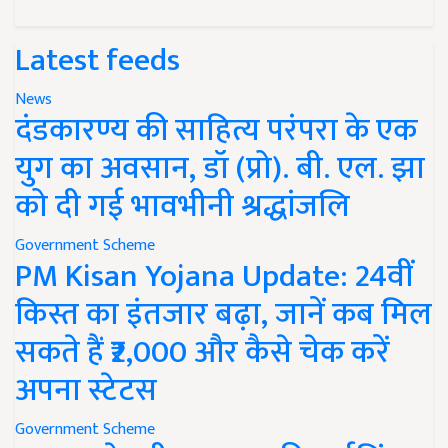
Latest feeds
News
दंडकारण्य की साहित्य परंपरा के एक
युग का अवसान, डॉ (प्रो). बी. एल. झा
को दी गई भावभीनी श्रद्धांजलि
Government Scheme
PM Kisan Yojana Update: 24वीं
किस्त का इंतजार बढ़ा, जानें कब मिल
सकते हैं ₹2,000 और कैसे चेक करें
अपना स्टेटस
Government Scheme