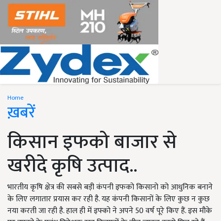
Home
ख़बरें
किसान इफको बाजार से
खरीदे कृषि उत्पाद..
भारतीय कृषि क्षेत्र की सबसे बड़ी कंपनी इफको किसानो को आधुनिक बनाने
के लिए लगातार प्रयास कर रही है. यह कंपनी किसानों के लिए कुछ न कुछ
नया करती जा रही है. हाल ही में इफ्को ने अपने 50 वर्ष पूरे किए हैं. इस मौके