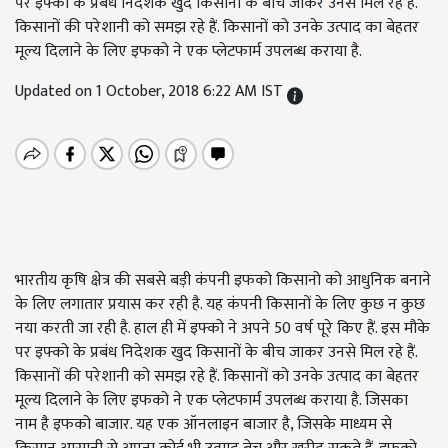
पर इफ्को के प्रबंध निदेशक खुद किसानों के बीच जाकर उनसे मिल रहे हैं.
किसानों की परेशानी को समझ रहे हैं. किसानों को उनके उत्पाद का बेहतर
मूल्य दिलाने के लिए इफको ने एक प्लेटफार्म उपलब्ध कराया है.
Updated on 1 October, 2018 6:22 AM IST
भारतीय कृषि क्षेत्र की सबसे बड़ी कंपनी इफको किसानो को आधुनिक बनाने
के लिए लगातार प्रयास कर रही है. यह कंपनी किसानों के लिए कुछ न कुछ
नया करती जा रही है. हाल ही में इफ्को ने अपने 50 वर्ष पूरे किए हैं. इस मौके
पर इफ्को के प्रबंध निदेशक खुद किसानों के बीच जाकर उनसे मिल रहे हैं.
किसानों की परेशानी को समझ रहे हैं. किसानों को उनके उत्पाद का बेहतर
मूल्य दिलाने के लिए इफको ने एक प्लेटफार्म उपलब्ध कराया है. जिसका
नाम है इफको बाजार. यह एक ऑनलाइन बाजार है, जिसके माध्यम से