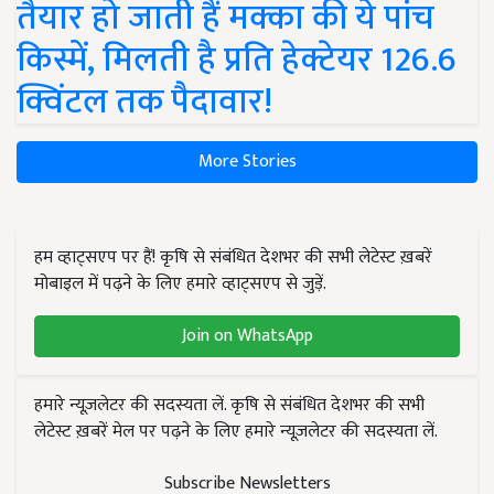
तैयार हो जाती हैं मक्का की ये पांच
किस्में, मिलती है प्रति हेक्टेयर 126.6
क्विंटल तक पैदावार!
More Stories
हम व्हाट्सएप पर हैं! कृषि से संबंधित देशभर की सभी लेटेस्ट ख़बरें
मोबाइल में पढ़ने के लिए हमारे व्हाट्सएप से जुड़ें.
Join on WhatsApp
हमारे न्यूज़लेटर की सदस्यता लें. कृषि से संबंधित देशभर की सभी
लेटेस्ट ख़बरें मेल पर पढ़ने के लिए हमारे न्यूज़लेटर की सदस्यता लें.
Subscribe Newsletters