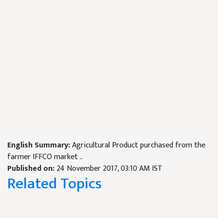
English Summary:
Agricultural Product purchased from the
farmer IFFCO market ..
Published on:
24 November 2017, 03:10 AM IST
Related Topics