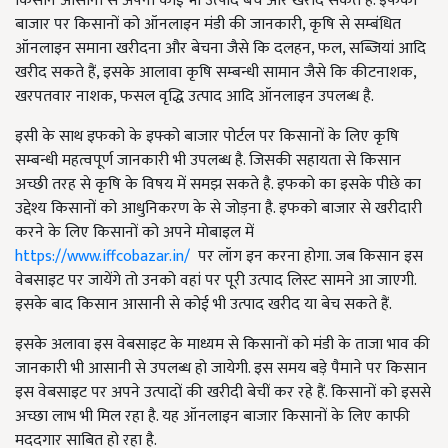
किसान आसानी से अपना कोई भी उत्पाद बेच और खरीद सकते हैं. इफको
बाजार पर किसानों को ऑनलाइन मंडी की जानकारी, कृषि से सम्बंधित
ऑनलाइन समाना खरीदना और बेचना जैसे कि दलहन, फल, सब्जियां आदि
खरीद सकते हैं, इसके आलावा कृषि सम्बन्धी सामान जैसे कि कीटनाशक,
खरपतवार नाशक, फसल वृद्धि उत्पाद आदि ऑनलाइन उपलब्ध है.
इसी के साथ इफको के इफ्को बाजार पोर्टल पर किसानों के लिए कृषि
सम्बन्धी महत्वपूर्ण जानकारी भी उपलब्ध है. जिसकी सहायता से किसान
अच्छी तरह से कृषि के विषय में समझ सकते है. इफको का इसके पीछे का
उद्देश्य किसानों को आधुनिकरण के से जोड़ना है. इफको बाजार से खरीदारी
करने के लिए किसानों को अपने मोबाइल में
https://www.iffcobazar.in/
पर लॉग इन करना होगा. जब किसान इस
वेबसाइट पर जायेंगे तो उनको वहां पर पूरी उत्पाद लिस्ट सामने आ जाएगी.
इसके बाद किसान आसानी से कोई भी उत्पाद खरीद या बेच सकते हैं.
इसके अलावा इस वेबसाइट के माध्यम से किसानों को मंडी के ताजा भाव की
जानकारी भी आसानी से उपलब्ध हो जायेगी. इस समय बड़े पैमाने पर किसान
इस वेबसाइट पर अपने उत्पादों की खरीदी बेचीं कर रहे हैं. किसानों को इससे
अच्छा लाभ भी मिल रहा है. यह ऑनलाइन बाजार किसानों के लिए काफी
मददगार साबित हो रहा है.