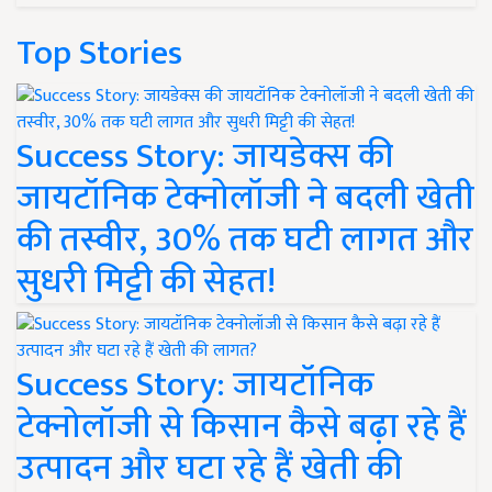
Top Stories
Success Story: जायडेक्स की
जायटॉनिक टेक्नोलॉजी ने बदली खेती
की तस्वीर, 30% तक घटी लागत और
सुधरी मिट्टी की सेहत!
Success Story: जायटॉनिक
टेक्नोलॉजी से किसान कैसे बढ़ा रहे हैं
उत्पादन और घटा रहे हैं खेती की