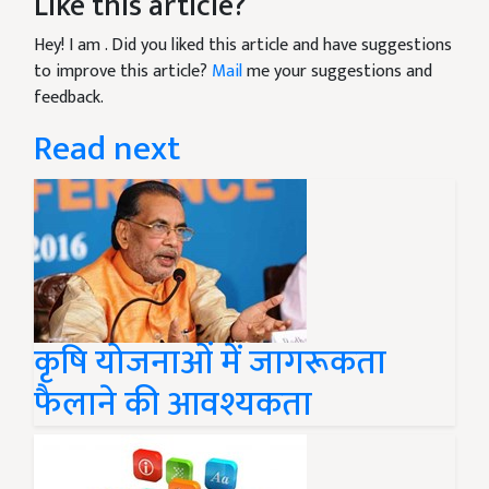
Like this article?
Hey! I am
. Did you liked this article and have suggestions
to improve this article?
Mail
me your suggestions and
feedback.
Read next
कृषि योजनाओं में जागरूकता
फैलाने की आवश्यकता