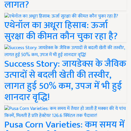
लागत?
एथेनॉल का अधूरा हिसाब: ऊर्जा
सुरक्षा की कीमत कौन चुका रहा है?
Success Story: जायडेक्स के जैविक
उत्पादों से बदली खेती की तस्वीर,
लागत हुई 50% कम, उपज में भी हुई
शानदार वृद्धि!
Pusa Corn Varieties: कम समय में