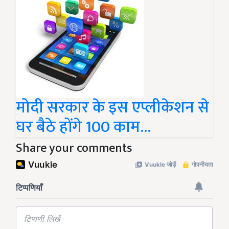
मोदी सरकार के इस एप्लीकेशन से
घर बैठे होंगे 100 काम...
Share your comments