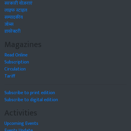
सरकारी योजनाएं
लाइफ स्टाइल
सम्पादकीय
जॉब्स
डायरेक्टरी
Magazines
Read Online
Subscription
Circulation
Tariff
Subscribe to print edition
Subscribe to digital edition
Activities
Upcoming Events
Events Update