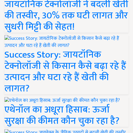
जायटॉनिक टेक्नोलॉजी ने बदली खेती
की तस्वीर, 30% तक घटी लागत और
सुधरी मिट्टी की सेहत!
Success Story: जायटॉनिक
टेक्नोलॉजी से किसान कैसे बढ़ा रहे हैं
उत्पादन और घटा रहे हैं खेती की
लागत?
एथेनॉल का अधूरा हिसाब: ऊर्जा
सुरक्षा की कीमत कौन चुका रहा है?