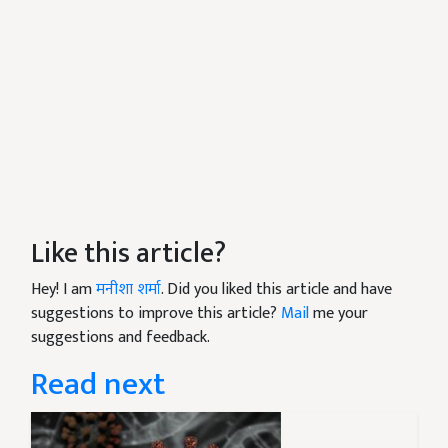
Like this article?
Hey! I am
मनीशा शर्मा
. Did you liked this article and have
suggestions to improve this article?
Mail
me your
suggestions and feedback.
Read next