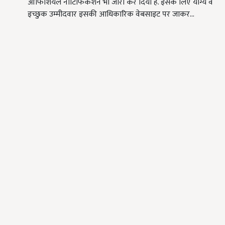
ऑफिशियल नोटिफिकेशन भी जारी कर दिया है. इसके लिए योग्य व
इच्छुक उम्मीदवार इसकी आधिकारिक वेबसाइट पर जाकर…