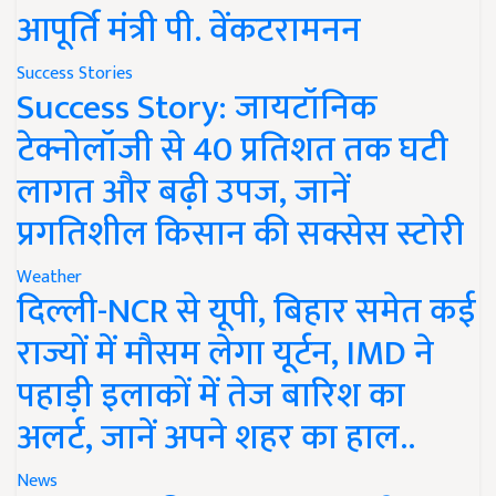
आपूर्ति मंत्री पी. वेंकटरामनन
Success Stories
Success Story: जायटॉनिक
टेक्नोलॉजी से 40 प्रतिशत तक घटी
लागत और बढ़ी उपज, जानें
प्रगतिशील किसान की सक्सेस स्टोरी
Weather
दिल्ली-NCR से यूपी, बिहार समेत कई
राज्यों में मौसम लेगा यूर्टन, IMD ने
पहाड़ी इलाकों में तेज बारिश का
अलर्ट, जानें अपने शहर का हाल..
News