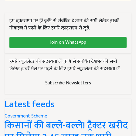
हम व्हाट्सएप पर हैं! कृषि से संबंधित देशभर की सभी लेटेस्ट ख़बरें
मोबाइल में पढ़ने के लिए हमारे व्हाट्सएप से जुड़ें.
Join on WhatsApp
हमारे न्यूज़लेटर की सदस्यता लें. कृषि से संबंधित देशभर की सभी
लेटेस्ट ख़बरें मेल पर पढ़ने के लिए हमारे न्यूज़लेटर की सदस्यता लें.
Subscribe Newsletters
Latest feeds
Government Scheme
किसानों की बल्ले-बल्ले! ट्रैक्टर खरीद