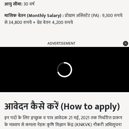
आयु सीमा:
30 वर्ष
मासिक वेतन (Monthly Salary)
:
प्रोग्राम असिस्टेंट (PA) : 9,300 रुपये
से 34,800 रुपये + ग्रेड वेतन 4,200 रुपये
ADVERTISEMENT
आवेदन कैसे करें (
How to apply)
इन पदों के लिए इच्छुक व पात्र आवेदक 21 मई, 2021 तक निर्धारित प्रारूप
के माध्यम से कमला नेहरू कृषि विज्ञान केंद्र (KNKVK) नौकरी अधिसूचना