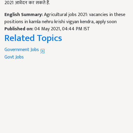
2021 आवेदन कर सकते हैं.
English Summary:
Agricultural jobs 2021: vacancies in these
positions in kamla nehru krishi vigyan kendra, apply soon
Published on:
04 May 2021, 04:44 PM IST
Related Topics
Government Jobs
Govt Jobs