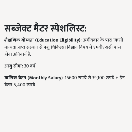
सब्जेक्ट मैटर स्पेशलिस्ट:
शैक्षणिक योग्यता (Education Eligibility):
उम्मीदवार के पास किसी
मान्यता प्राप्त संस्थान से पशु चिकित्सा विज्ञान विषय में एमवीएससी पास
होना अनिवार्य है.
आयु सीमा:
30 वर्ष
मासिक वेतन (Monthly Salary
): 15600 रुपये से 39,100 रुपये + ग्रेड
वेतन 5,400 रुपये