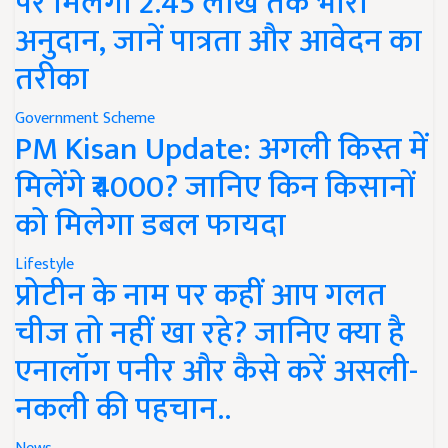
पर मिलेगा 2.45 लाख तक भारी
अनुदान, जानें पात्रता और आवेदन का
तरीका
Government Scheme
PM Kisan Update: अगली किस्त में
मिलेंगे ₹4000? जानिए किन किसानों
को मिलेगा डबल फायदा
Lifestyle
प्रोटीन के नाम पर कहीं आप गलत
चीज तो नहीं खा रहे? जानिए क्या है
एनालॉग पनीर और कैसे करें असली-
नकली की पहचान..