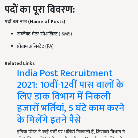
पदों का पूरा विवरण:
पदों का नाम (
Name of Posts)
सब्जेक्ट मैटर स्पेशलिस्ट ( SMS)
प्रोग्राम असिस्टेंट (PA)
Related Links
India Post Recruitment
2021: 10वीं-12वीं पास वालों के
लिए डाक विभाग में निकली
हजारों भर्तियां, 5 घंटे काम करने
के मिलेंगे इतने पैसे
इंडिया पोस्ट ने कई पदों पर भर्तियां निकाली हैं, जिसका विभाग ने