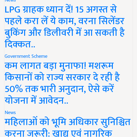
News
LPG ग्राहक ध्यान दें! 15 अगस्त से
पहले करा लें ये काम, वरना सिलेंडर
बुकिंग और डिलीवरी में आ सकती है
दिक्कत..
Government Scheme
कम लागत बड़ा मुनाफा! मशरूम
किसानों को राज्य सरकार दे रही है
50% तक भारी अनुदान, ऐसे करें
योजना में आवेदन..
News
महिलाओं को भूमि अधिकार सुनिश्चित
करना जरूरी: खाद्य एवं नागरिक