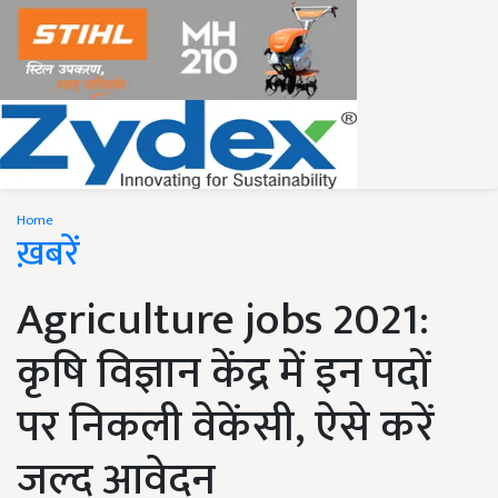
Home
ख़बरें
Agriculture jobs 2021:
कृषि विज्ञान केंद्र में इन पदों
पर निकली वेकेंसी, ऐसे करें
जल्द आवेदन