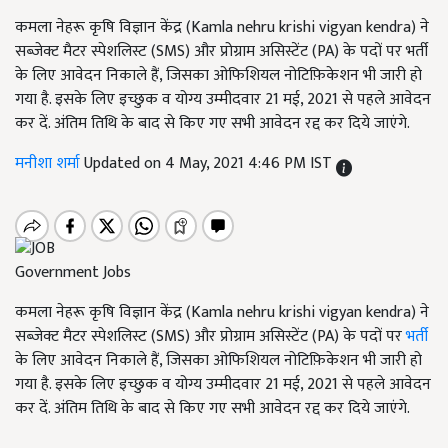
कमला नेहरू कृषि विज्ञान केंद्र (Kamla nehru krishi vigyan kendra) ने
सब्जेक्ट मैटर स्पेशलिस्ट (SMS) और प्रोग्राम असिस्टेंट (PA) के पदों पर भर्ती
के लिए आवेदन निकाले हैं, जिसका ओफिशियल नोटिफ़िकेशन भी जारी हो
गया है. इसके लिए इच्छुक व योग्य उम्मीदवार 21 मई, 2021 से पहले आवेदन
कर दें. अंतिम तिथि के बाद से किए गए सभी आवेदन रद्द कर दिये जाएंगे.
मनीशा शर्मा
Updated on 4 May, 2021 4:46 PM IST
Government Jobs
कमला नेहरू कृषि विज्ञान केंद्र (Kamla nehru krishi vigyan kendra) ने
सब्जेक्ट मैटर स्पेशलिस्ट (SMS) और प्रोग्राम असिस्टेंट (PA) के पदों पर
भर्ती
के लिए आवेदन निकाले हैं, जिसका ओफिशियल नोटिफ़िकेशन भी जारी हो
गया है. इसके लिए इच्छुक व योग्य उम्मीदवार 21 मई, 2021 से पहले आवेदन
कर दें. अंतिम तिथि के बाद से किए गए सभी आवेदन रद्द कर दिये जाएंगे.