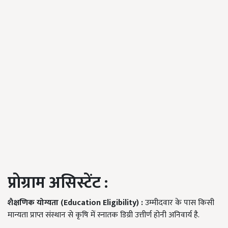
प्रोग्राम असिस्टेंट
:
शैक्षणिक योग्यता (Education Eligibility) :
उम्मीदवार के पास किसी
मान्यता प्राप्त संस्थान से कृषि में स्नातक डिग्री उत्तीर्ण होनी अनिवार्य है.