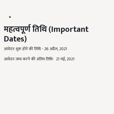
महत्वपूर्ण तिथि (
Important
Dates)
आवेदन शुरू होने की तिथि - 26 अप्रैल, 2021
आवेदन जमा करने की अंतिम तिथि- 21 मई, 2021