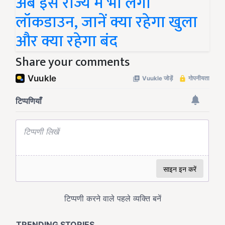
अब इस राज्य में भी लगा
लॉकडाउन, जानें क्या रहेगा खुला
और क्या रहेगा बंद
Share your comments