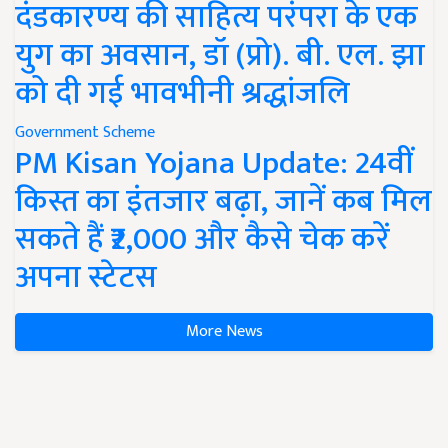
दंडकारण्य की साहित्य परंपरा के एक
युग का अवसान, डॉ (प्रो). बी. एल. झा
को दी गई भावभीनी श्रद्धांजलि
Government Scheme
PM Kisan Yojana Update: 24वीं
किस्त का इंतजार बढ़ा, जानें कब मिल
सकते हैं ₹2,000 और कैसे चेक करें
अपना स्टेटस
More News