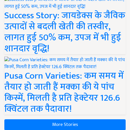
Success Story: जायडेक्स के जैविक
उत्पादों से बदली खेती की तस्वीर,
लागत हुई 50% कम, उपज में भी हुई
शानदार वृद्धि!
Pusa Corn Varieties: कम समय में
तैयार हो जाती हैं मक्का की ये पांच
किस्में, मिलती है प्रति हेक्टेयर 126.6
क्विंटल तक पैदावार!
More Stories