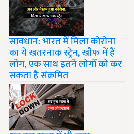
सावधान: भारत में मिला कोरोना
का ये खतरनाक स्ट्रेन, खौफ में हैं
लोग, एक साथ इतने लोगों को कर
सकता है संक्रमित