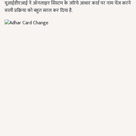
यूआईडीएआई ने ऑनलाइन सिस्टम के जरिये आधार कार्ड पर नाम चेंज करने
वाली प्रक्रिया को बहुत सरल कर दिया है.