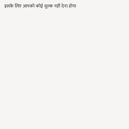
इसके लिए आपको कोई शुल्क नहीं देना होगा