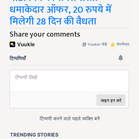
धमाकेदार ऑफर, 20 रुपये में
मिलेगी 28 दिन की वैधता
Share your comments