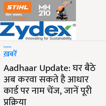
Home
ख़बरें
Aadhaar Update: घर बैठे
अब करवा सकते है आधार
कार्ड पर नाम चेंज, जानें पूरी
प्रक्रिया