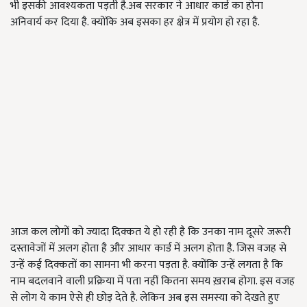
भी इसकी आवश्यकता पड़ती है.अब सरकार ने आधार कार्ड का होना
अनिवार्य कर दिया है. क्योंकि अब इसका हर क्षेत्र में प्रयोग हो रहा है.
आज कल लोगों को ज्यादा दिक्कत ये हो रही है कि उनका नाम दूसरे जरूरी
दस्तावेजों में अलग होता है और आधार कार्ड में अलग होता है. जिस वजह से
उन्हें कई दिक्कतों का सामना भी करना पड़ता है. क्योंकि उन्हें लगता है कि
नाम बदलवाने वाली प्रक्रिया में पता नहीं कितना समय ख़राब होगा. इस वजह
से लोग ये काम ऐसे ही छोड़ देते है. लेकिन अब इस समस्या को देखते हुए