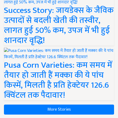
Success Story: जायडेक्स के जैविक
उत्पादों से बदली खेती की तस्वीर,
लागत हुई 50% कम, उपज में भी हुई
शानदार वृद्धि!
Pusa Corn Varieties: कम समय में
तैयार हो जाती हैं मक्का की ये पांच
किस्में, मिलती है प्रति हेक्टेयर 126.6
क्विंटल तक पैदावार!
More Stories