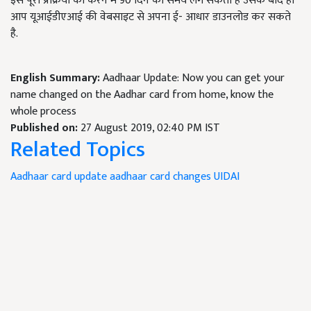
इस पूरी प्रक्रिया को करने में 90 दिन का समय लग सकता है उसके बाद ही
आप यूआईडीएआई की वेबसाइट से अपना ई- आधार डाउनलोड कर सकते
है.
English Summary:
Aadhaar Update: Now you can get your
name changed on the Aadhar card from home, know the
whole process
Published on:
27 August 2019, 02:40 PM IST
Related Topics
Aadhaar card update
aadhaar card changes
UIDAI