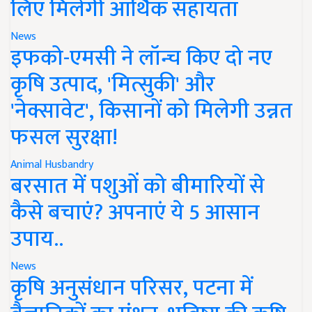
लिए मिलेगी आर्थिक सहायता
News
इफको-एमसी ने लॉन्च किए दो नए
कृषि उत्पाद, 'मित्सुकी' और
'नेक्सावेट', किसानों को मिलेगी उन्नत
फसल सुरक्षा!
Animal Husbandry
बरसात में पशुओं को बीमारियों से
कैसे बचाएं? अपनाएं ये 5 आसान
उपाय..
News
कृषि अनुसंधान परिसर, पटना में