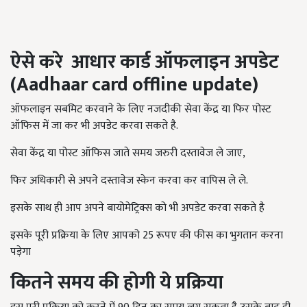
ऐसे करे
आधार कार्ड
ऑफलाइन अपडेट
(Aadhaar card offline update)
ऑफलाइन सबमिट करवाने के लिए नजदीकी सेवा केंद्र या फिर पोस्ट
ऑफिस में जा कर भी अपडेट करवा सकते है.
सेवा केंद्र या पोस्ट ऑफिस जाते समय जरुरी दस्तावेज ले जाए,
फिर अधिकारी से अपने दस्तावेज स्केन करवा कर वापिस ले ले.
इसके साथ ही आप अपने बायोमेट्रिक्स को भी अपडेट करवा सकते है
इसके पूरी प्रक्रिया के लिए आपको 25 रूपए की फीस का भुगतान करना
पड़ेगा
कितने समय की होगी ये प्रक्रिया