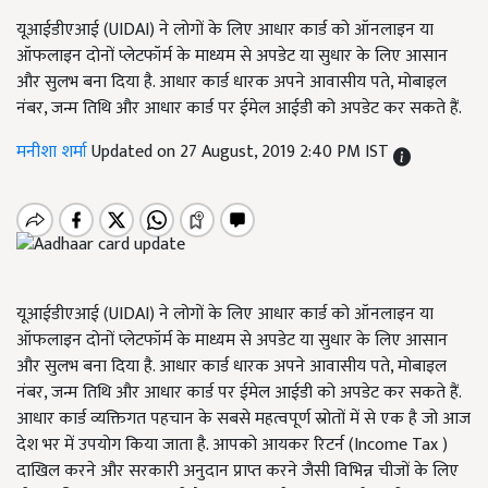
यूआईडीएआई (UIDAI) ने लोगों के लिए आधार कार्ड को ऑनलाइन या
ऑफलाइन दोनों प्लेटफॉर्म के माध्यम से अपडेट या सुधार के लिए आसान
और सुलभ बना दिया है. आधार कार्ड धारक अपने आवासीय पते, मोबाइल
नंबर, जन्म तिथि और आधार कार्ड पर ईमेल आईडी को अपडेट कर सकते हैं.
मनीशा शर्मा
Updated on 27 August, 2019 2:40 PM IST
यूआईडीएआई (UIDAI) ने लोगों के लिए आधार कार्ड को ऑनलाइन या
ऑफलाइन दोनों प्लेटफॉर्म के माध्यम से अपडेट या सुधार के लिए आसान
और सुलभ बना दिया है. आधार कार्ड धारक अपने आवासीय पते, मोबाइल
नंबर, जन्म तिथि और आधार कार्ड पर ईमेल आईडी को अपडेट कर सकते हैं.
आधार कार्ड व्यक्तिगत पहचान के सबसे महत्वपूर्ण स्रोतों में से एक है जो आज
देश भर में उपयोग किया जाता है. आपको आयकर रिटर्न (Income Tax )
दाखिल करने और सरकारी अनुदान प्राप्त करने जैसी विभिन्न चीजों के लिए