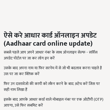
ऐसे करे आधार कार्ड
ऑनलाइन अपडेट
(Aadhaar card online update)
सबसे पहले आप अपने आधार नंबर के साथ ऑनलाइन सेल्फ - सर्विस
अपडेट पोर्टल पर जा कर लॉग इन करें
उसके बाद अपना नाम या फिर सरनेम में से जो भी बदलाव करना चाहते है
उस पर जा कर क्लिक करें
फिर उन दस्तावेजो की कापी को स्कैन करने के बाद अटेच करें जिस पर
सही नाम लिखा हैं
इसके बाद आपके आधार कार्ड वाले मोबाइल नंबर पर एक ओटीपी (OTP)
आएगा, उसे फिर सबमिट करें