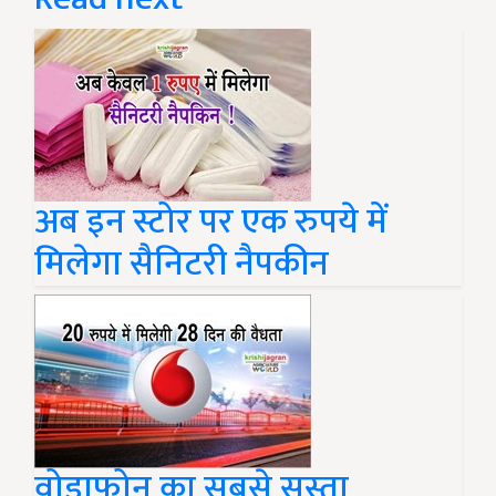
अब इन स्टोर पर एक रुपये में
मिलेगा सैनिटरी नैपकीन
वोडाफोन का सबसे सस्ता