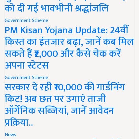
को दी गई भावभीनी श्रद्धांजलि
Government Scheme
PM Kisan Yojana Update: 24वीं
किस्त का इंतजार बढ़ा, जानें कब मिल
सकते हैं ₹2,000 और कैसे चेक करें
अपना स्टेटस
Government Scheme
सरकार दे रही ₹10,000 की गार्डनिंग
किट! अब छत पर उगाएं ताजी
ऑर्गेनिक सब्जियां, जानें आवेदन
प्रक्रिया..
News