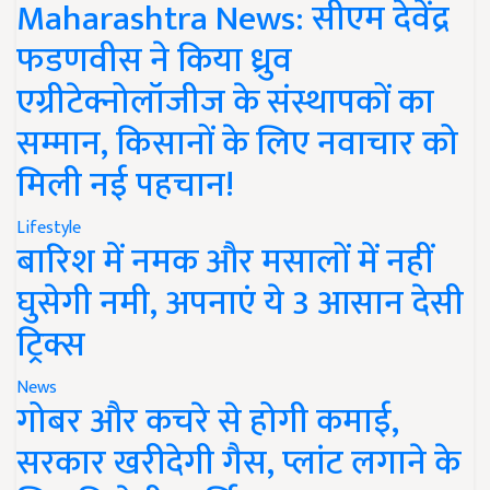
Maharashtra News: सीएम देवेंद्र
फडणवीस ने किया ध्रुव
एग्रीटेक्नोलॉजीज के संस्थापकों का
सम्मान, किसानों के लिए नवाचार को
मिली नई पहचान!
Lifestyle
बारिश में नमक और मसालों में नहीं
घुसेगी नमी, अपनाएं ये 3 आसान देसी
ट्रिक्स
News
गोबर और कचरे से होगी कमाई,
सरकार खरीदेगी गैस, प्लांट लगाने के