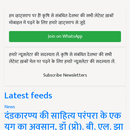
हम व्हाट्सएप पर हैं! कृषि से संबंधित देशभर की सभी लेटेस्ट ख़बरें
मोबाइल में पढ़ने के लिए हमारे व्हाट्सएप से जुड़ें.
Join on WhatsApp
हमारे न्यूज़लेटर की सदस्यता लें. कृषि से संबंधित देशभर की सभी
लेटेस्ट ख़बरें मेल पर पढ़ने के लिए हमारे न्यूज़लेटर की सदस्यता लें.
Subscribe Newsletters
Latest feeds
News
दंडकारण्य की साहित्य परंपरा के एक
युग का अवसान, डॉ (प्रो). बी. एल. झा