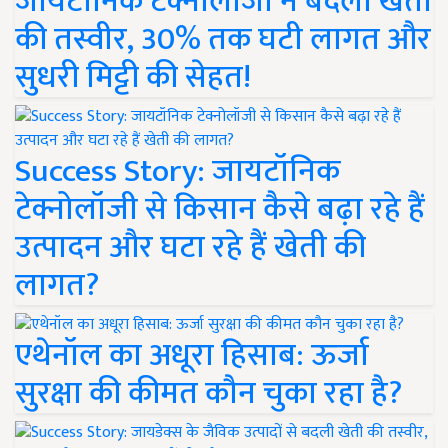
जायटॉनिक टेक्नोलॉजी ने बदली खेती
की तस्वीर, 30% तक घटी लागत और
सुधरी मिट्टी की सेहत!
Success Story: जायटॉनिक
टेक्नोलॉजी से किसान कैसे बढ़ा रहे हैं
उत्पादन और घटा रहे हैं खेती की
लागत?
एथेनॉल का अधूरा हिसाब: ऊर्जा
सुरक्षा की कीमत कौन चुका रहा है?