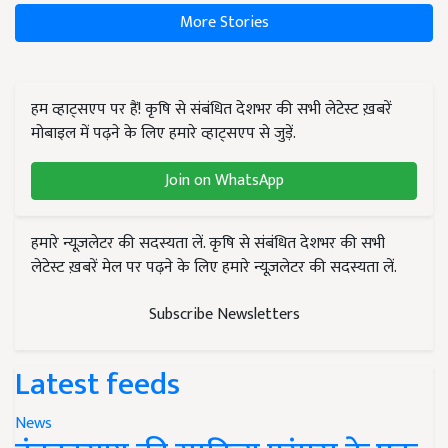
More Stories
हम व्हाट्सएप पर हैं! कृषि से संबंधित देशभर की सभी लेटेस्ट ख़बरें
मोबाइल में पढ़ने के लिए हमारे व्हाट्सएप से जुड़ें.
Join on WhatsApp
हमारे न्यूज़लेटर की सदस्यता लें. कृषि से संबंधित देशभर की सभी
लेटेस्ट ख़बरें मेल पर पढ़ने के लिए हमारे न्यूज़लेटर की सदस्यता लें.
Subscribe Newsletters
Latest feeds
News