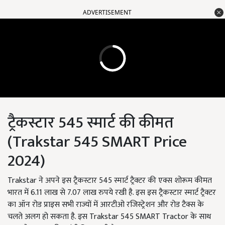
ADVERTISEMENT
ट्रैकस्टार 545 स्मार्ट की कीमत
(Trakstar 545 SMART Price
2024)
Trakstar ने अपने इस ट्रैकस्टार 545 स्मार्ट ट्रैक्टर की एक्स शोरूम कीमत
भारत में 6.11 लाख से 7.07 लाख रुपये रखी है. इस इस ट्रैकस्टार स्मार्ट ट्रैक्टर
का ऑन रोड प्राइस सभी राज्यों में आरटीओ रजिस्ट्रेशन और रोड टैक्स के
चलते अलग हो सकता है. इस Trakstar 545 SMART Tractor के साथ