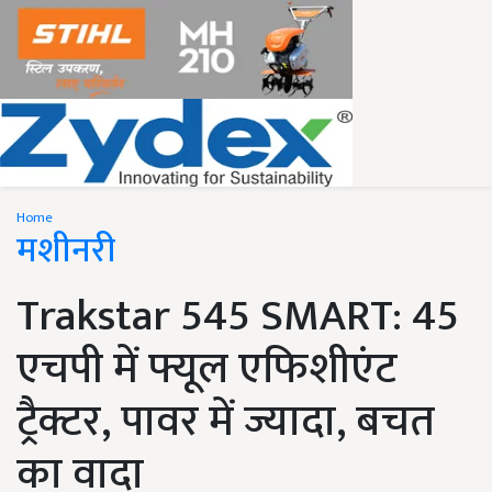
Home
मशीनरी
Trakstar 545 SMART: 45
एचपी में फ्यूल एफिशीएंट
ट्रैक्टर, पावर में ज्यादा, बचत
का वादा