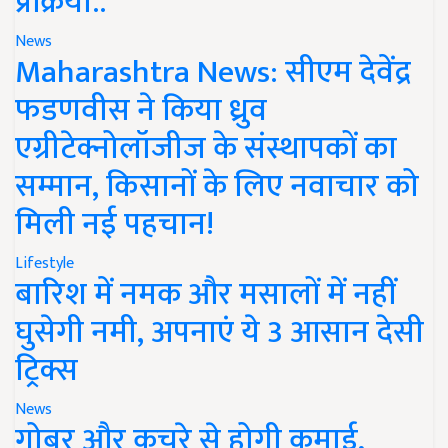
प्रक्रिया..
News
Maharashtra News: सीएम देवेंद्र
फडणवीस ने किया ध्रुव
एग्रीटेक्नोलॉजीज के संस्थापकों का
सम्मान, किसानों के लिए नवाचार को
मिली नई पहचान!
Lifestyle
बारिश में नमक और मसालों में नहीं
घुसेगी नमी, अपनाएं ये 3 आसान देसी
ट्रिक्स
News
गोबर और कचरे से होगी कमाई,