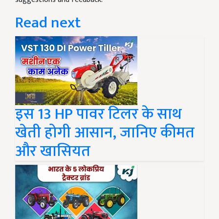
Read next
इस 13 HP पावर टिलर के साथ
खेती होगी आसान, जानिए कीमत
और खासियत