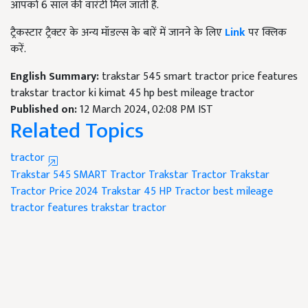
आपको 6 साल की वारंटी मिल जाती है.
ट्रैकस्टार ट्रैक्टर के अन्य मॉडल्स के बारें में जानने के लिए
Link
पर क्लिक
करें.
English Summary:
trakstar 545 smart tractor price features
trakstar tractor ki kimat 45 hp best mileage tractor
Published on:
12 March 2024, 02:08 PM IST
Related Topics
tractor
Trakstar 545 SMART Tractor
Trakstar Tractor
Trakstar
Tractor Price 2024
Trakstar 45 HP Tractor
best mileage
tractor
features trakstar tractor