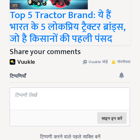
Top 5 Tractor Brand: ये हैं
भारत के 5 लोकप्रिय ट्रैक्टर ब्रांड्स,
जो है किसानों की पहली पंसद
Share your comments