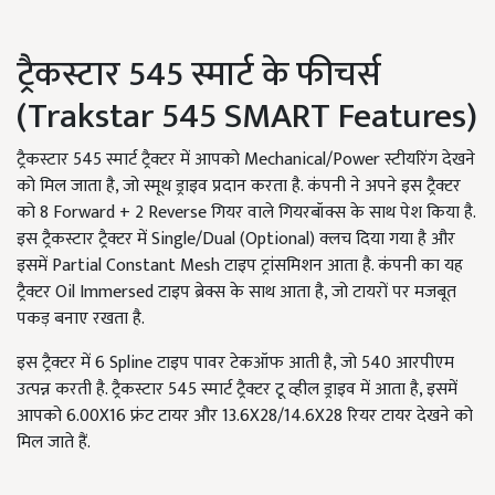
ट्रैकस्टार 545 स्मार्ट के फीचर्स
(Trakstar 545 SMART Features)
ट्रैकस्टार 545 स्मार्ट ट्रैक्टर में आपको Mechanical/Power स्टीयरिंग देखने
को मिल जाता है, जो स्मूथ ड्राइव प्रदान करता है. कंपनी ने अपने इस ट्रैक्टर
को 8 Forward + 2 Reverse गियर वाले गियरबॉक्स के साथ पेश किया है.
इस ट्रैकस्टार ट्रैक्टर में Single/Dual (Optional) क्लच दिया गया है और
इसमें Partial Constant Mesh टाइप ट्रांसमिशन आता है. कंपनी का यह
ट्रैक्टर Oil Immersed टाइप ब्रेक्स के साथ आता है, जो टायरों पर मजबूत
पकड़ बनाए रखता है.
इस ट्रैक्टर में 6 Spline टाइप पावर टेकऑफ आती है, जो 540 आरपीएम
उत्पन्न करती है. ट्रैकस्टार 545 स्मार्ट ट्रैक्टर टू व्हील ड्राइव में आता है, इसमें
आपको 6.00X16 फ्रंट टायर और 13.6X28/14.6X28 रियर टायर देखने को
मिल जाते हैं.