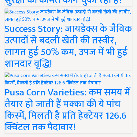
सुरक्षा की कीमत कौन चुका रहा है?
Success Story: जायडेक्स के जैविक
उत्पादों से बदली खेती की तस्वीर,
लागत हुई 50% कम, उपज में भी हुई
शानदार वृद्धि!
Pusa Corn Varieties: कम समय में
तैयार हो जाती हैं मक्का की ये पांच
किस्में, मिलती है प्रति हेक्टेयर 126.6
क्विंटल तक पैदावार!