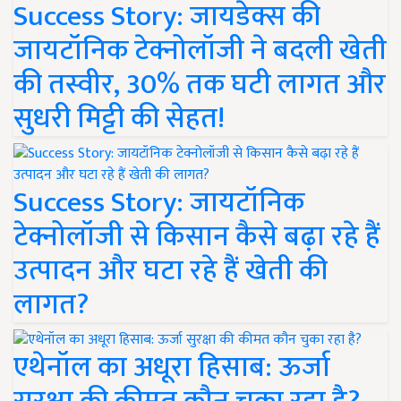
Success Story: जायडेक्स की
जायटॉनिक टेक्नोलॉजी ने बदली खेती
की तस्वीर, 30% तक घटी लागत और
सुधरी मिट्टी की सेहत!
Success Story: जायटॉनिक
टेक्नोलॉजी से किसान कैसे बढ़ा रहे हैं
उत्पादन और घटा रहे हैं खेती की
लागत?
एथेनॉल का अधूरा हिसाब: ऊर्जा