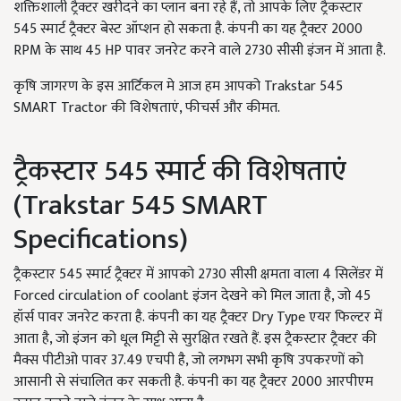
शक्तिशाली ट्रैक्टर खरीदने का प्लान बना रहे हैं, तो आपके लिए ट्रैकस्टार
545 स्मार्ट ट्रैक्टर बेस्ट ऑप्शन हो सकता है. कंपनी का यह ट्रैक्टर 2000
RPM के साथ 45 HP पावर जनरेट करने वाले 2730 सीसी इंजन में आता है.
कृषि जागरण के इस आर्टिकल मे आज हम आपको Trakstar 545
SMART Tractor की विशेषताएं, फीचर्स और कीमत.
ट्रैकस्टार 545 स्मार्ट की विशेषताएं
(Trakstar 545 SMART
Specifications)
ट्रैकस्टार 545 स्मार्ट ट्रैक्टर में आपको 2730 सीसी क्षमता वाला 4 सिलेंडर में
Forced circulation of coolant इंजन देखने को मिल जाता है, जो 45
हॉर्स पावर जनरेट करता है. कंपनी का यह ट्रैक्टर Dry Type एयर फिल्टर में
आता है, जो इंजन को धूल मिट्टी से सुरक्षित रखते हैं. इस ट्रैकस्टार ट्रैक्टर की
मैक्स पीटीओ पावर 37.49 एचपी है, जो लगभग सभी कृषि उपकरणों को
आसानी से संचालित कर सकती है. कंपनी का यह ट्रैक्टर 2000 आरपीएम