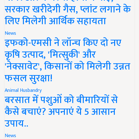
सरकार खरीदेगी गैस, प्लांट लगाने के
लिए मिलेगी आर्थिक सहायता
News
इफको-एमसी ने लॉन्च किए दो नए
कृषि उत्पाद, 'मित्सुकी' और
'नेक्सावेट', किसानों को मिलेगी उन्नत
फसल सुरक्षा!
Animal Husbandry
बरसात में पशुओं को बीमारियों से
कैसे बचाएं? अपनाएं ये 5 आसान
उपाय..
News