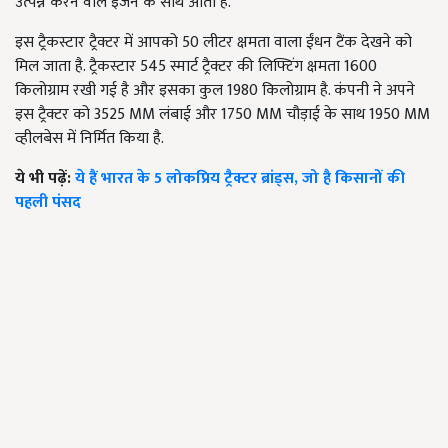
उत्पन्न करने वाले इंजन के साथ आता है.
इस ट्रैकस्टार ट्रैक्टर में आपको 50 लीटर क्षमता वाला ईंधन टैंक देखने को
मिल जाता है. ट्रैकस्टार 545 स्मार्ट ट्रैक्टर की लिफ्टिंग क्षमता 1600
किलोग्राम रखी गई है और इसका कुल 1980 किलोग्राम है. कंपनी ने अपने
इस ट्रैक्टर को 3525 MM लंबाई और 1750 MM चौड़ाई के साथ 1950 MM
व्हीलबेस में निर्मित किया है.
ये भी पढ़ें:
ये हैं भारत के 5 लोकप्रिय ट्रैक्टर ब्रांड्स, जो है किसानों की
पहली पंसद