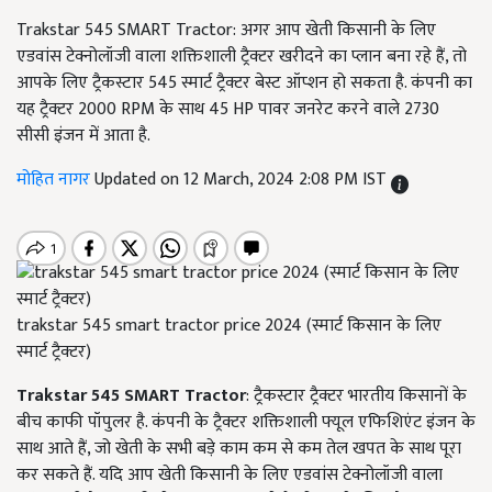
Trakstar 545 SMART Tractor: अगर आप खेती किसानी के लिए
एडवांस टेक्नोलॉजी वाला शक्तिशाली ट्रैक्टर खरीदने का प्लान बना रहे हैं, तो
आपके लिए ट्रैकस्टार 545 स्मार्ट ट्रैक्टर बेस्ट ऑप्शन हो सकता है. कंपनी का
यह ट्रैक्टर 2000 RPM के साथ 45 HP पावर जनरेट करने वाले 2730
सीसी इंजन में आता है.
मोहित नागर
Updated on 12 March, 2024 2:08 PM IST
trakstar 545 smart tractor price 2024 (स्मार्ट किसान के लिए
स्मार्ट ट्रैक्टर)
Trakstar 545 SMART Tractor
: ट्रैकस्टार ट्रैक्टर भारतीय किसानों के
बीच काफी पॉपुलर है. कंपनी के ट्रैक्टर शक्तिशाली फ्यूल एफिशिएंट इंजन के
साथ आते हैं, जो खेती के सभी बड़े काम कम से कम तेल खपत के साथ पूरा
कर सकते हैं. यदि आप खेती किसानी के लिए एडवांस टेक्नोलॉजी वाला