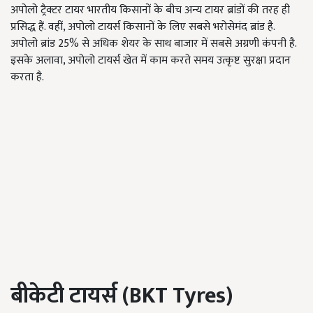
अपोलो ट्रैक्टर टायर भारतीय किसानों के बीच अन्य टायर ब्रांडों की तरह ही
प्रसिद्ध हैं. वहीं, अपोलो टायर्स किसानों के लिए सबसे भरोसेमंद ब्रांड है.
अपोलो ब्रांड 25% से अधिक शेयर के साथ बाजार में सबसे अग्रणी कंपनी है.
इसके अलावा, अपोलो टायर्स खेत में काम करते समय उत्कृष्ट सुरक्षा प्रदान
करता है.
बीकेटी टायर्स (BKT Tyres)