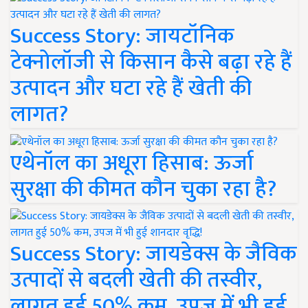
Success Story: जायटॉनिक
टेक्नोलॉजी से किसान कैसे बढ़ा रहे हैं
उत्पादन और घटा रहे हैं खेती की
लागत?
एथेनॉल का अधूरा हिसाब: ऊर्जा
सुरक्षा की कीमत कौन चुका रहा है?
Success Story: जायडेक्स के जैविक
उत्पादों से बदली खेती की तस्वीर,
लागत हुई 50% कम, उपज में भी हुई