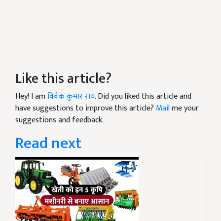
Like this article?
Hey! I am
विवेक कुमार राय
. Did you liked this article and
have suggestions to improve this article?
Mail
me your
suggestions and feedback.
Read next