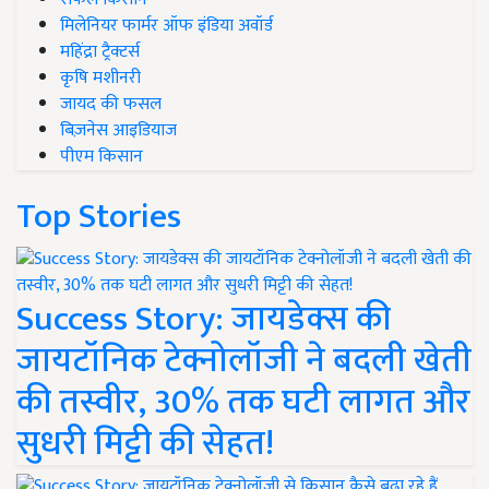
मिलेनियर फार्मर ऑफ इंडिया अवॉर्ड
महिंद्रा ट्रैक्टर्स
कृषि मशीनरी
जायद की फसल
बिज़नेस आइडियाज
पीएम किसान
Top Stories
Success Story: जायडेक्स की
जायटॉनिक टेक्नोलॉजी ने बदली खेती
की तस्वीर, 30% तक घटी लागत और
सुधरी मिट्टी की सेहत!