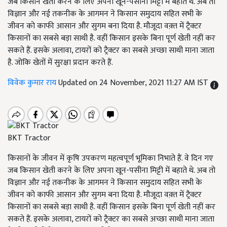
जब किसान खेती करने के लिए अपना खून-पसीना मिट्टी में बहाते थे. अब तो
विज्ञान और नई तकनीक के आगमन ने किसान समुदाय सहित सभी के
जीवन को काफी आसान और सुगम बना दिया है. मौजूदा वक़्त में ट्रैक्टर
किसानों का सबसे बड़ा साथी है. वहीं किसान इसके बिना पूर्ण खेती नहीं कर
सकते हैं. इसके अलावा, टायरों को ट्रैक्टर का सबसे अच्छा साथी माना जाता
है. जोकि खेतों में सुरक्षा प्रदान करते हैं.
विवेक कुमार राय
Updated on 24 November, 2021 11:27 AM IST
BKT Tractor
किसानों के जीवन में कृषि उपकरण महत्वपूर्ण भूमिका निभाते हैं. वे दिन गए
जब किसान खेती करने के लिए अपना खून-पसीना मिट्टी में बहाते थे. अब तो
विज्ञान और नई तकनीक के आगमन ने किसान समुदाय सहित सभी के
जीवन को काफी आसान और सुगम बना दिया है. मौजूदा वक़्त में ट्रैक्टर
किसानों का सबसे बड़ा साथी है. वहीं किसान इसके बिना पूर्ण खेती नहीं कर
सकते हैं. इसके अलावा, टायरों को ट्रैक्टर का सबसे अच्छा साथी माना जाता