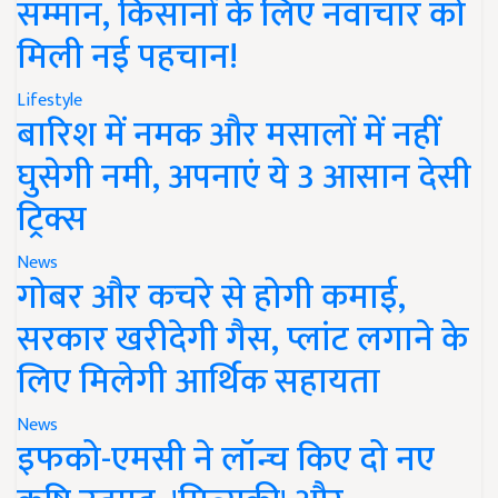
सम्मान, किसानों के लिए नवाचार को
मिली नई पहचान!
Lifestyle
बारिश में नमक और मसालों में नहीं
घुसेगी नमी, अपनाएं ये 3 आसान देसी
ट्रिक्स
News
गोबर और कचरे से होगी कमाई,
सरकार खरीदेगी गैस, प्लांट लगाने के
लिए मिलेगी आर्थिक सहायता
News
इफको-एमसी ने लॉन्च किए दो नए