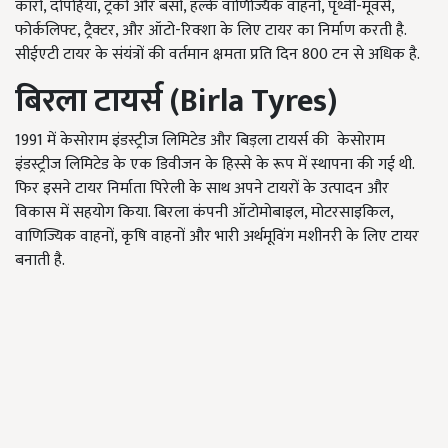
कारों, दोपहिया, ट्रकों और बसों, हल्के वाणिज्यिक वाहनों, पृथ्वी-मूवर्स,
फोर्कलिफ्ट, ट्रैक्टर, और ऑटो-रिक्शा के लिए टायर का निर्माण करती है.
सीईएटी टायर के संयंत्रों की वर्तमान क्षमता प्रति दिन 800 टन से अधिक है.
बिरला टायर्स (Birla Tyres)
1991 में केसोराम इंडस्ट्रीज लिमिटेड और बिड़ला टायर्स की केसोराम
इंडस्ट्रीज लिमिटेड के एक डिवीजन के हिस्से के रूप में स्थापना की गई थी.
फिर इसने टायर निर्माता पिरेली के साथ अपने टायरों के उत्पादन और
विकास में सहयोग किया. बिरला कंपनी ऑटोमोबाइल, मोटरसाइकिल,
वाणिज्यिक वाहनों, कृषि वाहनों और भारी अर्थमूविंग मशीनरी के लिए टायर
बनाती है.