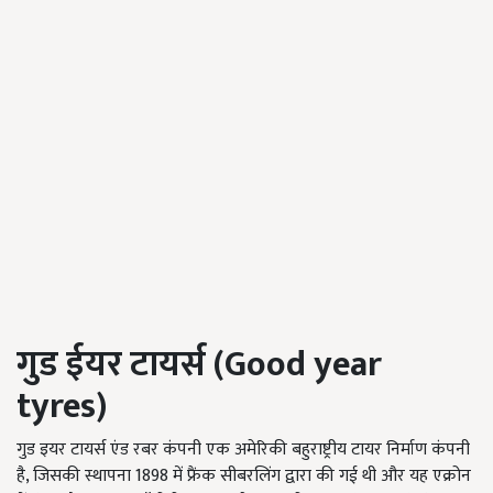
गुड ईयर टायर्स (Good year
tyres)
गुड इयर टायर्स एंड रबर कंपनी एक अमेरिकी बहुराष्ट्रीय टायर निर्माण कंपनी
है, जिसकी स्थापना 1898 में फ्रैंक सीबरलिंग द्वारा की गई थी और यह एक्रोन