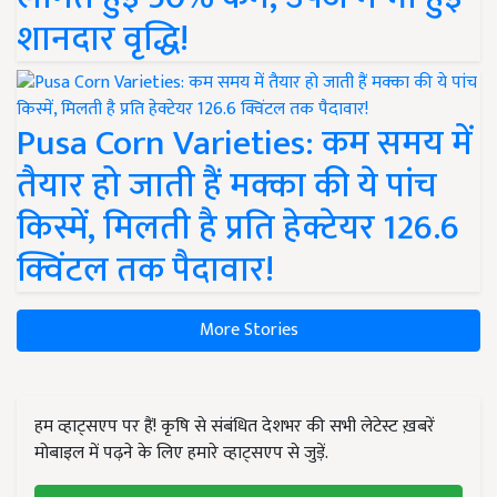
शानदार वृद्धि!
Pusa Corn Varieties: कम समय में
तैयार हो जाती हैं मक्का की ये पांच
किस्में, मिलती है प्रति हेक्टेयर 126.6
क्विंटल तक पैदावार!
More Stories
हम व्हाट्सएप पर हैं! कृषि से संबंधित देशभर की सभी लेटेस्ट ख़बरें
मोबाइल में पढ़ने के लिए हमारे व्हाट्सएप से जुड़ें.