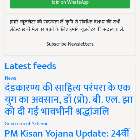
Join on WhatsApp
हमारे न्यूज़लेटर की सदस्यता लें. कृषि से संबंधित देशभर की सभी
लेटेस्ट ख़बरें मेल पर पढ़ने के लिए हमारे न्यूज़लेटर की सदस्यता लें.
Subscribe Newsletters
Latest feeds
News
दंडकारण्य की साहित्य परंपरा के एक
युग का अवसान, डॉ (प्रो). बी. एल. झा
को दी गई भावभीनी श्रद्धांजलि
Government Scheme
PM Kisan Yojana Update: 24वीं