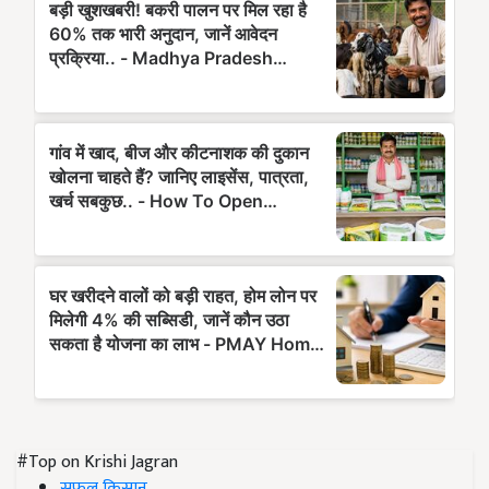
#Top on Krishi Jagran
सफल किसान