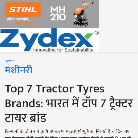
Home
मशीनरी
Top 7 Tractor Tyres
Brands: भारत में टॉप 7 ट्रैक्टर
टायर ब्रांड
किसानों के जीवन में कृषि उपकरण महत्वपूर्ण भूमिका निभाते हैं. वे दिन गए