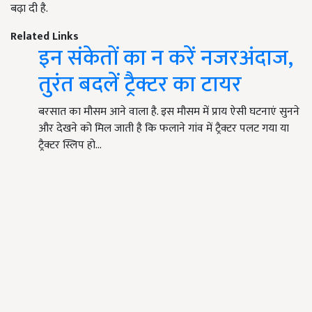
बढ़ा दी है.
Related Links
इन संकेतों का न करें नजरअंदाज,
तुरंत बदलें ट्रैक्टर का टायर
बरसात का मौसम आने वाला है. इस मौसम में प्राय ऐसी घटनाएं सुनने
और देखने को मिल जाती है कि फलाने गांव में ट्रैक्टर पलट गया या
ट्रैक्टर स्लिप हो…