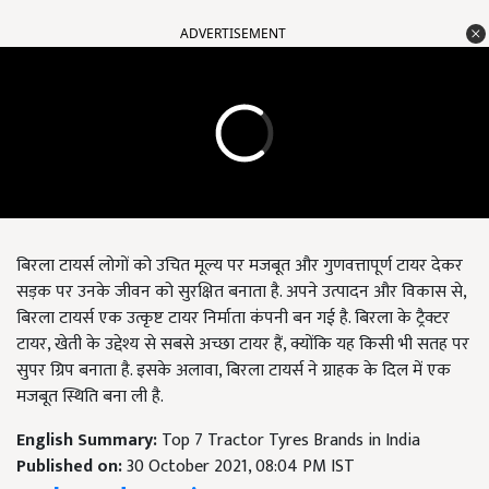
ADVERTISEMENT
बिरला टायर्स लोगों को उचित मूल्य पर मजबूत और गुणवत्तापूर्ण टायर देकर
सड़क पर उनके जीवन को सुरक्षित बनाता है. अपने उत्पादन और विकास से,
बिरला टायर्स एक उत्कृष्ट टायर निर्माता कंपनी बन गई है. बिरला के ट्रैक्टर
टायर, खेती के उद्देश्य से सबसे अच्छा टायर हैं, क्योंकि यह किसी भी सतह पर
सुपर ग्रिप बनाता है. इसके अलावा, बिरला टायर्स ने ग्राहक के दिल में एक
मजबूत स्थिति बना ली है.
English Summary:
Top 7 Tractor Tyres Brands in India
Published on:
30 October 2021, 08:04 PM IST