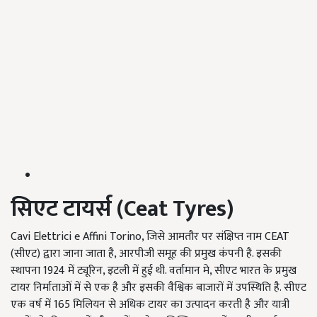
सिएट टायर्स (Ceat Tyres)
Cavi Elettrici e Affini Torino, जिसे आमतौर पर संक्षिप्त नाम CEAT
(सीएट) द्वारा जाना जाता है, आरपीजी समूह की प्रमुख कंपनी है. इसकी
स्थापना 1924 में ट्यूरिन, इटली में हुई थी. वर्तामान मे, सीएट भारत के प्रमुख
टायर निर्माताओं में से एक है और इसकी वैश्विक बाजारों में उपस्थिति है. सीएट
एक वर्ष में 165 मिलियन से अधिक टायर का उत्पादन करती है और यात्री