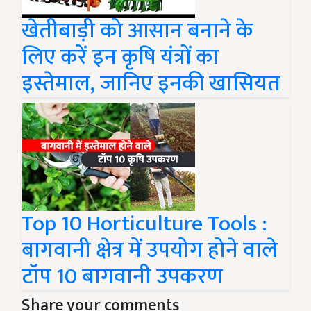
खेतीबाड़ी को आसान बनाने के
लिए करें इन कृषि यंत्रों का
इस्तेमाल, जानिए इनकी खासियत
Top 10 Horticulture Tools :
बागवानी क्षेत्र में उपयोग होने वाले
टॉप 10 बागवानी उपकरण
Share your comments