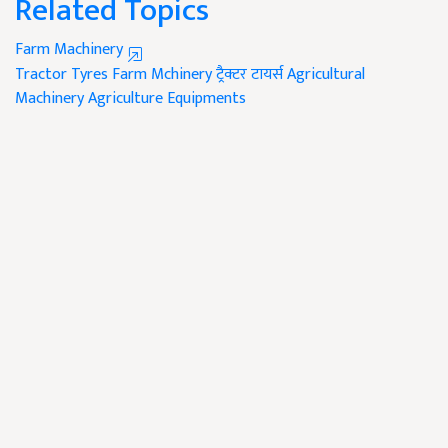
Related Topics
Farm Machinery
Tractor Tyres
Farm Mchinery
ट्रैक्टर टायर्स
Agricultural
Machinery
Agriculture Equipments