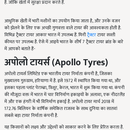
है. जोकि खेतों में सुरक्षा प्रदान करते हैं.
आधुनिक खेती में भारी मशीनों का उपयोग किया जाता है, और उनके वजन
को झेलने के लिए एक अच्छी गुणवत्ता वाले टायर की आवश्यकता होती है.
विभिन्न ट्रैक्टर टायर आकार भारत में उपलब्ध हैं. मिनी
ट्रैक्टर
टायर सस्ती
कीमत पर उपलब्ध है. ऐसे में आइये भारत के शीर्ष 7 ट्रैक्टर टायर ब्रांड के बारे
में आपको बताते हैं-
अपोलो टायर्स (Apollo Tyres)
अपोलो टायर्स लिमिटेड एक भारतीय टायर निर्माता कंपनी है, जिसका
मुख्यालय गुरुग्राम, हरियाणा में है. इसे 1972 में स्थापित किया गया था, और
इसका पहला प्लांट पेराम्ब्रा, त्रिशूर, केरल, भारत में शुरू किया गया था. कंपनी
की मौजूदा वक्त में भारत में चार विनिर्माण इकाइयों के अलावा, एक नीदरलैंड
में और एक हंगरी में भी विनिर्माण इकाई है. अपोलो टायर मार्च 2018 में
172.76 बिलियन के वार्षिक समेकित राजस्व के साथ दुनिया का सातवां
सबसे बड़ा टायर निर्माता कंपनी है.
यह किसानों को लक्ष्य और उद्देश्यों को साकार करने के लिए प्रेरित करता है.