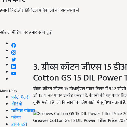
हमारी प्रिंट और डिजिटल पत्रिकाओं की सदस्यता लें
सोशल मीडिया पर हमारे साथ जुड़ें:
3. ग्रीव्स कॉटन जीएस 15 
Cotton GS 15 DIL Power T
ग्रीव्स कॉटन जीएस 15 डीआईएल पावर टिलर में 942 सीसी 
More Links
जो 15.4 HP पावर जनरेट करता है. कंपनी की यह पावर ट
फोटो गैलरी
कृषि मशीन है, जो किसानों के लिए खेती में सुविधा बढ़ाती है.
वीडियो
मासिक पत्रिका
फोरम
Greaves Cotton GS 15 DIL Power Tiller Price 202
डायरेक्टरी