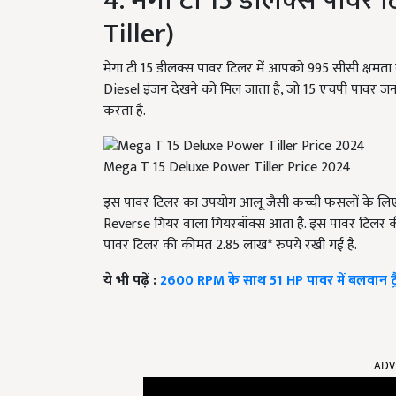
4. मेगा टी 15 डीलक्स पाव
Tiller)
मेगा टी 15 डीलक्स पावर टिलर में आपको 995 सीसी क्षमत
Diesel इंजन देखने को मिल जाता है, जो 15 एचपी पावर ज
करता है.
Mega T 15 Deluxe Power Tiller Price 2024
इस पावर टिलर का उपयोग आलू जैसी कच्ची फसलों के लिए 
Reverse गियर वाला गियरबॉक्स आता है. इस पावर टिलर की
पावर टिलर की कीमत 2.85 लाख* रुपये रखी गई है.
ये भी पढ़ें :
2600 RPM के साथ 51 HP पावर में बलवान ट्रैक
ADV