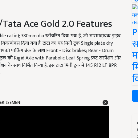
्स/Tata Ace Gold 2.0 Features
P
able ratio); 380mm dia स्टीयरिंग दिया गया है, जो आरामदायक ड्राइव
स
1 गियरबॉक्स दिया गया है. टाटा का यह मिनी ट्रक Single plate dry
पको पार्किंग ब्रेक के साथ Front - Disc brakes; Rear - Drum
म
नी ट्रक को Rigid Axle with Parabolic Leaf Spring फ्रंट सस्पेंशन और
म
शन के साथ निर्मित किया है. इस टाटा मिनी ट्रक में 145 R12 LT 8PR
.
क
ERTISEMENT