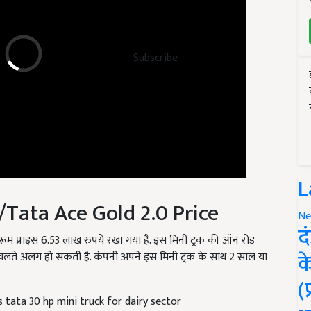
Subscribe
L
/Tata Ace Gold 2.0 Price
Ne
शोरूम प्राइस 6.53 लाख रुपये रखा गया है. इस मिनी ट्रक की ऑन रोड
द
े चलते अलग हो सकती है. कंपनी अपने इस मिनी ट्रक के साथ 2 साल या
क
(
s tata 30 hp mini truck for dairy sector