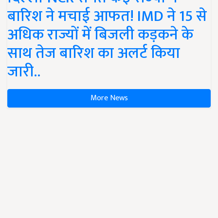
बारिश ने मचाई आफत! IMD ने 15 से
अधिक राज्यों में बिजली कड़कने के
साथ तेज बारिश का अलर्ट किया
जारी..
More News