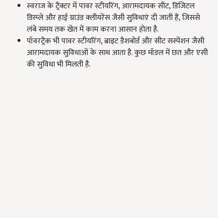
स्वराज के ट्रैक्टर में पावर स्टीयरिंग, आरामदायक सीट, डिजिटल
डिस्प्ले और हाई ग्राउंड क्लीयरेंस जैसी सुविधाएं दी जाती हैं, जिससे
लंबे समय तक खेत में काम करना आसान होता है.
पॉवरट्रैक भी पावर स्टीयरिंग, ब्राइट डैशबोर्ड और सीट सस्पेंशन जैसी
आरामदायक सुविधाओं के साथ आता है. कुछ मॉडल में छत और एसी
की सुविधा भी मिलती है.