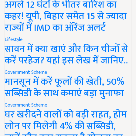
अगले 12 घंटों के भीतर बारिश का
कहर! यूपी, बिहार समेत 15 से ज्यादा
राज्यों में IMD का ऑरेंज अलर्ट
Lifestyle
सावन में क्या खाएं और किन चीजों से
करें परहेज? यहां इस लेख में जानिए..
Government Scheme
मानसून में करें फूलों की खेती, 50%
सब्सिडी के साथ कमाएं बड़ा मुनाफा
Government Scheme
घर खरीदने वालों को बड़ी राहत, होम
लोन पर मिलेगी 4% की सब्सिडी,