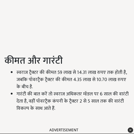
कीमत और गारंटी
स्वराज ट्रैक्टर की कीमत 59 लाख से 14.31 लाख रुपए तक होती है,
जबकि पॉवरट्रैक ट्रैक्टर की कीमत 4.35 लाख से 10.70 लाख रुपए
के बीच है.
गारंटी की बात करें तो स्वराज अधिकतर मॉडल पर 6 साल की वारंटी
देता है, वहीं पॉवरट्रैक कंपनी के ट्रैक्टर 2 से 5 साल तक की वारंटी
विकल्प के साथ आते हैं.
ADVERTISEMENT