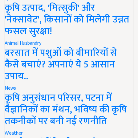
कृषि उत्पाद, 'मित्सुकी' और
'नेक्सावेट', किसानों को मिलेगी उन्नत
फसल सुरक्षा!
Animal Husbandry
बरसात में पशुओं को बीमारियों से
कैसे बचाएं? अपनाएं ये 5 आसान
उपाय..
News
कृषि अनुसंधान परिसर, पटना में
वैज्ञानिकों का मंथन, भविष्य की कृषि
तकनीकों पर बनी नई रणनीति
Weather