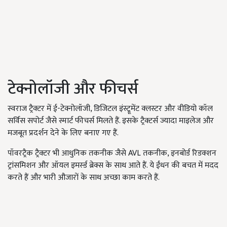
टेक्नोलॉजी और फीचर्स
स्वराज ट्रैक्टर में ई-टेक्नोलॉजी, डिजिटल इंस्ट्रूमेंट क्लस्टर और वीडियो कॉल
सर्विस सपोर्ट जैसे स्मार्ट फीचर्स मिलते हैं. इसके ट्रैक्टर्स ज्यादा माइलेज और
मजबूत प्रदर्शन देने के लिए बनाए गए हैं.
पॉवरट्रैक ट्रैक्टर भी आधुनिक तकनीक जैसे AVL तकनीक, इनबोर्ड रिडक्शन
ट्रांसमिशन और ऑयल इमर्स्ड ब्रेक्स के साथ आते हैं. ये ईंधन की बचत में मदद
करते हैं और भारी औजारों के साथ अच्छा काम करते हैं.