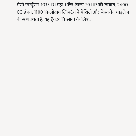
मैसी फर्ग्यूसन 1035 DI महा शक्ति ट्रैक्टर 39 HP की ताकत, 2400
CC इंजन, 1100 किलोग्राम लिफ्टिंग कैपेसिटी और बेहतरीन माइलेज
के साथ आता है. यह ट्रैक्टर किसानों के लिए…