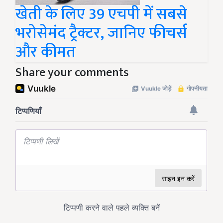
खेती के लिए 39 एचपी में सबसे
भरोसेमंद ट्रैक्टर, जानिए फीचर्स
और कीमत
Share your comments