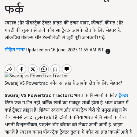
फर्क
स्वराज और पॉवरट्रैक ट्रैक्टर ब्रांड्स की इंजन पावर, फीचर्स, कीमत और
गारंटी की तुलना से जानें कौन सा ट्रैक्टर आपके खेत के लिए बेहतर है.
लोकप्रिय मॉडल्स और टेक्नोलॉजी से जुड़ी पूरी जानकारी पढ़ें.
मोहित नागर
Updated on 16 June, 2025 11:55 AM IST
Swaraj VS Powertrac: कौन सा ब्रांड है आपके खेत के लिए बेहतर?
Swaraj VS Powertrac Tractors:
भारत के किसानों के लिए
ट्रैक्टर
सिर्फ एक मशीन नहीं, बल्कि खेती का मजबूत साथी होता है. आज बाजार में
कई ट्रैक्टर ब्रांड्स हैं, लेकिन स्वराज और पॉवरट्रैक जैसे दो प्रमुख ब्रांड्स के
बीच सबसे ज्यादा तुलना होती है. दोनों कंपनियां भारत में किसानों के बीच
अपनी विश्वसनीयता, प्रदर्शन और कीमत को लेकर जानी जाती हैं. आइए
जानते हैं स्वराज बनाम पॉवरट्रैक ट्रैक्टर तुलना में कौन सा ब्रांड किसमें आगे है