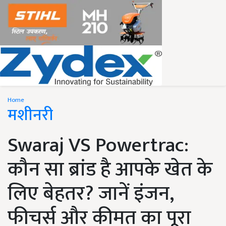
Home
मशीनरी
Swaraj VS Powertrac:
कौन सा ब्रांड है आपके खेत के
लिए बेहतर? जानें इंजन,
फीचर्स और कीमत का पूरा