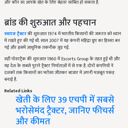
और कौन सा आपके खेत के लिए बेहतर साबित हो सकता है.
ब्रांड की शुरुआत और पहचान
स्वराज ट्रैक्टर
की शुरुआत 1974 में भारतीय किसानों की जरूरत को ध्यान
में रखते हुए की गई थी. साल 2007 में यह कंपनी महिंद्रा ग्रुप का हिस्सा बन
गई और इसमें आधुनिक तकनीक जुड़ गई.
वहीं पॉवरट्रैक की शुरुआत 1960 में Escorts Group के तहत हुई थी और
यह देश के सबसे पुराने ट्रैक्टर निर्माताओं में से एक है. दोनों कंपनियों ने
दशकों तक किसानों का भरोसा जीतकर बाजार में अपनी मजबूत पकड़
बनाई है.
Related Links
खेती के लिए 39 एचपी में सबसे
भरोसेमंद ट्रैक्टर, जानिए फीचर्स
और कीमत