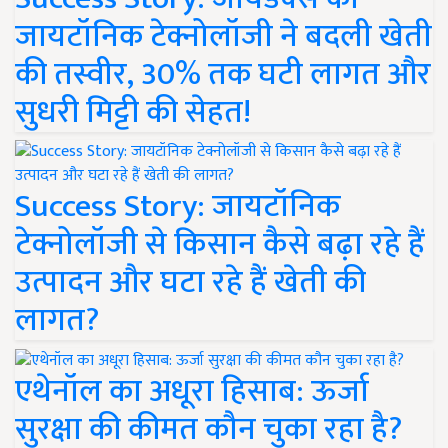
जायटॉनिक टेक्नोलॉजी ने बदली खेती
की तस्वीर, 30% तक घटी लागत और
सुधरी मिट्टी की सेहत!
Success Story: जायटॉनिक
टेक्नोलॉजी से किसान कैसे बढ़ा रहे हैं
उत्पादन और घटा रहे हैं खेती की
लागत?
एथेनॉल का अधूरा हिसाब: ऊर्जा
सुरक्षा की कीमत कौन चुका रहा है?