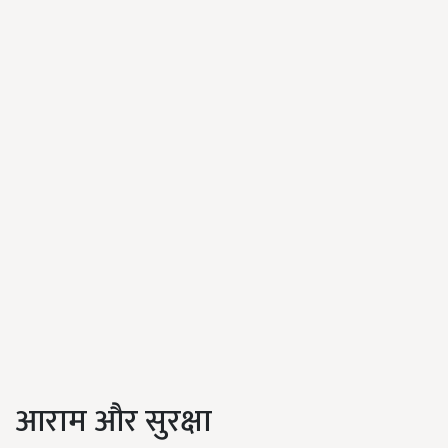
आराम और सुरक्षा