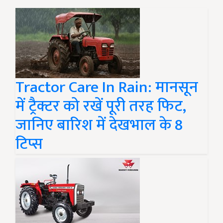
Tractor Care In Rain: मानसून
में ट्रैक्टर को रखें पूरी तरह फिट,
जानिए बारिश में देखभाल के 8
टिप्स