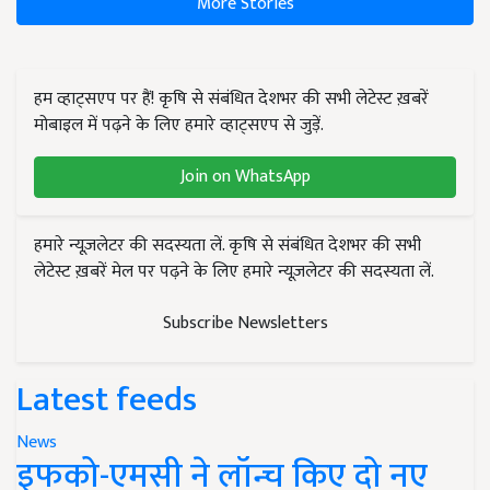
More Stories
हम व्हाट्सएप पर हैं! कृषि से संबंधित देशभर की सभी लेटेस्ट ख़बरें
मोबाइल में पढ़ने के लिए हमारे व्हाट्सएप से जुड़ें.
Join on WhatsApp
हमारे न्यूज़लेटर की सदस्यता लें. कृषि से संबंधित देशभर की सभी
लेटेस्ट ख़बरें मेल पर पढ़ने के लिए हमारे न्यूज़लेटर की सदस्यता लें.
Subscribe Newsletters
Latest feeds
News
इफको-एमसी ने लॉन्च किए दो नए