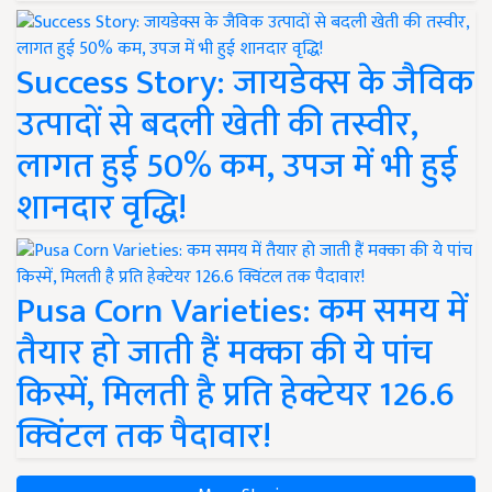
Success Story: जायडेक्स के जैविक
उत्पादों से बदली खेती की तस्वीर,
लागत हुई 50% कम, उपज में भी हुई
शानदार वृद्धि!
Pusa Corn Varieties: कम समय में
तैयार हो जाती हैं मक्का की ये पांच
किस्में, मिलती है प्रति हेक्टेयर 126.6
क्विंटल तक पैदावार!