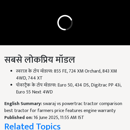
सबसे लोकप्रिय मॉडल
स्वराज के टॉप मॉडल्स: 855 FE, 724 XM Orchard, 843 XM
4WD, 744 XT
पॉवरट्रैक के टॉप मॉडल्स: Euro 50, 434 DS, Digitrac PP 43i,
Euro 55 Next 4WD
English Summary:
swaraj vs powertrac tractor comparison
best tractor for farmers price features engine warranty
Published on:
16 June 2025, 11:55 AM IST
Related Topics