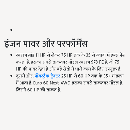
इंजन पावर और परफॉर्मेंस
स्वराज ब्रांड 11 HP से लेकर 75 HP तक के 35 से ज्यादा मॉडल्स पेश
करता है. इसका सबसे ताकतवर मॉडल स्वराज 978 FE है, जो 75
HP की पावर देता है और बड़े खेतों में भारी काम के लिए उपयुक्त है.
दूसरी ओर,
पॉवरट्रैक ट्रैक्टर
25 HP से 60 HP तक के 35+ मॉडल्स
में आता है. Euro 60 Next 4WD इसका सबसे ताकतवर मॉडल है,
जिसमें 60 HP की ताकत है.