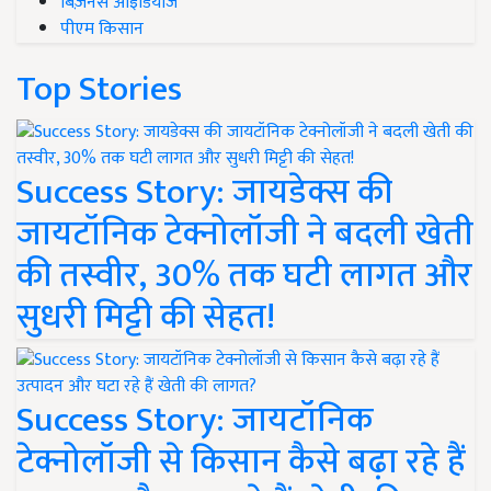
बिज़नेस आइडियाज
पीएम किसान
Top Stories
Success Story: जायडेक्स की
जायटॉनिक टेक्नोलॉजी ने बदली खेती
की तस्वीर, 30% तक घटी लागत और
सुधरी मिट्टी की सेहत!
Success Story: जायटॉनिक
टेक्नोलॉजी से किसान कैसे बढ़ा रहे हैं