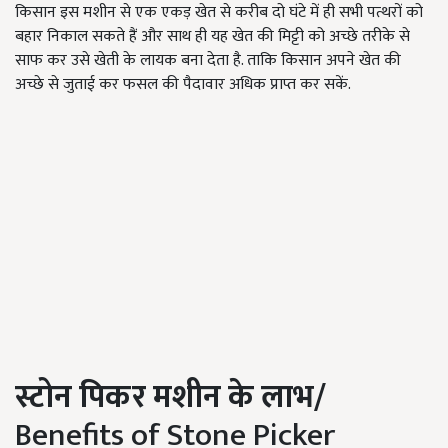
किसान इस मशीन से एक एकड़ खेत से करीब दो घंटे में ही सभी पत्थरों को
बहार निकाल सकते हैं और साथ ही यह खेत की मिट्टी को अच्छे तरीके से
साफ कर उसे खेती के लायक बना देता है. ताकि किसान अपने खेत की
अच्छे से जुताई कर फसल की पैदावार अधिक प्राप्त कर सकें.
स्टोन पिकर मशीन के लाभ
/
Benefits of Stone Picker