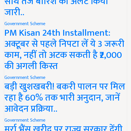
साथ तेज बारिश का अलर्ट किया
जारी..
Government Scheme
PM Kisan 24th Installment:
अक्टूबर से पहले निपटा लें ये 3 जरूरी
काम, नहीं तो अटक सकती है ₹2,000
की अगली किस्त
Government Scheme
बड़ी खुशखबरी! बकरी पालन पर मिल
रहा है 60% तक भारी अनुदान, जानें
आवेदन प्रक्रिया..
Government Scheme
मुर्रा भैंस खरीद पर राज्य सरकार देंगी