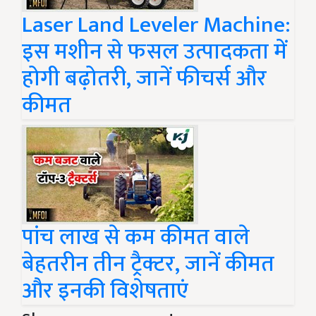
Laser Land Leveler Machine:
इस मशीन से फसल उत्पादकता में
होगी बढ़ोतरी, जानें फीचर्स और
कीमत
पांच लाख से कम कीमत वाले
बेहतरीन तीन ट्रैक्टर, जानें कीमत
और इनकी विशेषताएं