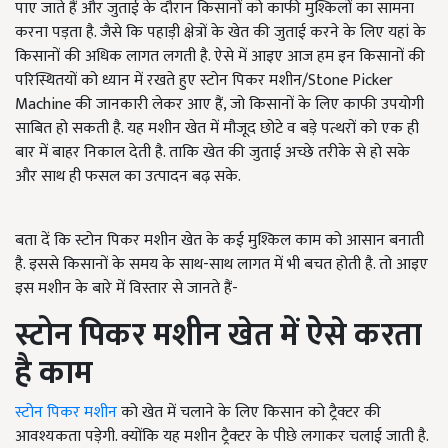
पाए जाते हैं और जुताई के दौरान किसानों को काफी मुश्किलों का सामना
करना पड़ता है. जैसे कि पहाड़ी क्षेत्रों के खेत की जुताई करने के लिए यहां के
किसानों की अधिक लागत लगती है. ऐसे में आइए आज हम इन किसानों की
परिस्थितयों को ध्यान में रखते हुए स्टोन पिकर मशीन/Stone Picker
Machine की जानकारी लेकर आए हैं, जो किसानों के लिए काफी उपयोगी
साबित हो सकती है. यह मशीन खेत में मौजूद छोटे व बड़े पत्थरों को एक ही
बार में बाहर निकाल देती है. ताकि खेत की जुताई अच्छे तरीके से हो सके
और साथ ही फसल का उत्पादन बढ़ सके.
बता दें कि स्टोन पिकर मशीन खेत के कई मुश्किल काम को आसान बनाती
है. इससे किसानों के समय के साथ-साथ लागत में भी बचत होती है. तो आइए
इस मशीन के बारे में विस्तार से जानते हैं-
स्टोन पिकर मशीन खेत में ऐसे करता
है काम
स्टोन पिकर मशीन
को खेत में चलाने के लिए किसान को ट्रैक्टर की
आवश्यकता पड़ेगी. क्योंकि यह मशीन ट्रैक्टर के पीछे लगाकर चलाई जाती है.