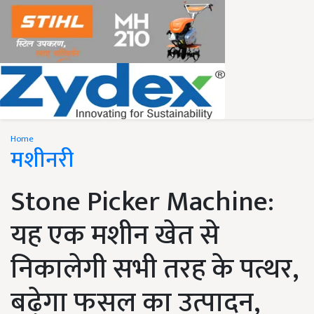
Home
मशीनरी
Stone Picker Machine:
यह एक मशीन खेत से
निकालेगी सभी तरह के पत्थर,
बढ़ेगा फसल का उत्पादन,