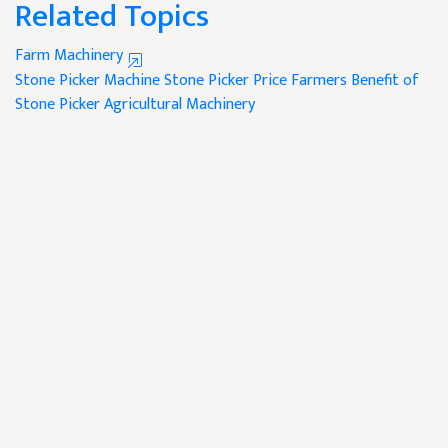
Related Topics
Farm Machinery
Stone Picker Machine
Stone Picker Price
Farmers Benefit of
Stone Picker
Agricultural Machinery