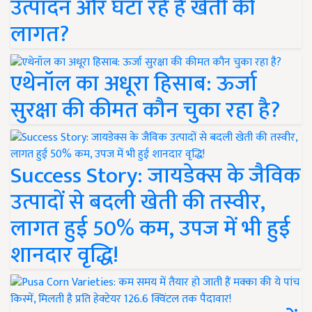
उत्पादन और घटा रहे हैं खेती की
लागत?
एथेनॉल का अधूरा हिसाब: ऊर्जा
सुरक्षा की कीमत कौन चुका रहा है?
Success Story: जायडेक्स के जैविक
उत्पादों से बदली खेती की तस्वीर,
लागत हुई 50% कम, उपज में भी हुई
शानदार वृद्धि!