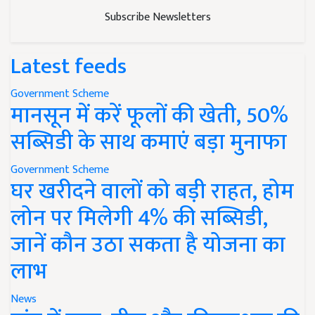
Subscribe Newsletters
Latest feeds
Government Scheme
मानसून में करें फूलों की खेती, 50%
सब्सिडी के साथ कमाएं बड़ा मुनाफा
Government Scheme
घर खरीदने वालों को बड़ी राहत, होम
लोन पर मिलेगी 4% की सब्सिडी,
जानें कौन उठा सकता है योजना का
लाभ
News