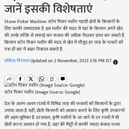
जानें इसकी विशेषताएं
Stone Picker Machine: स्टोन पिकर मशीन पहाड़ी क्षेत्रों के किसानों के
लिए काफी लाभदायक है. इस मशीन की मदद से यहां के किसान अपने खेत
की अच्छे तरीके से सफाई कर फसल की अधिक पैदावार प्राप्त कर सकते हैं.
किसान स्टोन पिकर मशीन की मदद से खेत में मौजूद हर तरह के पत्थरों को
एक ही बार में बाहर निकाल सकते हैं.
लोकेश निरवाल
Updated on 2 November, 2023 2:16 PM IST
स्टोन पिकर मशीन (Image Source: Google)
देश के अलग-अलग राज्यों में विभिन्न तरह की फसलों को किसानों के द्वारा
उगाया जाता है. वहीं, खेती-किसानी को आसान बनाने के लिए कृषि उपकरणों
की अहम भूमिका है. दरअसल, कृषि मशीनों
के आ जाने से उन राज्यों में भी
खेती करना आसान हो गया है
, जहां की मिट्टी में काफी ज्यादा कंकड़-पत्थर