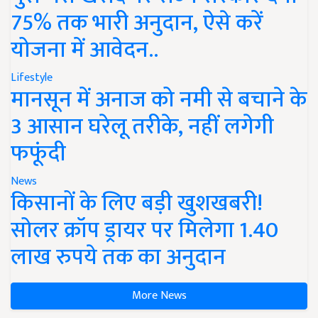
75% तक भारी अनुदान, ऐसे करें
योजना में आवेदन..
Lifestyle
मानसून में अनाज को नमी से बचाने के
3 आसान घरेलू तरीके, नहीं लगेगी
फफूंदी
News
किसानों के लिए बड़ी खुशखबरी!
सोलर क्रॉप ड्रायर पर मिलेगा 1.40
लाख रुपये तक का अनुदान
More News