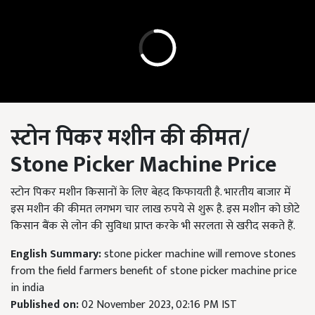
स्टोन पिकर मशीन की कीमत
/
Stone Picker Machine Price
स्टोन पिकर मशीन किसानों के लिए बेहद किफायती है. भारतीय बाजार में
इस मशीन की कीमत लगभग चार लाख रुपये से शुरू है. इस मशीन को छोटे
किसान बैंक से लोन की सुविधा प्राप्त करके भी सरलता से खरीद सकते हैं.
English Summary:
stone picker machine will remove stones
from the field farmers benefit of stone picker machine price
in india
Published on:
02 November 2023, 02:16 PM IST