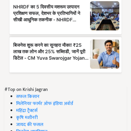
#Top on Krishi Jagran
सफल किसान
मिलेनियर फार्मर ऑफ इंडिया अवॉर्ड
महिंद्रा ट्रैक्टर्स
कृषि मशीनरी
जायद की फसल