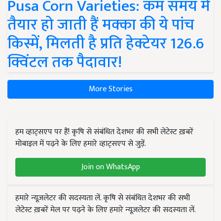
Pusa Corn Varieties: कम समय में
तैयार हो जाती हैं मक्का की ये पांच
किस्में, मिलती है प्रति हेक्टेयर 126.6
क्विंटल तक पैदावार!
More Stories
हम व्हाट्सएप पर हैं! कृषि से संबंधित देशभर की सभी लेटेस्ट ख़बरें
मोबाइल में पढ़ने के लिए हमारे व्हाट्सएप से जुड़ें.
Join on WhatsApp
हमारे न्यूज़लेटर की सदस्यता लें. कृषि से संबंधित देशभर की सभी
लेटेस्ट ख़बरें मेल पर पढ़ने के लिए हमारे न्यूज़लेटर की सदस्यता लें.