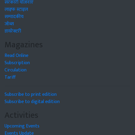
सरकारी योजनाएं
लाइफ स्टाइल
सम्पादकीय
जॉब्स
डायरेक्टरी
Magazines
Read Online
Subscription
Circulation
Tariff
Subscribe to print edition
Subscribe to digital edition
Activities
Upcoming Events
Events Update