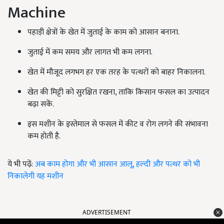
Machine
पहाड़ी क्षेत्रों के खेत में जुताई के काम को आसान बनाना.
जुताई में कम समय और लागत भी कम लगना.
खेत में मौजूद लगभग हर एक तरह के पत्थरों को बाहर निकालना.
खेत की मिट्टी को सुरक्षित रखना, ताकि किसान फसल का उत्पादन
बढ़ा सकें.
इस मशीन के इस्तेमाल से फसल में कीट व रोग लगने की संभावना
कम होती है.
ये भी पढ़ें:
अब काम होगा और भी आसान आलू, हल्दी और पत्थर को भी
निकालेगी यह मशीन
ADVERTISEMENT