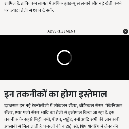
शामिल है. ताकि कम लागत में अधिक झाड़-फूस लगाने और नई खेती करने
पर ज्यादा तेजी से ध्यान दे सकें.
ADVERTISEMENT
इन तकनीकों का होगा इस्तेमाल
दरअसल इन नई टेक्नोलॉजी में लोकेशन सेंसर, ऑप्टिकल सेंसर, मैकेनिकल
सेंसर, एयर फ्लो सेंसर आदि का तेजी से इस्तेमाल किया जा रहा है. इस
तकनीक के सहारे मिट्टी, नमी, पीएच, न्यूट्रेंट, नमी आदि सभी की जानकारी
आसानी से मिल जाती है. फसलों की कटाई, स्प्रे, शिप शेयरिंग में लेबर की