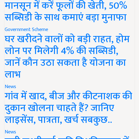
मानसून में करें फूलों की खेती, 50%
सब्सिडी के साथ कमाएं बड़ा मुनाफा
Government Scheme
घर खरीदने वालों को बड़ी राहत, होम
लोन पर मिलेगी 4% की सब्सिडी,
जानें कौन उठा सकता है योजना का
लाभ
News
गांव में खाद, बीज और कीटनाशक की
दुकान खोलना चाहते हैं? जानिए
लाइसेंस, पात्रता, खर्च सबकुछ..
News