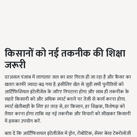
किसानों को नई तकनीक की शिक्षा
जरूरी
दरअसल पंजाब में लागातार जल का स्तर गिरता ही जा रहा है और कैंसर का
खतरा काफी ज्यादा बढ़ गया है. इसीलिए खेत से जुड़ी सभी चुनौतियों को
आर्टिफिशियल इंटेलीजेंस के जरिए निपटाना होगा और साथ ही तकनीक के
सहारे किसानी को और अधिक स्मार्ट बनाने पर तेजी से कार्य करना होगा.
स्मार्ट खेतीबाड़ी के लिए हर तरह से, हर किसान, हर शिक्षक, विशेषज्ञ को
तैयार करना होगा ताकि वह नई तकनीक और विचारों को सीखकर किसानी
में इसका उपयोग करें.
बता दें कि आर्टिफिशयल इंटेलीजेंस में ड्रोन, रोबोटिक, सेंसर बेस्ड टेक्नोलॉजी