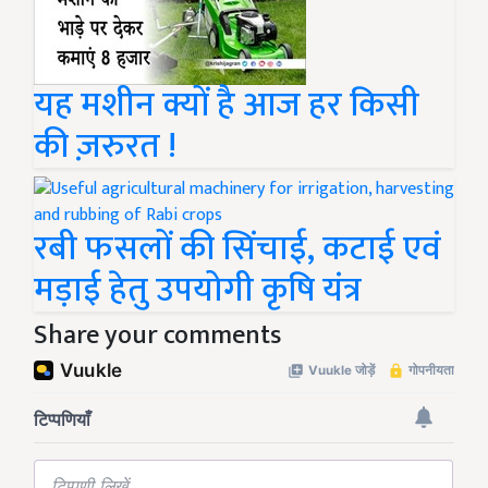
यह मशीन क्यों है आज हर किसी
की ज़रुरत !
रबी फसलों की सिंचाई, कटाई एवं
मड़ाई हेतु उपयोगी कृषि यंत्र
Share your comments