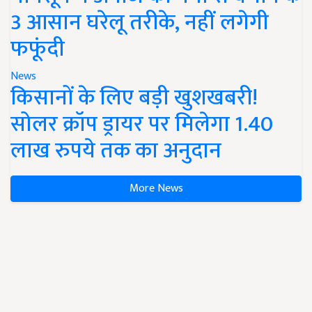
3 आसान घरेलू तरीके, नहीं लगेगी
फफूंदी
News
किसानों के लिए बड़ी खुशखबरी!
सोलर क्रॉप ड्रायर पर मिलेगा 1.40
लाख रुपये तक का अनुदान
More News