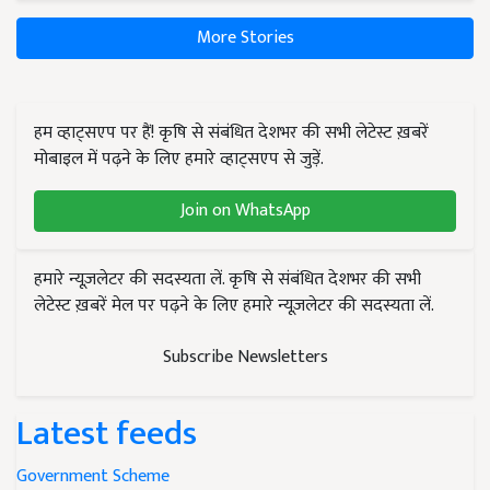
More Stories
हम व्हाट्सएप पर हैं! कृषि से संबंधित देशभर की सभी लेटेस्ट ख़बरें
मोबाइल में पढ़ने के लिए हमारे व्हाट्सएप से जुड़ें.
Join on WhatsApp
हमारे न्यूज़लेटर की सदस्यता लें. कृषि से संबंधित देशभर की सभी
लेटेस्ट ख़बरें मेल पर पढ़ने के लिए हमारे न्यूज़लेटर की सदस्यता लें.
Subscribe Newsletters
Latest feeds
Government Scheme