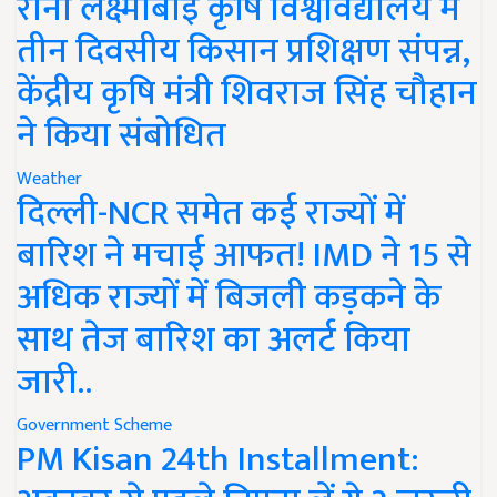
रानी लक्ष्मीबाई कृषि विश्वविद्यालय में
तीन दिवसीय किसान प्रशिक्षण संपन्न,
केंद्रीय कृषि मंत्री शिवराज सिंह चौहान
ने किया संबोधित
Weather
दिल्ली-NCR समेत कई राज्यों में
बारिश ने मचाई आफत! IMD ने 15 से
अधिक राज्यों में बिजली कड़कने के
साथ तेज बारिश का अलर्ट किया
जारी..
Government Scheme
PM Kisan 24th Installment: