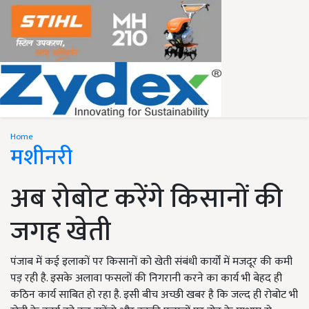
Home
मशीनरी
अब रोबोट करेंगे किसानों की
जगह खेती
पंजाब में कई इलाकों पर किसानों को खेती संबंधी कार्यों में मजदूर की कमी
पड़ रही है. इसके अलावा फसलों की निगरानी करने का कार्य भी बेहद ही
कठिन कार्य साबित हो रहा है. इसी बीच अच्छी खबर है कि जल्द ही रोबोट भी