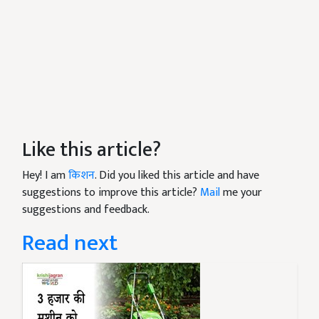
Like this article?
Hey! I am
किशन
. Did you liked this article and have
suggestions to improve this article?
Mail
me your
suggestions and feedback.
Read next