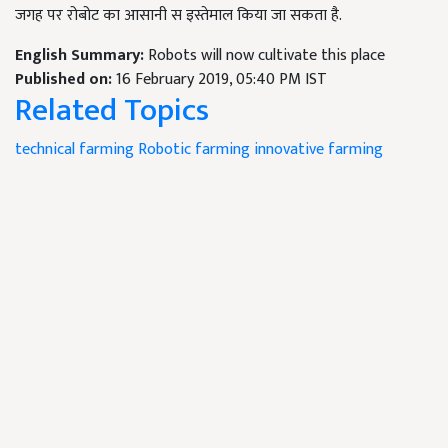
जगह पर रोबोट का आसानी स इस्तेमाल किया जा सकता है.
English Summary:
Robots will now cultivate this place
Published on:
16 February 2019, 05:40 PM IST
Related Topics
technical farming
Robotic farming
innovative farming