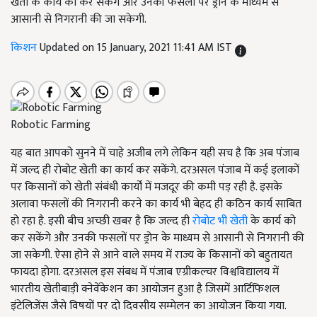
खेती के कार्य को कर सकेंगे और उनकी फसलों पर ड्रोन के माध्यम से
आसानी से निगरानी की जा सकेगी.
किशन
Updated on 15 January, 2021 11:41 AM IST
Robotic Farming
यह बात आपको सुनने में चाहे अजीब लगे लेकिन यही सच है कि अब पंजाब
में जल्द ही रोबोट खेती का कार्य कर सकेंगे. दरअसल पंजाब में कई इलाकों
पर किसानों को खेती संबंधी कार्यों में मजदूर की कमी पड़ रही है. इसके
अलावा फसलों की निगरानी करने का कार्य भी बेहद ही कठिन कार्य साबित
हो रहा है. इसी बीच अच्छी खबर है कि जल्द ही
रोबोट भी खेती
के कार्य को
कर सकेंगे और उनकी फसलों पर ड्रोन के माध्यम से आसानी से निगरानी की
जा सकेगी. ऐसा होने से आने वाले समय में राज्य के किसानों को बहुतायत
फायदा होगा. दरअसल इस संबध में पंजाब एग्रीकल्चर विश्वविद्यालय में
भारतीय खेतीबाड़ी क्नेवेंकेशन का आयोजन हुआ है जिसमें आर्टिफिशल
इंटेलिजेंस जैसे विषयों पर दो दिवसीय सम्मेलन का आयोजन किया गया.