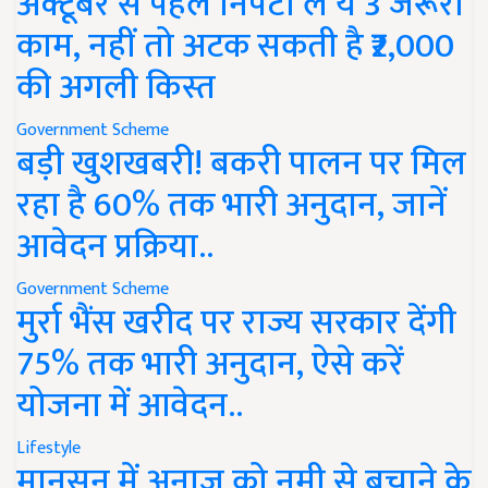
अक्टूबर से पहले निपटा लें ये 3 जरूरी
काम, नहीं तो अटक सकती है ₹2,000
की अगली किस्त
Government Scheme
बड़ी खुशखबरी! बकरी पालन पर मिल
रहा है 60% तक भारी अनुदान, जानें
आवेदन प्रक्रिया..
Government Scheme
मुर्रा भैंस खरीद पर राज्य सरकार देंगी
75% तक भारी अनुदान, ऐसे करें
योजना में आवेदन..
Lifestyle
मानसून में अनाज को नमी से बचाने के