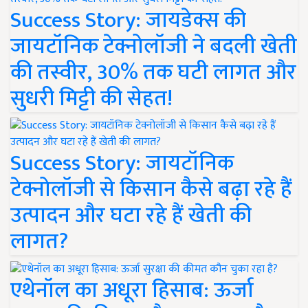
Success Story: जायडेक्स की
जायटॉनिक टेक्नोलॉजी ने बदली खेती
की तस्वीर, 30% तक घटी लागत और
सुधरी मिट्टी की सेहत!
Success Story: जायटॉनिक
टेक्नोलॉजी से किसान कैसे बढ़ा रहे हैं
उत्पादन और घटा रहे हैं खेती की
लागत?
एथेनॉल का अधूरा हिसाब: ऊर्जा