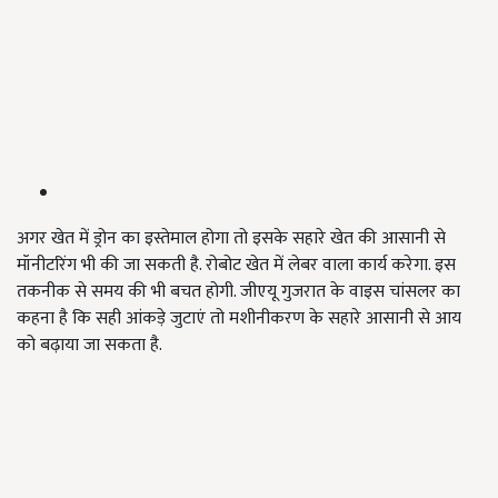
अगर खेत में ड्रोन का इस्तेमाल होगा तो इसके सहारे खेत की आसानी से
मॉनीटरिंग भी की जा सकती है. रोबोट खेत में लेबर वाला कार्य करेगा. इस
तकनीक से समय की भी बचत होगी. जीएयू गुजरात के वाइस चांसलर का
कहना है कि सही आंकड़े जुटाएं तो मशीनीकरण के सहारे आसानी से आय
को बढ़ाया जा सकता है.