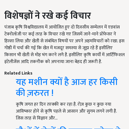
विशेषज्ञों ने रखे कई विचार
पंजाब कृषि विश्वविद्यालय में आयोजित हुए दो दिवसीय सम्मेलन में एडवांस
टेक्नोलॉजी पर कई तरह के विचार रखे गए जिसमें जाने-माने प्रोफेसर ने
हिस्सा लिया और खेती से संबंधित विषयों पर अपने अहमविचारों को रखा. इस
गोष्ठी में चर्चा की गई कि खेत में मजदूर समस्या से जूझ रहे हैं इसीलिए
किसान भी खेती से मोह भंग करने लगे है. इसीलिए कृषि कार्यों में आर्टिफिशल
इंटेलीजेंस आदि तकनीक को अपनाया जाना बेहद ही जरूरी है.
Related Links
यह मशीन क्यों है आज हर किसी
की ज़रुरत !
कृषि जगत हर दिन तरक्की कर रहा है. रोज़ कुछ न कुछ नया
आविष्कार होने से कृषि पहले से आसान और सुगम लगने लगी है.
जिस तरह से विज्ञान और…