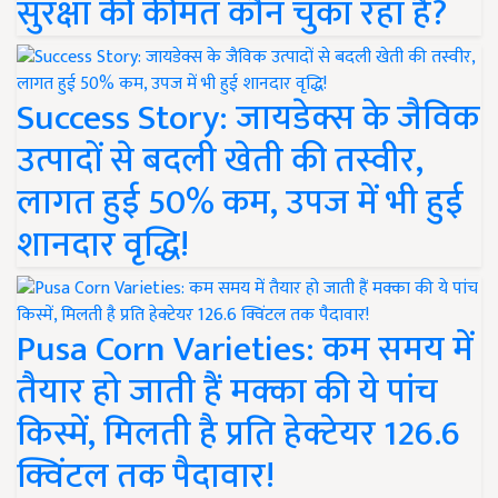
सुरक्षा की कीमत कौन चुका रहा है?
Success Story: जायडेक्स के जैविक
उत्पादों से बदली खेती की तस्वीर,
लागत हुई 50% कम, उपज में भी हुई
शानदार वृद्धि!
Pusa Corn Varieties: कम समय में
तैयार हो जाती हैं मक्का की ये पांच
किस्में, मिलती है प्रति हेक्टेयर 126.6
क्विंटल तक पैदावार!