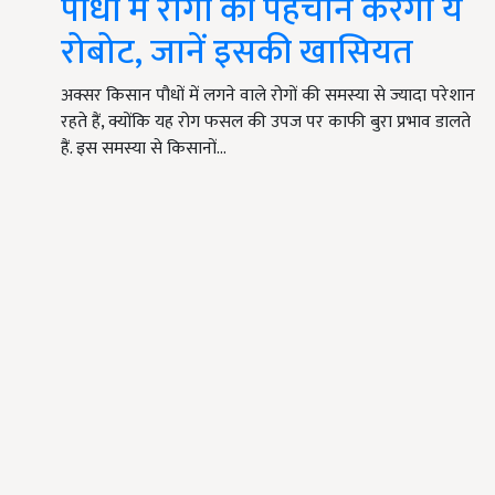
पौधों में रोगों की पहचान करेगा ये
रोबोट, जानें इसकी खासियत
अक्सर किसान पौधों में लगने वाले रोगों की समस्या से ज्यादा परेशान
रहते हैं, क्योंकि यह रोग फसल की उपज पर काफी बुरा प्रभाव डालते
हैं. इस समस्या से किसानों…