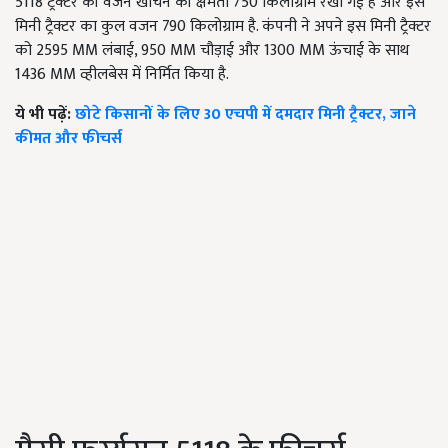
5118 ट्रैक्टर की वजन खीचनें की क्षमता 750 किलोग्राम रखी गई है और इस
मिनी ट्रैक्टर का कुल वजन 790 किलोग्राम है. कंपनी ने अपने इस मिनी ट्रैक्टर
को 2595 MM लंबाई, 950 MM चौड़ाई और 1300 MM ऊंचाई के साथ
1436 MM व्हीलबेस में निर्मित किया है.
ये भी पढ़ें:
छोटे किसानों के लिए 30 एचपी में दमदार मिनी ट्रैक्टर, जाने
कीमत और फीचर्स