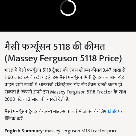
मैसी फर्ग्यूसन 5118 की कीमत
(Massey Ferguson 5118 Price)
भारत में मैसी फर्ग्यूसन 5118 ट्रैक्टर की एक्स शोरूम कीमत 3.47 लाख से
3.60 लाख रुपये रखी गई है. इस मैसी फर्ग्यूसन मिनी ट्रैक्टर का ऑन रोड़
प्राइस सभी राज्यों में आरटीओ रजिस्ट्रेशन और रोड टैक्स चलते अलग हो
सकता है. कंपनी अपने इस Massey Ferguson 5118 Tractor के साथ
2000 घंटे या 2 साल की वारंटी देती है.
मैसी फर्ग्यूसन ट्रैक्टर के अन्य मॉडल्स के बारें में जानने के लिए
Link
पर
क्लिक करें.
English Summary:
massey ferguson 5118 tractor price