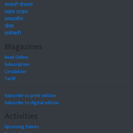
सरकारी योजनाएं
लाइफ स्टाइल
सम्पादकीय
जॉब्स
डायरेक्टरी
Magazines
Read Online
Subscription
Circulation
Tariff
Subscribe to print edition
Subscribe to digital edition
Activities
Upcoming Events