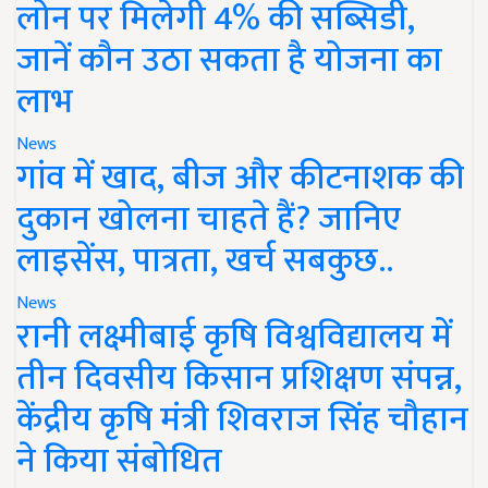
लोन पर मिलेगी 4% की सब्सिडी,
जानें कौन उठा सकता है योजना का
लाभ
News
गांव में खाद, बीज और कीटनाशक की
दुकान खोलना चाहते हैं? जानिए
लाइसेंस, पात्रता, खर्च सबकुछ..
News
रानी लक्ष्मीबाई कृषि विश्वविद्यालय में
तीन दिवसीय किसान प्रशिक्षण संपन्न,
केंद्रीय कृषि मंत्री शिवराज सिंह चौहान
ने किया संबोधित