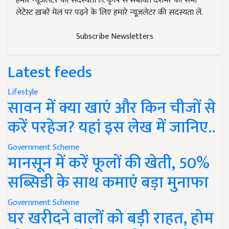
हमारे न्यूज़लेटर की सदस्यता लें. कृषि से संबंधित देशभर की सभी
लेटेस्ट ख़बरें मेल पर पढ़ने के लिए हमारे न्यूज़लेटर की सदस्यता लें.
Subscribe Newsletters
Latest feeds
Lifestyle
सावन में क्या खाएं और किन चीजों से
करें परहेज? यहां इस लेख में जानिए..
Government Scheme
मानसून में करें फूलों की खेती, 50%
सब्सिडी के साथ कमाएं बड़ा मुनाफा
Government Scheme
घर खरीदने वालों को बड़ी राहत, होम