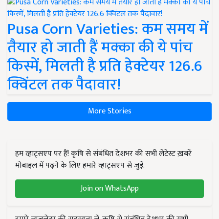
Pusa Corn Varieties: कम समय में
तैयार हो जाती हैं मक्का की ये पांच
किस्में, मिलती है प्रति हेक्टेयर 126.6
क्विंटल तक पैदावार!
More Stories
हम व्हाट्सएप पर हैं! कृषि से संबंधित देशभर की सभी लेटेस्ट ख़बरें
मोबाइल में पढ़ने के लिए हमारे व्हाट्सएप से जुड़ें.
Join on WhatsApp