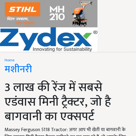
Home
मशीनरी
3 लाख की रेंज में सबसे
एडंवास मिनी ट्रैक्टर, जो है
बागवानी का एक्सपर्ट
Massey Ferguson 5118 Tractor: अगर आप भी खेती या बागवानी के