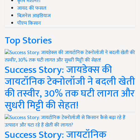
कृषि मशीनरी
जायद की फसल
बिज़नेस आइडियाज
पीएम किसान
Top Stories
Success Story: जायडेक्स की
जायटॉनिक टेक्नोलॉजी ने बदली खेती
की तस्वीर, 30% तक घटी लागत और
सुधरी मिट्टी की सेहत!
Success Story: जायटॉनिक