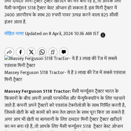
लिए दमदार मिनी ट्रैक्टर ट्रैक्टर खरीदने का मन बना रहे हैं, तो आपके लिए
मैसी फर्ग्यूसन 5118 ट्रैक्टर बेस्ट ऑप्शन हो सकता है. इस मिनी ट्रैक्टर में
2400 आरपीएम के साथ 20 एचपी पावर उत्पन्न करने वाला 825 सीसी
इंजन आता है.
मोहित नागर
Updated on 8 April, 2024 10:36 AM IST
Massey Ferguson 5118 Tractor- ये हैं 3 लाख की रेंज में सबसे एडंवास
मिनी ट्रैक्टर
Massey Ferguson 5118 Tractor:
मैसी फर्ग्यूसन ट्रैक्टर भारत के
किसानों के बीच अपनी अच्छी परफॉर्मेंस और मैन्युफैक्चरिंग के लिए पहचाने
जाते हैं. कंपनी अपने ट्रैक्टरों को एडवांस टेक्नोलॉजी के साथ निर्मित करती है,
जिससे खेती के बड़े कामों को कम तेल खपत के साथ पूरा किए जा सकते हैं.
अगर आप भी खेती या बागवानी के लिए दमदार मिनी ट्रैक्टर ट्रैक्टर खरीदने
का मन बना रहे हैं, तो आपके लिए मैसी फर्ग्यूसन 5118 ट्रैक्टर बेस्ट ऑप्शन