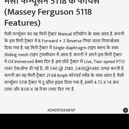
मैसी फर्ग्यूसन 5118 के फीचर्स
(Massey Ferguson 5118
Features)
मैसी फर्ग्यूसन का यह मिनी ट्रैक्टर Manual स्टीयरिंग के साथ आता है. कंपनी
के इस मिनी ट्रैक्टर में 8 Forward + 2 Reverse गियर वाला गियरबॉक्स
दिया गया है. यह मिनी ट्रैक्टर में Single diaphragm टाइप क्लच के साथ
Sliding mesh टाइप ट्रांसमिशन में आता है. कंपनी ने अपने इस मिनी ट्रैक्टर
में Oil Immersed ब्रेक्स दिए है. इस छोटे ट्रैक्टर में Live, Two-speed PTO
पावर टेकऑफ दी गई है, जो 540 @ 2180 ,540E@1480 उत्पन्न करती है.
कंपनी का यह मिनी ट्रैक्टर 21.68 kmph फॉरवर्ड स्पीड के साथ आता है. मैसी
फर्ग्यूसन 5118 ट्रैक्टर में टू व्हील ड्राइव दिया गया है, इसमें 4.75 X 14 फ्रंट
टायर और 8.00 X 18 रियर टायर दिए गए है.
ADVERTISEMENT