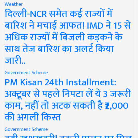
Weather
दिल्ली-NCR समेत कई राज्यों में
बारिश ने मचाई आफत! IMD ने 15 से
अधिक राज्यों में बिजली कड़कने के
साथ तेज बारिश का अलर्ट किया
जारी..
Government Scheme
PM Kisan 24th Installment:
अक्टूबर से पहले निपटा लें ये 3 जरूरी
काम, नहीं तो अटक सकती है ₹2,000
की अगली किस्त
Government Scheme