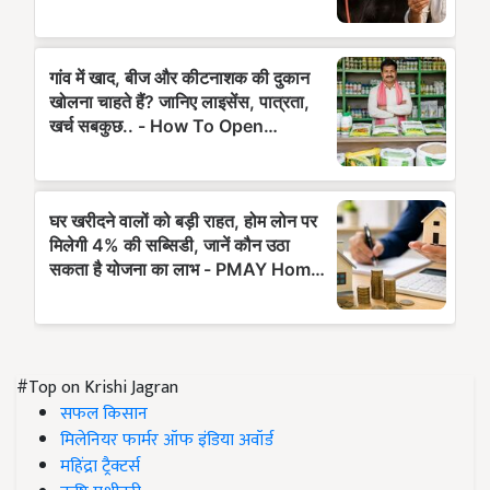
#Top on Krishi Jagran
सफल किसान
मिलेनियर फार्मर ऑफ इंडिया अवॉर्ड
महिंद्रा ट्रैक्टर्स