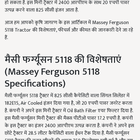
हो सकता है. इस मिनी ट्रैक्टर में 2400 आरपीएम के साथ 20 एचपी पावर
उत्पन्न करने वाला 825 सीसी इंजन आता है.
आज हम आपको कृषि जागरण के इस आर्टिकल में Massey Ferguson
5118 Tractor की विशेषताएं, फीचर्स और कीमत की जानकारी देने जा रहे
हैं.
मैसी फर्ग्यूसन 5118 की विशेषताएं
(Massey Ferguson 5118
Specifications)
मैसी फर्ग्यूसन 5118 ट्रैक्टर में 825 सीसी कैपेसिटी वाला सिंगल सिलेंडर में
182E15, Air Cooled इंजन दिया गया है, जो 20 एचपी पावर जनरेट करता
है. कंपनी ने अपने इस मिनी ट्रैक्टर में Oil Bath Filter एयर फिल्टर दिया है.
इस मैसी फर्ग्यूसन मिनी ट्रैक्टर की मैक्स पीटीओ पावर 17.2 एचपी है. कपंनी
के इस ट्रैक्टर का इंजन 2400 आरपीएम उत्पन्न करता है. कंपनी ने अपने इस
छोटे ट्रैक्टर में 28.5 लीटर कैपेसिटी वाला ईंधन टैंक दिया है. मैसी फर्ग्यूसन