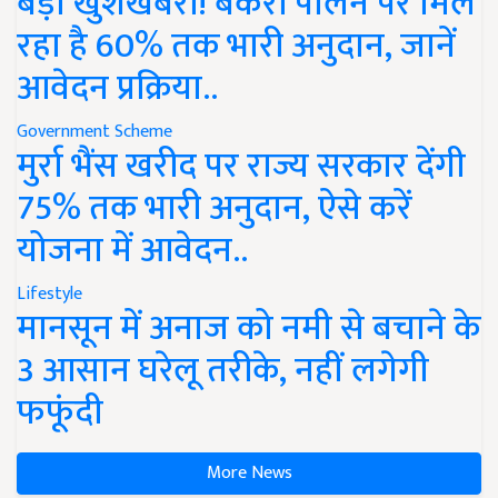
बड़ी खुशखबरी! बकरी पालन पर मिल
रहा है 60% तक भारी अनुदान, जानें
आवेदन प्रक्रिया..
Government Scheme
मुर्रा भैंस खरीद पर राज्य सरकार देंगी
75% तक भारी अनुदान, ऐसे करें
योजना में आवेदन..
Lifestyle
मानसून में अनाज को नमी से बचाने के
3 आसान घरेलू तरीके, नहीं लगेगी
फफूंदी
More News