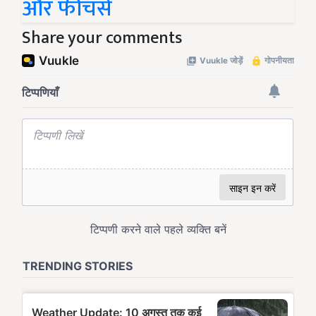
और फीचर्स
Share your comments