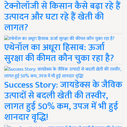
टेक्नोलॉजी से किसान कैसे बढ़ा रहे हैं
उत्पादन और घटा रहे हैं खेती की
लागत?
एथेनॉल का अधूरा हिसाब: ऊर्जा
सुरक्षा की कीमत कौन चुका रहा है?
Success Story: जायडेक्स के जैविक
उत्पादों से बदली खेती की तस्वीर,
लागत हुई 50% कम, उपज में भी हुई
शानदार वृद्धि!