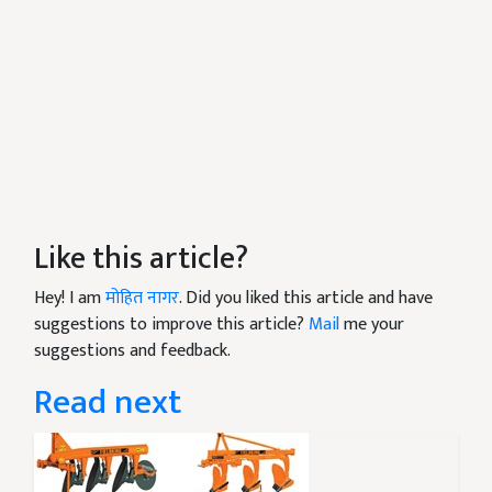
Like this article?
Hey! I am
मोहित नागर
. Did you liked this article and have
suggestions to improve this article?
Mail
me your
suggestions and feedback.
Read next