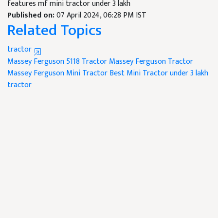
features mf mini tractor under 3 lakh
Published on:
07 April 2024, 06:28 PM IST
Related Topics
tractor
Massey Ferguson 5118 Tractor
Massey Ferguson Tractor
Massey Ferguson Mini Tractor
Best Mini Tractor
under 3 lakh
tractor