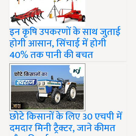
इन कृषि उपकरणों के साथ जुताई
होगी आसान, सिंचाई में होगी
40% तक पानी की बचत
छोटे किसानों के लिए 30 एचपी में
दमदार मिनी ट्रैक्टर, जाने कीमत