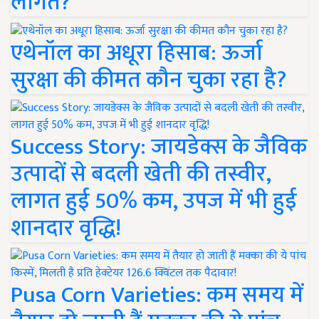
लागत?
एथेनॉल का अधूरा हिसाब: ऊर्जा
सुरक्षा की कीमत कौन चुका रहा है?
Success Story: जायडेक्स के जैविक
उत्पादों से बदली खेती की तस्वीर,
लागत हुई 50% कम, उपज में भी हुई
शानदार वृद्धि!
Pusa Corn Varieties: कम समय में