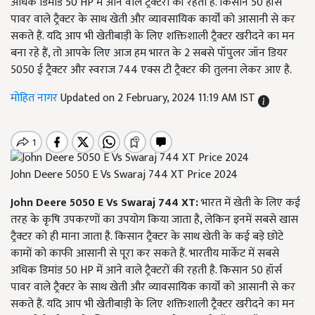
अधिक डिमांड 50 HP में आने वाले ट्रैक्टरों की रहती है. किसान 50 हॉर्स
पावर वाले ट्रैक्टर के साथ खेती और व्यावसायिक कार्यों को आसानी से कर
सकते हैं. यदि आप भी खेतीबाड़ी के लिए शक्तिशाली ट्रैक्टर खरीदने का मन
बना रहे हैं, तो आपके लिए आज हम भारत के 2 सबसे पॉपुलर जॉन डियर
5050 ई ट्रैक्टर और स्वराज 744 एक्स टी ट्रैक्टर की तुलना लेकर आए है.
मोहित नागर
Updated on 2 February, 2024 11:19 AM IST
​​​​​​​John Deere 5050 E Vs Swaraj 744 XT Price 2024
John Deere 5050 E Vs Swaraj 744 XT:
भारत में खेती के लिए कई
तरह के कृषि उपकरणों का उपयोग किया जाता है, लेकिन इनमें सबसे खास
ट्रैक्टर को ही माना जाता है. किसान ट्रैक्टर के साथ खेती के कई बड़े छोटे
कामों को काफी आसानी से पूरा कर सकते हैं. भारतीय मार्केट में सबसे
अधिक डिमांड 50 HP में आने वाले ट्रैक्टरों की रहती है. किसान 50 हॉर्स
पावर वाले ट्रैक्टर के साथ खेती और व्यावसायिक कार्यों को आसानी से कर
सकते हैं. यदि आप भी खेतीबाड़ी के लिए शक्तिशाली ट्रैक्टर खरीदने का मन