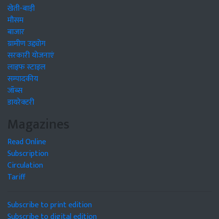
खेती-बाड़ी
मौसम
बाजार
ग्रामीण उद्द्योग
सरकारी योजनाएं
लाइफ स्टाइल
सम्पादकीय
जॉब्स
डायरेक्टरी
Magazines
Read Online
Subscription
Circulation
Tariff
Subscribe to print edition
Subscribe to digital edition