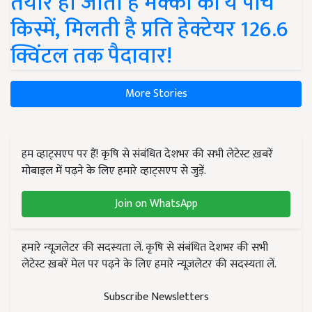
तैयार हो जाती हैं मक्का की ये पांच
किस्में, मिलती है प्रति हेक्टेयर 126.6
क्विंटल तक पैदावार!
More Stories
हम व्हाट्सएप पर हैं! कृषि से संबंधित देशभर की सभी लेटेस्ट ख़बरें
मोबाइल में पढ़ने के लिए हमारे व्हाट्सएप से जुड़ें.
Join on WhatsApp
हमारे न्यूज़लेटर की सदस्यता लें. कृषि से संबंधित देशभर की सभी
लेटेस्ट ख़बरें मेल पर पढ़ने के लिए हमारे न्यूज़लेटर की सदस्यता लें.
Subscribe Newsletters