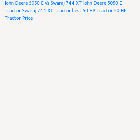
John Deere 5050 E Vs Swaraj 744 XT
John Deere 5050 E
Tractor
Swaraj 744 XT Tractor
best 50 HP Tractor
50 HP
Tractor Price