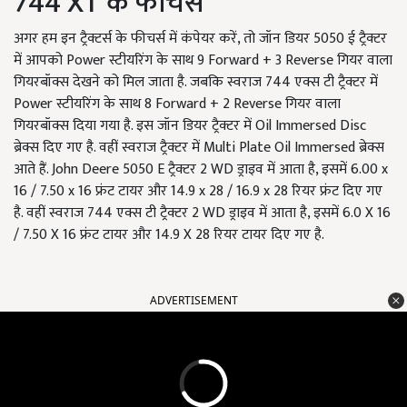
744 XT के फीचर्स
अगर हम इन ट्रैक्टर्स के फीचर्स में कंपेयर करें, तो जॉन डियर 5050 ई ट्रैक्टर
में आपको Power स्टीयरिंग के साथ 9 Forward + 3 Reverse गियर वाला
गियरबॉक्स देखने को मिल जाता है. जबकि स्वराज 744 एक्स टी ट्रैक्टर में
Power स्टीयरिंग के साथ 8 Forward + 2 Reverse गियर वाला
गियरबॉक्स दिया गया है. इस जॉन डियर ट्रैक्टर में Oil Immersed Disc
ब्रेक्स दिए गए है. वहीं स्वराज ट्रैक्टर में Multi Plate Oil Immersed ब्रेक्स
आते हैं. John Deere 5050 E ट्रैक्टर 2 WD ड्राइव में आता है, इसमें 6.00 x
16 / 7.50 x 16 फ्रंट टायर और 14.9 x 28 / 16.9 x 28 रियर फ्रंट दिए गए
है. वहीं स्वराज 744 एक्स टी ट्रैक्टर 2 WD ड्राइव में आता है, इसमें 6.0 X 16
/ 7.50 X 16 फ्रंट टायर और 14.9 X 28 रियर टायर दिए गए है.
ADVERTISEMENT