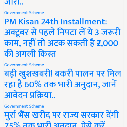
जारी..
Government Scheme
PM Kisan 24th Installment:
अक्टूबर से पहले निपटा लें ये 3 जरूरी
काम, नहीं तो अटक सकती है ₹2,000
की अगली किस्त
Government Scheme
बड़ी खुशखबरी! बकरी पालन पर मिल
रहा है 60% तक भारी अनुदान, जानें
आवेदन प्रक्रिया..
Government Scheme
मुर्रा भैंस खरीद पर राज्य सरकार देंगी
75% तक भारी अनुदान, ऐसे करें