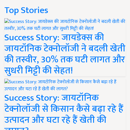
Top Stories
Success Story: जायडेक्स की
जायटॉनिक टेक्नोलॉजी ने बदली खेती
की तस्वीर, 30% तक घटी लागत और
सुधरी मिट्टी की सेहत!
Success Story: जायटॉनिक
टेक्नोलॉजी से किसान कैसे बढ़ा रहे हैं
उत्पादन और घटा रहे हैं खेती की