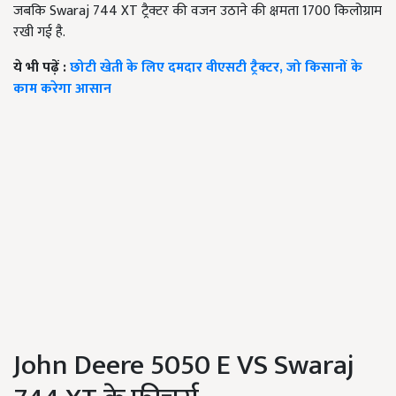
जबकि Swaraj 744 XT ट्रैक्टर की वजन उठाने की क्षमता 1700 किलोग्राम
रखी गई है.
ये भी पढ़ें :
छोटी खेती के लिए दमदार वीएसटी ट्रैक्टर, जो किसानों के
काम करेगा आसान
John Deere 5050 E VS Swaraj