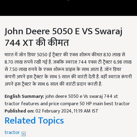
John Deere 5050 E VS Swaraj
744 XT की कीमत
भारत में जॉन डियर 5050 ई ट्रैक्टर की एक्स शोरूम कीमत 8.10 लाख से
8.70 लाख रुपये रखी गई है. जबकि स्वराज 744 एक्स टी ट्रैक्टर 6.98 लाख
से 7.50 लाख रुपये के एक्स शोरूम प्राइस के साथ आता है. जॉन डियर
कंपनी अपने इस ट्रैक्टर के साथ 5 साल की वारंटी देती है. वहीं स्वराज कंपनी
अपने इस ट्रैक्टर के साथ 6 साल की वारंटी प्रदान करती है.
English Summary:
john deere 5050 e Vs swaraj 744 xt
tractor features and price compare 50 HP main best tractor
Published on:
02 February 2024, 11:19 AM IST
Related Topics
tractor