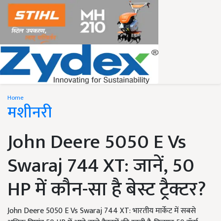
Home
मशीनरी
John Deere 5050 E Vs
Swaraj 744 XT: जानें, 50
HP में कौन-सा है बेस्ट ट्रैक्टर?
John Deere 5050 E Vs Swaraj 744 XT: भारतीय मार्केट में सबसे