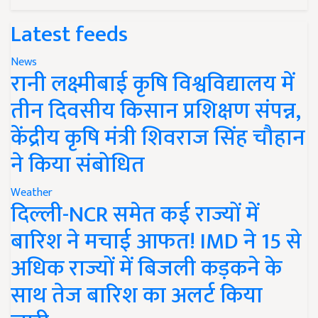
Latest feeds
News
रानी लक्ष्मीबाई कृषि विश्वविद्यालय में
तीन दिवसीय किसान प्रशिक्षण संपन्न,
केंद्रीय कृषि मंत्री शिवराज सिंह चौहान
ने किया संबोधित
Weather
दिल्ली-NCR समेत कई राज्यों में
बारिश ने मचाई आफत! IMD ने 15 से
अधिक राज्यों में बिजली कड़कने के
साथ तेज बारिश का अलर्ट किया