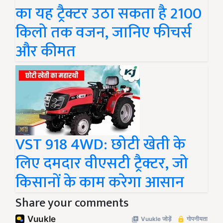
का यह ट्रैक्टर उठा सकता है 2100
किलो तक वजन, जानिए फीचर्स
और कीमत
VST 918 4WD: छोटी खेती के
लिए दमदार वीएसटी ट्रैक्टर, जो
किसानों के काम करेगा आसान
Share your comments