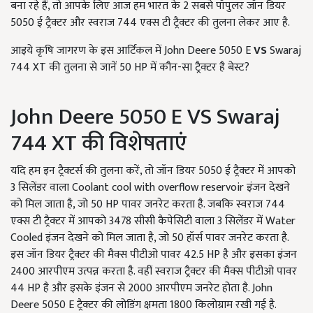
बना रहे हैं, तो आपके लिए आज हम भारत के 2 सबसे पॉपुलर जॉन डियर
5050 ई ट्रैक्टर और स्वराज 744 एक्स टी ट्रैक्टर की तुलना लेकर आए है.
आइये कृषि जागरण के इस आर्टिकल में John Deere 5050 E
VS
Swaraj
744 XT की तुलना से जानें 50 HP में कौन-सा ट्रैक्टर है बेस्ट?
John Deere 5050 E VS Swaraj
744 XT की विशेषताएं
यदि हम इन ट्रैक्टर्स की तुलना करें, तो जॉन डियर 5050 ई ट्रैक्टर में आपको
3 सिलेंडर वाला Coolant cool with overflow reservoir इंजन देखने
को मिल जाता है, जो 50 HP पावर जनरेट करता है. जबकि स्वराज 744
एक्स टी ट्रैक्टर में आपको 3478 सीसी कैपेसिटी वाला 3 सिलेंडर में Water
Cooled इंजन देखने को मिल जाता है, जो 50 हॉर्स पावर जनरेट करता है.
इस जॉन डियर ट्रैक्टर की मैक्स पीटीओ पावर 42.5 HP है और इसका इंजन
2400 आरपीएम उत्पन्न करता है. वहीं स्वराज ट्रैक्टर की मैक्स पीटीओ पावर
44 HP है और इसके इंजन से 2000 आरपीएम जनरेट होता है. John
Deere 5050 E ट्रैक्टर की लोडिंग क्षमता 1800 किलोग्राम रखी गई है.