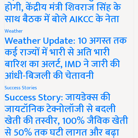
होगी, केंद्रीय मंत्री शिवराज सिंह के
साथ बैठक में बोले AIKCC के नेता
Weather
Weather Update: 10 अगस्त तक
कई राज्यों में भारी से अति भारी
बारिश का अलर्ट, IMD ने जारी की
आंधी-बिजली की चेतावनी
Success Stories
Success Story: जायडेक्स की
जायटॉनिक टेक्नोलॉजी से बदली
खेती की तस्वीर, 100% जैविक खेती
से 50% तक घटी लागत और बढ़ा