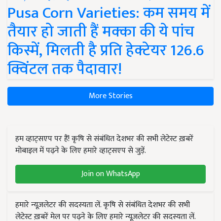
Pusa Corn Varieties: कम समय में
तैयार हो जाती हैं मक्का की ये पांच
किस्में, मिलती है प्रति हेक्टेयर 126.6
क्विंटल तक पैदावार!
More Stories
हम व्हाट्सएप पर हैं! कृषि से संबंधित देशभर की सभी लेटेस्ट ख़बरें
मोबाइल में पढ़ने के लिए हमारे व्हाट्सएप से जुड़ें.
Join on WhatsApp
हमारे न्यूज़लेटर की सदस्यता लें. कृषि से संबंधित देशभर की सभी
लेटेस्ट ख़बरें मेल पर पढ़ने के लिए हमारे न्यूज़लेटर की सदस्यता लें.