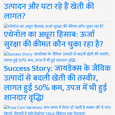
उत्पादन और घटा रहे हैं खेती की
लागत?
एथेनॉल का अधूरा हिसाब: ऊर्जा
सुरक्षा की कीमत कौन चुका रहा है?
Success Story: जायडेक्स के जैविक
उत्पादों से बदली खेती की तस्वीर,
लागत हुई 50% कम, उपज में भी हुई
शानदार वृद्धि!