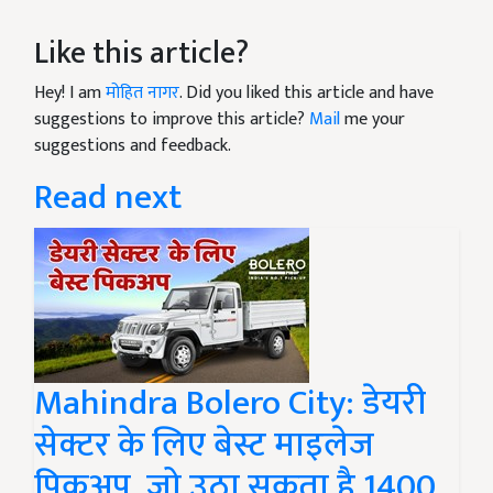
Like this article?
Hey! I am
मोहित नागर
. Did you liked this article and have
suggestions to improve this article?
Mail
me your
suggestions and feedback.
Read next
Mahindra Bolero City: डेयरी
सेक्टर के लिए बेस्ट माइलेज
पिकअप, जो उठा सकता है 1400