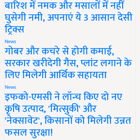
बारिश में नमक और मसालों में नहीं
घुसेगी नमी, अपनाएं ये 3 आसान देसी
ट्रिक्स
News
गोबर और कचरे से होगी कमाई,
सरकार खरीदेगी गैस, प्लांट लगाने के
लिए मिलेगी आर्थिक सहायता
News
इफको-एमसी ने लॉन्च किए दो नए
कृषि उत्पाद, 'मित्सुकी' और
'नेक्सावेट', किसानों को मिलेगी उन्नत
फसल सुरक्षा!