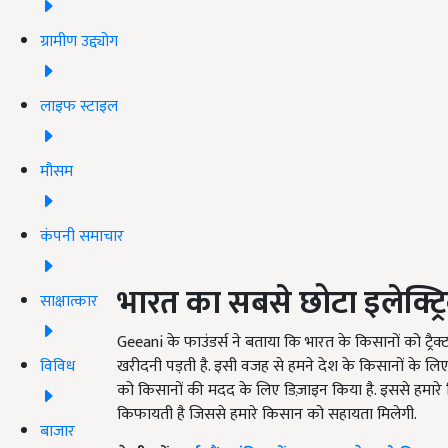
ग्रामीण उद्द्योग
लाइफ स्टाइल
मौसम
कंपनी समाचार
भारत का सबसे छोटा इलेक्ट्रिक
साक्षात्कार
Geeani के फाउंडर्स ने बताया कि भारत के किसानों को ट्रैक्
विविध
खरीदनी पड़ती है. इसी वजह से हमने देश के किसानों के लिए 
को किसानों की मदद के लिए डिज़ाइन किया है. इससे हमारे 
किफायती है जिससे हमारे किसान को सहायता मिलेगी.
बाजार