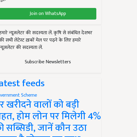
Join on WhatsApp
हमारे न्यूज़लेटर की सदस्यता लें. कृषि से संबंधित देशभर
की सभी लेटेस्ट ख़बरें मेल पर पढ़ने के लिए हमारे
न्यूज़लेटर की सदस्यता लें.
Subscribe Newsletters
atest feeds
vernment Scheme
र खरीदने वालों को बड़ी
ाहत, होम लोन पर मिलेगी 4%
ी सब्सिडी, जानें कौन उठा