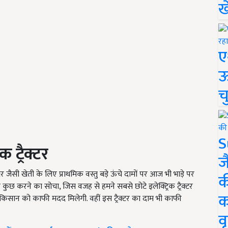
ख
ए
ऊ
च
S
 ट्रैक्टर
ज
टर जैसी खेती के लिए प्राथमिक वस्तु बड़े ऊंचे दामों पर आज भी भाड़े पर
क
कुछ करने का सोचा, जिस वजह से हमने सबसे छोटे इलेक्ट्रिक ट्रैक्टर
क
किसान को काफी मदद मिलेगी. वहीं इस ट्रैक्टर का दाम भी काफी
वृ