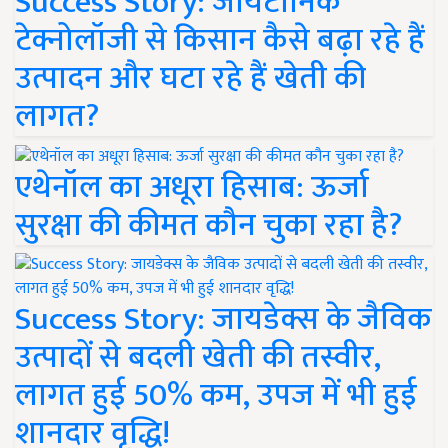
Success Story: जायटॉनिक
टेक्नोलॉजी से किसान कैसे बढ़ा रहे हैं
उत्पादन और घटा रहे हैं खेती की
लागत?
एथेनॉल का अधूरा हिसाब: ऊर्जा
सुरक्षा की कीमत कौन चुका रहा है?
Success Story: जायडेक्स के जैविक
उत्पादों से बदली खेती की तस्वीर,
लागत हुई 50% कम, उपज में भी हुई
शानदार वृद्धि!