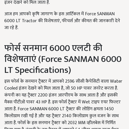
इंजन देखने को मिल जाता है.
आज हम आपको कृषि जागरण के इस आर्टिकल में Force SANMAN
6000 LT Tractor की विशेषताएं, फीचर्स और कीमत की जानकारी देने
जा रहे हैं.
फोर्स सनमान 6000 एलटी की
विशेषताएं (Force SANMAN 6000
LT Specifications)
इस फोर्स के सनमान ट्रैक्टर में आपको 2596 सीसी कैपेसिटी वाला Water
Cooled इंजन देखने को मिल जाता है, जो 50 HP पावर जनरेट करता है.
कंपनी का यह ट्रैक्टर 2200 इंजन आरपीएम के साथ आता है और इसकी
मैक्स पीटीओ पावर 43 HP है. इस फोर्स ट्रैक्टर में Wet टाइप एयर फिल्टर
आता है. Force SANMAN 6000 LT ट्रैक्टर की लोडिंग क्षमता 1450
किलोग्राम रखी गई है और यह ट्रैक्टर 2140 किलोग्राम कुल वजन के साथ
आता है. फोर्स के इस सनमान ट्रैक्टर को 2032 MM व्हीलबेस में निर्मित