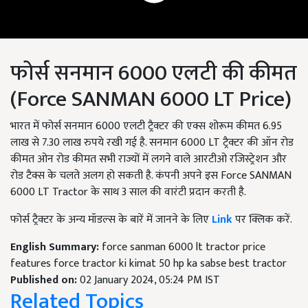
फोर्स सनमान 6000 एलटी की कीमत
(Force SANMAN 6000 LT Price)
भारत में फोर्स सनमान 6000 एलटी ट्रैक्टर की एक्स शोरूम कीमत 6.95
लाख से 7.30 लाख रुपये रखी गई है. सनमान 6000 LT ट्रैक्टर की ऑन रोड
कीमत ओन रोड कीमत सभी राज्यों में लगने वाले आरटीओ रजिस्ट्रेशन और
रोड टैक्स के चलते अलग हो सकती है. कंपनी अपने इस Force SANMAN
6000 LT Tractor के साथ 3 साल की वारंटी प्रदान करती है.
फोर्स ट्रैक्टर के अन्य मॉडल्स के बारें में जानने के लिए
Link
पर क्लिक करें.
English Summary:
force sanman 6000 lt tractor price
features force tractor ki kimat 50 hp ka sabse best tractor
Published on:
02 January 2024, 05:24 PM IST
Related Topics