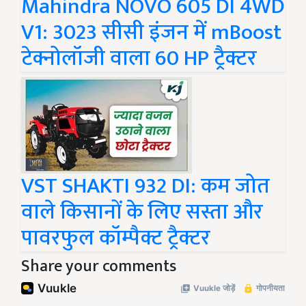
Mahindra NOVO 605 DI 4WD
V1: 3023 सीसी इंजन में mBoost
टेक्नोलॉजी वाला 60 HP ट्रैक्टर
VST SHAKTI 932 DI: कम जोत
वाले किसानों के लिए सस्ता और
पावरफुल कॉम्पैक्ट ट्रैक्टर
Share your comments