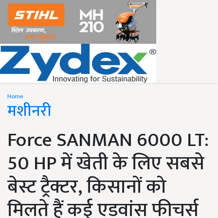
Home
मशीनरी
Force SANMAN 6000 LT:
50 HP में खेती के लिए सबसे
बेस्ट ट्रैक्टर, किसानों को
मिलते हैं कई एडवांस फीचर्स