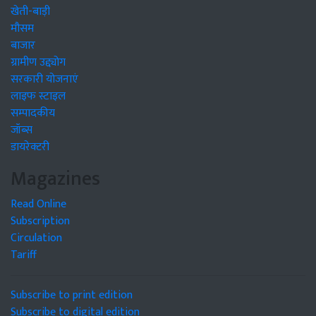
खेती-बाड़ी
मौसम
बाजार
ग्रामीण उद्द्योग
सरकारी योजनाएं
लाइफ स्टाइल
सम्पादकीय
जॉब्स
डायरेक्टरी
Magazines
Read Online
Subscription
Circulation
Tariff
Subscribe to print edition
Subscribe to digital edition