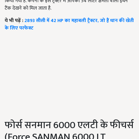
किया गया है. कंपनी के इस ट्रैक्टर में आपको 54 लीटर क्षमता वाला ईंधन
टैंक देखने को मिल जाता है.
ये भी पढ़ें :
2893 सीसी में 42 HP का महाबली ट्रैक्टर, जो हैं धान की खेती
के लिए परफेक्ट
फोर्स सनमान 6000 एलटी के फीचर्स
(Force SANMAN 6000 LT