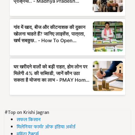
#Top on Krishi Jagran
सफल किसान
मिलेनियर फार्मर ऑफ इंडिया अवॉर्ड
महिंद्रा ट्रैक्टर्स