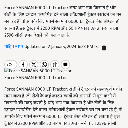
Force SANMAN 6000 LT Tractor: अगर आप एक किसान है और
खेती के लिए दमदार परफॉर्मेंस देने वाला शक्तिशाली ट्रैक्टर खरीदने का मन
बना रहे हैं, तो आपके लिए फोर्स सनमान 6000 LT ट्रैक्टर बेस्ट ऑप्शन हो
सकता है. इस ट्रैक्टर में 2200 RPM और 50 HP पावर उत्पन्न करने वाला
2596 सीसी इंजन देखने को मिल जाता है.
मोहित नागर
Updated on 2 January, 2024 6:28 PM IST
Force SANMAN 6000 LT Tractor
Force SANMAN 6000 LT Tractor: खेती में ट्रैक्टर को महत्वपूर्ण मशीन
माना जाता है, जो खेती के कई कठिन कार्यों को आसानी से पूरा करने में
किसानों की मदद करती हैं. यदि आप एक किसान है और खेती के लिए
दमदार परफॉर्मेंस देने वाला शक्तिशाली ट्रैक्टर खरीदने का मन बना रहे हैं, तो
आपके लिए फोर्स सनमान 6000 LT ट्रैक्टर बेस्ट ऑप्शन हो सकता है. इस
ट्रैक्टर में 2200 RPM और 50 HP पावर उत्पन्न करने वाला 2596 सीसी