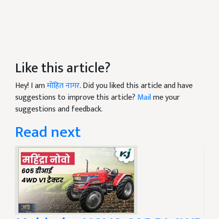
Like this article?
Hey! I am
मोहित नागर
. Did you liked this article and have
suggestions to improve this article?
Mail
me your
suggestions and feedback.
Read next