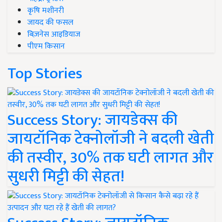
कृषि मशीनरी
जायद की फसल
बिज़नेस आइडियाज
पीएम किसान
Top Stories
Success Story: जायडेक्स की
जायटॉनिक टेक्नोलॉजी ने बदली खेती
की तस्वीर, 30% तक घटी लागत और
सुधरी मिट्टी की सेहत!