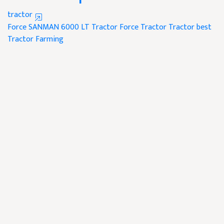
tractor
Force SANMAN 6000 LT Tractor
Force Tractor
Tractor
best
Tractor
Farming