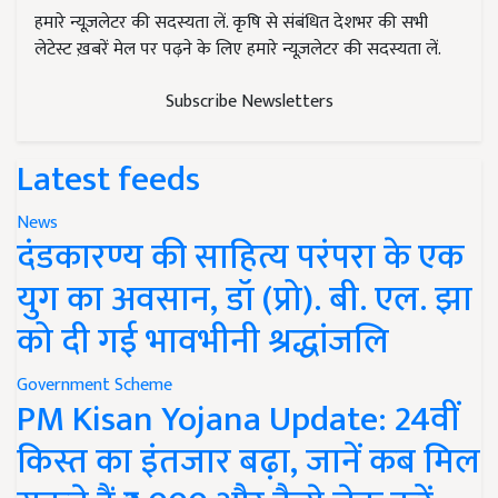
हमारे न्यूज़लेटर की सदस्यता लें. कृषि से संबंधित देशभर की सभी
लेटेस्ट ख़बरें मेल पर पढ़ने के लिए हमारे न्यूज़लेटर की सदस्यता लें.
Subscribe Newsletters
Latest feeds
News
दंडकारण्य की साहित्य परंपरा के एक
युग का अवसान, डॉ (प्रो). बी. एल. झा
को दी गई भावभीनी श्रद्धांजलि
Government Scheme
PM Kisan Yojana Update: 24वीं
किस्त का इंतजार बढ़ा, जानें कब मिल