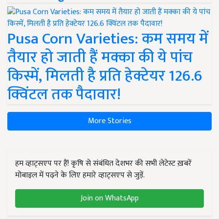
Pusa Corn Varieties: कम समय में
तैयार हो जाती हैं मक्का की ये पांच
किस्में, मिलती है प्रति हेक्टेयर 126.6
क्विंटल तक पैदावार!
More Stories
हम व्हाट्सएप पर हैं! कृषि से संबंधित देशभर की सभी लेटेस्ट ख़बरें
मोबाइल में पढ़ने के लिए हमारे व्हाट्सएप से जुड़ें.
Join on WhatsApp