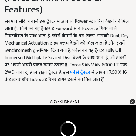
Features)
सनमान सीरीज वाले इस ट्रैक्टर में आपको Power स्टीयरिंग देखने को मिल
जाता है. फोर्स का यह ट्रैक्टर 8 Forward + 4 Reverse गियर वाले
गियरबॉक्स के साथ आता है. फोर्स कंपनी के इस ट्रैक्टर आपको Dual, Dry
Mechanical Actuation टाइप क्लच देखने को मिल जाता है और इसमें
Synchromesh ट्रांसमिशन दिया गया है. फोर्स का यह ट्रैक्टर Fully Oil
Immersed Multiplate Sealed Disc ब्रेक्स के साथ आता है, जो टायरों
पर अपनी अच्छी पकड़ बनाए रखता है. Force SANMAN 6000 LT एक
2WD यानी टू व्हील ड्राइव ट्रैक्टर है. इस
फोर्स ट्रैक्टर
में आपको 7.50 X 16
फ्रंट टायर और 16.9 x 28 रियर टायर देखने को मिल जाते हैं.
ADVERTISEMENT