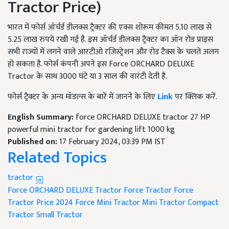
Tractor Price)
भारत में फोर्स ऑर्चर्ड डीलक्स ट्रैक्टर की एक्स शोरूम कीमत 5.10 लाख से
5.25 लाख रुपये रखी गई है. इस ऑर्चर्ड डीलक्स ट्रैक्टर का ऑन रोड प्राइस
सभी राज्यों में लगने वाले आरटीओ रजिस्ट्रेशन और रोड टैक्स के चलते अलग
हो सकता है. फोर्स कंपनी अपने इस Force ORCHARD DELUXE
Tractor के साथ 3000 घंटे या 3 साल की वारंटी देती है.
फोर्स ट्रैक्टर के अन्य मॉडल्स के बारें में जानने के लिए
Link
पर क्लिक करें.
English Summary:
force ORCHARD DELUXE tractor 27 HP
powerful mini tractor for gardening lift 1000 kg
Published on:
17 February 2024, 03:39 PM IST
Related Topics
tractor
Force ORCHARD DELUXE Tractor
Force Tractor
Force
Tractor Price 2024
Force Mini Tractor
Mini Tractor
Compact
Tractor
Small Tractor