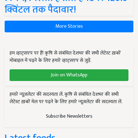
क्विंटल तक पैदावार!
More Stories
हम व्हाट्सएप पर हैं! कृषि से संबंधित देशभर की सभी लेटेस्ट ख़बरें
मोबाइल में पढ़ने के लिए हमारे व्हाट्सएप से जुड़ें.
Join on WhatsApp
हमारे न्यूज़लेटर की सदस्यता लें. कृषि से संबंधित देशभर की सभी
लेटेस्ट ख़बरें मेल पर पढ़ने के लिए हमारे न्यूज़लेटर की सदस्यता लें.
Subscribe Newsletters
Latest feeds