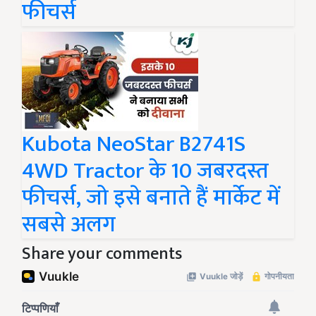
फीचर्स
Kubota NeoStar B2741S
4WD Tractor के 10 जबरदस्त
फीचर्स, जो इसे बनाते हैं मार्केट में
सबसे अलग
Share your comments