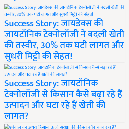
Success Story: जायडेक्स की
जायटॉनिक टेक्नोलॉजी ने बदली खेती
की तस्वीर, 30% तक घटी लागत और
सुधरी मिट्टी की सेहत!
Success Story: जायटॉनिक
टेक्नोलॉजी से किसान कैसे बढ़ा रहे हैं
उत्पादन और घटा रहे हैं खेती की
लागत?