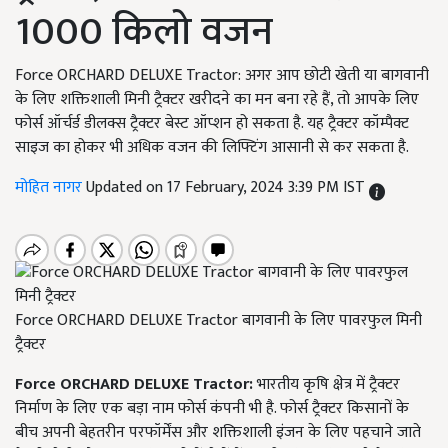
1000 किलो वजन
Force ORCHARD DELUXE Tractor: अगर आप छोटी खेती या बागवानी
के लिए शक्तिशाली मिनी ट्रैक्टर खरीदने का मन बना रहे हैं, तो आपके लिए
फोर्स ऑर्चर्ड डीलक्स ट्रैक्टर बेस्ट ऑप्शन हो सकता है. यह ट्रैक्टर कॉम्पैक्ट
साइज का होकर भी अधिक वजन की लिफ्टिंग आसानी से कर सकता है.
मोहित नागर
Updated on 17 February, 2024 3:39 PM IST
Force ORCHARD DELUXE Tractor बागवानी के लिए पावरफुल मिनी
ट्रैक्टर
Force ORCHARD DELUXE Tractor:
भारतीय कृषि क्षेत्र में ट्रैक्टर
निर्माण के लिए एक बड़ा नाम फोर्स कंपनी भी है. फोर्स ट्रैक्टर किसानों के
बीच अपनी बेहतरीन परफॉर्मेंस और शक्तिशाली इंजन के लिए पहचाने जाते