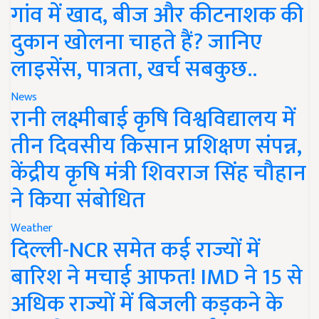
गांव में खाद, बीज और कीटनाशक की
दुकान खोलना चाहते हैं? जानिए
लाइसेंस, पात्रता, खर्च सबकुछ..
News
रानी लक्ष्मीबाई कृषि विश्वविद्यालय में
तीन दिवसीय किसान प्रशिक्षण संपन्न,
केंद्रीय कृषि मंत्री शिवराज सिंह चौहान
ने किया संबोधित
Weather
दिल्ली-NCR समेत कई राज्यों में
बारिश ने मचाई आफत! IMD ने 15 से
अधिक राज्यों में बिजली कड़कने के