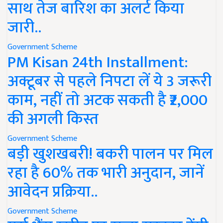
साथ तेज बारिश का अलर्ट किया
जारी..
Government Scheme
PM Kisan 24th Installment:
अक्टूबर से पहले निपटा लें ये 3 जरूरी
काम, नहीं तो अटक सकती है ₹2,000
की अगली किस्त
Government Scheme
बड़ी खुशखबरी! बकरी पालन पर मिल
रहा है 60% तक भारी अनुदान, जानें
आवेदन प्रक्रिया..
Government Scheme