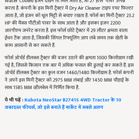
Water Cooled इंजन देखने तो मिल जाता है, जो 27 हॉर्स पावर उत्पन्न
करता है. कंपनी के इस मिनी ट्रैक्टर में Dry Air Cleaner टाइप एयर फिल्टर
आता है, जो इंजन को धूल मिट्टी से बचाए रखता है. फोर्स का मिनी ट्रैक्टर 23.2
HP की मैक्स पीटीओ पावर के साथ आता है और इसका इजन 2200
आरपीएम जनरेट करता है. इस फोर्स छोटे ट्रैक्टर में 29 लीटर क्षमता वाला
ईंधन टैंक आता है, जिसकी सिंगल रिफ्यूलिंग आप लंबे समय तक खेती के
काम आसानी से कर सकते हैं.
फोर्स ऑर्चर्ड डीलक्स ट्रैक्टर की वजन उठाने की क्षमता 1000 किलोग्राम रखी
गई है, जिससे किसान एक बार में अधिक फसल की ढुलाई कर सकते हैं. इस
ऑर्चर्ड डीलक्स ट्रैक्टर का कुल वजन 1460/1480 किलोग्राम है. फोर्स कंपनी
ने अपने इस मिनी ट्रैक्टर को 2975 MM लंबाई और 1450 MM चौड़ाई के
साथ 1585 MM व्हीलबेस में निर्मित किया है.
ये भी पढ़ें :
Kubota NeoStar B2741S 4WD Tractor के 10
जबरदस्त फीचर्स, जो इसे बनाते हैं मार्केट में सबसे अलग