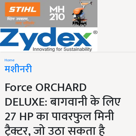
Home
मशीनरी
Force ORCHARD
DELUXE: बागवानी के लिए
27 HP का पावरफुल मिनी
ट्रैक्टर, जो उठा सकता है