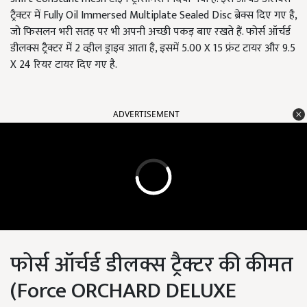
ट्रैक्टर में Fully Oil Immersed Multiplate Sealed Disc ब्रेक्स दिए गए है,
जो फिसलन भरी सतह पर भी अपनी अच्छी पकड़ बाए रखते हैं. फोर्स ऑर्चर्ड
डीलक्स ट्रैक्टर में 2 व्हील ड्राइव आता है, इसमें 5.00 X 15 फ्रंट टायर और 9.5
X 24 रियर टायर दिए गए है.
ADVERTISEMENT
फोर्स ऑर्चर्ड डीलक्स ट्रैक्टर की कीमत
(Force ORCHARD DELUXE