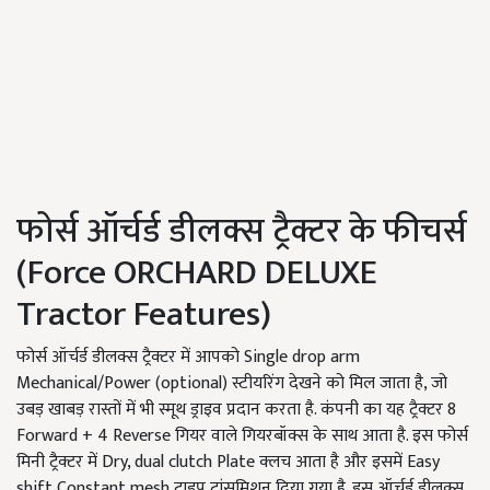
फोर्स ऑर्चर्ड डीलक्स ट्रैक्टर के फीचर्स
(Force ORCHARD DELUXE
Tractor Features)
फोर्स ऑर्चर्ड डीलक्स ट्रैक्टर में आपको Single drop arm
Mechanical/Power (optional) स्टीयरिंग देखने को मिल जाता है, जो
उबड़ खाबड़ रास्तों में भी स्मूथ ड्राइव प्रदान करता है. कंपनी का यह ट्रैक्टर 8
Forward + 4 Reverse गियर वाले गियरबॉक्स के साथ आता है. इस फोर्स
मिनी ट्रैक्टर में Dry, dual clutch Plate क्लच आता है और इसमें Easy
shift Constant mesh टाइप ट्रांसमिशन दिया गया है. इस ऑर्चर्ड डीलक्स