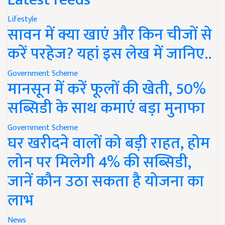
Lifestyle
सावन में क्या खाएं और किन चीजों से
करें परहेज? यहां इस लेख में जानिए..
Government Scheme
मानसून में करें फूलों की खेती, 50%
सब्सिडी के साथ कमाएं बड़ा मुनाफा
Government Scheme
घर खरीदने वालों को बड़ी राहत, होम
लोन पर मिलेगी 4% की सब्सिडी,
जानें कौन उठा सकता है योजना का
लाभ
News