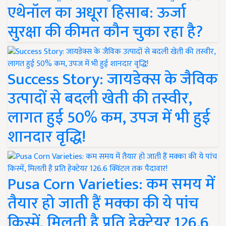
एथेनॉल का अधूरा हिसाब: ऊर्जा
सुरक्षा की कीमत कौन चुका रहा है?
Success Story: जायडेक्स के जैविक
उत्पादों से बदली खेती की तस्वीर,
लागत हुई 50% कम, उपज में भी हुई
शानदार वृद्धि!
Pusa Corn Varieties: कम समय में
तैयार हो जाती हैं मक्का की ये पांच
किस्में, मिलती है प्रति हेक्टेयर 126.6