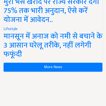
मुर्रा भैंस खरीद पर राज्य सरकार देंगी
75% तक भारी अनुदान, ऐसे करें
योजना में आवेदन..
Lifestyle
मानसून में अनाज को नमी से बचाने के
3 आसान घरेलू तरीके, नहीं लगेगी
फफूंदी
More News