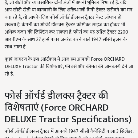
हैं, जो खेती और व्यावसायिक दोनों क्षेत्रों में अपनी भूमिका निभा रहे हैं. यदि
आप छोटी खेती या बागवानी के लिए शक्तिशाली मिनी ट्रैक्टर खरीदने का मन
बना रहे हैं, तो आपके लिए फोर्स ऑर्चर्ड डीलक्स ट्रैक्टर बेस्ट ऑप्शन हो
सकता है. कंपनी का ऑर्चर्ड डीलक्स ट्रैक्टर कॉम्पैक्ट साइज का होकर भी
अधिक वजन की लिफ्टिंग कर सकता है. फोर्स का यह स्मॉल ट्रैक्टर 2200
आरपीएम के साथ 27 हॉर्स पावर जनरेट करने वाले 1947 सीसी इंजन के
साथ आता है.
कृषि जागरण के इस आर्टिकल में आज हम आपको Force ORCHARD
DELUXE Tractor की विशेषताएं, फीचर्स और कीमत की जानकारी देने जा
रहे हैं.
फोर्स ऑर्चर्ड डीलक्स ट्रैक्टर की
विशेषताएं (Force ORCHARD
DELUXE Tractor Specifications)
फोर्स ऑर्चर्ड डीलक्स ट्रैक्टर में आपको 1947 सीसी कैपेसिटी वाला 3 सिलेंडर,