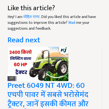
Like this article?
Hey! I am
मोहित नागर
. Did you liked this article and have
suggestions to improve this article?
Mail
me your
suggestions and feedback.
Read next
Preet 6049 NT 4WD: 60
एचपी पावर में सबसे भरोसेमंद
ट्रैक्टर, जानें इसकी कीमत और