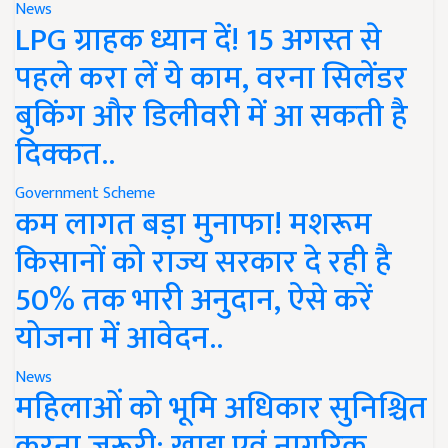
News
LPG ग्राहक ध्यान दें! 15 अगस्त से
पहले करा लें ये काम, वरना सिलेंडर
बुकिंग और डिलीवरी में आ सकती है
दिक्कत..
Government Scheme
कम लागत बड़ा मुनाफा! मशरूम
किसानों को राज्य सरकार दे रही है
50% तक भारी अनुदान, ऐसे करें
योजना में आवेदन..
News
महिलाओं को भूमि अधिकार सुनिश्चित
करना जरूरी: खाद्य एवं नागरिक