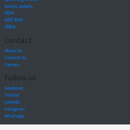
Events Update
फोरम
फोटो गैलरी
वीडियो
Contact
About Us
Contact Us
Careers
Follow us
Facebook
Twitter
LinkedIn
Instagram
WhatsApp