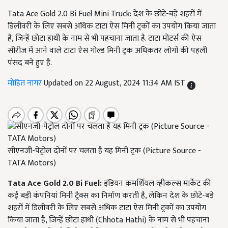
Tata Ace Gold 2.0 Bi Fuel Mini Truck: देश के छोटे-बड़े शहरों में
डिलीवरी के लिए सबसे अधिक टाटा ऐस मिनी ट्रकों का उपयोग किया जाता
है, जिन्हें छोटा हाथी के नाम से भी पहचाना जाता है. टाटा मोटर्स की ऐस
सीरीज में आने वाले टाटा ऐस गोल्ड मिनी ट्रक अधिकतर लोगों की पहली
पंसद बने हुए है.
मोहित नागर
Updated on 22 August, 2024 11:34 AM IST
सीएनजी-पेट्रोल दोनों पर चलता है यह मिनी ट्रक (Picture Source -
TATA Motors)
Tata Ace Gold 2.0 Bi Fuel:
इंडियन कमर्शियल व्हीकल्स मार्केट की
कई बड़ी कंपनियां मिनी ट्रैक्स का निर्माण करती है, लेकिन देश के छोटे-बड़े
शहरों में डिलीवरी के लिए सबसे अधिक टाटा ऐस मिनी ट्रकों का उपयोग
किया जाता है, जिन्हें छोटा हाथी (Chhota Hathi) के नाम से भी पहचाना