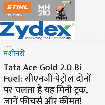
Home
मशीनरी
Tata Ace Gold 2.0 Bi
Fuel: सीएनजी-पेट्रोल दोनों
पर चलता है यह मिनी ट्रक,
जानें फीचर्स और कीमत!