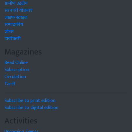
ग्रामीण उद्द्योग
सरकारी योजनाएं
लाइफ स्टाइल
सम्पादकीय
जॉब्स
डायरेक्टरी
Magazines
Read Online
Subscription
Circulation
Tariff
Subscribe to print edition
Subscribe to digital edition
Activities
Upcoming Events