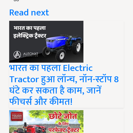
Read next
भारत का पहला Electric
Tractor हुआ लॉन्च, नॉन-स्टॉप 8
घंटे कर सकता है काम, जानें
फीचर्स और कीमत!