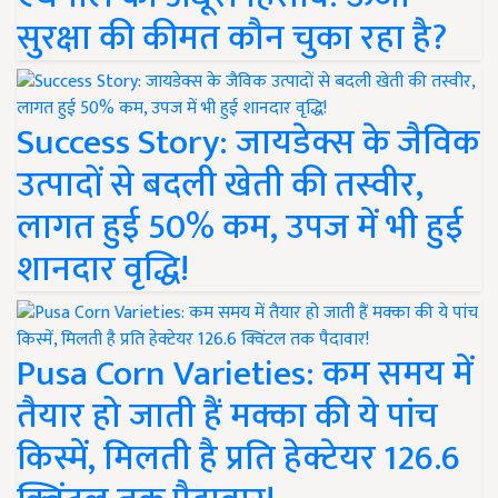
सुरक्षा की कीमत कौन चुका रहा है?
Success Story: जायडेक्स के जैविक
उत्पादों से बदली खेती की तस्वीर,
लागत हुई 50% कम, उपज में भी हुई
शानदार वृद्धि!
Pusa Corn Varieties: कम समय में
तैयार हो जाती हैं मक्का की ये पांच
किस्में, मिलती है प्रति हेक्टेयर 126.6