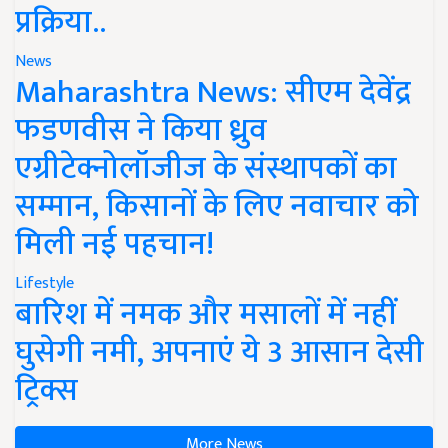
प्रक्रिया..
News
Maharashtra News: सीएम देवेंद्र
फडणवीस ने किया ध्रुव
एग्रीटेक्नोलॉजीज के संस्थापकों का
सम्मान, किसानों के लिए नवाचार को
मिली नई पहचान!
Lifestyle
बारिश में नमक और मसालों में नहीं
घुसेगी नमी, अपनाएं ये 3 आसान देसी
ट्रिक्स
More News