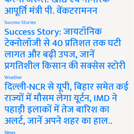
आपूर्ति मंत्री पी. वेंकटरामनन
Success Stories
Success Story: जायटॉनिक
टेक्नोलॉजी से 40 प्रतिशत तक घटी
लागत और बढ़ी उपज, जानें
प्रगतिशील किसान की सक्सेस स्टोरी
Weather
दिल्ली-NCR से यूपी, बिहार समेत कई
राज्यों में मौसम लेगा यूर्टन, IMD ने
पहाड़ी इलाकों में तेज बारिश का
अलर्ट, जानें अपने शहर का हाल..
News