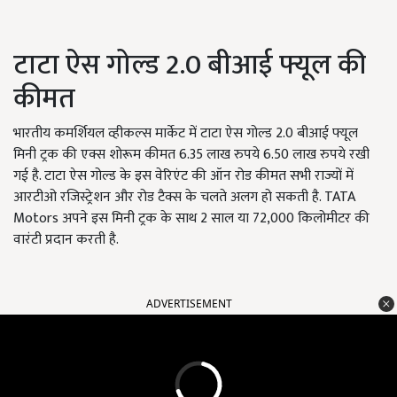
टाटा ऐस गोल्ड 2.0 बीआई फ्यूल की
कीमत
भारतीय कमर्शियल व्हीकल्स मार्केट में टाटा ऐस गोल्ड 2.0 बीआई फ्यूल
मिनी ट्रक की एक्स शोरूम कीमत 6.35 लाख रुपये 6.50 लाख रुपये रखी
गई है. टाटा ऐस गोल्ड के इस वेरिएंट की ऑन रोड कीमत सभी राज्यों में
आरटीओ रजिस्ट्रेशन और रोड टैक्स के चलते अलग हो सकती है. TATA
Motors अपने इस मिनी ट्रक के साथ 2 साल या 72,000 किलोमीटर की
वारंटी प्रदान करती है.
ADVERTISEMENT