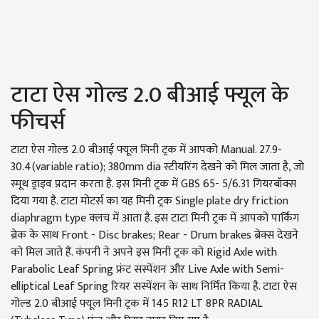
टाटा ऐस गोल्ड 2.0 बीआई फ्यूल के
फीचर्स
टाटा ऐस गोल्ड 2.0 बीआई फ्यूल मिनी ट्रक में आपको Manual. 27.9-
30.4(variable ratio); 380mm dia स्टीयरिंग देखने को मिल जाता है, जो
स्मूथ ड्राइव प्रदान करता है. इस मिनी ट्रक में GBS 65- 5/6.31 गियरबॉक्स
दिया गया है. टाटा मोटर्स का यह मिनी ट्रक Single plate dry friction
diaphragm type क्लच में आता है. इस टाटा मिनी ट्रक में आपको पार्किंग
ब्रेक के साथ Front - Disc brakes; Rear - Drum brakes ब्रेक्स देखने
को मिल जाते हैं. कंपनी ने अपने इस मिनी ट्रक को Rigid Axle with
Parabolic Leaf Spring फ्रंट सस्पेंशन और Live Axle with Semi-
elliptical Leaf Spring रियर सस्पेंशन के साथ निर्मित किया है. टाटा ऐस
गोल्ड 2.0 बीआई फ्यूल मिनी ट्रक में 145 R12 LT 8PR RADIAL