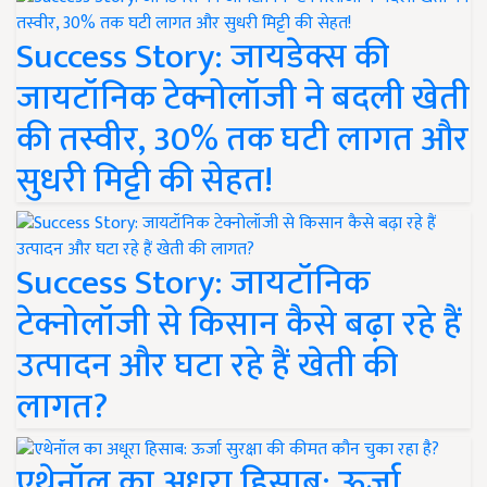
Success Story: जायडेक्स की
जायटॉनिक टेक्नोलॉजी ने बदली खेती
की तस्वीर, 30% तक घटी लागत और
सुधरी मिट्टी की सेहत!
Success Story: जायटॉनिक
टेक्नोलॉजी से किसान कैसे बढ़ा रहे हैं
उत्पादन और घटा रहे हैं खेती की
लागत?
एथेनॉल का अधूरा हिसाब: ऊर्जा