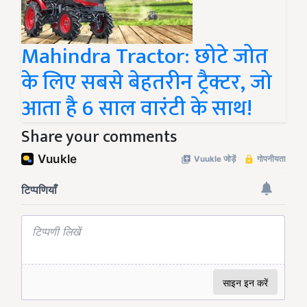
Mahindra Tractor: छोटे जोत
के लिए सबसे बेहतरीन ट्रैक्टर, जो
आता है 6 साल वारंटी के साथ!
Share your comments