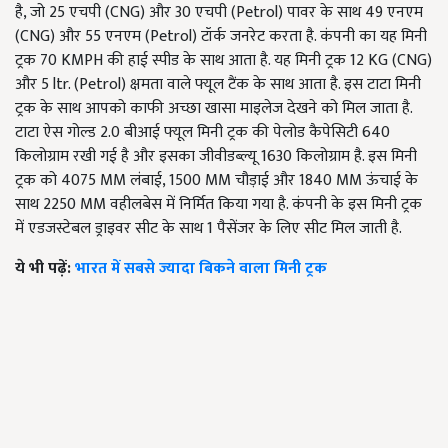
है, जो 25 एचपी (CNG) और 30 एचपी (Petrol) पावर के साथ 49 एनएम
(CNG) और 55 एनएम (Petrol) टॉर्क जनरेट करता है. कंपनी का यह मिनी
ट्रक 70 KMPH की हाई स्पीड के साथ आता है. यह मिनी ट्रक 12 KG (CNG)
और 5 ltr. (Petrol) क्षमता वाले फ्यूल टैंक के साथ आता है. इस टाटा मिनी
ट्रक के साथ आपको काफी अच्छा खासा माइलेज देखने को मिल जाता है.
टाटा ऐस गोल्ड 2.0 बीआई फ्यूल मिनी ट्रक की पेलोड कैपेसिटी 640
किलोग्राम रखी गई है और इसका जीवीडब्ल्यू 1630 किलोग्राम है. इस मिनी
ट्रक को 4075 MM लंबाई, 1500 MM चौड़ाई और 1840 MM ऊंचाई के
साथ 2250 MM वहीलबेस में निर्मित किया गया है. कंपनी के इस मिनी ट्रक
में एडजस्टेबल ड्राइवर सीट के साथ 1 पैसेंजर के लिए सीट मिल जाती है.
ये भी पढ़ें:
भारत में सबसे ज्यादा बिकने वाला मिनी ट्रक