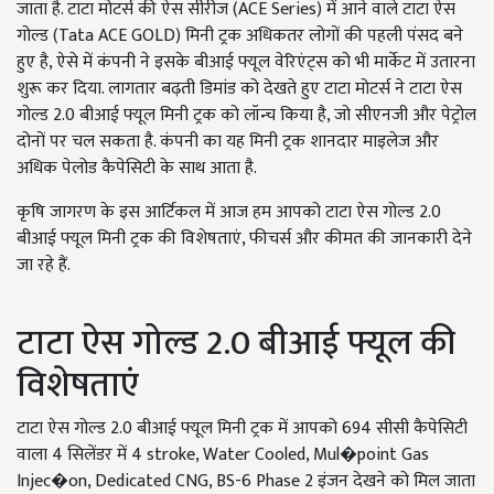
जाता है. टाटा मोटर्स की ऐस सीरीज (ACE Series) में आने वाले टाटा ऐस
गोल्ड (Tata ACE GOLD) मिनी ट्रक अधिकतर लोगों की पहली पंसद बने
हुए है, ऐसे में कंपनी ने इसके बीआई फ्यूल वेरिएंट्स को भी मार्केट में उतारना
शुरू कर दिया. लागतार बढ़ती डिमांड को देखते हुए टाटा मोटर्स ने टाटा ऐस
गोल्ड 2.0 बीआई फ्यूल मिनी ट्रक को लॉन्च किया है, जो सीएनजी और पेट्रोल
दोनों पर चल सकता है. कंपनी का यह मिनी ट्रक शानदार माइलेज और
अधिक पेलोड कैपेसिटी के साथ आता है.
कृषि जागरण के इस आर्टिकल में आज हम आपको टाटा ऐस गोल्ड 2.0
बीआई फ्यूल मिनी ट्रक की विशेषताएं, फीचर्स और कीमत की जानकारी देने
जा रहे हैं.
टाटा ऐस गोल्ड 2.0 बीआई फ्यूल की
विशेषताएं
टाटा ऐस गोल्ड 2.0 बीआई फ्यूल मिनी ट्रक में आपको 694 सीसी कैपेसिटी
वाला 4 सिलेंडर में 4 stroke, Water Cooled, Mul�point Gas
Injec�on, Dedicated CNG, BS-6 Phase 2 इंजन देखने को मिल जाता