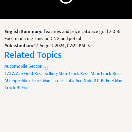
English Summary:
features and price tata ace gold 2 0 Bi
Fuel mini truck runs on CNG and petrol
Published on:
17 August 2024, 02:22 PM IST
Related Topics
Automobile Sector
TATA Ace Gold
Best Selling Mini Truck
Best Mini Truck
Best
Mileage Mini Truck
Mini Truck
Tata Ace Gold 2.0 Bi Fuel Mini
Truck
Bi Fuel