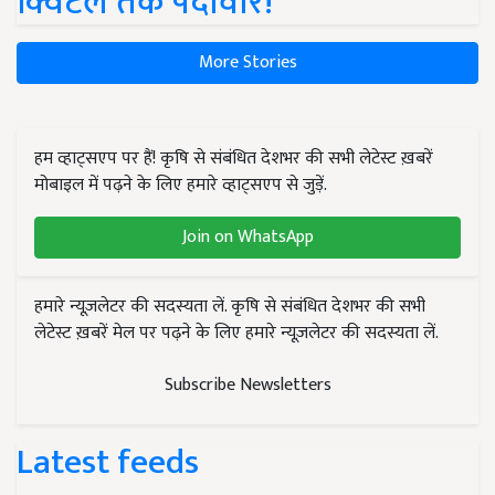
क्विंटल तक पैदावार!
More Stories
हम व्हाट्सएप पर हैं! कृषि से संबंधित देशभर की सभी लेटेस्ट ख़बरें
मोबाइल में पढ़ने के लिए हमारे व्हाट्सएप से जुड़ें.
Join on WhatsApp
हमारे न्यूज़लेटर की सदस्यता लें. कृषि से संबंधित देशभर की सभी
लेटेस्ट ख़बरें मेल पर पढ़ने के लिए हमारे न्यूज़लेटर की सदस्यता लें.
Subscribe Newsletters
Latest feeds