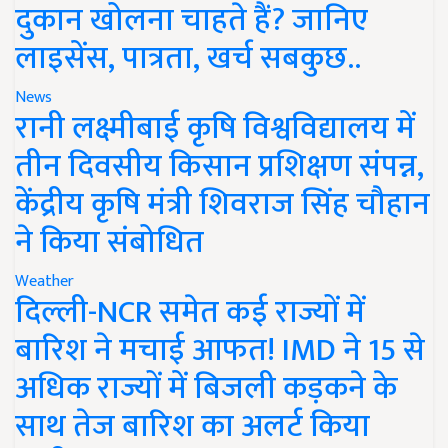
दुकान खोलना चाहते हैं? जानिए
लाइसेंस, पात्रता, खर्च सबकुछ..
News
रानी लक्ष्मीबाई कृषि विश्वविद्यालय में
तीन दिवसीय किसान प्रशिक्षण संपन्न,
केंद्रीय कृषि मंत्री शिवराज सिंह चौहान
ने किया संबोधित
Weather
दिल्ली-NCR समेत कई राज्यों में
बारिश ने मचाई आफत! IMD ने 15 से
अधिक राज्यों में बिजली कड़कने के
साथ तेज बारिश का अलर्ट किया