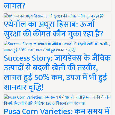
लागत?
एथेनॉल का अधूरा हिसाब: ऊर्जा
सुरक्षा की कीमत कौन चुका रहा है?
Success Story: जायडेक्स के जैविक
उत्पादों से बदली खेती की तस्वीर,
लागत हुई 50% कम, उपज में भी हुई
शानदार वृद्धि!
Pusa Corn Varieties: कम समय में