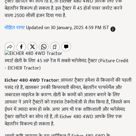
ट्रैक्टर खरीदने का सोच रहे हैं, तो Eicher 480 4WD आपके लिए एक
बेहतरीन विकल्प हो सकता है. इस ट्रैक्टर में 45 हॉर्स पावर जनरेट करने
वाला 2500 सीसी इंजन दिया गया है.
मोहित नागर
Updated on 30 January, 2025 4:59 PM IST
स्मार्ट खेती के लिए 45 HP रेंज में सबसे भरोसेमंद ट्रैक्टर (Picture Credit
- EICHER Tractor)
Eicher 480 4WD Tractor:
आयशर ट्रैक्टर हमेशा से किसानों की पहली
पसंद रहे हैं, खासकर उनकी किफायती कीमत, बेहतरीन परफॉर्मेंस और
जबरदस्त माइलेज के कारण. खेती के कामों को आसान बनाने के लिए
आयशर ने अपने ट्रैक्टरों को एडवांस टेक्नोलॉजी से लैस किया है, जिससे कम
ईंधन में ज्यादा काम हो सके. अगर आप भी एक शक्तिशाली और भरोसेमंद
ट्रैक्टर खरीदने का सोच रहे हैं, तो Eicher 480 4WD आपके लिए एक
बेहतरीन विकल्प हो सकता है.