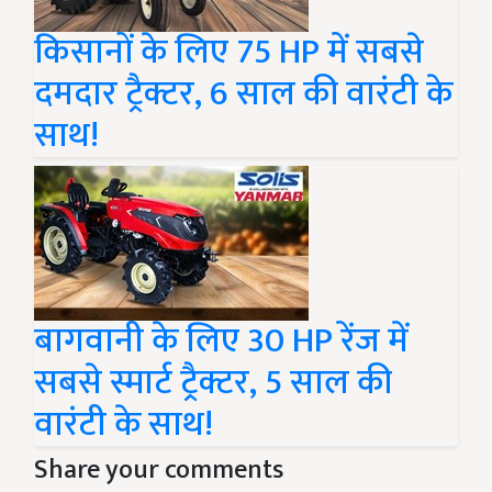
किसानों के लिए 75 HP में सबसे
दमदार ट्रैक्टर, 6 साल की वारंटी के
साथ!
बागवानी के लिए 30 HP रेंज में
सबसे स्मार्ट ट्रैक्टर, 5 साल की
वारंटी के साथ!
Share your comments