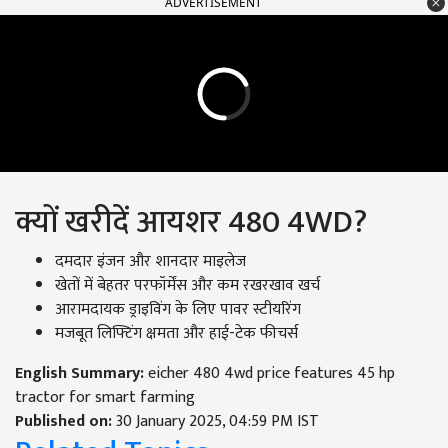
ADVERTISEMENT
क्यों खरीदें आयशर 480 4WD?
दमदार इंजन और शानदार माइलेज
खेतों में बेहतर परफॉर्मेंस और कम रखरखाव खर्च
आरामदायक ड्राइविंग के लिए पावर स्टीयरिंग
मजबूत लिफ्टिंग क्षमता और हाई-टेक फीचर्स
English Summary:
eicher 480 4wd price features 45 hp
tractor for smart farming
Published on:
30 January 2025, 04:59 PM IST