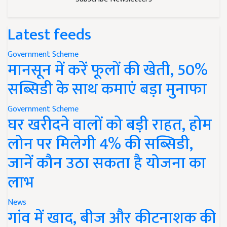
Latest feeds
Government Scheme
मानसून में करें फूलों की खेती, 50%
सब्सिडी के साथ कमाएं बड़ा मुनाफा
Government Scheme
घर खरीदने वालों को बड़ी राहत, होम
लोन पर मिलेगी 4% की सब्सिडी,
जानें कौन उठा सकता है योजना का
लाभ
News
गांव में खाद, बीज और कीटनाशक की