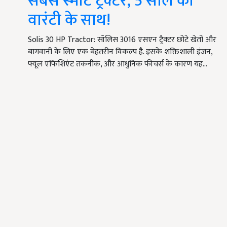
सबसे स्मार्ट ट्रैक्टर, 5 साल की
वारंटी के साथ!
Solis 30 HP Tractor: सॉलिस 3016 एसएन ट्रैक्टर छोटे खेतों और
बागवानी के लिए एक बेहतरीन विकल्प है. इसके शक्तिशाली इंजन,
फ्यूल एफिशिएंट तकनीक, और आधुनिक फीचर्स के कारण यह…