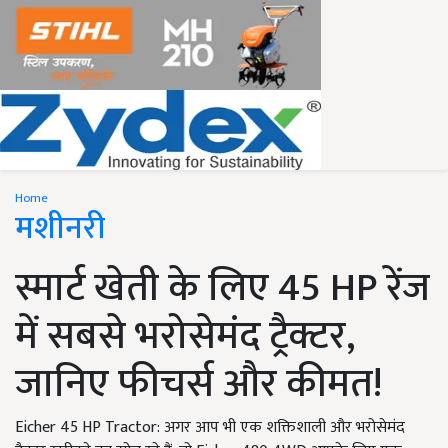
Home
मशीनरी
स्मार्ट खेती के लिए 45 HP रेंज
में सबसे भरोसेमंद ट्रैक्टर,
जानिए फीचर्स और कीमत!
Eicher 45 HP Tractor: अगर आप भी एक शक्तिशाली और भरोसेमंद