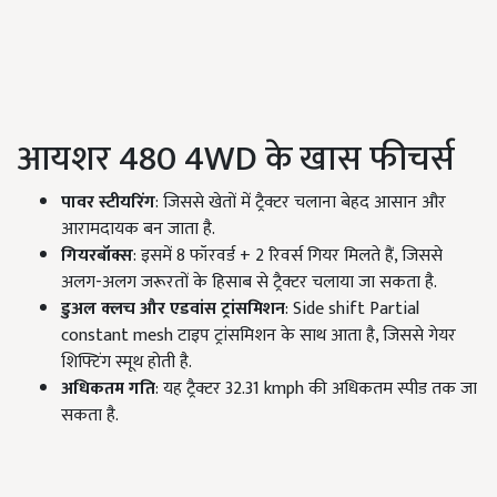
आयशर 480 4WD के खास फीचर्स
पावर स्टीयरिंग
: जिससे खेतों में ट्रैक्टर चलाना बेहद आसान और
आरामदायक बन जाता है.
गियरबॉक्स
: इसमें 8 फॉरवर्ड + 2 रिवर्स गियर मिलते हैं, जिससे
अलग-अलग जरूरतों के हिसाब से ट्रैक्टर चलाया जा सकता है.
डुअल क्लच और एडवांस ट्रांसमिशन
: Side shift Partial
constant mesh टाइप ट्रांसमिशन के साथ आता है, जिससे गेयर
शिफ्टिंग स्मूथ होती है.
अधिकतम गति
: यह ट्रैक्टर 32.31 kmph की अधिकतम स्पीड तक जा
सकता है.