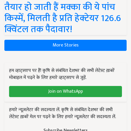
तैयार हो जाती हैं मक्का की ये पांच
किस्में, मिलती है प्रति हेक्टेयर 126.6
क्विंटल तक पैदावार!
More Stories
हम व्हाट्सएप पर हैं! कृषि से संबंधित देशभर की सभी लेटेस्ट ख़बरें
मोबाइल में पढ़ने के लिए हमारे व्हाट्सएप से जुड़ें.
Join on WhatsApp
हमारे न्यूज़लेटर की सदस्यता लें. कृषि से संबंधित देशभर की सभी
लेटेस्ट ख़बरें मेल पर पढ़ने के लिए हमारे न्यूज़लेटर की सदस्यता लें.
Subscribe Newsletters