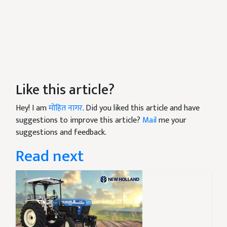
Like this article?
Hey! I am
मोहित नागर
. Did you liked this article and have
suggestions to improve this article?
Mail
me your
suggestions and feedback.
Read next