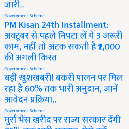
जारी..
Government Scheme
PM Kisan 24th Installment:
अक्टूबर से पहले निपटा लें ये 3 जरूरी
काम, नहीं तो अटक सकती है ₹2,000
की अगली किस्त
Government Scheme
बड़ी खुशखबरी! बकरी पालन पर मिल
रहा है 60% तक भारी अनुदान, जानें
आवेदन प्रक्रिया..
Government Scheme
मुर्रा भैंस खरीद पर राज्य सरकार देंगी