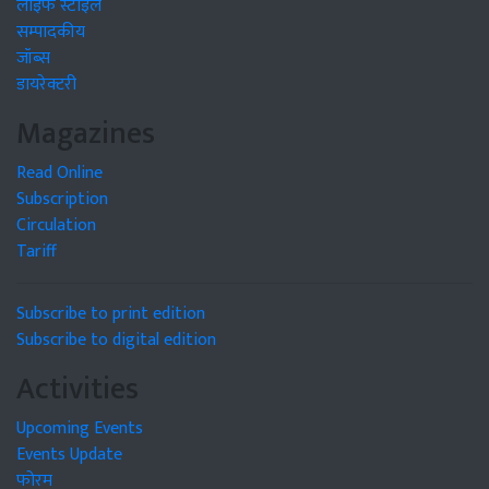
लाइफ स्टाइल
सम्पादकीय
जॉब्स
डायरेक्टरी
Magazines
Read Online
Subscription
Circulation
Tariff
Subscribe to print edition
Subscribe to digital edition
Activities
Upcoming Events
Events Update
फोरम