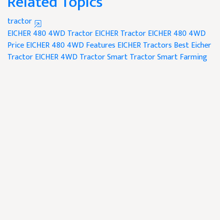
Related Topics
tractor
EICHER 480 4WD Tractor
EICHER Tractor
EICHER 480 4WD
Price
EICHER 480 4WD Features
EICHER Tractors
Best Eicher
Tractor
EICHER 4WD Tractor
Smart Tractor
Smart Farming