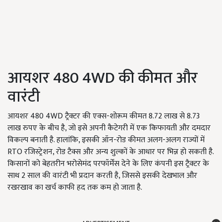
आयशर 480 4WD की कीमत और
वारंटी
आयशर 480 4WD ट्रैक्टर की एक्स-शोरूम कीमत 8.72 लाख से 8.73
लाख रुपए के बीच है, जो इसे अपनी कैटेगरी में एक किफायती और दमदार
विकल्प बनाती है. हालांकि, इसकी ऑन-रोड कीमत अलग-अलग राज्यों में
RTO रजिस्ट्रेशन, रोड टैक्स और अन्य शुल्कों के आधार पर भिन्न हो सकती है.
किसानों को बेहतरीन भरोसेमंद परफॉर्मेंस देने के लिए कंपनी इस ट्रैक्टर के
साथ 2 साल की वारंटी भी प्रदान करती है, जिससे इसकी देखभाल और
रखरखाव का खर्च काफी हद तक कम हो जाता है.