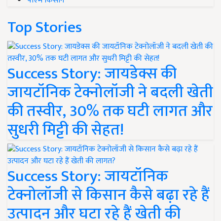
पीएम किसान
Top Stories
Success Story: जायडेक्स की
जायटॉनिक टेक्नोलॉजी ने बदली खेती
की तस्वीर, 30% तक घटी लागत और
सुधरी मिट्टी की सेहत!
Success Story: जायटॉनिक
टेक्नोलॉजी से किसान कैसे बढ़ा रहे हैं
उत्पादन और घटा रहे हैं खेती की