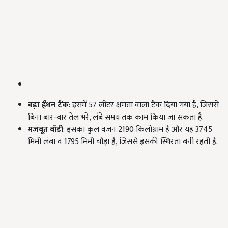
बड़ा ईंधन टैंक
: इसमें 57 लीटर क्षमता वाला टैंक दिया गया है, जिससे
बिना बार-बार तेल भरे, लंबे समय तक काम किया जा सकता है.
मजबूत बॉडी
: इसका कुल वजन 2190 किलोग्राम है और यह 3745
मिमी लंबा व 1795 मिमी चौड़ा है, जिससे इसकी स्थिरता बनी रहती है.