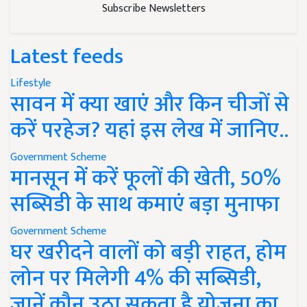
Subscribe Newsletters
Latest feeds
Lifestyle
सावन में क्या खाएं और किन चीजों से
करें परहेज? यहां इस लेख में जानिए..
Government Scheme
मानसून में करें फूलों की खेती, 50%
सब्सिडी के साथ कमाएं बड़ा मुनाफा
Government Scheme
घर खरीदने वालों को बड़ी राहत, होम
लोन पर मिलेगी 4% की सब्सिडी,
जानें कौन उठा सकता है योजना का