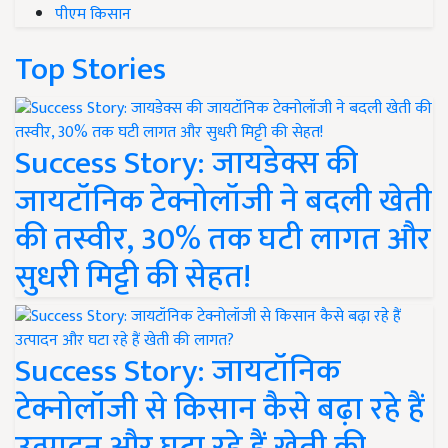
पीएम किसान
Top Stories
Success Story: जायडेक्स की
जायटॉनिक टेक्नोलॉजी ने बदली खेती
की तस्वीर, 30% तक घटी लागत और
सुधरी मिट्टी की सेहत!
Success Story: जायटॉनिक
टेक्नोलॉजी से किसान कैसे बढ़ा रहे हैं
उत्पादन और घटा रहे हैं खेती की