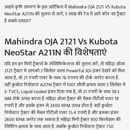
आइये कृषि जागरण के इस आर्टिकल में Mahindra OJA 2121 VS Kubota
NeoStar A211N की तुलना से जानें, 5 लाख की रेंज में आने कौन-सा ट्रैक्टर
है सबसे दमदार?
Mahindra OJA 2121 Vs Kubota
NeoStar A211N की विशेषताएं
यदि हम इन मिनी ट्रैक्टर्स के स्पेसिफिकेशन्स की तुलना करें, तो महिंद्रा ओजा
2121 ट्रैक्टर में आपको 3 सिलेंडर वाला Powerful 3Di इंजन देखने को मिल
जाता है, जो 21 एचपी पावर के साथ 76 एनएम की टॉर्क जनरेट करता है.
वहीं कुबोटा नियोस्टार A211N ट्रैक्टर में 1001 सीसी क्षमता वाला 3 सिलेंडर में
E-TVCS, Liquid cooled इंजन दिया गया है, जो 21 एचपी के साथ 58.3
NM टॉर्क उत्पन्न करता है. महिंद्रा ओजा ट्रैक्टर की मैक्स पीटीओ पावर 18
एचपी है और इसके इंजन से 2400 RPM उत्पन्न होता है. वहीं कुबोटा
नियोस्टार ट्रैक्टर की मैक्स पीटीओ पावर 15.4 एचपी है और इसका इंजन
2600 RPM जनरेट तक सकता हैं. महिंद्रा मिनी ट्रैक्टर 950 किलोग्राम की
लिफ्टिंग क्षमता के साथ आता है. जबकि कुबोटा नियोस्टार ट्रैक्टर 750