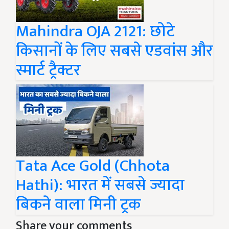
Mahindra OJA 2121: छोटे
किसानों के लिए सबसे एडवांस और
स्मार्ट ट्रैक्टर
Tata Ace Gold (Chhota
Hathi): भारत में सबसे ज्यादा
बिकने वाला मिनी ट्रक
Share your comments