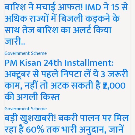
बारिश ने मचाई आफत! IMD ने 15 से
अधिक राज्यों में बिजली कड़कने के
साथ तेज बारिश का अलर्ट किया
जारी..
Government Scheme
PM Kisan 24th Installment:
अक्टूबर से पहले निपटा लें ये 3 जरूरी
काम, नहीं तो अटक सकती है ₹2,000
की अगली किस्त
Government Scheme
बड़ी खुशखबरी! बकरी पालन पर मिल
रहा है 60% तक भारी अनुदान, जानें