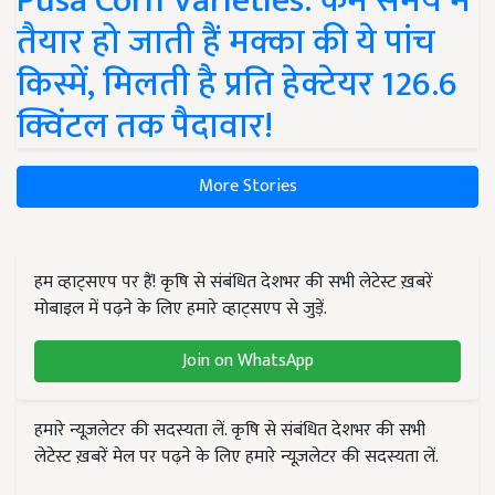
Pusa Corn Varieties: कम समय में
तैयार हो जाती हैं मक्का की ये पांच
किस्में, मिलती है प्रति हेक्टेयर 126.6
क्विंटल तक पैदावार!
More Stories
हम व्हाट्सएप पर हैं! कृषि से संबंधित देशभर की सभी लेटेस्ट ख़बरें
मोबाइल में पढ़ने के लिए हमारे व्हाट्सएप से जुड़ें.
Join on WhatsApp
हमारे न्यूज़लेटर की सदस्यता लें. कृषि से संबंधित देशभर की सभी
लेटेस्ट ख़बरें मेल पर पढ़ने के लिए हमारे न्यूज़लेटर की सदस्यता लें.