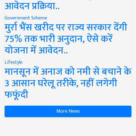
आवेदन प्रक्रिया..
Government Scheme
मुर्रा भैंस खरीद पर राज्य सरकार देंगी
75% तक भारी अनुदान, ऐसे करें
योजना में आवेदन..
Lifestyle
मानसून में अनाज को नमी से बचाने के
3 आसान घरेलू तरीके, नहीं लगेगी
फफूंदी
More News