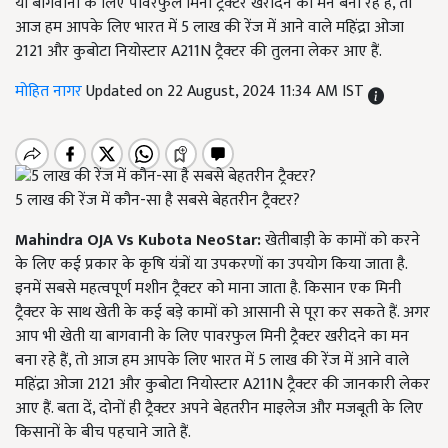
या बागवानी के लिए पावरफुल मिनी ट्रैक्टर खरीदने का मन बना रहे हैं, तो
आज हम आपके लिए भारत में 5 लाख की रेंज में आने वाले महिंद्रा ओजा
2121 और कुबोटा नियोस्टार A211N ट्रैक्टर की तुलना लेकर आए हैं.
मोहित नागर
Updated on 22 August, 2024 11:34 AM IST
5 लाख की रेंज में कौन-सा है सबसे बेहतरीन ट्रैक्टर?
Mahindra OJA Vs Kubota NeoStar:
खेतीबाड़ी के कामों को करने
के लिए कई प्रकार के कृषि यंत्रों या उपकरणों का उपयोग किया जाता है.
इनमें सबसे महत्वपूर्ण मशीन ट्रैक्टर को माना जाता है. किसान एक मिनी
ट्रैक्टर के साथ खेती के कई बड़े कामों को आसानी से पूरा कर सकते हैं. अगर
आप भी खेती या बागवानी के लिए पावरफुल मिनी ट्रैक्टर खरीदने का मन
बना रहे हैं, तो आज हम आपके लिए भारत में 5 लाख की रेंज में आने वाले
महिंद्रा ओजा 2121 और कुबोटा नियोस्टार A211N ट्रैक्टर की जानकारी लेकर
आए हैं. बता दें, दोनों ही ट्रैक्टर अपने बेहतरीन माइलेज और मजबूती के लिए
किसानों के बीच पहचाने जाते हैं.