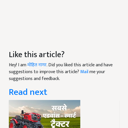
Like this article?
Hey! I am
मोहित नागर
. Did you liked this article and have
suggestions to improve this article?
Mail
me your
suggestions and feedback.
Read next