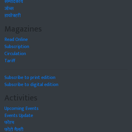
सम्पादकीय
जॉब्स
डायरेक्टरी
Magazines
Read Online
Subscription
Circulation
Tariff
Subscribe to print edition
Subscribe to digital edition
Activities
Upcoming Events
Events Update
फोरम
फोटो गैलरी