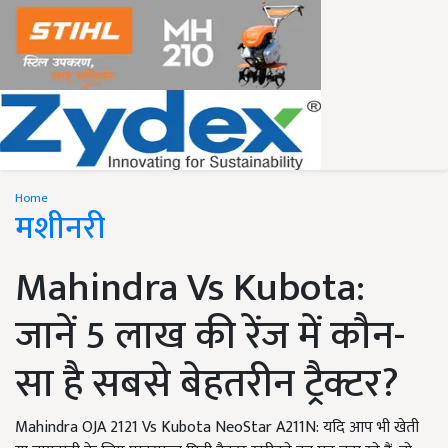
Home
मशीनरी
Mahindra Vs Kubota:
जानें 5 लाख की रेंज में कौन-
सा है सबसे बेहतरीन ट्रैक्टर?
Mahindra OJA 2121 Vs Kubota NeoStar A211N: यदि आप भी खेती