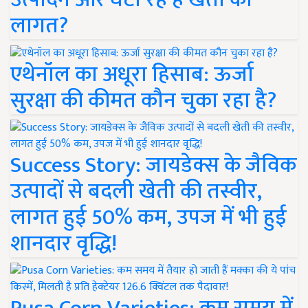
लागत?
एथेनॉल का अधूरा हिसाब: ऊर्जा
सुरक्षा की कीमत कौन चुका रहा है?
Success Story: जायडेक्स के जैविक
उत्पादों से बदली खेती की तस्वीर,
लागत हुई 50% कम, उपज में भी हुई
शानदार वृद्धि!