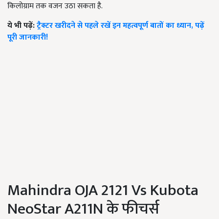
किलोग्राम तक वजन उठा सकता है.
ये भी पढ़ें:
ट्रैक्टर खरीदने से पहले रखें इन महत्वपूर्ण बातों का ध्यान, पढ़ें
पूरी जानकारी!
Mahindra OJA 2121 Vs Kubota
NeoStar A211N के फीचर्स