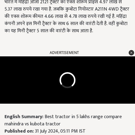
भारत में महिंद्रा ओजा 2121 ट्रैक्टर का एक्स शोरूम प्राइस 4.97 लाख से
5.37 लाख रुपये रखा गया है. जबकि कुबोटा नियोस्टार A211N 4WD ट्रैक्टर
की एक्स शोरूम कीमत 4.66 लाख से 4.78 लाख रुपये रखी गई है. महिंद्रा
कंपनी अपने इस मिनी ट्रैक्टर के साथ 6 साल की वारंटी देती है. वहीं कुबोटा
का यह मिनी ट्रैक्टर 5 साल की वारंटी के साथ आता है.
ADVERTISEMENT
English Summary:
Best tractor in 5 lakhs range compare
mahindra vs kubota tractor
Published on:
31 July 2024, 05:11 PM IST