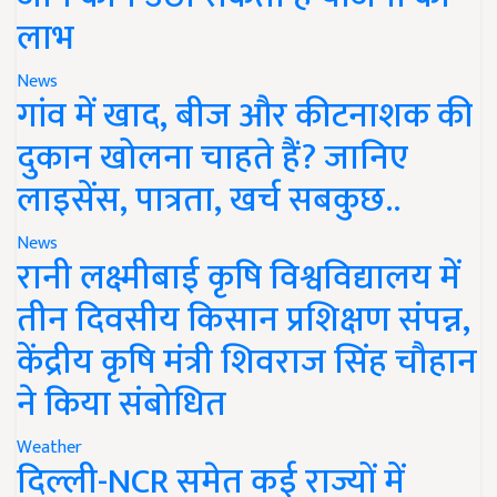
लाभ
News
गांव में खाद, बीज और कीटनाशक की
दुकान खोलना चाहते हैं? जानिए
लाइसेंस, पात्रता, खर्च सबकुछ..
News
रानी लक्ष्मीबाई कृषि विश्वविद्यालय में
तीन दिवसीय किसान प्रशिक्षण संपन्न,
केंद्रीय कृषि मंत्री शिवराज सिंह चौहान
ने किया संबोधित
Weather
दिल्ली-NCR समेत कई राज्यों में