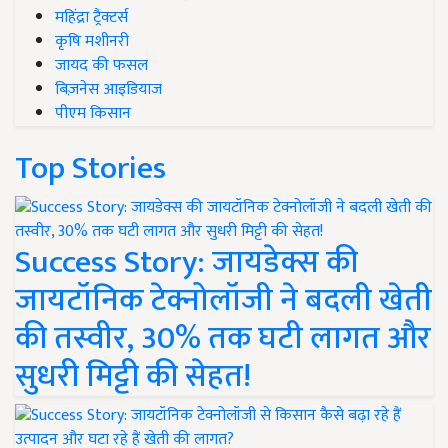
महिंद्रा ट्रैक्टर्स
कृषि मशीनरी
जायद की फसल
बिज़नेस आइडियाज
पीएम किसान
Top Stories
Success Story: जायडेक्स की
जायटॉनिक टेक्नोलॉजी ने बदली खेती
की तस्वीर, 30% तक घटी लागत और
सुधरी मिट्टी की सेहत!