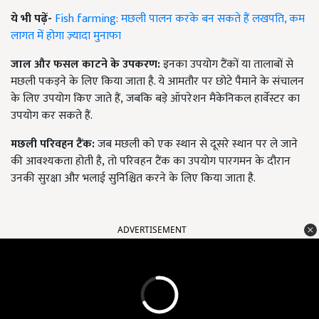
ये भी पढ़ें-
Fish farming: मछली पालन करके बन सकते हैं लखपति, कम
लागत में होगा ज़्यादा मुनाफा
जाल और फसल काटने के उपकरण:
इनका उपयोग टैंकों या तालाबों से
मछली पकड़ने के लिए किया जाता है. ये आमतौर पर छोटे पैमाने के संचालन
के लिए उपयोग किए जाते हैं
,
जबकि बड़े ऑपरेशन मैकेनिकल हार्वेस्टर का
उपयोग कर सकते हैं.
मछली परिवहन टैंक:
जब मछली को एक स्थान से दूसरे स्थान पर ले जाने
की आवश्यकता होती है, तो परिवहन टैंक का उपयोग पारगमन के दौरान
उनकी सुरक्षा और भलाई सुनिश्चित करने के लिए किया जाता है.
ADVERTISEMENT