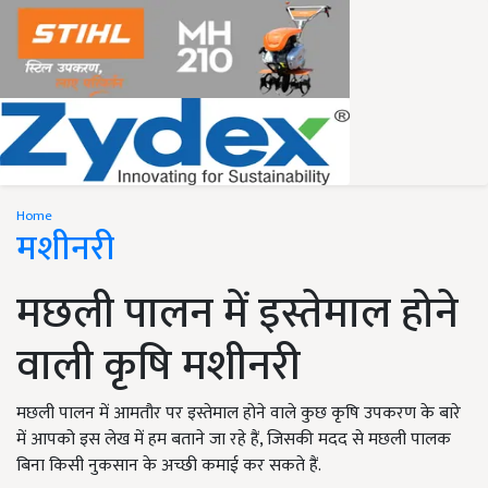
Home
मशीनरी
मछली पालन में इस्तेमाल होने
वाली कृषि मशीनरी
मछली पालन में आमतौर पर इस्तेमाल होने वाले कुछ कृषि उपकरण के बारे
में आपको इस लेख में हम बताने जा रहे हैं, जिसकी मदद से मछली पालक
बिना किसी नुकसान के अच्छी कमाई कर सकते हैं.