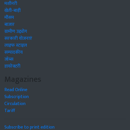
मशीनरी
खेती-बाड़ी
मौसम
बाजार
ग्रामीण उद्द्योग
सरकारी योजनाएं
लाइफ स्टाइल
सम्पादकीय
जॉब्स
डायरेक्टरी
Magazines
Read Online
Subscription
Circulation
Tariff
Subscribe to print edition