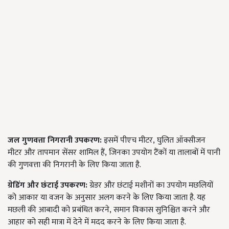
जल गुणवत्ता निगरानी उपकरण:
इसमें पीएच मीटर
,
घुलित ऑक्सीजन
मीटर और तापमान सेंसर शामिल हैं
,
जिनका उपयोग टैंकों या तालाबों में पानी
की गुणवत्ता की निगरानी के लिए किया जाता है.
ग्रेडिंग और छंटाई उपकरण:
ग्रेडर और छंटाई मशीनों का उपयोग मछलियों
को आकार या वजन के अनुसार अलग करने के लिए किया जाता है. यह
मछली की आबादी को प्रबंधित करने
,
समान विकास सुनिश्चित करने और
आहार को सही मात्रा में देने में मदद करने के लिए किया जाता है.