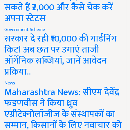
सकते हैं ₹2,000 और कैसे चेक करें
अपना स्टेटस
Government Scheme
सरकार दे रही ₹10,000 की गार्डनिंग
किट! अब छत पर उगाएं ताजी
ऑर्गेनिक सब्जियां, जानें आवेदन
प्रक्रिया..
News
Maharashtra News: सीएम देवेंद्र
फडणवीस ने किया ध्रुव
एग्रीटेक्नोलॉजीज के संस्थापकों का
सम्मान, किसानों के लिए नवाचार को