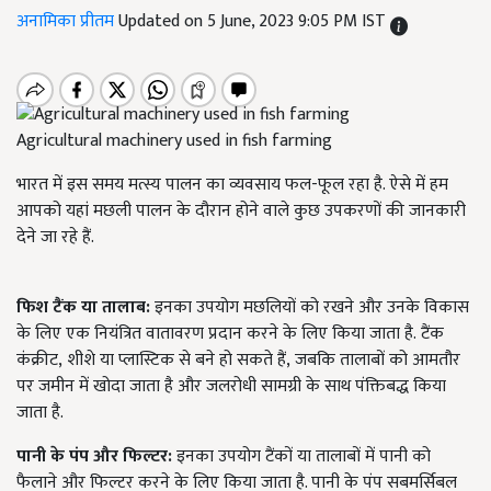
अनामिका प्रीतम
Updated on 5 June, 2023 9:05 PM IST
Agricultural machinery used in fish farming
भारत में इस समय मत्स्य पालन का व्यवसाय फल-फूल रहा है. ऐसे में हम
आपको यहां मछली पालन के दौरान होने वाले कुछ उपकरणों की जानकारी
देने जा रहे हैं.
फिश टैंक या तालाब:
इनका उपयोग मछलियों को रखने और उनके विकास
के लिए एक नियंत्रित वातावरण प्रदान करने के लिए किया जाता है
.
टैंक
कंक्रीट
,
शीशे या प्लास्टिक से बने हो सकते हैं
,
जबकि तालाबों को आमतौर
पर जमीन में खोदा जाता है और जलरोधी सामग्री के साथ पंक्तिबद्ध किया
जाता है
.
पानी के पंप और फिल्टर:
इनका उपयोग टैंकों या तालाबों में पानी को
फैलाने और फिल्टर करने के लिए किया जाता है. पानी के पंप सबमर्सिबल