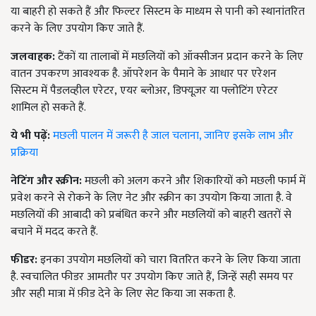
या बाहरी हो सकते हैं और फिल्टर सिस्टम के माध्यम से पानी को स्थानांतरित
करने के लिए उपयोग किए जाते हैं.
जलवाहक:
टैंकों या तालाबों में मछलियों को ऑक्सीजन प्रदान करने के लिए
वातन उपकरण आवश्यक है. ऑपरेशन के पैमाने के आधार पर एरेशन
सिस्टम में पैडलव्हील एरेटर
,
एयर ब्लोअर
,
डिफ्यूज़र या फ्लोटिंग एरेटर
शामिल हो सकते हैं.
ये भी पढ़ें:
मछली पालन में जरूरी है जाल चलाना, जानिए इसके लाभ और
प्रक्रिया
नेटिंग और स्क्रीन:
मछली को अलग करने और शिकारियों को मछली फार्म में
प्रवेश करने से रोकने के लिए नेट और स्क्रीन का उपयोग किया जाता है. वे
मछलियों की आबादी को प्रबंधित करने और मछलियों को बाहरी खतरों से
बचाने में मदद करते हैं.
फीडर:
इनका उपयोग मछलियों को चारा वितरित करने के लिए किया जाता
है. स्वचालित फीडर आमतौर पर उपयोग किए जाते हैं
,
जिन्हें सही समय पर
और सही मात्रा में फ़ीड देने के लिए सेट किया जा सकता है.