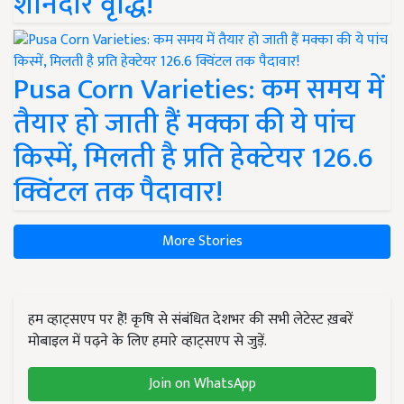
शानदार वृद्धि!
Pusa Corn Varieties: कम समय में
तैयार हो जाती हैं मक्का की ये पांच
किस्में, मिलती है प्रति हेक्टेयर 126.6
क्विंटल तक पैदावार!
More Stories
हम व्हाट्सएप पर हैं! कृषि से संबंधित देशभर की सभी लेटेस्ट ख़बरें
मोबाइल में पढ़ने के लिए हमारे व्हाट्सएप से जुड़ें.
Join on WhatsApp