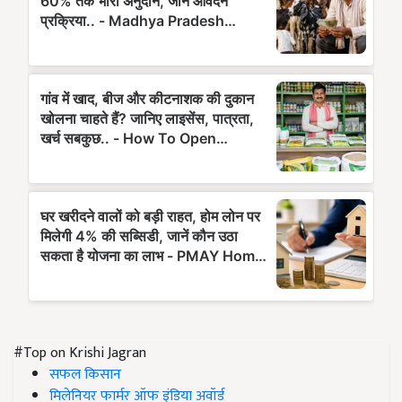
#Top on Krishi Jagran
सफल किसान
मिलेनियर फार्मर ऑफ इंडिया अवॉर्ड