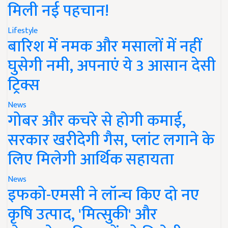
मिली नई पहचान!
Lifestyle
बारिश में नमक और मसालों में नहीं
घुसेगी नमी, अपनाएं ये 3 आसान देसी
ट्रिक्स
News
गोबर और कचरे से होगी कमाई,
सरकार खरीदेगी गैस, प्लांट लगाने के
लिए मिलेगी आर्थिक सहायता
News
इफको-एमसी ने लॉन्च किए दो नए
कृषि उत्पाद, 'मित्सुकी' और