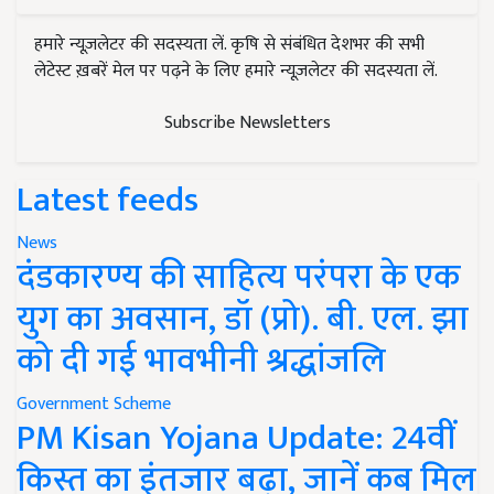
हमारे न्यूज़लेटर की सदस्यता लें. कृषि से संबंधित देशभर की सभी
लेटेस्ट ख़बरें मेल पर पढ़ने के लिए हमारे न्यूज़लेटर की सदस्यता लें.
Subscribe Newsletters
Latest feeds
News
दंडकारण्य की साहित्य परंपरा के एक
युग का अवसान, डॉ (प्रो). बी. एल. झा
को दी गई भावभीनी श्रद्धांजलि
Government Scheme
PM Kisan Yojana Update: 24वीं
किस्त का इंतजार बढ़ा, जानें कब मिल