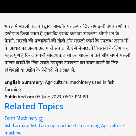
भारत में मछली पालकों द्वारा आमतौर पर ऊपर दिए गए इन्हीं उपकरणों का
इस्तेमाल किया जाता है. हालांकि इसके अलावा उपकरण ऑपरेशन के
पैमाने
,
मछली की प्रजातियों की खेती और मछली फार्म के उपलब्ध संसाधनों
के आधार पर अलग-अलग हो सकता है. ऐसे में मछली किसानों के लिए यह
महत्वपूर्ण है कि वे अपनी आवश्यकताओं का आकलन करें और अपने मछली
पालन कार्यों के लिए सबसे उपयुक्त उपकरण का चयन करने के लिए
विशेषज्ञों या उद्योग के पेशेवरों से सलाह लें.
English Summary:
Agricultural machinery used in fish
farming
Published on:
05 June 2023, 05:17 PM IST
Related Topics
Farm Machinery
fish farming
fish farming machine
fish farming Agriculture
machine