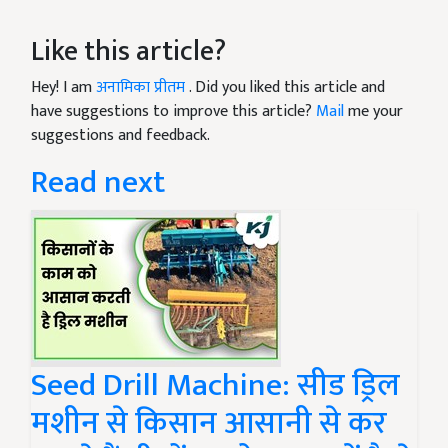
Like this article?
Hey! I am
अनामिका प्रीतम
. Did you liked this article and
have suggestions to improve this article?
Mail
me your
suggestions and feedback.
Read next
Seed Drill Machine: सीड ड्रिल
मशीन से किसान आसानी से कर