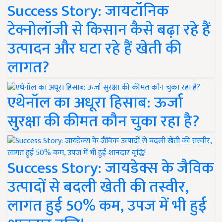
Success Story: जायटॉनिक
टेक्नोलॉजी से किसान कैसे बढ़ा रहे हैं
उत्पादन और घटा रहे हैं खेती की
लागत?
एथेनॉल का अधूरा हिसाब: ऊर्जा
सुरक्षा की कीमत कौन चुका रहा है?
Success Story: जायडेक्स के जैविक
उत्पादों से बदली खेती की तस्वीर,
लागत हुई 50% कम, उपज में भी हुई