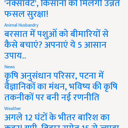
'नेक्सावेट', किसानों को मिलेगी उन्नत
फसल सुरक्षा!
Animal Husbandry
बरसात में पशुओं को बीमारियों से
कैसे बचाएं? अपनाएं ये 5 आसान
उपाय..
News
कृषि अनुसंधान परिसर, पटना में
वैज्ञानिकों का मंथन, भविष्य की कृषि
तकनीकों पर बनी नई रणनीति
Weather
अगले 12 घंटों के भीतर बारिश का