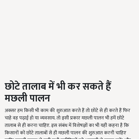
छोटे तालाब में भी कर सकते हैं
मछली पालन
अक्सर हम किसी भी काम की शुरुआत करते हैं तो छोटे से ही करते हैं फिर
चाहे वह पढ़ाई हो या व्यवसाय. तो इसी प्रकार मछली पालन भी हमें छोटे
तालाब से ही करना चाहिए.
इस संबंध में विशेषज्ञों का भी यही कहना है कि
किसानों को छोटे तालाबों से ही मछली पालन की शुरुआत करनी चाहिए