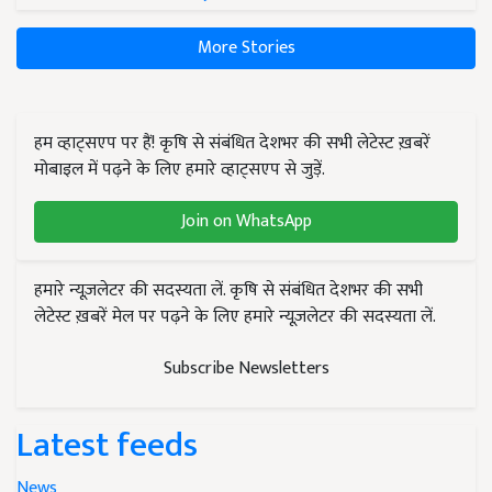
More Stories
हम व्हाट्सएप पर हैं! कृषि से संबंधित देशभर की सभी लेटेस्ट ख़बरें
मोबाइल में पढ़ने के लिए हमारे व्हाट्सएप से जुड़ें.
Join on WhatsApp
हमारे न्यूज़लेटर की सदस्यता लें. कृषि से संबंधित देशभर की सभी
लेटेस्ट ख़बरें मेल पर पढ़ने के लिए हमारे न्यूज़लेटर की सदस्यता लें.
Subscribe Newsletters
Latest feeds
News