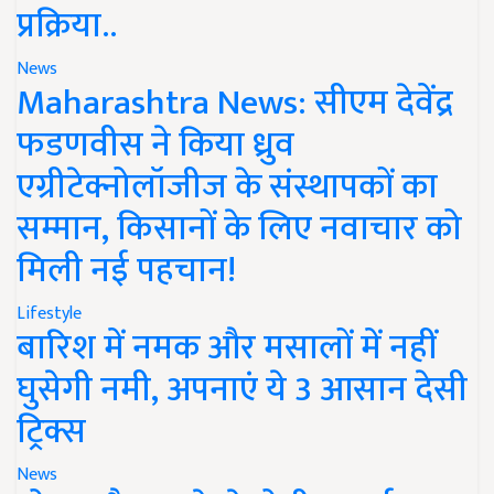
प्रक्रिया..
News
Maharashtra News: सीएम देवेंद्र
फडणवीस ने किया ध्रुव
एग्रीटेक्नोलॉजीज के संस्थापकों का
सम्मान, किसानों के लिए नवाचार को
मिली नई पहचान!
Lifestyle
बारिश में नमक और मसालों में नहीं
घुसेगी नमी, अपनाएं ये 3 आसान देसी
ट्रिक्स
News