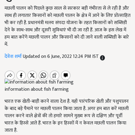
मछली पालन को पिछले कुछ साल से सरकार बड़ी गंभीरता से ले रही है और
साथ ही लगातार किसानों को मछली पालन के क्षेत्र में आने के लिए प्रोत्साहित
भी कर रही है. प्रधानमंत्री मत्स्य संपदा योजना के तहत किसानों को सब्सिडी
देने के साथ-साथ और दूसरी सुविधाएं भी दी जा रही हैं. आज के इस लेख में
हम बात करेंगे मछली पालन और किसानों को दी जाने वाली सब्सिडी के बारे
में.
देवेश शर्मा
Updated on 6 June, 2022 12:24 PM IST
information about fish farming
भारत एक खेती-बाड़ी करने वाला देश है. यहाँ पारंपरिक खेती और पशुपालन
के बाद बड़े पैमाने पर मछली पालन किया जाता है. अगर हम बात करें मछली
पालन करने वाले क्षेत्रों की तो हमारे सामने मुख्य रूप से दक्षिण और पूर्वी
भारत के हिस्से आते हैं. भारत के इन हिस्सों में न केवल मछली पालन किया
जाता है.