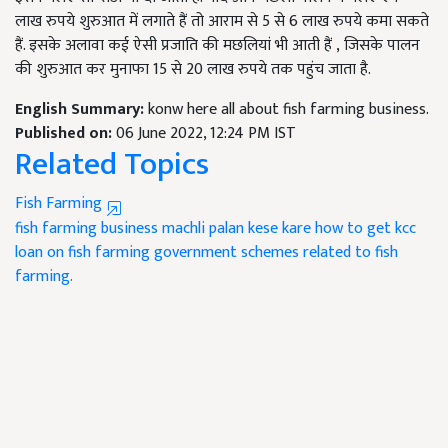
लाख रुपये शुरुआत में लगाते हैं तो आराम से
5
से
6
लाख रुपये कमा सकते
हैं. इसके अलावा कई ऐसी प्रजाति की मछलियां भी आती हैं
,
जिसके पालन
की शुरुआत कर मुनाफा
15
से
20
लाख रुपये तक पहुंच जाता है.
English Summary:
konw here all about fish farming business.
Published on:
06 June 2022, 12:24 PM IST
Related Topics
Fish Farming
fish farming business
machli palan kese kare
how to get kcc
loan on fish farming
government schemes related to fish
farming.