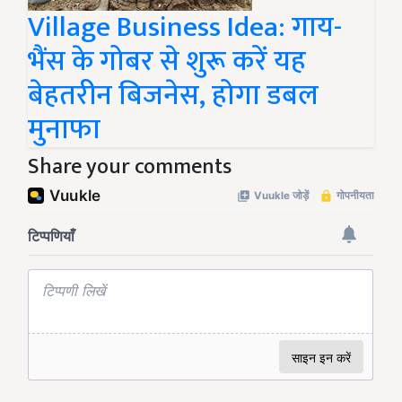
Village Business Idea: गाय-
भैंस के गोबर से शुरू करें यह
बेहतरीन बिजनेस, होगा डबल
मुनाफा
Share your comments