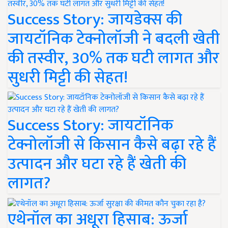
Success Story: जायडेक्स की
जायटॉनिक टेक्नोलॉजी ने बदली खेती
की तस्वीर, 30% तक घटी लागत और
सुधरी मिट्टी की सेहत!
Success Story: जायटॉनिक
टेक्नोलॉजी से किसान कैसे बढ़ा रहे हैं
उत्पादन और घटा रहे हैं खेती की
लागत?
एथेनॉल का अधूरा हिसाब: ऊर्जा