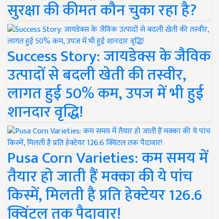
सुरक्षा की कीमत कौन चुका रहा है?
Success Story: जायडेक्स के जैविक
उत्पादों से बदली खेती की तस्वीर,
लागत हुई 50% कम, उपज में भी हुई
शानदार वृद्धि!
Pusa Corn Varieties: कम समय में
तैयार हो जाती हैं मक्का की ये पांच
किस्में, मिलती है प्रति हेक्टेयर 126.6
क्विंटल तक पैदावार!