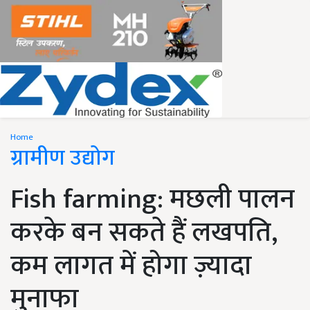
Home
ग्रामीण उद्योग
Fish farming: मछली पालन
करके बन सकते हैं लखपति,
कम लागत में होगा ज़्यादा
मुनाफा