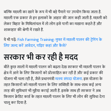
बल्कि मछली का खाने के रूप में भी बड़े पैमाने पर उपयोग किया जाता है.
मछली एक प्रकार से इन इलाकों के आहार की जान कही जाती है. मछली को
लेकर बिहार के मिथिलांचल में तो लोग इसे पानी का मखाना कहते हैं और
शाकाहार की श्रेणी में रखते हैं.
ये भी पढ़ें:
Fish Farming Training: मुफ्त में मछली पालन की ट्रेनिंग के
लिए जल्द करें आवेदन, पढ़िए कहां और कैसे?
सरकार भी कर रही है मदद
बीते कुछ सालों में मछली पालन को बढ़ता देख सरकार भी मछली पालन के
क्षेत्र में आने के लिए किसानों को प्रोत्साहित कर रही है और कई प्रकार की
योजना भी चला रही है
,
जैसे प्रधानमंत्री
मत्स्य संपदा योजना
. इस योजना के
तहत किसानों को मछली पालन के लिए सब्सिडी के साथ-साथ कई अन्य
तरह की सुविधाएं भी मुहैया कराई जाती हैं. इसके साथ ही सरकार ने अब
किसान क्रेडिट कार्ड के तहत मछली पालन के लिए भी लोन की सुविधा देना
चालू कर दिया है.