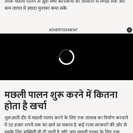
ताकि मछली पालन से जुड़ी सभी बारीकियों को आसानी से समझ सकें और
कम लागत में ज़्यादा मुनाफ़ा कमा सकें.
ADVERTISEMENT
मछली पालन शुरू करने में कितना
होता है खर्चा
शुरूआती दौर में मछली पालन करने के लिए एक तालाब का निर्माण करवाने
में
50
हजार रुपये तक का खर्च आ सकता है. कई राज्य सरकारों की ओर से
इसके लिए सब्सिडी भी दी जाती है. यदि आप मछली पालन के लिए एक