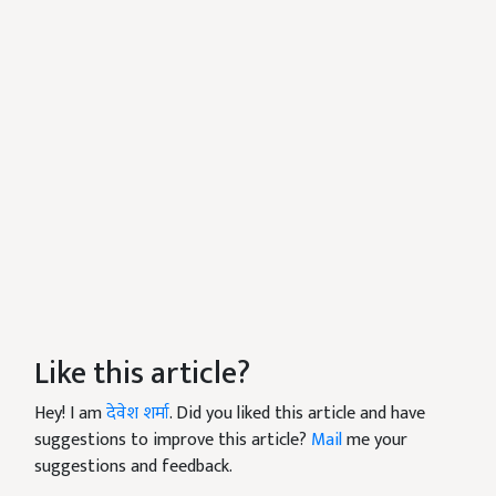
Like this article?
Hey! I am
देवेश शर्मा
. Did you liked this article and have
suggestions to improve this article?
Mail
me your
suggestions and feedback.