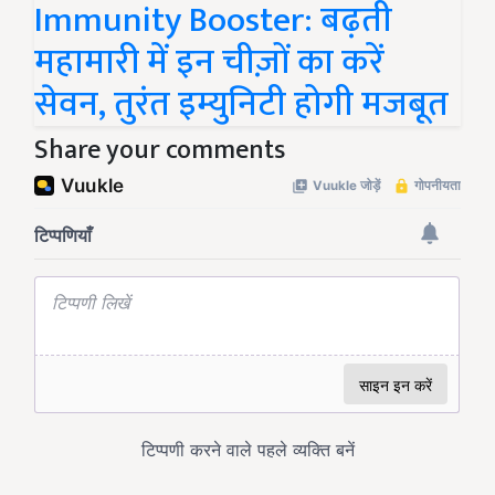
Immunity Booster: बढ़ती
महामारी में इन चीज़ों का करें
सेवन, तुरंत इम्युनिटी होगी मजबूत
Share your comments