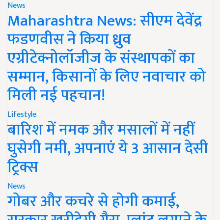
News
Maharashtra News: सीएम देवेंद्र
फडणवीस ने किया ध्रुव
एग्रीटेक्नोलॉजीज के संस्थापकों का
सम्मान, किसानों के लिए नवाचार को
मिली नई पहचान!
Lifestyle
बारिश में नमक और मसालों में नहीं
घुसेगी नमी, अपनाएं ये 3 आसान देसी
ट्रिक्स
News
गोबर और कचरे से होगी कमाई,