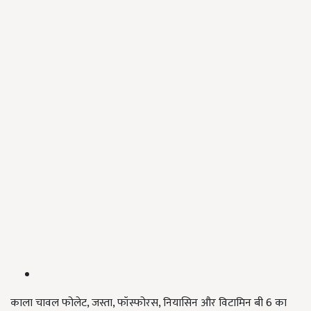
काला चावल फोलेट, जस्ता, फॉस्फोरस, नियासिन और विटामिन बी 6 का