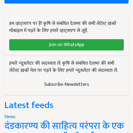
हम व्हाट्सएप पर हैं! कृषि से संबंधित देशभर की सभी लेटेस्ट ख़बरें
मोबाइल में पढ़ने के लिए हमारे व्हाट्सएप से जुड़ें.
Join on WhatsApp
हमारे न्यूज़लेटर की सदस्यता लें. कृषि से संबंधित देशभर की सभी
लेटेस्ट ख़बरें मेल पर पढ़ने के लिए हमारे न्यूज़लेटर की सदस्यता लें.
Subscribe Newsletters
Latest feeds
News
दंडकारण्य की साहित्य परंपरा के एक