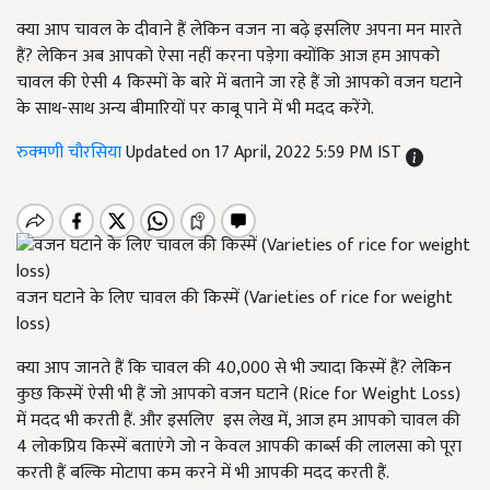
क्या आप चावल के दीवाने हैं लेकिन वजन ना बढ़े इसलिए अपना मन मारते
हैं? लेकिन अब आपको ऐसा नहीं करना पड़ेगा क्योंकि आज हम आपको
चावल की ऐसी 4 किस्मों के बारे में बताने जा रहे हैं जो आपको वजन घटाने
के साथ-साथ अन्य बीमारियों पर काबू पाने में भी मदद करेंगे.
रुक्मणी चौरसिया
Updated on 17 April, 2022 5:59 PM IST
वजन घटाने के लिए चावल की किस्में (Varieties of rice for weight
loss)
क्या आप जानते हैं कि चावल की 40,000 से भी ज्यादा किस्में हैं? लेकिन
कुछ किस्में ऐसी भी हैं जो आपको वजन घटाने (Rice for Weight Loss)
में मदद भी करती हैं. और इसलिए इस लेख में, आज हम आपको चावल की
4 लोकप्रिय किस्में बताएंगे जो न केवल आपकी कार्ब्स की लालसा को पूरा
करती हैं बल्कि मोटापा कम करने में भी आपकी मदद करती हैं.