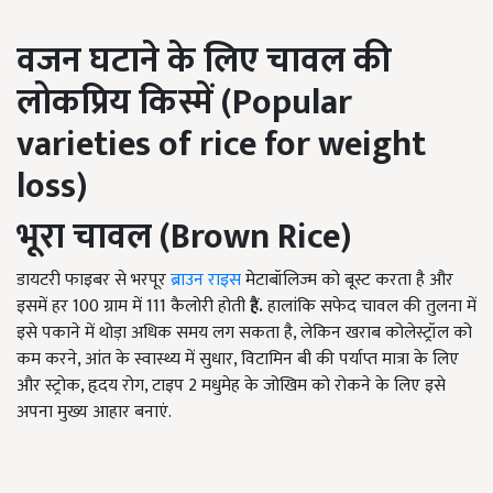
वजन घटाने के लिए चावल की
लोकप्रिय किस्में (
Popular
varieties of rice for weight
loss)
भूरा चावल (
Brown Rice)
डायटरी फाइबर से भरपूर
ब्राउन राइस
मेटाबॉलिज्म को बूस्ट करता है और
इसमें हर 100 ग्राम में 111 कैलोरी होती
हैं.
हालांकि सफेद चावल की तुलना में
इसे पकाने में थोड़ा अधिक समय लग सकता है, लेकिन खराब कोलेस्ट्रॉल को
कम करने, आंत के स्वास्थ्य में सुधार, विटामिन बी की पर्याप्त मात्रा के लिए
और स्ट्रोक, हृदय रोग, टाइप 2 मधुमेह के जोखिम को रोकने के लिए इसे
अपना मुख्य आहार बनाएं.