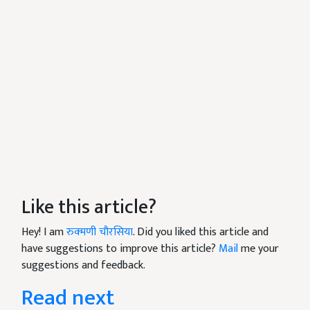
Like this article?
Hey! I am
रुक्मणी चौरसिया
. Did you liked this article and
have suggestions to improve this article?
Mail
me your
suggestions and feedback.
Read next