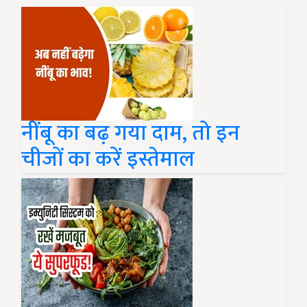
नींबू का बढ़ गया दाम, तो इन
चीजों का करें इस्तेमाल