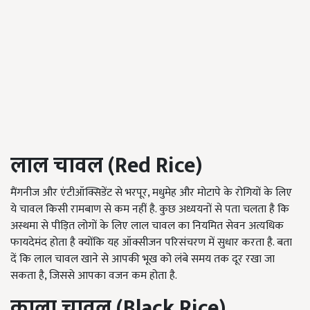
लाल चावल (
Red Rice)
मैंगनीज और एंटीऑक्सिडेंट से भरपूर, मधुमेह और मोटापे के रोगियों के लिए
ये चावल किसी रामबाण से कम नहीं है. कुछ अध्ययनों से पता चलता है कि
अस्थमा से पीड़ित लोगों के लिए लाल चावल का नियमित सेवन अत्यधिक
फायदेमंद होता है क्योंकि यह ऑक्सीजन परिसंचरण में सुधार करता है. बता
दें कि लाल चावल खाने से आपकी भूख को लंबे समय तक दूर रखा जा
सकता है, जिससे आपका वजन कम होता है.
काला चावल (
Black Rice)