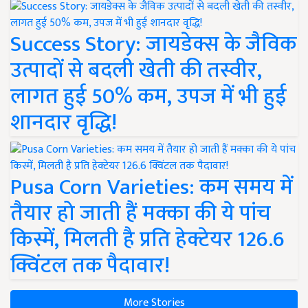
Success Story: जायडेक्स के जैविक
उत्पादों से बदली खेती की तस्वीर,
लागत हुई 50% कम, उपज में भी हुई
शानदार वृद्धि!
Pusa Corn Varieties: कम समय में
तैयार हो जाती हैं मक्का की ये पांच
किस्में, मिलती है प्रति हेक्टेयर 126.6
क्विंटल तक पैदावार!
More Stories