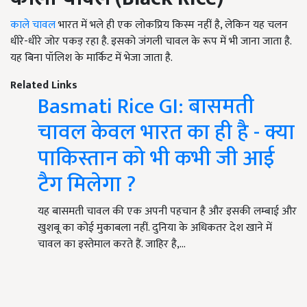
काले चावल
भारत में भले ही एक लोकप्रिय किस्म नहीं है, लेकिन यह चलन
धीरे-धीरे जोर पकड़ रहा है. इसको जंगली चावल के रूप में भी जाना जाता है.
यह बिना पॉलिश के मार्किट में भेजा जाता है.
Related Links
Basmati Rice GI: बासमती
चावल केवल भारत का ही है - क्या
पाकिस्तान को भी कभी जी आई
टैग मिलेगा ?
यह बासमती चावल की एक अपनी पहचान है और इसकी लम्बाई और
खुशबू का कोई मुकाबला नहीं. दुनिया के अधिकतर देश खाने में
चावल का इस्तेमाल करते हैं. जाहिर है,…