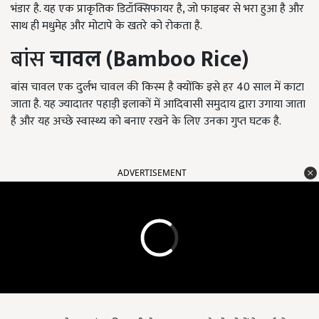
भंडार है. यह एक प्राकृतिक डिटॉक्सिफायर है, जो फाइबर से भरा हुआ है और
साथ ही मधुमेह और मोटापे के खतरे को रोकता है.
बांस
चावल (
Bamboo Rice)
बांस चावल एक दुर्लभ चावल की किस्म है क्योंकि इसे हर 40 साल में काटा
जाता है. यह ज्यादातर पहाड़ी इलाकों में आदिवासी समुदाय द्वारा उगाया जाता
है और यह अच्छे स्वास्थ्य को बनाए रखने के लिए उनका गुप्त घटक है.
ADVERTISEMENT