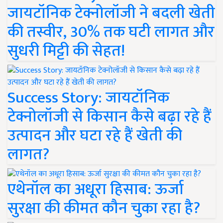
जायटॉनिक टेक्नोलॉजी ने बदली खेती
की तस्वीर, 30% तक घटी लागत और
सुधरी मिट्टी की सेहत!
Success Story: जायटॉनिक
टेक्नोलॉजी से किसान कैसे बढ़ा रहे हैं
उत्पादन और घटा रहे हैं खेती की
लागत?
एथेनॉल का अधूरा हिसाब: ऊर्जा
सुरक्षा की कीमत कौन चुका रहा है?