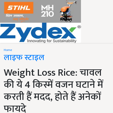
Home
लाइफ स्टाइल
Weight Loss Rice: चावल
की ये 4 किस्में वजन घटाने में
करती हैं मदद, होते हैं अनेकों
फायदे