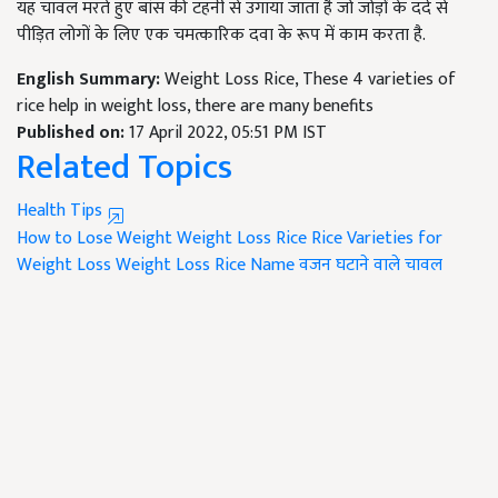
यह चावल मरते हुए बांस की टहनी से उगाया जाता है जो जोड़ों के दर्द से
पीड़ित लोगों के लिए एक चमत्कारिक दवा के रूप में काम करता है.
English Summary:
Weight Loss Rice, These 4 varieties of
rice help in weight loss, there are many benefits
Published on:
17 April 2022, 05:51 PM IST
Related Topics
Health Tips
How to Lose Weight
Weight Loss Rice
Rice Varieties for
Weight Loss
Weight Loss Rice Name
वजन घटाने वाले चावल