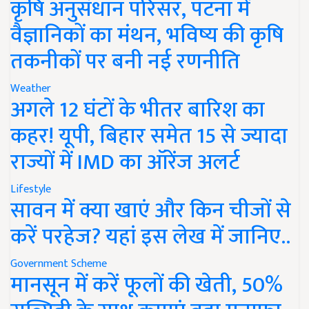
कृषि अनुसंधान परिसर, पटना में
वैज्ञानिकों का मंथन, भविष्य की कृषि
तकनीकों पर बनी नई रणनीति
Weather
अगले 12 घंटों के भीतर बारिश का
कहर! यूपी, बिहार समेत 15 से ज्यादा
राज्यों में IMD का ऑरेंज अलर्ट
Lifestyle
सावन में क्या खाएं और किन चीजों से
करें परहेज? यहां इस लेख में जानिए..
Government Scheme
मानसून में करें फूलों की खेती, 50%