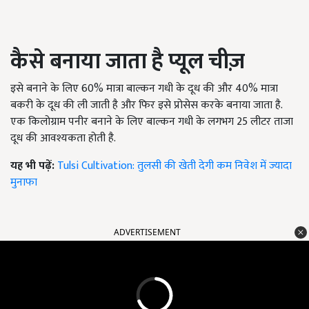
कैसे बनाया जाता है प्यूल चीज़
इसे बनाने के लिए
60%
मात्रा बाल्कन गधी के दूध की और
40%
मात्रा
बकरी के दूध की ली जाती है और फिर इसे प्रोसेस करके बनाया जाता है.
एक किलोग्राम पनीर बनाने के लिए बाल्कन गधी के लगभग
25
लीटर ताजा
दूध की आवश्यकता होती है.
यह भी पढ़ें:
Tulsi Cultivation: तुलसी की खेती देगी कम निवेश में ज्यादा
मुनाफा
ADVERTISEMENT