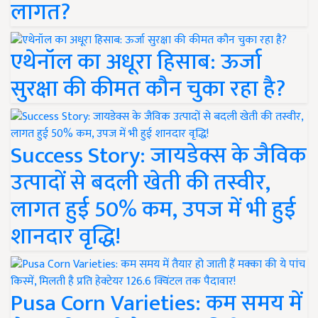
लागत?
एथेनॉल का अधूरा हिसाब: ऊर्जा
सुरक्षा की कीमत कौन चुका रहा है?
Success Story: जायडेक्स के जैविक
उत्पादों से बदली खेती की तस्वीर,
लागत हुई 50% कम, उपज में भी हुई
शानदार वृद्धि!
Pusa Corn Varieties: कम समय में