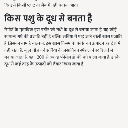
कि इसे किसी प्लांट या लैब में नहीं बनाया जाता.
किस पशु के दूध से बनता है
रिपोर्ट के मुताबिक इस पनीर को गधी के दूध से बनाया जाता है. यह कोई
सामान्य गधे की प्रजाति नहीं है बल्कि सर्बिया में पाई जाने वाली खास प्रजाति
है जिसका नाम है बाल्कन. इस खास किस्म के पनीर का उत्पादन हर देश में
नहीं होता है. प्यूल चीज़ को सर्बिया के जसाविका स्पेशल नेचर रिजर्व में
बनाया जाता है. यहां
200
से ज़्यादा फीमेल डॉन्की को पाला जाता है. इनके
दूध से कई तरह के उत्पादों को तैयार किया जाता है.