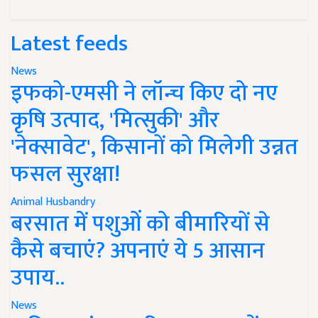
Latest feeds
News
इफको-एमसी ने लॉन्च किए दो नए
कृषि उत्पाद, 'मित्सुकी' और
'नेक्सावेट', किसानों को मिलेगी उन्नत
फसल सुरक्षा!
Animal Husbandry
बरसात में पशुओं को बीमारियों से
कैसे बचाएं? अपनाएं ये 5 आसान
उपाय..
News