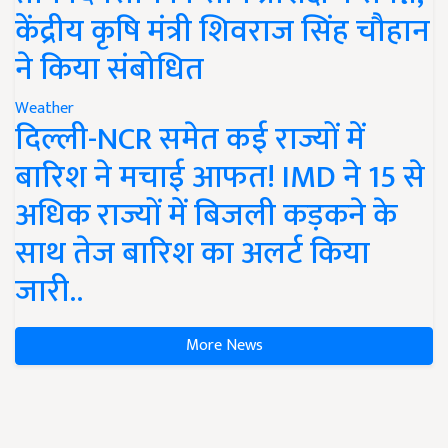
केंद्रीय कृषि मंत्री शिवराज सिंह चौहान
ने किया संबोधित
Weather
दिल्ली-NCR समेत कई राज्यों में
बारिश ने मचाई आफत! IMD ने 15 से
अधिक राज्यों में बिजली कड़कने के
साथ तेज बारिश का अलर्ट किया
जारी..
More News