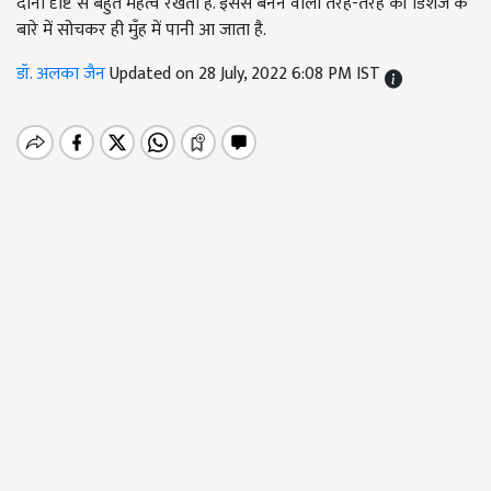
दोनों दृष्टि से बहुत महत्व रखता है. इससे बनने वाली तरह-तरह की डिशेज के
बारे में सोचकर ही मुँह में पानी आ जाता है.
डॉ. अलका जैन
Updated on 28 July, 2022 6:08 PM IST