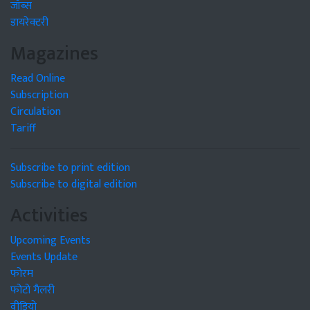
जॉब्स
डायरेक्टरी
Magazines
Read Online
Subscription
Circulation
Tariff
Subscribe to print edition
Subscribe to digital edition
Activities
Upcoming Events
Events Update
फोरम
फोटो गैलरी
वीडियो