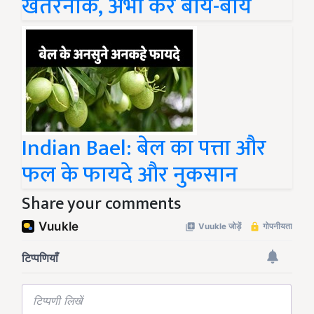
खतरनाक, अभी करें बाय-बाय
Indian Bael: बेल का पत्ता और
फल के फायदे और नुकसान
Share your comments