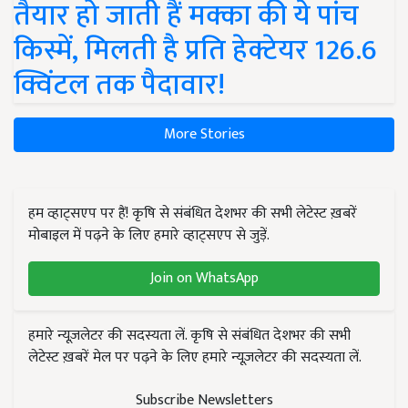
तैयार हो जाती हैं मक्का की ये पांच
किस्में, मिलती है प्रति हेक्टेयर 126.6
क्विंटल तक पैदावार!
More Stories
हम व्हाट्सएप पर हैं! कृषि से संबंधित देशभर की सभी लेटेस्ट ख़बरें
मोबाइल में पढ़ने के लिए हमारे व्हाट्सएप से जुड़ें.
Join on WhatsApp
हमारे न्यूज़लेटर की सदस्यता लें. कृषि से संबंधित देशभर की सभी
लेटेस्ट ख़बरें मेल पर पढ़ने के लिए हमारे न्यूज़लेटर की सदस्यता लें.
Subscribe Newsletters