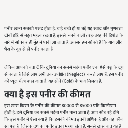
पनीर खाना सबको पसंद होता है. चाहे बच्चे हो या बड़े यह स्वाद और गुणवत्ता
दोनों दृष्टि से बहुत महत्व रखता है. इससे
बनने वाली तरह-तरह की डिशेज के
बारे में सोचकर ही मुँह में पानी आ जाता है. अक्सर हम सोचते हैं कि गाय और
भैंस के दूध से ही पनीर बनता है
लेकिन आपको बता दें कि दुनिया का सबसे महंगा पनीर एक ऐसे पशु के दूध
से बनता है जिसे आप अभी तक उपेक्षित (
Neglect)
करते आए हैं. इस पनीर
को प्यूल चीज़ कहा जाता है. यह सोने (
Gold)
के भाव मिलता है.
क्या है इस पनीर की कीमत
इस खास किस्म के पनीर की कीमत
80000
से
85000
प्रति किलोग्राम
होती है. इसे दुनिया का सबसे महंगा पनीर माना जाता है. आप सोच रहे होंगे
कि इस पनीर में ऐसा क्या है कि इसकी कीमत इतनी अधिक है और वह कौन
सा पशु है
जिसके दूध का पनीर इतना महंगा होता है. सबसे खास बात यह है