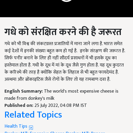
गधे को संरक्षित करने की है जरूरत
गधे को भी विश्व की संकटग्रस्त प्रजातियों में माना जाने लगा है. भारत समेत
कई देशों में इनकी संख्या बहुत कम हो गई है.
इनके संरक्षण की जरूरत है.
सिर्फ पनीर बनाने के लिए ही नहीं सौंदर्य प्रसाधनों में भी इसके दूध का
इस्तेमाल होता है. गधी के दूध में मां के दूध जैसे गुण होता है. यह दूध कुदरत
के करिश्मे की तरह है क्योंकि सेहत के लिहाज से भी बहुत फायदेमंद है.
अस्थमा और ब्रोंकाइटिस जैसे रोगों के लिए तो यह रामबाण दवा है.
English Summary:
The world's most expensive cheese is
made from donkey's milk
Published on:
25 July 2022, 04:08 PM IST
Related Topics
Health Tips