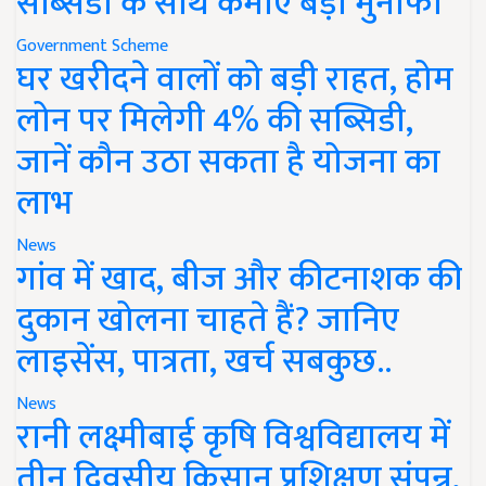
सब्सिडी के साथ कमाएं बड़ा मुनाफा
Government Scheme
घर खरीदने वालों को बड़ी राहत, होम
लोन पर मिलेगी 4% की सब्सिडी,
जानें कौन उठा सकता है योजना का
लाभ
News
गांव में खाद, बीज और कीटनाशक की
दुकान खोलना चाहते हैं? जानिए
लाइसेंस, पात्रता, खर्च सबकुछ..
News
रानी लक्ष्मीबाई कृषि विश्वविद्यालय में
तीन दिवसीय किसान प्रशिक्षण संपन्न,