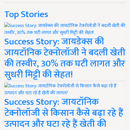
Top Stories
Success Story: जायडेक्स की
जायटॉनिक टेक्नोलॉजी ने बदली खेती
की तस्वीर, 30% तक घटी लागत और
सुधरी मिट्टी की सेहत!
Success Story: जायटॉनिक
टेक्नोलॉजी से किसान कैसे बढ़ा रहे हैं
उत्पादन और घटा रहे हैं खेती की