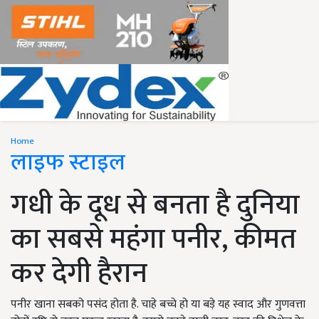
Home
लाइफ स्टाइल
गधी के दूध से बनता है दुनिया
का सबसे महंगा पनीर, कीमत
कर देगी हैरान
पनीर खाना सबको पसंद होता है. चाहे बच्चे हो या बड़े यह स्वाद और गुणवत्ता